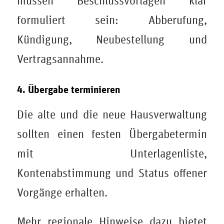
müssen Beschlussvorlagen klar
formuliert sein: Abberufung,
Kündigung, Neubestellung und
Vertragsannahme.
4. Übergabe terminieren
Die alte und die neue Hausverwaltung
sollten einen festen Übergabetermin
mit Unterlagenliste,
Kontenabstimmung und Status offener
Vorgänge erhalten.
Mehr regionale Hinweise dazu bietet