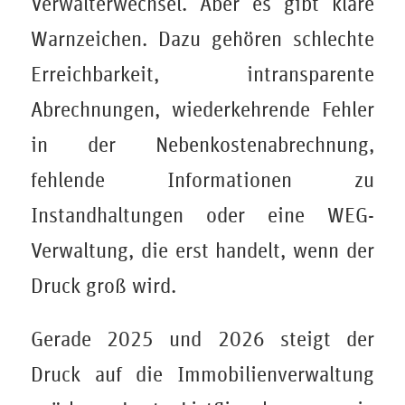
Verwalterwechsel. Aber es gibt klare
Warnzeichen. Dazu gehören schlechte
Erreichbarkeit, intransparente
Abrechnungen, wiederkehrende Fehler
in der Nebenkostenabrechnung,
fehlende Informationen zu
Instandhaltungen oder eine WEG-
Verwaltung, die erst handelt, wenn der
Druck groß wird.
Gerade 2025 und 2026 steigt der
Druck auf die Immobilienverwaltung