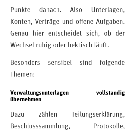
Punkte danach. Also Unterlagen,
Konten, Verträge und offene Aufgaben.
Genau hier entscheidet sich, ob der
Wechsel ruhig oder hektisch läuft.
Besonders sensibel sind folgende
Themen:
Verwaltungsunterlagen vollständig
übernehmen
Dazu zählen Teilungserklärung,
Beschlusssammlung, Protokolle,