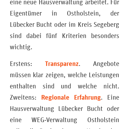
eine neue Hausverwaltung arbeitet. Für
Eigentümer in Ostholstein, der
Lübecker Bucht oder im Kreis Segeberg
sind dabei fünf Kriterien besonders
wichtig.
Transparenz
Erstens:
. Angebote
müssen klar zeigen, welche Leistungen
enthalten sind und welche nicht.
Regionale Erfahrung
Zweitens:
. Eine
Hausverwaltung Lübecker Bucht oder
eine WEG-Verwaltung Ostholstein