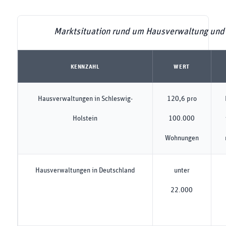
Marktsituation rund um Hausverwaltung und
KENNZAHL
WERT
Hausverwaltungen in Schleswig-
120,6 pro
Holstein
100.000
Wohnungen
Hausverwaltungen in Deutschland
unter
22.000