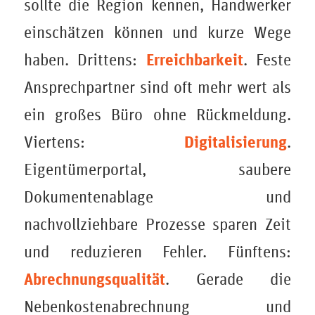
sollte die Region kennen, Handwerker
einschätzen können und kurze Wege
Erreichbarkeit
haben. Drittens:
. Feste
Ansprechpartner sind oft mehr wert als
ein großes Büro ohne Rückmeldung.
Digitalisierung
Viertens:
.
Eigentümerportal, saubere
Dokumentenablage und
nachvollziehbare Prozesse sparen Zeit
und reduzieren Fehler. Fünftens:
Abrechnungsqualität
. Gerade die
Nebenkostenabrechnung und