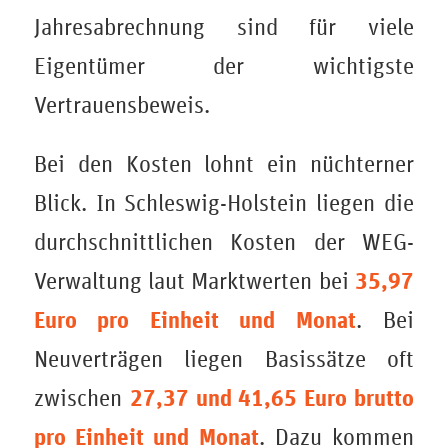
Jahresabrechnung sind für viele
Eigentümer der wichtigste
Vertrauensbeweis.
Bei den Kosten lohnt ein nüchterner
Blick. In Schleswig-Holstein liegen die
durchschnittlichen Kosten der WEG-
35,97
Verwaltung laut Marktwerten bei
Euro pro Einheit und Monat
. Bei
Neuverträgen liegen Basissätze oft
27,37 und 41,65 Euro brutto
zwischen
pro Einheit und Monat
. Dazu kommen