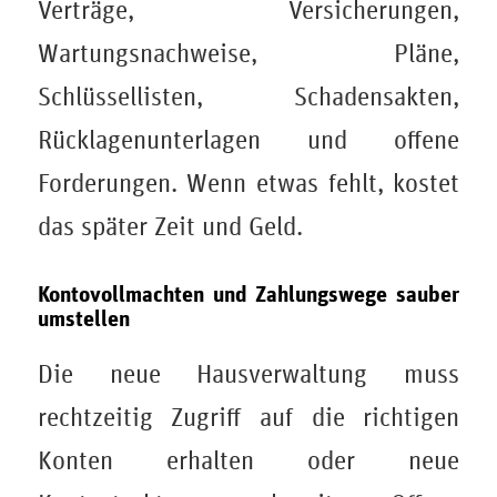
Verträge, Versicherungen,
Wartungsnachweise, Pläne,
Schlüssellisten, Schadensakten,
Rücklagenunterlagen und offene
Forderungen. Wenn etwas fehlt, kostet
das später Zeit und Geld.
Kontovollmachten und Zahlungswege sauber
umstellen
Die neue Hausverwaltung muss
rechtzeitig Zugriff auf die richtigen
Konten erhalten oder neue