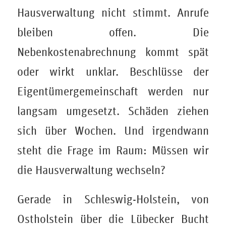
Hausverwaltung nicht stimmt. Anrufe
bleiben offen. Die
Nebenkostenabrechnung kommt spät
oder wirkt unklar. Beschlüsse der
Eigentümergemeinschaft werden nur
langsam umgesetzt. Schäden ziehen
sich über Wochen. Und irgendwann
steht die Frage im Raum: Müssen wir
die Hausverwaltung wechseln?
Gerade in Schleswig-Holstein, von
Ostholstein über die Lübecker Bucht