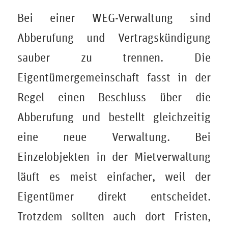
Bei einer WEG-Verwaltung sind
Abberufung und Vertragskündigung
sauber zu trennen. Die
Eigentümergemeinschaft fasst in der
Regel einen Beschluss über die
Abberufung und bestellt gleichzeitig
eine neue Verwaltung. Bei
Einzelobjekten in der Mietverwaltung
läuft es meist einfacher, weil der
Eigentümer direkt entscheidet.
Trotzdem sollten auch dort Fristen,