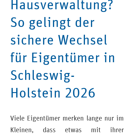
Hausverwaltung?
So gelingt der
sichere Wechsel
für Eigentümer in
Schleswig-
Holstein 2026
Viele Eigentümer merken lange nur im
Kleinen, dass etwas mit ihrer