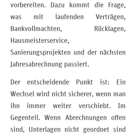
vorbereiten. Dazu kommt die Frage,
was mit laufenden Verträgen,
Bankvollmachten, Rücklagen,
Hausmeisterservice,
Sanierungsprojekten und der nächsten
Jahresabrechnung passiert.
Der entscheidende Punkt ist: Ein
Wechsel wird nicht sicherer, wenn man
ihn immer weiter verschiebt. Im
Gegenteil. Wenn Abrechnungen offen
sind, Unterlagen nicht geordnet sind