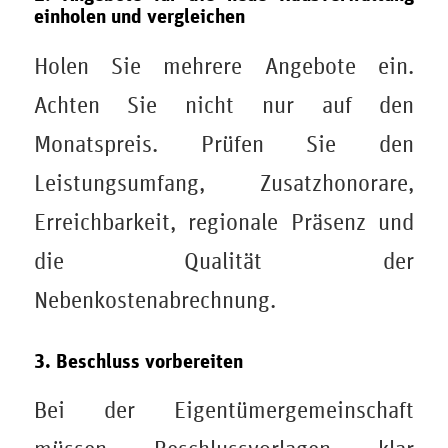
einholen und vergleichen
Holen Sie mehrere Angebote ein.
Achten Sie nicht nur auf den
Monatspreis. Prüfen Sie den
Leistungsumfang, Zusatzhonorare,
Erreichbarkeit, regionale Präsenz und
die Qualität der
Nebenkostenabrechnung.
3. Beschluss vorbereiten
Bei der Eigentümergemeinschaft