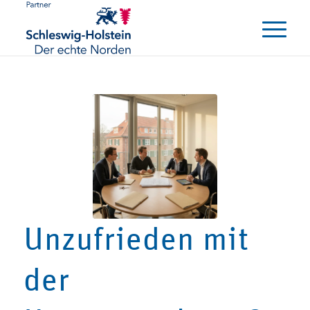
Unzufrieden mit
der