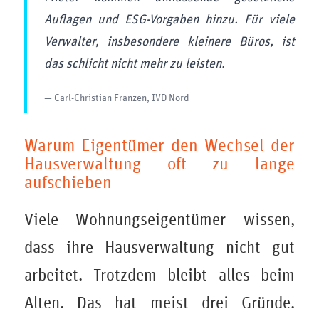
Auflagen und ESG-Vorgaben hinzu. Für viele
Verwalter, insbesondere kleinere Büros, ist
das schlicht nicht mehr zu leisten.
— Carl-Christian Franzen, IVD Nord
Warum Eigentümer den Wechsel der
Hausverwaltung oft zu lange
aufschieben
Viele Wohnungseigentümer wissen,
dass ihre Hausverwaltung nicht gut
arbeitet. Trotzdem bleibt alles beim
Alten. Das hat meist drei Gründe.