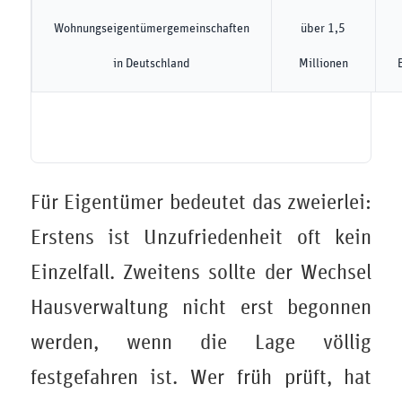
Wohnungseigentümergemeinschaften
über 1,5
in Deutschland
Millionen
Für Eigentümer bedeutet das zweierlei:
Erstens ist Unzufriedenheit oft kein
Einzelfall. Zweitens sollte der Wechsel
Hausverwaltung nicht erst begonnen
werden, wenn die Lage völlig
festgefahren ist. Wer früh prüft, hat