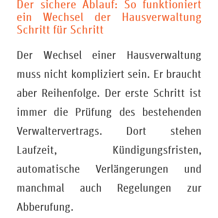
Der sichere Ablauf: So funktioniert
ein Wechsel der Hausverwaltung
Schritt für Schritt
Der Wechsel einer Hausverwaltung
muss nicht kompliziert sein. Er braucht
aber Reihenfolge. Der erste Schritt ist
immer die Prüfung des bestehenden
Verwaltervertrags. Dort stehen
Laufzeit, Kündigungsfristen,
automatische Verlängerungen und
manchmal auch Regelungen zur
Abberufung.