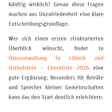
künftig wirklich? Genau diese Fragen
machen aus Unzufriedenheit eine klare
Entscheidungsgrundlage.
Wer sich einen ersten strukturierten
Überblick wünscht, findet in
Hausverwaltung in Lübeck und
Ostholstein – Checkliste 2026
eine
gute Ergänzung. Besonders für Beiräte
und Sprecher kleiner Gemeinschaften
kann das den Start deutlich erleichtern.