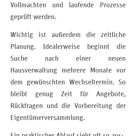
Vollmachten und laufende Prozesse
geprüft werden.
Wichtig ist außerdem die zeitliche
Planung. Idealerweise beginnt die
Suche nach einer neuen
Hausverwaltung mehrere Monate vor
dem gewünschten Wechseltermin. So
bleibt genug Zeit für Angebote,
Rückfragen und die Vorbereitung der
Eigentümerversammlung.
Ein praktischer Ablauf sieht oft so aus: