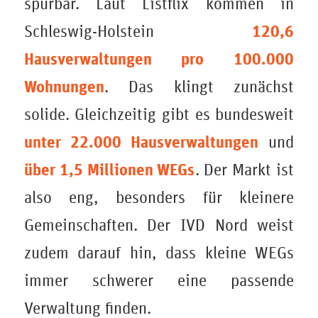
spürbar. Laut Listflix kommen in
120,6
Schleswig-Holstein
Hausverwaltungen pro 100.000
Wohnungen
. Das klingt zunächst
solide. Gleichzeitig gibt es bundesweit
unter 22.000 Hausverwaltungen
und
über 1,5 Millionen WEGs
. Der Markt ist
also eng, besonders für kleinere
Gemeinschaften. Der IVD Nord weist
zudem darauf hin, dass kleine WEGs
immer schwerer eine passende
Verwaltung finden.