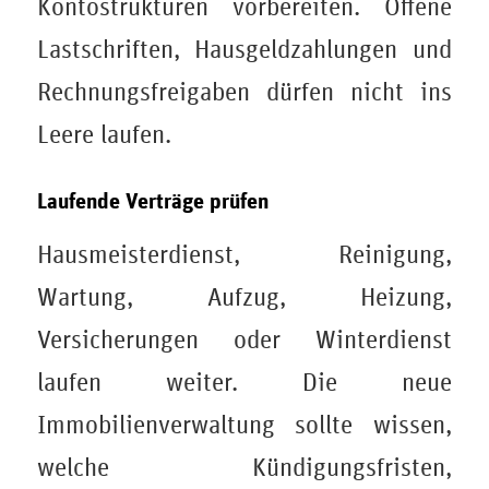
Kontostrukturen vorbereiten. Offene
Lastschriften, Hausgeldzahlungen und
Rechnungsfreigaben dürfen nicht ins
Leere laufen.
Laufende Verträge prüfen
Hausmeisterdienst, Reinigung,
Wartung, Aufzug, Heizung,
Versicherungen oder Winterdienst
laufen weiter. Die neue
Immobilienverwaltung sollte wissen,
welche Kündigungsfristen,