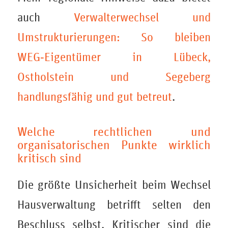
auch
Verwalterwechsel und
Umstrukturierungen: So bleiben
WEG‑Eigentümer in Lübeck,
Ostholstein und Segeberg
handlungsfähig und gut betreut
.
Welche rechtlichen und
organisatorischen Punkte wirklich
kritisch sind
Die größte Unsicherheit beim Wechsel
Hausverwaltung betrifft selten den
Beschluss selbst. Kritischer sind die