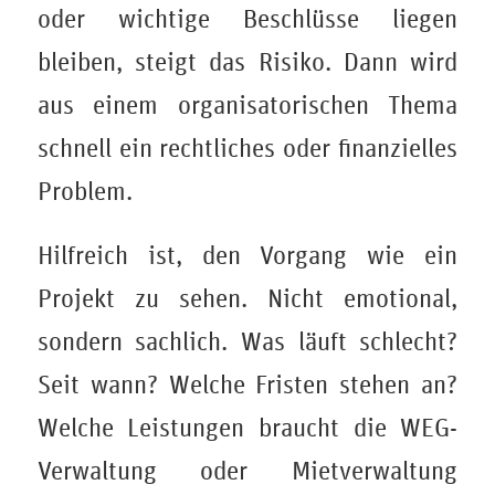
oder wichtige Beschlüsse liegen
bleiben, steigt das Risiko. Dann wird
aus einem organisatorischen Thema
schnell ein rechtliches oder finanzielles
Problem.
Hilfreich ist, den Vorgang wie ein
Projekt zu sehen. Nicht emotional,
sondern sachlich. Was läuft schlecht?
Seit wann? Welche Fristen stehen an?
Welche Leistungen braucht die WEG-
Verwaltung oder Mietverwaltung