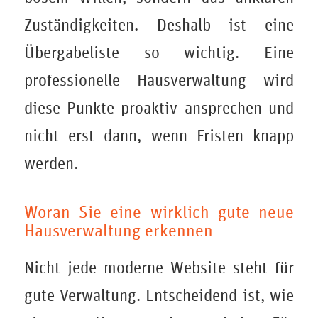
Zuständigkeiten. Deshalb ist eine
Übergabeliste so wichtig. Eine
professionelle Hausverwaltung wird
diese Punkte proaktiv ansprechen und
nicht erst dann, wenn Fristen knapp
werden.
Woran Sie eine wirklich gute neue
Hausverwaltung erkennen
Nicht jede moderne Website steht für
gute Verwaltung. Entscheidend ist, wie