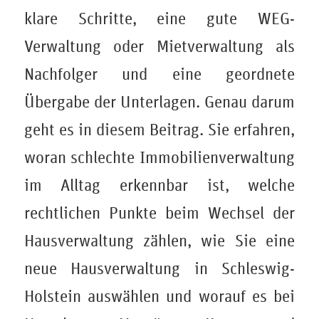
klare Schritte, eine gute WEG-
Verwaltung oder Mietverwaltung als
Nachfolger und eine geordnete
Übergabe der Unterlagen. Genau darum
geht es in diesem Beitrag. Sie erfahren,
woran schlechte Immobilienverwaltung
im Alltag erkennbar ist, welche
rechtlichen Punkte beim Wechsel der
Hausverwaltung zählen, wie Sie eine
neue Hausverwaltung in Schleswig-
Holstein auswählen und worauf es bei