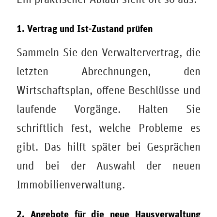
1. Vertrag und Ist-Zustand prüfen
Sammeln Sie den Verwaltervertrag, die
letzten Abrechnungen, den
Wirtschaftsplan, offene Beschlüsse und
laufende Vorgänge. Halten Sie
schriftlich fest, welche Probleme es
gibt. Das hilft später bei Gesprächen
und bei der Auswahl der neuen
Immobilienverwaltung.
2. Angebote für die neue Hausverwaltung