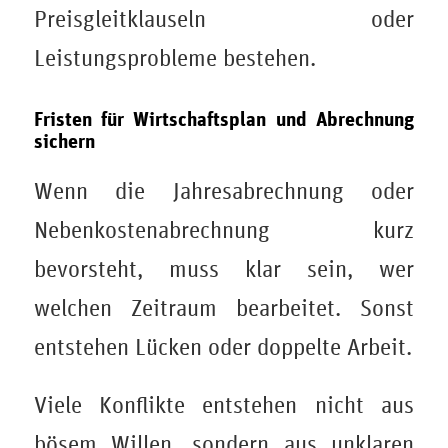
Preisgleitklauseln oder
Leistungsprobleme bestehen.
Fristen für Wirtschaftsplan und Abrechnung
sichern
Wenn die Jahresabrechnung oder
Nebenkostenabrechnung kurz
bevorsteht, muss klar sein, wer
welchen Zeitraum bearbeitet. Sonst
entstehen Lücken oder doppelte Arbeit.
Viele Konflikte entstehen nicht aus
bösem Willen, sondern aus unklaren