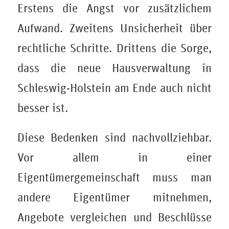
Erstens die Angst vor zusätzlichem
Aufwand. Zweitens Unsicherheit über
rechtliche Schritte. Drittens die Sorge,
dass die neue Hausverwaltung in
Schleswig-Holstein am Ende auch nicht
besser ist.
Diese Bedenken sind nachvollziehbar.
Vor allem in einer
Eigentümergemeinschaft muss man
andere Eigentümer mitnehmen,
Angebote vergleichen und Beschlüsse