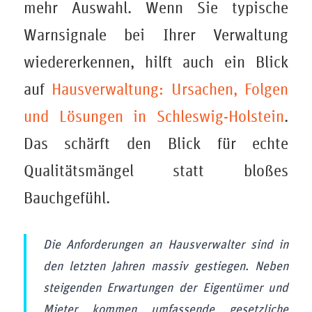
mehr Auswahl. Wenn Sie typische
Warnsignale bei Ihrer Verwaltung
wiedererkennen, hilft auch ein Blick
auf
Hausverwaltung: Ursachen, Folgen
und Lösungen in Schleswig-Holstein
.
Das schärft den Blick für echte
Qualitätsmängel statt bloßes
Bauchgefühl.
Die Anforderungen an Hausverwalter sind in
den letzten Jahren massiv gestiegen. Neben
steigenden Erwartungen der Eigentümer und
Mieter kommen umfassende gesetzliche