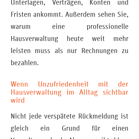
Unterlagen, Verträgen, Konten und
Fristen ankommt. Außerdem sehen Sie,
warum eine professionelle
Hausverwaltung heute weit mehr
leisten muss als nur Rechnungen zu
bezahlen.
Wenn Unzufriedenheit mit der
Hausverwaltung im Alltag sichtbar
wird
Nicht jede verspätete Rückmeldung ist
gleich ein Grund für einen