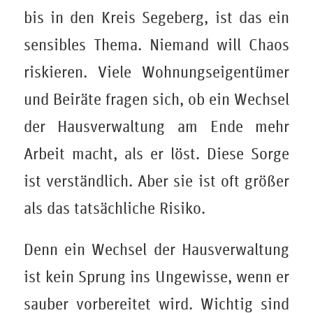
bis in den Kreis Segeberg, ist das ein
sensibles Thema. Niemand will Chaos
riskieren. Viele Wohnungseigentümer
und Beiräte fragen sich, ob ein Wechsel
der Hausverwaltung am Ende mehr
Arbeit macht, als er löst. Diese Sorge
ist verständlich. Aber sie ist oft größer
als das tatsächliche Risiko.
Denn ein Wechsel der Hausverwaltung
ist kein Sprung ins Ungewisse, wenn er
sauber vorbereitet wird. Wichtig sind