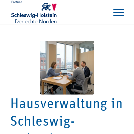
Hausverwaltung in
Schleswig-