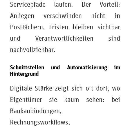
Servicepfade laufen. Der Vorteil:
Anliegen verschwinden nicht in
Postfächern, Fristen bleiben sichtbar
und Verantwortlichkeiten sind
nachvollziehbar.
Schnittstellen und Automatisierung im
Hintergrund
Digitale Stärke zeigt sich oft dort, wo
Eigentümer sie kaum sehen: bei
Bankanbindungen,
Rechnungsworkflows,