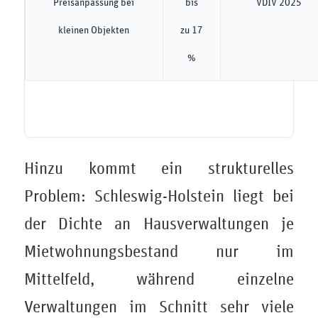
Preisanpassung bei
bis
VDIV 2025
kleinen Objekten
zu 17
%
Hinzu kommt ein strukturelles
Problem: Schleswig-Holstein liegt bei
der Dichte an Hausverwaltungen je
Mietwohnungsbestand nur im
Mittelfeld, während einzelne
Verwaltungen im Schnitt sehr viele