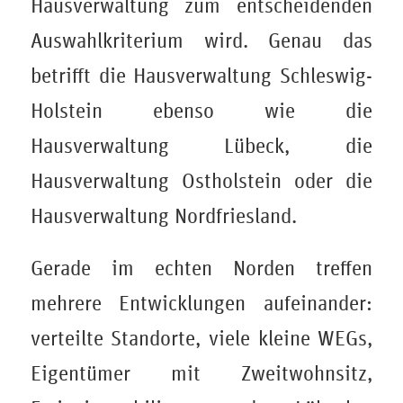
Hausverwaltung zum entscheidenden
Auswahlkriterium wird. Genau das
betrifft die Hausverwaltung Schleswig-
Holstein ebenso wie die
Hausverwaltung Lübeck, die
Hausverwaltung Ostholstein oder die
Hausverwaltung Nordfriesland.
Gerade im echten Norden treffen
mehrere Entwicklungen aufeinander:
verteilte Standorte, viele kleine WEGs,
Eigentümer mit Zweitwohnsitz,