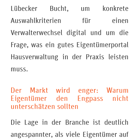
Lübecker Bucht, um konkrete
Auswahlkriterien für einen
Verwalterwechsel digital und um die
Frage, was ein gutes Eigentümerportal
Hausverwaltung in der Praxis leisten
muss.
Der Markt wird enger: Warum
Eigentümer den Engpass nicht
unterschätzen sollten
Die Lage in der Branche ist deutlich
angespannter, als viele Eigentümer auf