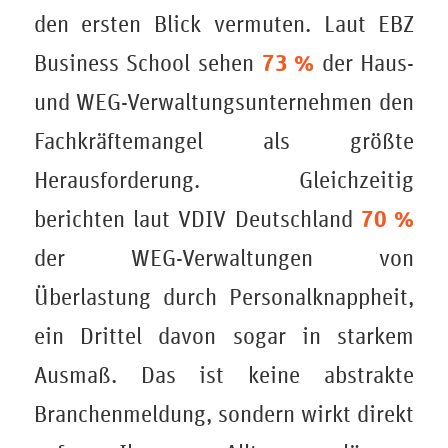
den ersten Blick vermuten. Laut EBZ
73 %
Business School sehen
der Haus-
und WEG-Verwaltungsunternehmen den
Fachkräftemangel als größte
Herausforderung. Gleichzeitig
70 %
berichten laut VDIV Deutschland
der WEG-Verwaltungen von
Überlastung durch Personalknappheit,
ein Drittel davon sogar in starkem
Ausmaß. Das ist keine abstrakte
Branchenmeldung, sondern wirkt direkt