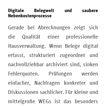
Digitale Belegwelt und saubere
Nebenkostenprozesse
Gerade bei Abrechnungen zeigt sich
die Qualität einer professionelle
Hausverwaltung. Wenn Belege digital
erfasst, strukturiert zugeordnet und
nachvollziehbar archiviert sind, sinken
Fehlerquoten. Prüfungen werden
einfacher, Nachfragen konkreter und
Diskussionen sachlicher. Für kleine und
mittelgroße WEGs ist das besonders