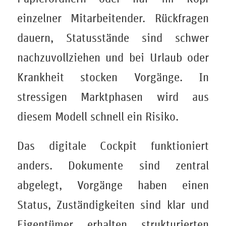
einzelner Mitarbeitender. Rückfragen
dauern, Statusstände sind schwer
nachzuvollziehen und bei Urlaub oder
Krankheit stocken Vorgänge. In
stressigen Marktphasen wird aus
diesem Modell schnell ein Risiko.
Das digitale Cockpit funktioniert
anders. Dokumente sind zentral
abgelegt, Vorgänge haben einen
Status, Zuständigkeiten sind klar und
Eigentümer erhalten strukturierten