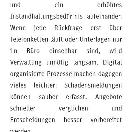
und ein erhöhtes
Instandhaltungsbedürfnis aufeinander.
Wenn jede Rückfrage erst über
Telefonketten läuft oder Unterlagen nur
im Büro einsehbar sind, wird
Verwaltung unnötig langsam. Digital
organisierte Prozesse machen dagegen
vieles leichter: Schadensmeldungen
können sauber erfasst, Angebote
schneller verglichen und
Entscheidungen besser vorbereitet
werden.