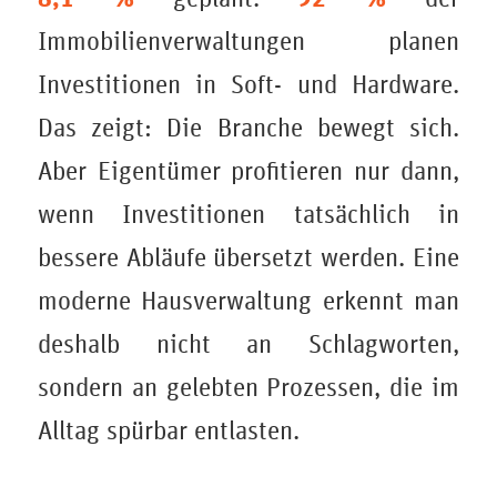
Immobilienverwaltungen planen
Investitionen in Soft- und Hardware.
Das zeigt: Die Branche bewegt sich.
Aber Eigentümer profitieren nur dann,
wenn Investitionen tatsächlich in
bessere Abläufe übersetzt werden. Eine
moderne Hausverwaltung erkennt man
deshalb nicht an Schlagworten,
sondern an gelebten Prozessen, die im
Alltag spürbar entlasten.