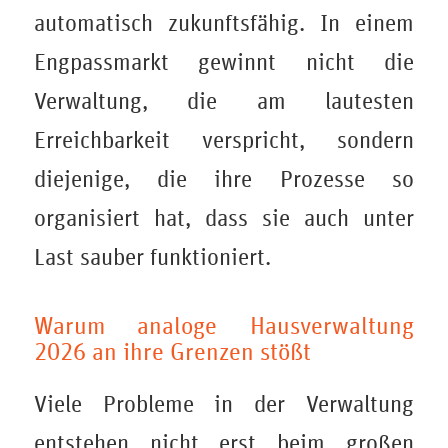
automatisch zukunftsfähig. In einem
Engpassmarkt gewinnt nicht die
Verwaltung, die am lautesten
Erreichbarkeit verspricht, sondern
diejenige, die ihre Prozesse so
organisiert hat, dass sie auch unter
Last sauber funktioniert.
Warum analoge Hausverwaltung
2026 an ihre Grenzen stößt
Viele Probleme in der Verwaltung
entstehen nicht erst beim großen