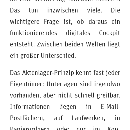
Das tun inzwischen viele. Die
wichtigere Frage ist, ob daraus ein
funktionierendes digitales Cockpit
entsteht. Zwischen beiden Welten liegt
ein großer Unterschied.
Das Aktenlager-Prinzip kennt fast jeder
Eigentümer: Unterlagen sind irgendwo
vorhanden, aber nicht schnell greifbar.
Informationen liegen in E-Mail-
Postfächern, auf Laufwerken, in
Papierordnern oder nur im Kopf