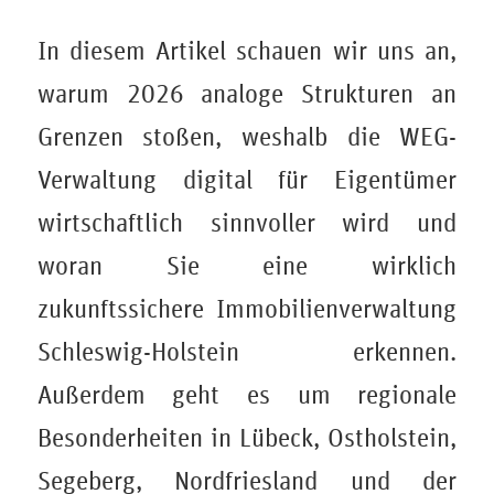
In diesem Artikel schauen wir uns an,
warum 2026 analoge Strukturen an
Grenzen stoßen, weshalb die WEG-
Verwaltung digital für Eigentümer
wirtschaftlich sinnvoller wird und
woran Sie eine wirklich
zukunftssichere Immobilienverwaltung
Schleswig-Holstein erkennen.
Außerdem geht es um regionale
Besonderheiten in Lübeck, Ostholstein,
Segeberg, Nordfriesland und der