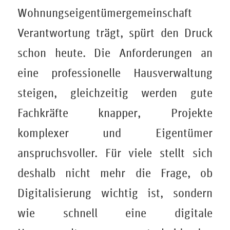
Wohnungseigentümergemeinschaft
Verantwortung trägt, spürt den Druck
schon heute. Die Anforderungen an
eine professionelle Hausverwaltung
steigen, gleichzeitig werden gute
Fachkräfte knapper, Projekte
komplexer und Eigentümer
anspruchsvoller. Für viele stellt sich
deshalb nicht mehr die Frage, ob
Digitalisierung wichtig ist, sondern
wie schnell eine digitale