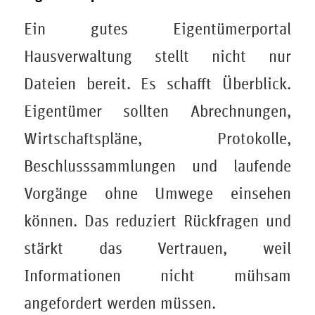
Ein gutes Eigentümerportal
Hausverwaltung stellt nicht nur
Dateien bereit. Es schafft Überblick.
Eigentümer sollten Abrechnungen,
Wirtschaftspläne, Protokolle,
Beschlusssammlungen und laufende
Vorgänge ohne Umwege einsehen
können. Das reduziert Rückfragen und
stärkt das Vertrauen, weil
Informationen nicht mühsam
angefordert werden müssen.