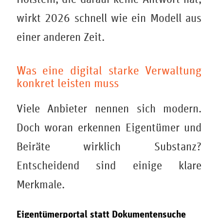
wirkt 2026 schnell wie ein Modell aus
einer anderen Zeit.
Was eine digital starke Verwaltung
konkret leisten muss
Viele Anbieter nennen sich modern.
Doch woran erkennen Eigentümer und
Beiräte wirklich Substanz?
Entscheidend sind einige klare
Merkmale.
Eigentümerportal statt Dokumentensuche