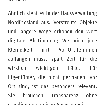
Ähnlich sieht es in der Hausverwaltung
Nordfriesland aus. Verstreute Objekte
und längere Wege erhöhen den Wert
digitaler Abstimmung. Wer nicht jede
Kleinigkeit mit Vor-Ort-Terminen
auffangen muss, spart Zeit für die
wirklich wichtigen Fälle. Für
Eigentümer, die nicht permanent vor
Ort sind, ist das besonders relevant.
Sie brauchen Transparenz ohne
ständige persönliche Anwesenheit.