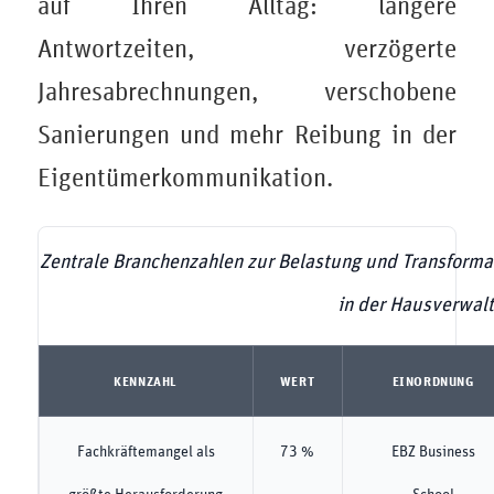
auf Ihren Alltag: längere
Antwortzeiten, verzögerte
Jahresabrechnungen, verschobene
Sanierungen und mehr Reibung in der
Eigentümerkommunikation.
Zentrale Branchenzahlen zur Belastung und Transforma
in der Hausverwal
KENNZAHL
WERT
EINORDNUNG
Fachkräftemangel als
73 %
EBZ Business