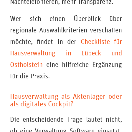
Nachtelefonieren, mehr Transparenz.
Wer sich einen Überblick über
regionale Auswahlkriterien verschaffen
möchte, findet in der
Checkliste für
Hausverwaltung in Lübeck und
Ostholstein
eine hilfreiche Ergänzung
für die Praxis.
Hausverwaltung als Aktenlager oder
als digitales Cockpit?
Die entscheidende Frage lautet nicht,
ob eine Verwaltung Software einsetzt.