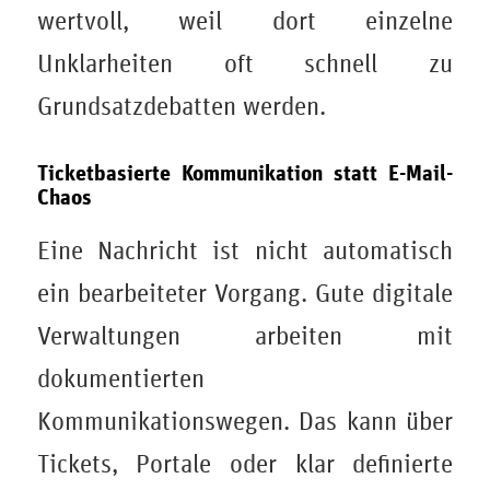
wertvoll, weil dort einzelne
Unklarheiten oft schnell zu
Grundsatzdebatten werden.
Ticketbasierte Kommunikation statt E-Mail-
Chaos
Eine Nachricht ist nicht automatisch
ein bearbeiteter Vorgang. Gute digitale
Verwaltungen arbeiten mit
dokumentierten
Kommunikationswegen. Das kann über
Tickets, Portale oder klar definierte