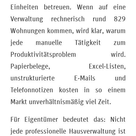
Einheiten betreuen. Wenn auf eine
Verwaltung rechnerisch rund 829
Wohnungen kommen, wird klar, warum
jede manuelle Tätigkeit zum
Produktivitätsproblem wird.
Papierbelege, Excel-Listen,
unstrukturierte E-Mails und
Telefonnotizen kosten in so einem
Markt unverhältnismäßig viel Zeit.
Für Eigentümer bedeutet das: Nicht
jede professionelle Hausverwaltung ist