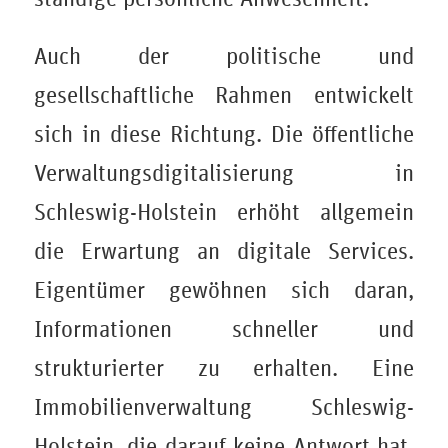
Auch der politische und
gesellschaftliche Rahmen entwickelt
sich in diese Richtung. Die öffentliche
Verwaltungsdigitalisierung in
Schleswig-Holstein erhöht allgemein
die Erwartung an digitale Services.
Eigentümer gewöhnen sich daran,
Informationen schneller und
strukturierter zu erhalten. Eine
Immobilienverwaltung Schleswig-
Holstein, die darauf keine Antwort hat,