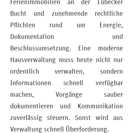
Ferienimmobilien an der Lübecker
Bucht und zunehmende rechtliche
Pflichten rund um Energie,
Dokumentation und
Beschlussumsetzung. Eine moderne
Hausverwaltung muss heute nicht nur
ordentlich verwalten, sondern
Informationen schnell verfügbar
machen, Vorgänge sauber
dokumentieren und Kommunikation
zuverlässig steuern. Sonst wird aus
Verwaltung schnell Überforderung.