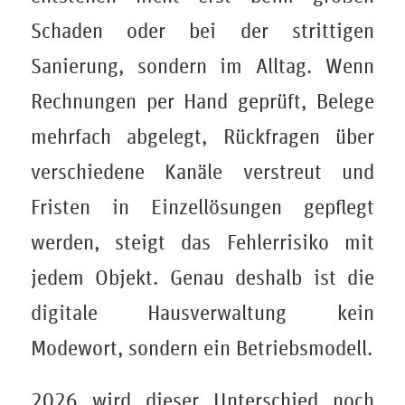
Schaden oder bei der strittigen
Sanierung, sondern im Alltag. Wenn
Rechnungen per Hand geprüft, Belege
mehrfach abgelegt, Rückfragen über
verschiedene Kanäle verstreut und
Fristen in Einzellösungen gepflegt
werden, steigt das Fehlerrisiko mit
jedem Objekt. Genau deshalb ist die
digitale Hausverwaltung kein
Modewort, sondern ein Betriebsmodell.
2026 wird dieser Unterschied noch