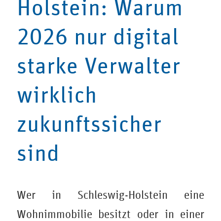
Holstein: Warum
2026 nur digital
starke Verwalter
wirklich
zukunftssicher
sind
Wer in Schleswig-Holstein eine
Wohnimmobilie besitzt oder in einer