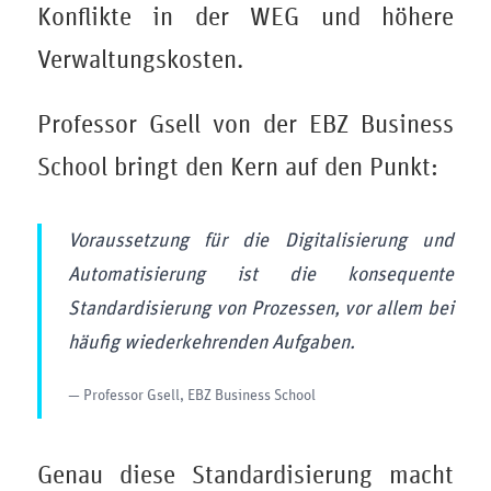
Konflikte in der WEG und höhere
Verwaltungskosten.
Professor Gsell von der EBZ Business
School bringt den Kern auf den Punkt:
Voraussetzung für die Digitalisierung und
Automatisierung ist die konsequente
Standardisierung von Prozessen, vor allem bei
häufig wiederkehrenden Aufgaben.
— Professor Gsell, EBZ Business School
Genau diese Standardisierung macht