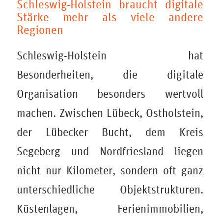
Schleswig-Holstein braucht digitale
Stärke mehr als viele andere
Regionen
Schleswig-Holstein hat
Besonderheiten, die digitale
Organisation besonders wertvoll
machen. Zwischen Lübeck, Ostholstein,
der Lübecker Bucht, dem Kreis
Segeberg und Nordfriesland liegen
nicht nur Kilometer, sondern oft ganz
unterschiedliche Objektstrukturen.
Küstenlagen, Ferienimmobilien,