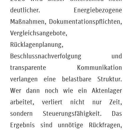
deutlicher. Energiebezogene
Maßnahmen, Dokumentationspflichten,
Vergleichsangebote,
Rücklagenplanung,
Beschlussnachverfolgung und
transparente Kommunikation
verlangen eine belastbare Struktur.
Wer dann noch wie ein Aktenlager
arbeitet, verliert nicht nur Zeit,
sondern Steuerungsfähigkeit. Das
Ergebnis sind unnötige Rückfragen,