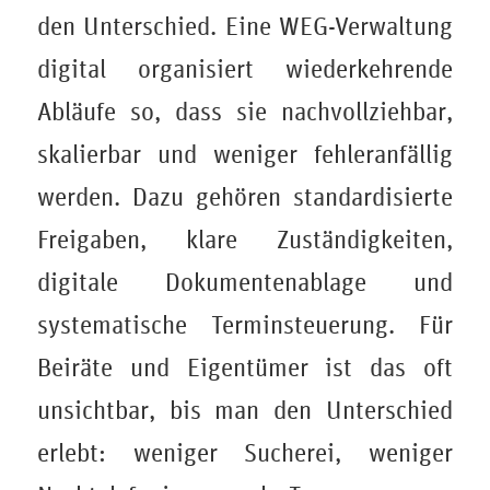
den Unterschied. Eine WEG-Verwaltung
digital organisiert wiederkehrende
Abläufe so, dass sie nachvollziehbar,
skalierbar und weniger fehleranfällig
werden. Dazu gehören standardisierte
Freigaben, klare Zuständigkeiten,
digitale Dokumentenablage und
systematische Terminsteuerung. Für
Beiräte und Eigentümer ist das oft
unsichtbar, bis man den Unterschied
erlebt: weniger Sucherei, weniger