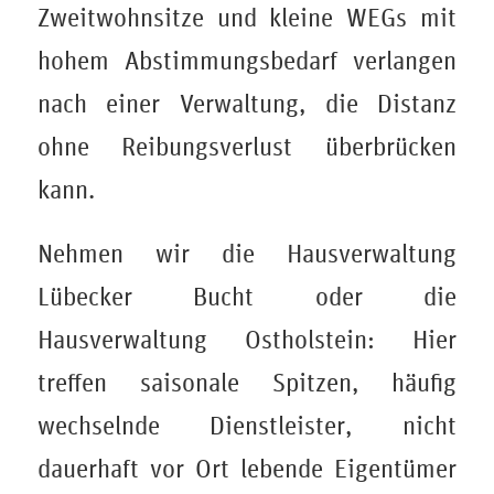
Zweitwohnsitze und kleine WEGs mit
hohem Abstimmungsbedarf verlangen
nach einer Verwaltung, die Distanz
ohne Reibungsverlust überbrücken
kann.
Nehmen wir die Hausverwaltung
Lübecker Bucht oder die
Hausverwaltung Ostholstein: Hier
treffen saisonale Spitzen, häufig
wechselnde Dienstleister, nicht
dauerhaft vor Ort lebende Eigentümer