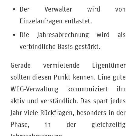
Der Verwalter wird von
Einzelanfragen entlastet.
Die Jahresabrechnung wird als
verbindliche Basis gestärkt.
Gerade vermietende Eigentümer
sollten diesen Punkt kennen. Eine gute
WEG-Verwaltung kommuniziert ihn
aktiv und verständlich. Das spart jedes
Jahr viele Rückfragen, besonders in der
Phase, in der gleichzeitig