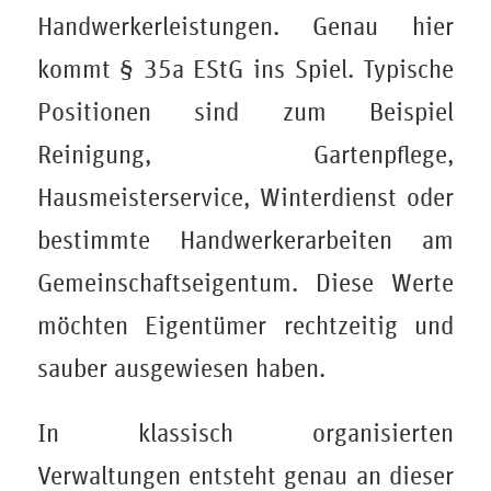
Handwerkerleistungen. Genau hier
kommt § 35a EStG ins Spiel. Typische
Positionen sind zum Beispiel
Reinigung, Gartenpflege,
Hausmeisterservice, Winterdienst oder
bestimmte Handwerkerarbeiten am
Gemeinschaftseigentum. Diese Werte
möchten Eigentümer rechtzeitig und
sauber ausgewiesen haben.
In klassisch organisierten
Verwaltungen entsteht genau an dieser