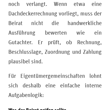
noch verlangt. Wenn etwa eine
Dachdeckerrechnung vorliegt, muss der
Beirat nicht die handwerkliche
Ausführung bewerten wie ein
Gutachter. Er prüft, ob Rechnung,
Beschlusslage, Zuordnung und Zahlung
plausibel sind.
Für Eigentümergemeinschaften lohnt
sich deshalb eine einfache interne
Aufgabenlogik:
Was der Beirat prüfen sollte