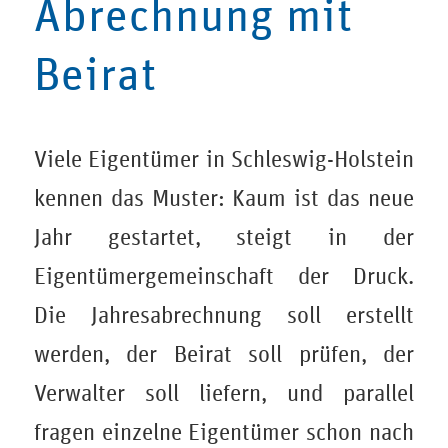
Abrechnung mit
Beirat
Viele Eigentümer in Schleswig-Holstein
kennen das Muster: Kaum ist das neue
Jahr gestartet, steigt in der
Eigentümergemeinschaft der Druck.
Die Jahresabrechnung soll erstellt
werden, der Beirat soll prüfen, der
Verwalter soll liefern, und parallel
fragen einzelne Eigentümer schon nach