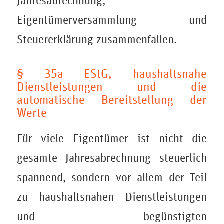
Jahresabrechnung,
Eigentümerversammlung und
Steuererklärung zusammenfallen.
§ 35a EStG, haushaltsnahe
Dienstleistungen und die
automatische Bereitstellung der
Werte
Für viele Eigentümer ist nicht die
gesamte Jahresabrechnung steuerlich
spannend, sondern vor allem der Teil
zu haushaltsnahen Dienstleistungen
und begünstigten