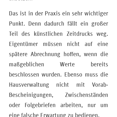
Das ist in der Praxis ein sehr wichtiger
Punkt. Denn dadurch fällt ein großer
Teil des künstlichen Zeitdrucks weg.
Eigentümer müssen nicht auf eine
spätere Abrechnung hoffen, wenn die
maßgeblichen Werte bereits
beschlossen wurden. Ebenso muss die
Hausverwaltung nicht mit Vorab-
Bescheinigungen, Zwischenständen
oder Folgebriefen arbeiten, nur um
eine falsche Erwartung zu bedienen.