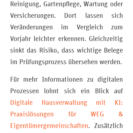
Reinigung, Gartenpflege, Wartung oder
Versicherungen. Dort lassen sich
Veränderungen im Vergleich zum
Vorjahr leichter erkennen. Gleichzeitig
sinkt das Risiko, dass wichtige Belege
im Prüfungsprozess übersehen werden.
Für mehr Informationen zu digitalen
Prozessen lohnt sich ein Blick auf
Digitale Hausverwaltung mit KI:
Praxislösungen für WEG &
Eigentümergemeinschaften
. Zusätzlich