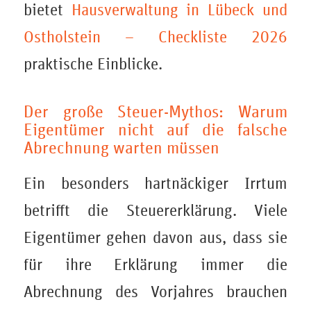
bietet
Hausverwaltung in Lübeck und
Ostholstein – Checkliste 2026
praktische Einblicke.
Der große Steuer-Mythos: Warum
Eigentümer nicht auf die falsche
Abrechnung warten müssen
Ein besonders hartnäckiger Irrtum
betrifft die Steuererklärung. Viele
Eigentümer gehen davon aus, dass sie
für ihre Erklärung immer die
Abrechnung des Vorjahres brauchen