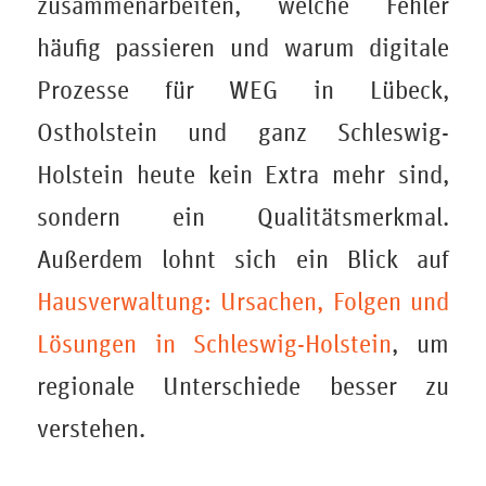
zusammenarbeiten, welche Fehler
häufig passieren und warum digitale
Prozesse für WEG in Lübeck,
Ostholstein und ganz Schleswig-
Holstein heute kein Extra mehr sind,
sondern ein Qualitätsmerkmal.
Außerdem lohnt sich ein Blick auf
Hausverwaltung: Ursachen, Folgen und
Lösungen in Schleswig-Holstein
, um
regionale Unterschiede besser zu
verstehen.