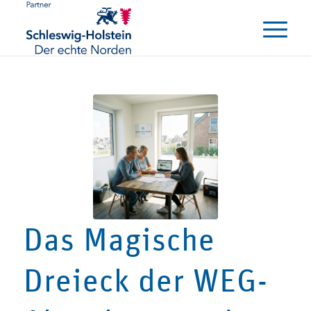
Das Magische
Dreieck der WEG-