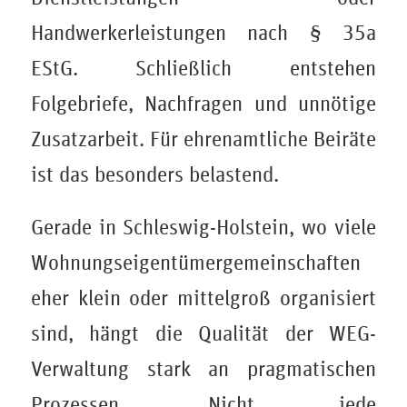
Handwerkerleistungen nach § 35a
EStG. Schließlich entstehen
Folgebriefe, Nachfragen und unnötige
Zusatzarbeit. Für ehrenamtliche Beiräte
ist das besonders belastend.
Gerade in Schleswig-Holstein, wo viele
Wohnungseigentümergemeinschaften
eher klein oder mittelgroß organisiert
sind, hängt die Qualität der WEG-
Verwaltung stark an pragmatischen
Prozessen. Nicht jede