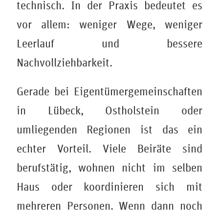
technisch. In der Praxis bedeutet es
vor allem: weniger Wege, weniger
Leerlauf und bessere
Nachvollziehbarkeit.
Gerade bei Eigentümergemeinschaften
in Lübeck, Ostholstein oder
umliegenden Regionen ist das ein
echter Vorteil. Viele Beiräte sind
berufstätig, wohnen nicht im selben
Haus oder koordinieren sich mit
mehreren Personen. Wenn dann noch