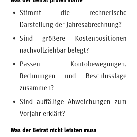
Stimmt die rechnerische
Darstellung der Jahresabrechnung?
Sind größere Kostenpositionen
nachvollziehbar belegt?
Passen Kontobewegungen,
Rechnungen und Beschlusslage
zusammen?
Sind auffällige Abweichungen zum
Vorjahr erklärt?
Was der Beirat nicht leisten muss