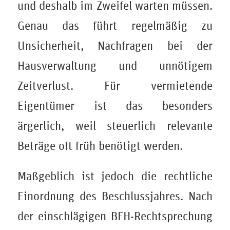
und deshalb im Zweifel warten müssen.
Genau das führt regelmäßig zu
Unsicherheit, Nachfragen bei der
Hausverwaltung und unnötigem
Zeitverlust. Für vermietende
Eigentümer ist das besonders
ärgerlich, weil steuerlich relevante
Beträge oft früh benötigt werden.
Maßgeblich ist jedoch die rechtliche
Einordnung des Beschlussjahres. Nach
der einschlägigen BFH-Rechtsprechung