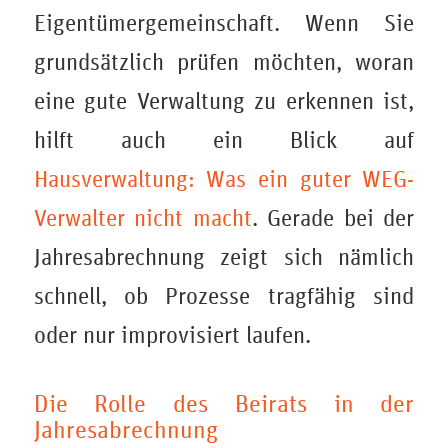
Eigentümergemeinschaft. Wenn Sie
grundsätzlich prüfen möchten, woran
eine gute Verwaltung zu erkennen ist,
hilft auch ein Blick auf
Hausverwaltung: Was ein guter WEG-
Verwalter nicht macht
. Gerade bei der
Jahresabrechnung zeigt sich nämlich
schnell, ob Prozesse tragfähig sind
oder nur improvisiert laufen.
Die Rolle des Beirats in der
Jahresabrechnung