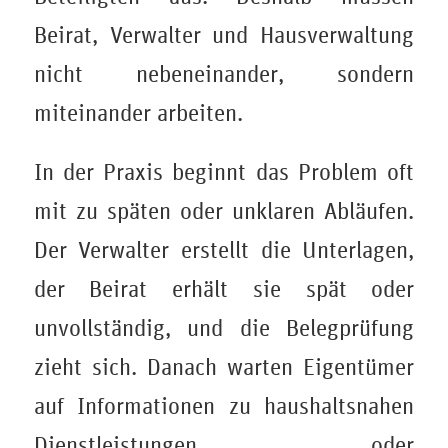
Beirat, Verwalter und Hausverwaltung
nicht nebeneinander, sondern
miteinander arbeiten.
In der Praxis beginnt das Problem oft
mit zu späten oder unklaren Abläufen.
Der Verwalter erstellt die Unterlagen,
der Beirat erhält sie spät oder
unvollständig, und die Belegprüfung
zieht sich. Danach warten Eigentümer
auf Informationen zu haushaltsnahen
Dienstleistungen oder