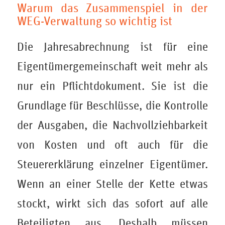
Warum das Zusammenspiel in der
WEG-Verwaltung so wichtig ist
Die Jahresabrechnung ist für eine
Eigentümergemeinschaft weit mehr als
nur ein Pflichtdokument. Sie ist die
Grundlage für Beschlüsse, die Kontrolle
der Ausgaben, die Nachvollziehbarkeit
von Kosten und oft auch für die
Steuererklärung einzelner Eigentümer.
Wenn an einer Stelle der Kette etwas
stockt, wirkt sich das sofort auf alle
Beteiligten aus. Deshalb müssen