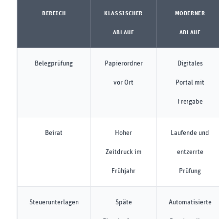
BEREICH
KLASSISCHER
MODERNER
ABLAUF
ABLAUF
Belegprüfung
Papierordner
Digitales
vor Ort
Portal mit
Freigabe
Beirat
Hoher
Laufende und
Zeitdruck im
entzerrte
Frühjahr
Prüfung
Steuerunterlagen
Späte
Automatisierte