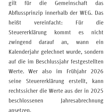
gilt für die Gemeinschaft das
Abflussprinzip innerhalb der WEG. Das
heißt vereinfacht: Für die
Steuererklärung kommt es nicht
zwingend darauf an, wann ein
Kalenderjahr gelechnet wurde, sondern
auf die im Beschlussjahr festgestellten
Werte. Wer also im Frühjahr 2026
seine Steuererklärung erstellt, kann
rechtssicher die Werte aus der in 2025
beschlossenen Jahresabrechnung
ansetzen.