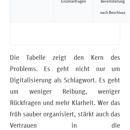
Einzelanfragen
Bereitstellung
nach Beschluss
Die Tabelle zeigt den Kern des
Problems. Es geht nicht nur um
Digitalisierung als Schlagwort. Es geht
um weniger Reibung, weniger
Rückfragen und mehr Klarheit. Wer das
früh sauber organisiert, stärkt auch das
Vertrauen in die