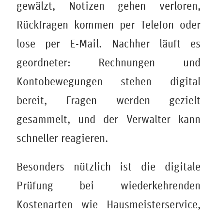
gewälzt, Notizen gehen verloren,
Rückfragen kommen per Telefon oder
lose per E-Mail. Nachher läuft es
geordneter: Rechnungen und
Kontobewegungen stehen digital
bereit, Fragen werden gezielt
gesammelt, und der Verwalter kann
schneller reagieren.
Besonders nützlich ist die digitale
Prüfung bei wiederkehrenden
Kostenarten wie Hausmeisterservice,