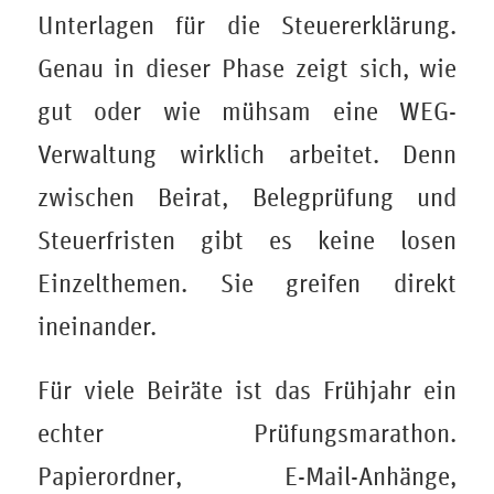
Unterlagen für die Steuererklärung.
Genau in dieser Phase zeigt sich, wie
gut oder wie mühsam eine WEG-
Verwaltung wirklich arbeitet. Denn
zwischen Beirat, Belegprüfung und
Steuerfristen gibt es keine losen
Einzelthemen. Sie greifen direkt
ineinander.
Für viele Beiräte ist das Frühjahr ein
echter Prüfungsmarathon.
Papierordner, E-Mail-Anhänge,