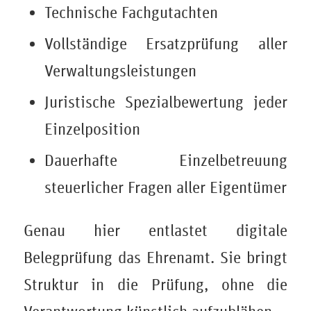
Technische Fachgutachten
Vollständige Ersatzprüfung aller
Verwaltungsleistungen
Juristische Spezialbewertung jeder
Einzelposition
Dauerhafte Einzelbetreuung
steuerlicher Fragen aller Eigentümer
Genau hier entlastet digitale
Belegprüfung das Ehrenamt. Sie bringt
Struktur in die Prüfung, ohne die