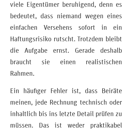
viele Eigentümer beruhigend, denn es
bedeutet, dass niemand wegen eines
einfachen Versehens sofort in ein
Haftungsrisiko rutscht. Trotzdem bleibt
die Aufgabe ernst. Gerade deshalb
braucht sie einen realistischen
Rahmen.
Ein häufiger Fehler ist, dass Beiräte
meinen, jede Rechnung technisch oder
inhaltlich bis ins letzte Detail prüfen zu
müssen. Das ist weder praktikabel