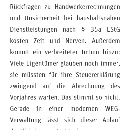
Rückfragen zu Handwerkerrechnungen
und Unsicherheit bei haushaltsnahen
Dienstleistungen nach § 35a EStG
kosten Zeit und Nerven. Außerdem
kommt ein verbreiteter Irrtum hinzu:
Viele Eigentümer glauben noch immer,
sie müssten für ihre Steuererklärung
zwingend auf die Abrechnung des
Vorjahres warten. Das stimmt so nicht.
Gerade in einer modernen WEG-
Verwaltung lässt sich dieser Ablauf