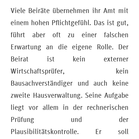
Viele Beiräte übernehmen ihr Amt mit
einem hohen Pflichtgefühl. Das ist gut,
führt aber oft zu einer falschen
Erwartung an die eigene Rolle. Der
Beirat ist kein externer
Wirtschaftsprüfer, kein
Bausachverständiger und auch keine
zweite Hausverwaltung. Seine Aufgabe
liegt vor allem in der rechnerischen
Prüfung und der
Plausibilitätskontrolle. Er soll