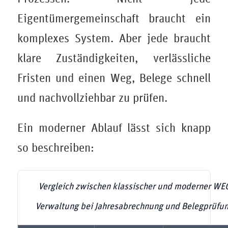
Eigentümergemeinschaft braucht ein
komplexes System. Aber jede braucht
klare Zuständigkeiten, verlässliche
Fristen und einen Weg, Belege schnell
und nachvollziehbar zu prüfen.
Ein moderner Ablauf lässt sich knapp
so beschreiben:
Vergleich zwischen klassischer und moderner WE
Verwaltung bei Jahresabrechnung und Belegprüfu