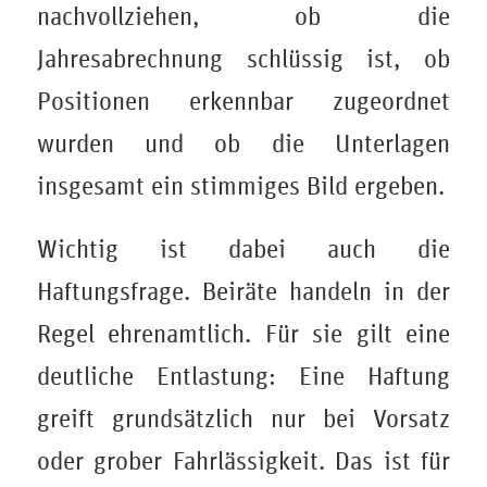
nachvollziehen, ob die
Jahresabrechnung schlüssig ist, ob
Positionen erkennbar zugeordnet
wurden und ob die Unterlagen
insgesamt ein stimmiges Bild ergeben.
Wichtig ist dabei auch die
Haftungsfrage. Beiräte handeln in der
Regel ehrenamtlich. Für sie gilt eine
deutliche Entlastung: Eine Haftung
greift grundsätzlich nur bei Vorsatz
oder grober Fahrlässigkeit. Das ist für