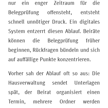
nur ein enger Zeitraum für die
Belegprüfung offensteht, entsteht
schnell unnötiger Druck. Ein digitales
System entzerrt diesen Ablauf. Beiräte
können die Belegprüfung früher
beginnen, Rückfragen bündeln und sich
auf auffällige Punkte konzentrieren.
Vorher sah der Ablauf oft so aus: Die
Hausverwaltung sendet Unterlagen
spät, der Beirat organisiert einen
Termin, mehrere Ordner werden