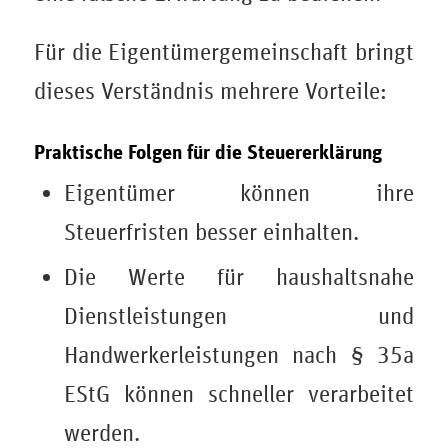
Für die Eigentümergemeinschaft bringt
dieses Verständnis mehrere Vorteile:
Praktische Folgen für die Steuererklärung
Eigentümer können ihre
Steuerfristen besser einhalten.
Die Werte für haushaltsnahe
Dienstleistungen und
Handwerkerleistungen nach § 35a
EStG können schneller verarbeitet
werden.