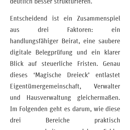
deutlich besser strukturieren.
Entscheidend ist ein Zusammenspiel
aus drei Faktoren: ein
handlungsfähiger Beirat, eine saubere
digitale Belegprüfung und ein klarer
Blick auf steuerliche Fristen. Genau
dieses ‘Magische Dreieck’ entlastet
Eigentümergemeinschaft, Verwalter
und Hausverwaltung gleichermaßen.
Im Folgenden geht es darum, wie diese
drei Bereiche praktisch