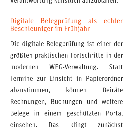
Verantwortung künstlich aufzublähen.
Digitale Belegprüfung als echter
Beschleuniger im Frühjahr
Die digitale Belegprüfung ist einer der
größten praktischen Fortschritte in der
modernen WEG-Verwaltung. Statt
Termine zur Einsicht in Papierordner
abzustimmen, können Beiräte
Rechnungen, Buchungen und weitere
Belege in einem geschützten Portal
einsehen. Das klingt zunächst