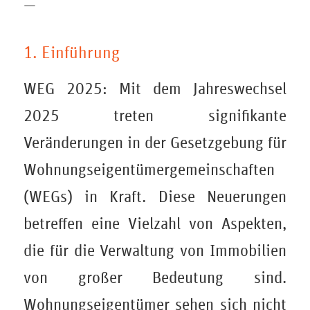
—
1. Einführung
WEG 2025: Mit dem Jahreswechsel
2025 treten signifikante
Veränderungen in der Gesetzgebung für
Wohnungseigentümergemeinschaften
(WEGs) in Kraft. Diese Neuerungen
betreffen eine Vielzahl von Aspekten,
die für die Verwaltung von Immobilien
von großer Bedeutung sind.
Wohnungseigentümer sehen sich nicht