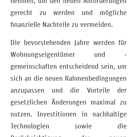
nehmen, um den neuen Anforderungen
gerecht zu werden und mögliche
finanzielle Nachteile zu vermeiden.
Die bevorstehenden Jahre werden für
Wohnungseigentümer und -
gemeinschaften entscheidend sein, um
sich an die neuen Rahmenbedingungen
anzupassen und die Vorteile der
gesetzlichen Änderungen maximal zu
nutzen. Investitionen in nachhaltige
Technologien sowie die