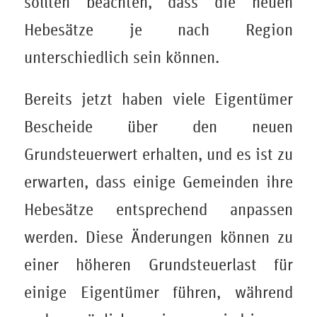
sollten beachten, dass die neuen
Hebesätze je nach Region
unterschiedlich sein können.
Bereits jetzt haben viele Eigentümer
Bescheide über den neuen
Grundsteuerwert erhalten, und es ist zu
erwarten, dass einige Gemeinden ihre
Hebesätze entsprechend anpassen
werden. Diese Änderungen können zu
einer höheren Grundsteuerlast für
einige Eigentümer führen, während