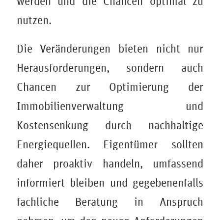
werden und die Chancen optimal zu
nutzen.
Die Veränderungen bieten nicht nur
Herausforderungen, sondern auch
Chancen zur Optimierung der
Immobilienverwaltung und
Kostensenkung durch nachhaltige
Energiequellen. Eigentümer sollten
daher proaktiv handeln, umfassend
informiert bleiben und gegebenenfalls
fachliche Beratung in Anspruch