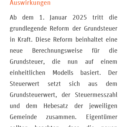
Auswirkungen
Ab dem 1. Januar 2025 tritt die
grundlegende Reform der Grundsteuer
in Kraft. Diese Reform beinhaltet eine
neue Berechnungsweise für die
Grundsteuer, die nun auf einem
einheitlichen Modells basiert. Der
Steuerwert setzt sich aus dem
Grundsteuerwert, der Steuermesszahl
und dem Hebesatz der jeweiligen
Gemeinde zusammen. Eigentümer