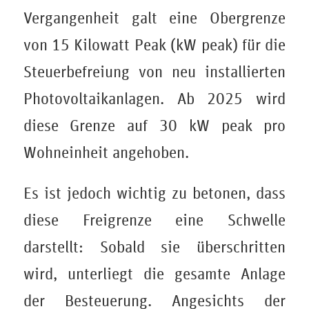
Vergangenheit galt eine Obergrenze
von 15 Kilowatt Peak (kW peak) für die
Steuerbefreiung von neu installierten
Photovoltaikanlagen. Ab 2025 wird
diese Grenze auf 30 kW peak pro
Wohneinheit angehoben.
Es ist jedoch wichtig zu betonen, dass
diese Freigrenze eine Schwelle
darstellt: Sobald sie überschritten
wird, unterliegt die gesamte Anlage
der Besteuerung. Angesichts der