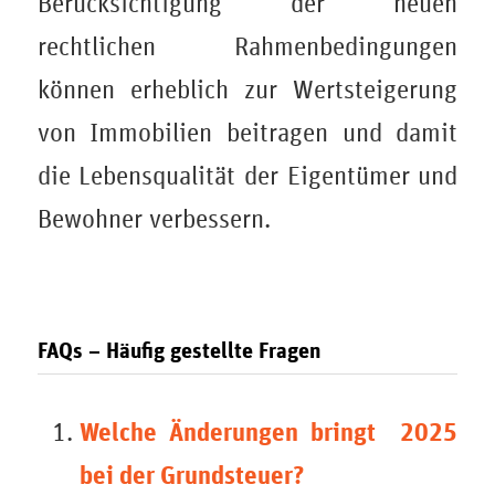
Berücksichtigung der neuen
rechtlichen Rahmenbedingungen
können erheblich zur Wertsteigerung
von Immobilien beitragen und damit
die Lebensqualität der Eigentümer und
Bewohner verbessern.
FAQs – Häufig gestellte Fragen
Welche Änderungen bringt 2025
bei der Grundsteuer?