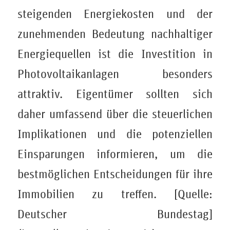
steigenden Energiekosten und der
zunehmenden Bedeutung nachhaltiger
Energiequellen ist die Investition in
Photovoltaikanlagen besonders
attraktiv. Eigentümer sollten sich
daher umfassend über die steuerlichen
Implikationen und die potenziellen
Einsparungen informieren, um die
bestmöglichen Entscheidungen für ihre
Immobilien zu treffen. [Quelle:
Deutscher Bundestag]