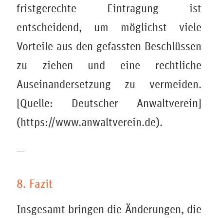
fristgerechte Eintragung ist
entscheidend, um möglichst viele
Vorteile aus den gefassten Beschlüssen
zu ziehen und eine rechtliche
Auseinandersetzung zu vermeiden.
[Quelle: Deutscher Anwaltverein]
(https://www.anwaltverein.de).
—
8. Fazit
Insgesamt bringen die Änderungen, die