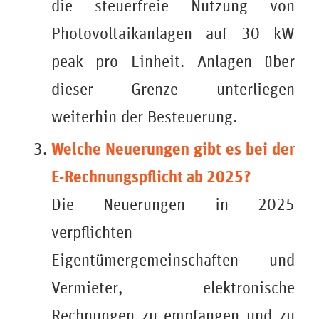
die steuerfreie Nutzung von
Photovoltaikanlagen auf 30 kW
peak pro Einheit. Anlagen über
dieser Grenze unterliegen
weiterhin der Besteuerung.
Welche Neuerungen gibt es bei der
E-Rechnungspflicht ab 2025?
Die Neuerungen in 2025
verpflichten
Eigentümergemeinschaften und
Vermieter, elektronische
Rechnungen zu empfangen und zu