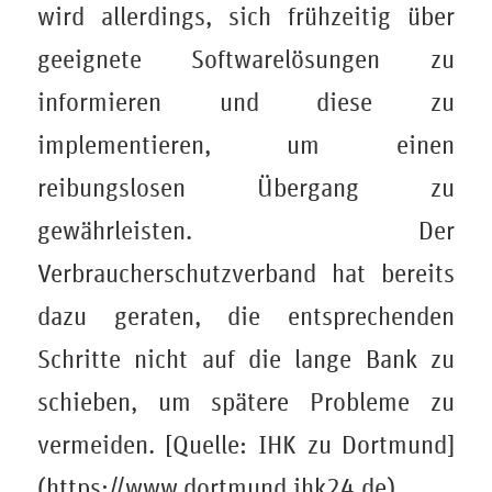
wird allerdings, sich frühzeitig über
geeignete Softwarelösungen zu
informieren und diese zu
implementieren, um einen
reibungslosen Übergang zu
gewährleisten. Der
Verbraucherschutzverband hat bereits
dazu geraten, die entsprechenden
Schritte nicht auf die lange Bank zu
schieben, um spätere Probleme zu
vermeiden. [Quelle: IHK zu Dortmund]
(https://www.dortmund.ihk24.de).