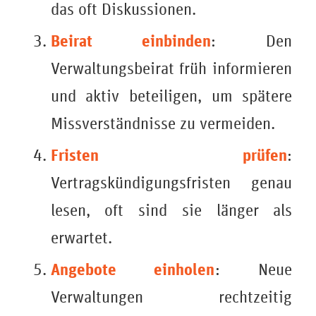
das oft Diskussionen.
Beirat einbinden
: Den
Verwaltungsbeirat früh informieren
und aktiv beteiligen, um spätere
Missverständnisse zu vermeiden.
Fristen prüfen
:
Vertragskündigungsfristen genau
lesen, oft sind sie länger als
erwartet.
Angebote einholen
: Neue
Verwaltungen rechtzeitig