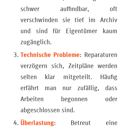
schwer auffindbar, oft
verschwinden sie tief im Archiv
und sind für Eigentümer kaum
zugänglich.
Technische Probleme
: Reparaturen
verzögern sich, Zeitpläne werden
selten klar mitgeteilt. Häufig
erfährt man nur zufällig, dass
Arbeiten begonnen oder
abgeschlossen sind.
Überlastung
: Betreut eine