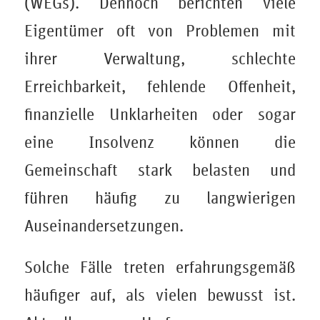
(WEGs). Dennoch berichten viele
Eigentümer oft von Problemen mit
ihrer Verwaltung, schlechte
Erreichbarkeit, fehlende Offenheit,
finanzielle Unklarheiten oder sogar
eine Insolvenz können die
Gemeinschaft stark belasten und
führen häufig zu langwierigen
Auseinandersetzungen.
Solche Fälle treten erfahrungsgemäß
häufiger auf, als vielen bewusst ist.