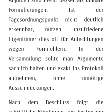
Angaben sind meist besser als unklare
Formulierungen. Ist der
Tagesordnungspunkt nicht deutlich
erkennbar, nutzen unzufriedene
Eigentümer dies oft für Anfechtungen
wegen Formfehlern. In der
Versammlung sollte man Argumente
sachlich halten und exakt ins Protokoll
aufnehmen, ohne unnötige
Ausschmückungen.
Nach dem Beschluss folgt die