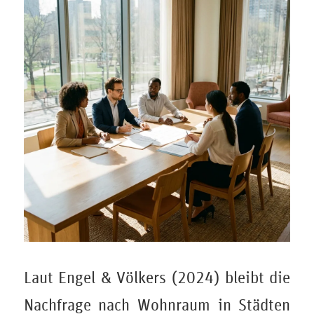
Laut Engel & Völkers (2024) bleibt die
Nachfrage nach Wohnraum in Städten