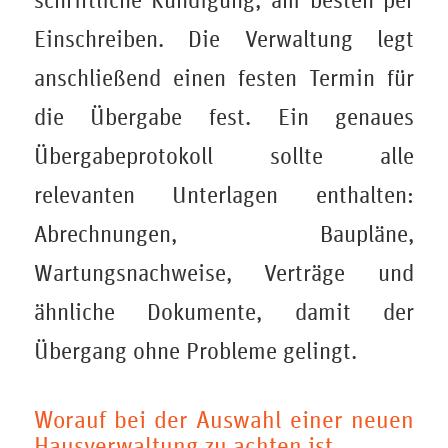
schriftliche Kündigung, am besten per
Einschreiben. Die Verwaltung legt
anschließend einen festen Termin für
die Übergabe fest. Ein genaues
Übergabeprotokoll sollte alle
relevanten Unterlagen enthalten:
Abrechnungen, Baupläne,
Wartungsnachweise, Verträge und
ähnliche Dokumente, damit der
Übergang ohne Probleme gelingt.
Worauf bei der Auswahl einer neuen
Hausverwaltung zu achten ist