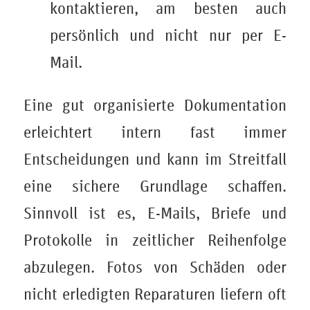
kontaktieren, am besten auch
persönlich und nicht nur per E-
Mail.
Eine gut organisierte Dokumentation
erleichtert intern fast immer
Entscheidungen und kann im Streitfall
eine sichere Grundlage schaffen.
Sinnvoll ist es, E-Mails, Briefe und
Protokolle in zeitlicher Reihenfolge
abzulegen. Fotos von Schäden oder
nicht erledigten Reparaturen liefern oft