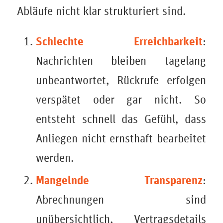
Abläufe nicht klar strukturiert sind.
Schlechte Erreichbarkeit
:
Nachrichten bleiben tagelang
unbeantwortet, Rückrufe erfolgen
verspätet oder gar nicht. So
entsteht schnell das Gefühl, dass
Anliegen nicht ernsthaft bearbeitet
werden.
Mangelnde Transparenz
:
Abrechnungen sind
unübersichtlich, Vertragsdetails