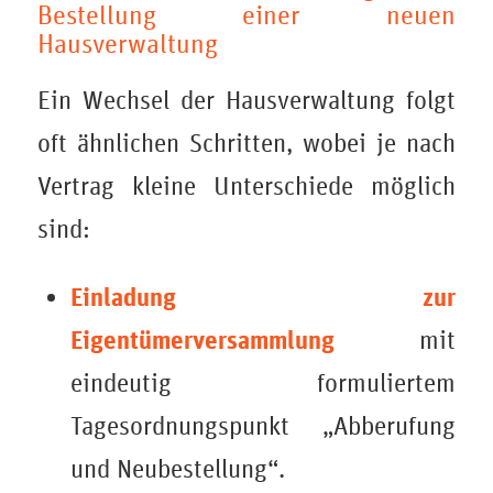
Bestellung einer neuen
Hausverwaltung
Ein Wechsel der Hausverwaltung folgt
oft ähnlichen Schritten, wobei je nach
Vertrag kleine Unterschiede möglich
sind:
Einladung zur
Eigentümerversammlung
mit
eindeutig formuliertem
Tagesordnungspunkt „Abberufung
und Neubestellung“.