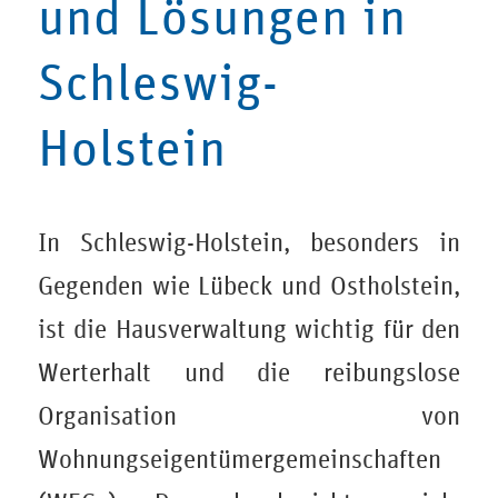
und Lösungen in
Schleswig-
Holstein
In Schleswig-Holstein, besonders in
Gegenden wie Lübeck und Ostholstein,
ist die Hausverwaltung wichtig für den
Werterhalt und die reibungslose
Organisation von
Wohnungseigentümergemeinschaften