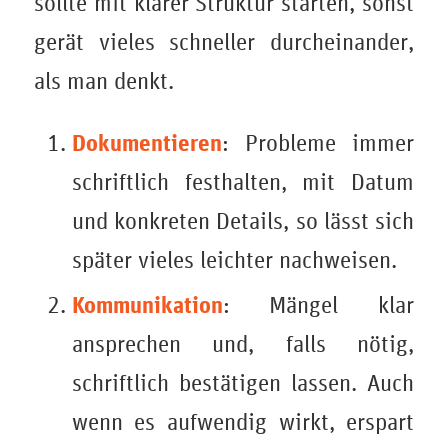
sollte mit klarer Struktur starten, sonst
gerät vieles schneller durcheinander,
als man denkt.
Dokumentieren
: Probleme immer
schriftlich festhalten, mit Datum
und konkreten Details, so lässt sich
später vieles leichter nachweisen.
Kommunikation
: Mängel klar
ansprechen und, falls nötig,
schriftlich bestätigen lassen. Auch
wenn es aufwendig wirkt, erspart