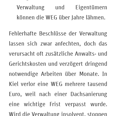
Verwaltung und Eigentümern
können die WEG über Jahre lähmen.
Fehlerhafte Beschlüsse der Verwaltung
lassen sich zwar anfechten, doch das
verursacht oft zusätzliche Anwalts- und
Gerichtskosten und verzögert dringend
notwendige Arbeiten über Monate. In
Kiel verlor eine WEG mehrere tausend
Euro, weil nach einer Dachsanierung
eine wichtige Frist verpasst wurde.
Wird die Verwaltung insolvent, stoppen