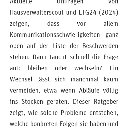
Aktuelle Umfragen von
Hausverwalterscout und ETG24 (2024)
zeigen, dass vor allem
Kommunikationsschwierigkeiten ganz
oben auf der Liste der Beschwerden
stehen. Dann taucht schnell die Frage
auf: bleiben oder wechseln? Ein
Wechsel lässt sich manchmal kaum
vermeiden, etwa wenn Abläufe völlig
ins Stocken geraten. Dieser Ratgeber
zeigt, wie solche Probleme entstehen,
welche konkreten Folgen sie haben und