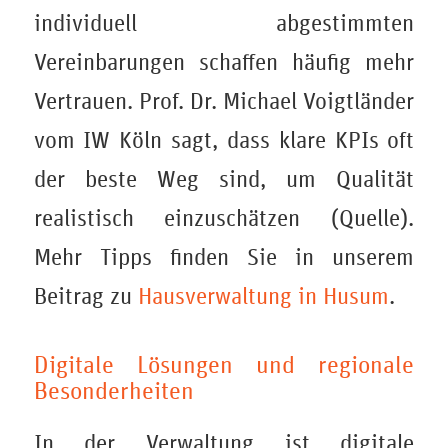
individuell abgestimmten
Vereinbarungen schaffen häufig mehr
Vertrauen. Prof. Dr. Michael Voigtländer
vom IW Köln sagt, dass klare KPIs oft
der beste Weg sind, um Qualität
realistisch einzuschätzen (Quelle).
Mehr Tipps finden Sie in unserem
Beitrag zu
Hausverwaltung in Husum
.
Digitale Lösungen und regionale
Besonderheiten
In der Verwaltung ist digitale