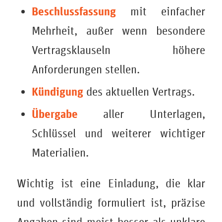
Beschlussfassung
mit einfacher
Mehrheit, außer wenn besondere
Vertragsklauseln höhere
Anforderungen stellen.
Kündigung
des aktuellen Vertrags.
Übergabe
aller Unterlagen,
Schlüssel und weiterer wichtiger
Materialien.
Wichtig ist eine Einladung, die klar
und vollständig formuliert ist, präzise