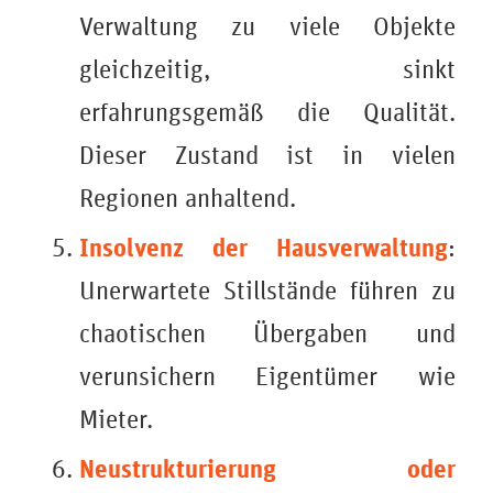
Verwaltung zu viele Objekte
gleichzeitig, sinkt
erfahrungsgemäß die Qualität.
Dieser Zustand ist in vielen
Regionen anhaltend.
Insolvenz der Hausverwaltung
:
Unerwartete Stillstände führen zu
chaotischen Übergaben und
verunsichern Eigentümer wie
Mieter.
Neustrukturierung oder