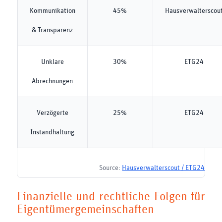
Kommunikation
45%
Hausverwalterscou
& Transparenz
Unklare
30%
ETG24
Abrechnungen
Verzögerte
25%
ETG24
Instandhaltung
Source:
Hausverwalterscout / ETG24
Finanzielle und rechtliche Folgen für
Eigentümergemeinschaften