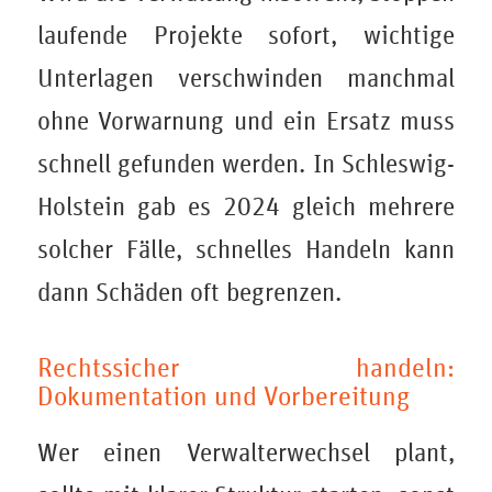
laufende Projekte sofort, wichtige
Unterlagen verschwinden manchmal
ohne Vorwarnung und ein Ersatz muss
schnell gefunden werden. In Schleswig-
Holstein gab es 2024 gleich mehrere
solcher Fälle, schnelles Handeln kann
dann Schäden oft begrenzen.
Rechtssicher handeln:
Dokumentation und Vorbereitung
Wer einen Verwalterwechsel plant,