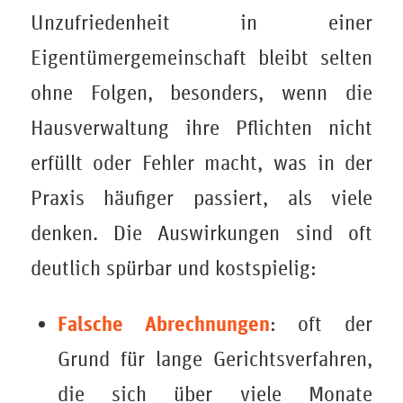
Unzufriedenheit in einer
Eigentümergemeinschaft bleibt selten
ohne Folgen, besonders, wenn die
Hausverwaltung ihre Pflichten nicht
erfüllt oder Fehler macht, was in der
Praxis häufiger passiert, als viele
denken. Die Auswirkungen sind oft
deutlich spürbar und kostspielig:
Falsche Abrechnungen
: oft der
Grund für lange Gerichtsverfahren,
die sich über viele Monate