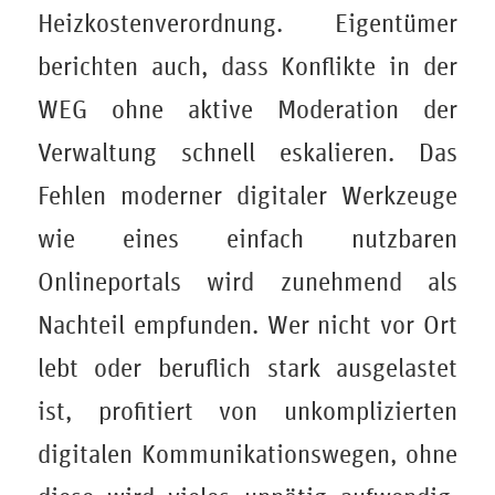
Heizkostenverordnung. Eigentümer
berichten auch, dass Konflikte in der
WEG ohne aktive Moderation der
Verwaltung schnell eskalieren. Das
Fehlen moderner digitaler Werkzeuge
wie eines einfach nutzbaren
Onlineportals wird zunehmend als
Nachteil empfunden. Wer nicht vor Ort
lebt oder beruflich stark ausgelastet
ist, profitiert von unkomplizierten
digitalen Kommunikationswegen, ohne