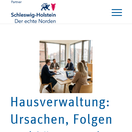
Hausverwaltung:
Ursachen, Folgen