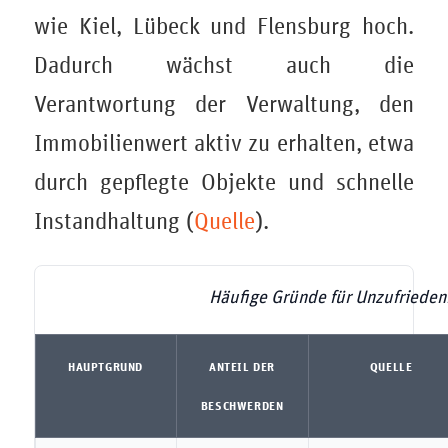
wie Kiel, Lübeck und Flensburg hoch.
Dadurch wächst auch die
Verantwortung der Verwaltung, den
Immobilienwert aktiv zu erhalten, etwa
durch gepflegte Objekte und schnelle
Instandhaltung (
Quelle
).
Häufige Gründe für Unzufrieden
HAUPTGRUND
ANTEIL DER
QUELLE
BESCHWERDEN