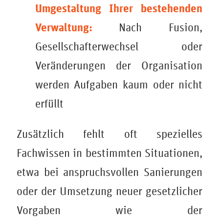
Umgestaltung Ihrer bestehenden
Verwaltung:
Nach Fusion,
Gesellschafterwechsel oder
Veränderungen der Organisation
werden Aufgaben kaum oder nicht
erfüllt
Zusätzlich fehlt oft spezielles
Fachwissen in bestimmten Situationen,
etwa bei anspruchsvollen Sanierungen
oder der Umsetzung neuer gesetzlicher
Vorgaben wie der