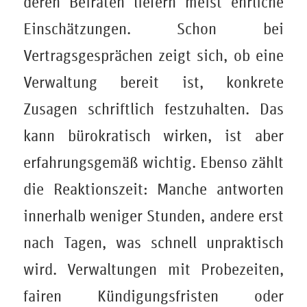
deren Beiräten liefern meist ehrliche
Einschätzungen. Schon bei
Vertragsgesprächen zeigt sich, ob eine
Verwaltung bereit ist, konkrete
Zusagen schriftlich festzuhalten. Das
kann bürokratisch wirken, ist aber
erfahrungsgemäß wichtig. Ebenso zählt
die Reaktionszeit: Manche antworten
innerhalb weniger Stunden, andere erst
nach Tagen, was schnell unpraktisch
wird. Verwaltungen mit Probezeiten,
fairen Kündigungsfristen oder