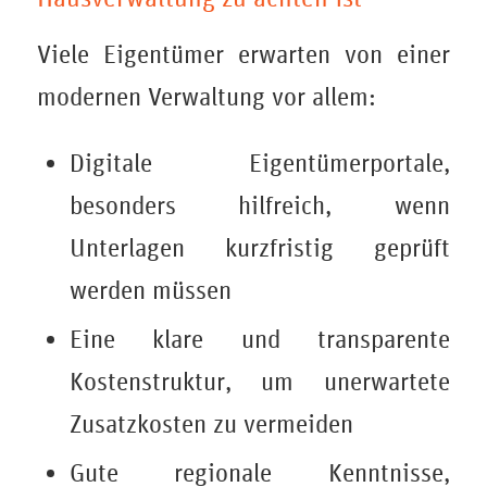
Viele Eigentümer erwarten von einer
modernen Verwaltung vor allem:
Digitale Eigentümerportale,
besonders hilfreich, wenn
Unterlagen kurzfristig geprüft
werden müssen
Eine klare und transparente
Kostenstruktur, um unerwartete
Zusatzkosten zu vermeiden
Gute regionale Kenntnisse,