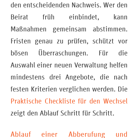
den entscheidenden Nachweis. Wer den
Beirat früh einbindet, kann
Maßnahmen gemeinsam abstimmen.
Fristen genau zu prüfen, schützt vor
bösen Überraschungen. Für die
Auswahl einer neuen Verwaltung helfen
mindestens drei Angebote, die nach
festen Kriterien verglichen werden. Die
Praktische Checkliste für den Wechsel
zeigt den Ablauf Schritt für Schritt.
Ablauf einer Abberufung und