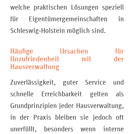
welche praktischen Lösungen speziell
für Eigentümergemeinschaften in
Schleswig-Holstein möglich sind.
Häufige Ursachen für
Unzufriedenheit mit der
Hausverwaltung
Zuverlässigkeit, guter Service und
schnelle Erreichbarkeit gelten als
Grundprinzipien jeder Hausverwaltung,
in der Praxis bleiben sie jedoch oft
unerfüllt, besonders wenn interne