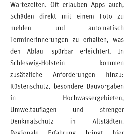
Wartezeiten. Oft erlauben Apps auch,
Schäden direkt mit einem Foto zu
melden und automatisch
Terminerinnerungen zu erhalten, was
den Ablauf spürbar erleichtert. In
Schleswig-Holstein kommen
zusätzliche Anforderungen hinzu:
Küstenschutz, besondere Bauvorgaben
in Hochwassergebieten,
Umweltauflagen und strenger
Denkmalschutz in Altstädten.
Regionale Erfahrung bringt hier