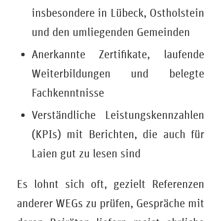
insbesondere in Lübeck, Ostholstein
und den umliegenden Gemeinden
Anerkannte Zertifikate, laufende
Weiterbildungen und belegte
Fachkenntnisse
Verständliche Leistungskennzahlen
(KPIs) mit Berichten, die auch für
Laien gut zu lesen sind
Es lohnt sich oft, gezielt Referenzen
anderer WEGs zu prüfen, Gespräche mit