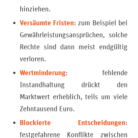
hinziehen.
Versäumte Fristen
: zum Beispiel bei
Gewährleistungsansprüchen, solche
Rechte sind dann meist endgültig
verloren.
Wertminderung
: fehlende
Instandhaltung drückt den
Marktwert erheblich, teils um viele
Zehntausend Euro.
Blockierte Entscheidungen
:
festgefahrene Konflikte zwischen