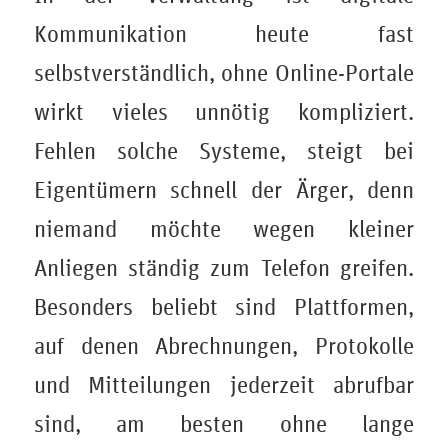
Kommunikation heute fast
selbstverständlich, ohne Online-Portale
wirkt vieles unnötig kompliziert.
Fehlen solche Systeme, steigt bei
Eigentümern schnell der Ärger, denn
niemand möchte wegen kleiner
Anliegen ständig zum Telefon greifen.
Besonders beliebt sind Plattformen,
auf denen Abrechnungen, Protokolle
und Mitteilungen jederzeit abrufbar
sind, am besten ohne lange