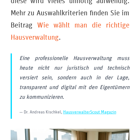
diese wird vieles unnötig aufwendig.
Mehr zu Auswahlkriterien finden Sie im
Beitrag
Wie wählt man die richtige
Hausverwaltung
.
Eine professionelle Hausverwaltung muss
heute nicht nur juristisch und technisch
versiert sein, sondern auch in der Lage,
transparent und digital mit den Eigentümern
zu kommunizieren.
— Dr. Andreas Kischkel,
HausverwalterScout Magazin