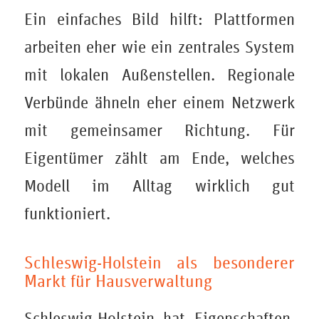
Ein einfaches Bild hilft: Plattformen
arbeiten eher wie ein zentrales System
mit lokalen Außenstellen. Regionale
Verbünde ähneln eher einem Netzwerk
mit gemeinsamer Richtung. Für
Eigentümer zählt am Ende, welches
Modell im Alltag wirklich gut
funktioniert.
Schleswig-Holstein als besonderer
Markt für Hausverwaltung
Schleswig-Holstein hat Eigenschaften,