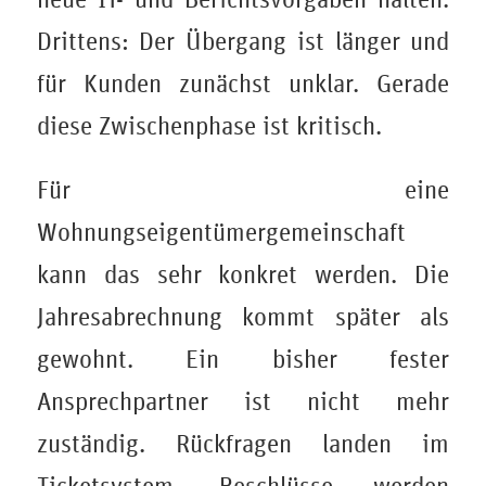
Drittens: Der Übergang ist länger und
für Kunden zunächst unklar. Gerade
diese Zwischenphase ist kritisch.
Für eine
Wohnungseigentümergemeinschaft
kann das sehr konkret werden. Die
Jahresabrechnung kommt später als
gewohnt. Ein bisher fester
Ansprechpartner ist nicht mehr
zuständig. Rückfragen landen im