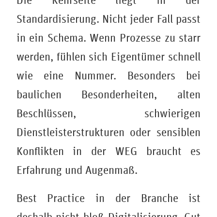
Die Kehrseite liegt in der
Standardisierung. Nicht jeder Fall passt
in ein Schema. Wenn Prozesse zu starr
werden, fühlen sich Eigentümer schnell
wie eine Nummer. Besonders bei
baulichen Besonderheiten, alten
Beschlüssen, schwierigen
Dienstleisterstrukturen oder sensiblen
Konflikten in der WEG braucht es
Erfahrung und Augenmaß.
Best Practice in der Branche ist