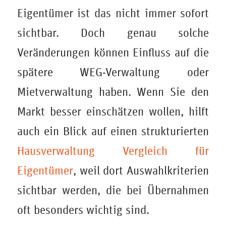
Eigentümer ist das nicht immer sofort
sichtbar. Doch genau solche
Veränderungen können Einfluss auf die
spätere WEG-Verwaltung oder
Mietverwaltung haben. Wenn Sie den
Markt besser einschätzen wollen, hilft
auch ein Blick auf einen strukturierten
Hausverwaltung Vergleich für
Eigentümer
, weil dort Auswahlkriterien
sichtbar werden, die bei Übernahmen
oft besonders wichtig sind.