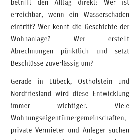
betrifft den Alltag direkt: Wer ist
erreichbar, wenn ein Wasserschaden
eintritt? Wer kennt die Geschichte der
Wohnanlage? Wer erstellt
Abrechnungen pünktlich und setzt
Beschlüsse zuverlässig um?
Gerade in Lübeck, Ostholstein und
Nordfriesland wird diese Entwicklung
immer wichtiger. Viele
Wohnungseigentümergemeinschaften,
private Vermieter und Anleger suchen