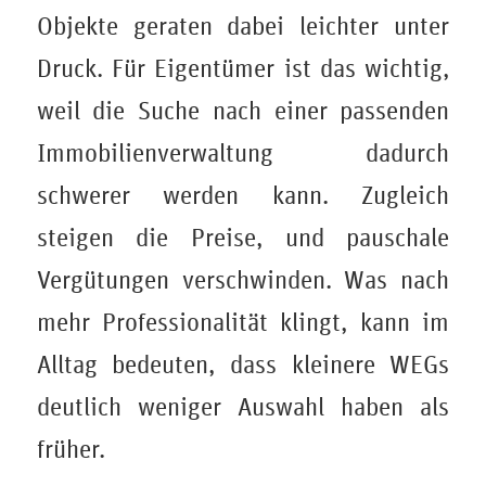
Objekte geraten dabei leichter unter
Druck. Für Eigentümer ist das wichtig,
weil die Suche nach einer passenden
Immobilienverwaltung dadurch
schwerer werden kann. Zugleich
steigen die Preise, und pauschale
Vergütungen verschwinden. Was nach
mehr Professionalität klingt, kann im
Alltag bedeuten, dass kleinere WEGs
deutlich weniger Auswahl haben als
früher.