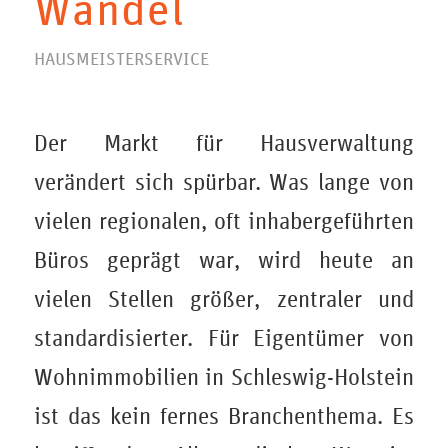
Wandel
HAUSMEISTERSERVICE
Der Markt für Hausverwaltung
verändert sich spürbar. Was lange von
vielen regionalen, oft inhabergeführten
Büros geprägt war, wird heute an
vielen Stellen größer, zentraler und
standardisierter. Für Eigentümer von
Wohnimmobilien in Schleswig-Holstein
ist das kein fernes Branchenthema. Es