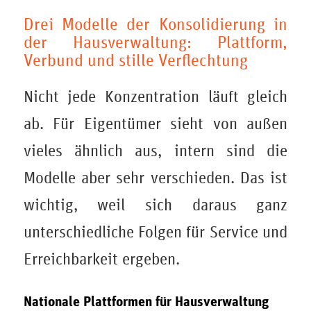
Drei Modelle der Konsolidierung in
der Hausverwaltung: Plattform,
Verbund und stille Verflechtung
Nicht jede Konzentration läuft gleich
ab. Für Eigentümer sieht von außen
vieles ähnlich aus, intern sind die
Modelle aber sehr verschieden. Das ist
wichtig, weil sich daraus ganz
unterschiedliche Folgen für Service und
Erreichbarkeit ergeben.
Nationale Plattformen für Hausverwaltung