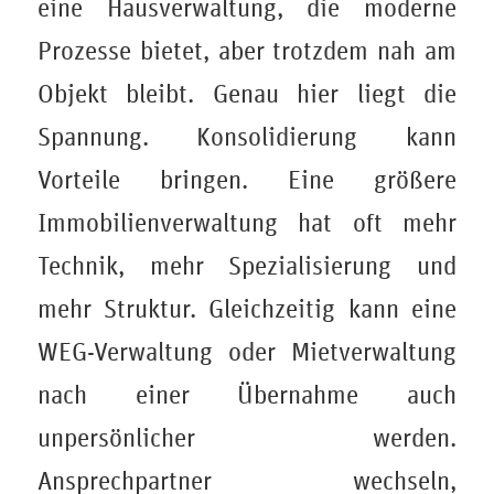
eine Hausverwaltung, die moderne
Prozesse bietet, aber trotzdem nah am
Objekt bleibt. Genau hier liegt die
Spannung. Konsolidierung kann
Vorteile bringen. Eine größere
Immobilienverwaltung hat oft mehr
Technik, mehr Spezialisierung und
mehr Struktur. Gleichzeitig kann eine
WEG-Verwaltung oder Mietverwaltung
nach einer Übernahme auch
unpersönlicher werden.
Ansprechpartner wechseln,