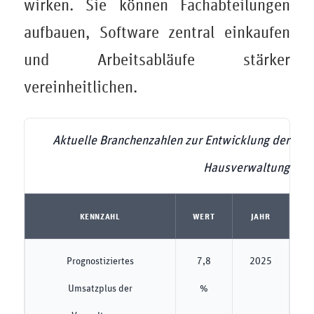
wirken. Sie können Fachabteilungen
aufbauen, Software zentral einkaufen
und Arbeitsabläufe stärker
vereinheitlichen.
Aktuelle Branchenzahlen zur Entwicklung der
Hausverwaltung
KENNZAHL
WERT
JAHR
Prognostiziertes
7,8
2025
Umsatzplus der
%