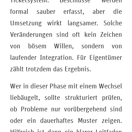
Ticketsystem. Beschlüsse werden
formal sauber erfasst, aber die
Umsetzung wirkt langsamer. Solche
Veränderungen sind oft kein Zeichen
von bösem Willen, sondern von
laufender Integration. Für Eigentümer
zählt trotzdem das Ergebnis.
Wer in dieser Phase mit einem Wechsel
liebäugelt, sollte strukturiert prüfen,
ob Probleme nur vorübergehend sind
oder ein dauerhaftes Muster zeigen.