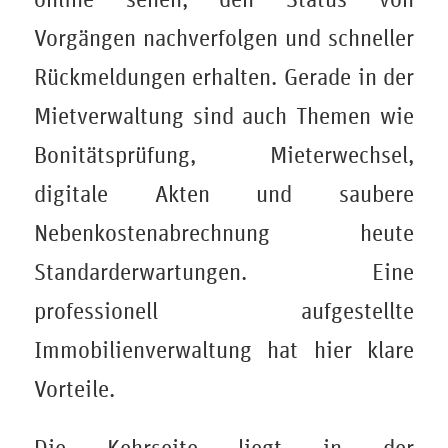
Vorgängen nachverfolgen und schneller
Rückmeldungen erhalten. Gerade in der
Mietverwaltung sind auch Themen wie
Bonitätsprüfung, Mieterwechsel,
digitale Akten und saubere
Nebenkostenabrechnung heute
Standarderwartungen. Eine
professionell aufgestellte
Immobilienverwaltung hat hier klare
Vorteile.