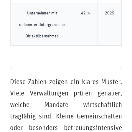
Unternehmen mit
42 %
2025
definierter Untergrenze für
Objektübernahmen
Diese Zahlen zeigen ein klares Muster.
Viele Verwaltungen prüfen genauer,
welche Mandate wirtschaftlich
tragfähig sind. Kleine Gemeinschaften
oder besonders betreuungsintensive