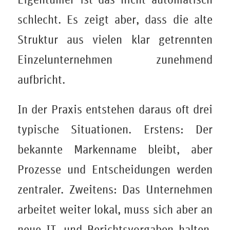
schlecht. Es zeigt aber, dass die alte
Struktur aus vielen klar getrennten
Einzelunternehmen zunehmend
aufbricht.
In der Praxis entstehen daraus oft drei
typische Situationen. Erstens: Der
bekannte Markenname bleibt, aber
Prozesse und Entscheidungen werden
zentraler. Zweitens: Das Unternehmen
arbeitet weiter lokal, muss sich aber an
neue IT- und Berichtsvorgaben halten.