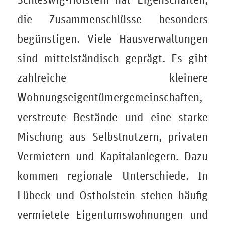
die Zusammenschlüsse besonders
begünstigen. Viele Hausverwaltungen
sind mittelständisch geprägt. Es gibt
zahlreiche kleinere
Wohnungseigentümergemeinschaften,
verstreute Bestände und eine starke
Mischung aus Selbstnutzern, privaten
Vermietern und Kapitalanlegern. Dazu
kommen regionale Unterschiede. In
Lübeck und Ostholstein stehen häufig
vermietete Eigentumswohnungen und