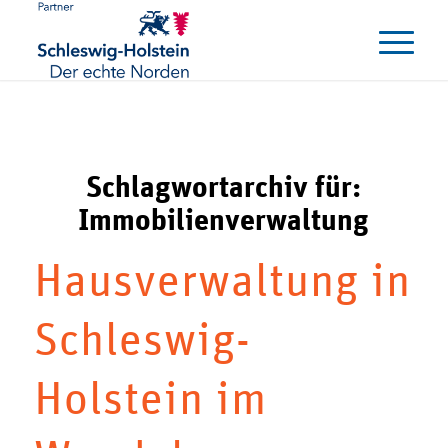
Schlagwortarchiv für:
Immobilienverwaltung
Hausverwaltung in
Schleswig-
Holstein im