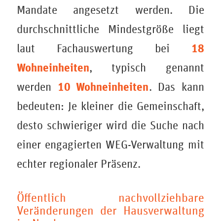
Mandate angesetzt werden. Die
durchschnittliche Mindestgröße liegt
18
laut Fachauswertung bei
Wohneinheiten
, typisch genannt
10 Wohneinheiten
werden
. Das kann
bedeuten: Je kleiner die Gemeinschaft,
desto schwieriger wird die Suche nach
einer engagierten WEG-Verwaltung mit
echter regionaler Präsenz.
Öffentlich nachvollziehbare
Veränderungen der Hausverwaltung