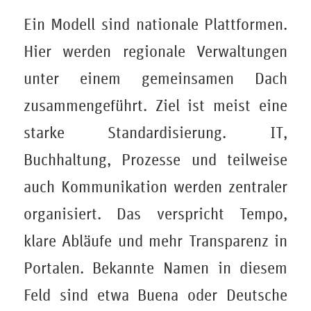
Ein Modell sind nationale Plattformen.
Hier werden regionale Verwaltungen
unter einem gemeinsamen Dach
zusammengeführt. Ziel ist meist eine
starke Standardisierung. IT,
Buchhaltung, Prozesse und teilweise
auch Kommunikation werden zentraler
organisiert. Das verspricht Tempo,
klare Abläufe und mehr Transparenz in
Portalen. Bekannte Namen in diesem
Feld sind etwa Buena oder Deutsche