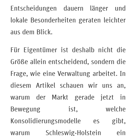
Entscheidungen dauern länger und
lokale Besonderheiten geraten leichter
aus dem Blick.
Für Eigentümer ist deshalb nicht die
Größe allein entscheidend, sondern die
Frage, wie eine Verwaltung arbeitet. In
diesem Artikel schauen wir uns an,
warum der Markt gerade jetzt in
Bewegung ist, welche
Konsolidierungsmodelle es gibt,
warum Schleswig-Holstein ein