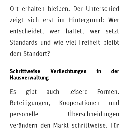
Ort erhalten bleiben. Der Unterschied
zeigt sich erst im Hintergrund: Wer
entscheidet, wer haftet, wer setzt
Standards und wie viel Freiheit bleibt
dem Standort?
Schrittweise Verflechtungen in der
Hausverwaltung
Es gibt auch leisere Formen.
Beteiligungen, Kooperationen und
personelle Überschneidungen
verändern den Markt schrittweise. Für