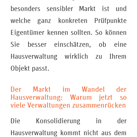
besonders sensibler Markt ist und
welche ganz konkreten Prüfpunkte
Eigentümer kennen sollten. So können
Sie besser einschätzen, ob eine
Hausverwaltung wirklich zu Ihrem
Objekt passt.
Der Markt im Wandel der
Hausverwaltung: Warum jetzt so
viele Verwaltungen zusammenrücken
Die Konsolidierung in der
Hausverwaltung kommt nicht aus dem