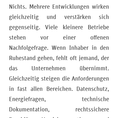
Nichts. Mehrere Entwicklungen wirken
gleichzeitig und verstärken sich
gegenseitig. Viele kleinere Betriebe
stehen vor einer offenen
Nachfolgefrage. Wenn Inhaber in den
Ruhestand gehen, fehlt oft jemand, der
das Unternehmen übernimmt.
Gleichzeitig steigen die Anforderungen
in fast allen Bereichen. Datenschutz,
Energiefragen, technische
Dokumentation, rechtssichere