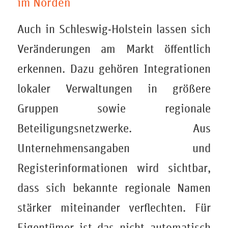
im Norden
Auch in Schleswig-Holstein lassen sich
Veränderungen am Markt öffentlich
erkennen. Dazu gehören Integrationen
lokaler Verwaltungen in größere
Gruppen sowie regionale
Beteiligungsnetzwerke. Aus
Unternehmensangaben und
Registerinformationen wird sichtbar,
dass sich bekannte regionale Namen
stärker miteinander verflechten. Für
Eigentümer ist das nicht automatisch