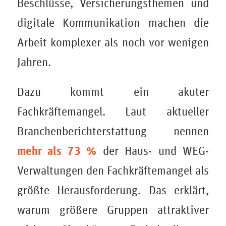
Beschlüsse, Versicherungsthemen und
digitale Kommunikation machen die
Arbeit komplexer als noch vor wenigen
Jahren.
Dazu kommt ein akuter
Fachkräftemangel. Laut aktueller
Branchenberichterstattung nennen
mehr als 73 %
der Haus- und WEG-
Verwaltungen den Fachkräftemangel als
größte Herausforderung. Das erklärt,
warum größere Gruppen attraktiver