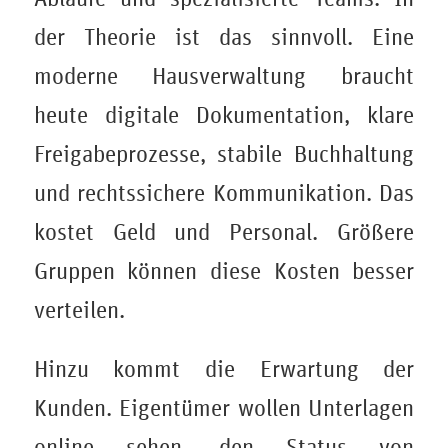
der Theorie ist das sinnvoll. Eine
moderne Hausverwaltung braucht
heute digitale Dokumentation, klare
Freigabeprozesse, stabile Buchhaltung
und rechtssichere Kommunikation. Das
kostet Geld und Personal. Größere
Gruppen können diese Kosten besser
verteilen.
Hinzu kommt die Erwartung der
Kunden. Eigentümer wollen Unterlagen
online sehen, den Status von