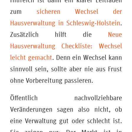
Hilfreich ist dann ein klarer Leitfaden
zum
sicheren Wechsel der
Hausverwaltung in Schleswig-Holstein
.
Zusätzlich hilft die
Neue
Hausverwaltung Checkliste: Wechsel
leicht gemacht
. Denn ein Wechsel kann
sinnvoll sein, sollte aber nie aus Frust
ohne Vorbereitung passieren.
Öffentlich nachvollziehbare
Veränderungen sagen also nicht, ob
eine Verwaltung gut oder schlecht ist.