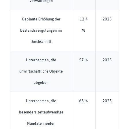
Verwaltungen
Geplante Erhöhung der
12,4
2025
Bestandsvergütungen im
%
Durchschnitt
Unternehmen, die
57 %
2025
unwirtschaftliche Objekte
abgeben
Unternehmen, die
63 %
2025
besonders zeitaufwendige
Mandate meiden