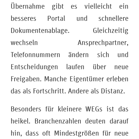
Übernahme gibt es vielleicht ein
besseres Portal und schnellere
Dokumentenablage. Gleichzeitig
wechseln Ansprechpartner,
Telefonnummern ändern sich und
Entscheidungen laufen über neue
Freigaben. Manche Eigentümer erleben
das als Fortschritt. Andere als Distanz.
Besonders für kleinere WEGs ist das
heikel. Branchenzahlen deuten darauf
hin, dass oft Mindestgrößen für neue