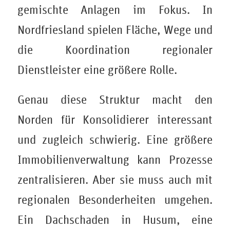
gemischte Anlagen im Fokus. In
Nordfriesland spielen Fläche, Wege und
die Koordination regionaler
Dienstleister eine größere Rolle.
Genau diese Struktur macht den
Norden für Konsolidierer interessant
und zugleich schwierig. Eine größere
Immobilienverwaltung kann Prozesse
zentralisieren. Aber sie muss auch mit
regionalen Besonderheiten umgehen.
Ein Dachschaden in Husum, eine