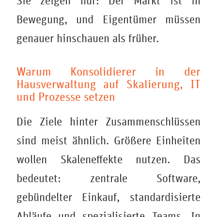
Sie zeigen nur: Der Markt ist in
Bewegung, und Eigentümer müssen
genauer hinschauen als früher.
Warum Konsolidierer in der
Hausverwaltung auf Skalierung, IT
und Prozesse setzen
Die Ziele hinter Zusammenschlüssen
sind meist ähnlich. Größere Einheiten
wollen Skaleneffekte nutzen. Das
bedeutet: zentrale Software,
gebündelter Einkauf, standardisierte
Abläufe und spezialisierte Teams. In