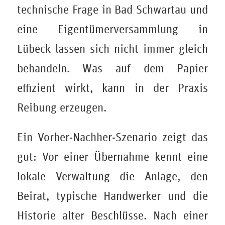
technische Frage in Bad Schwartau und
eine Eigentümerversammlung in
Lübeck lassen sich nicht immer gleich
behandeln. Was auf dem Papier
effizient wirkt, kann in der Praxis
Reibung erzeugen.
Ein Vorher-Nachher-Szenario zeigt das
gut: Vor einer Übernahme kennt eine
lokale Verwaltung die Anlage, den
Beirat, typische Handwerker und die
Historie alter Beschlüsse. Nach einer