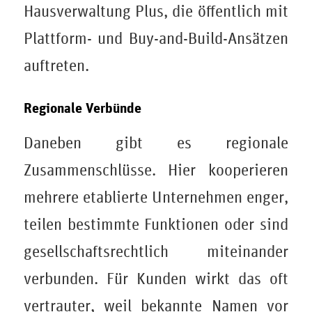
Hausverwaltung Plus, die öffentlich mit
Plattform- und Buy-and-Build-Ansätzen
auftreten.
Regionale Verbünde
Daneben gibt es regionale
Zusammenschlüsse. Hier kooperieren
mehrere etablierte Unternehmen enger,
teilen bestimmte Funktionen oder sind
gesellschaftsrechtlich miteinander
verbunden. Für Kunden wirkt das oft
vertrauter, weil bekannte Namen vor