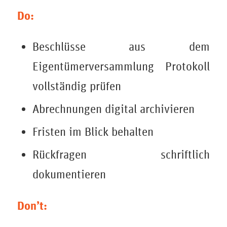
Do:
Beschlüsse aus dem
Eigentümerversammlung Protokoll
vollständig prüfen
Abrechnungen digital archivieren
Fristen im Blick behalten
Rückfragen schriftlich
dokumentieren
Don’t: