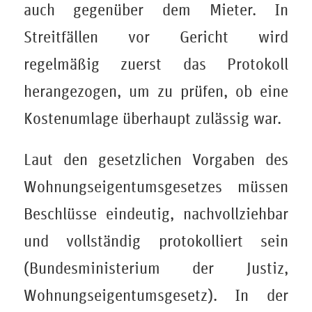
auch gegenüber dem Mieter. In
Streitfällen vor Gericht wird
regelmäßig zuerst das Protokoll
herangezogen, um zu prüfen, ob eine
Kostenumlage überhaupt zulässig war.
Laut den gesetzlichen Vorgaben des
Wohnungseigentumsgesetzes müssen
Beschlüsse eindeutig, nachvollziehbar
und vollständig protokolliert sein
(Bundesministerium der Justiz,
Wohnungseigentumsgesetz). In der