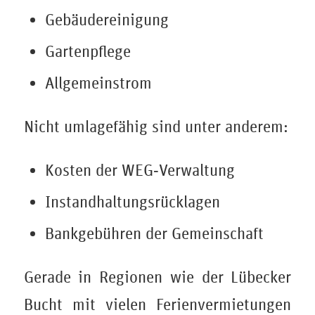
Gebäudereinigung
Gartenpflege
Allgemeinstrom
Nicht umlagefähig sind unter anderem:
Kosten der WEG‑Verwaltung
Instandhaltungsrücklagen
Bankgebühren der Gemeinschaft
Gerade in Regionen wie der Lübecker
Bucht mit vielen Ferienvermietungen