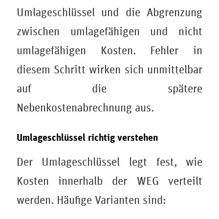
Umlageschlüssel und die Abgrenzung
zwischen umlagefähigen und nicht
umlagefähigen Kosten. Fehler in
diesem Schritt wirken sich unmittelbar
auf die spätere
Nebenkostenabrechnung aus.
Umlageschlüssel richtig verstehen
Der Umlageschlüssel legt fest, wie
Kosten innerhalb der WEG verteilt
werden. Häufige Varianten sind: