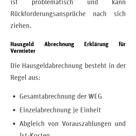
ist problematisch und kann
Rückforderungsansprüche nach sich
ziehen.
Hausgeld Abrechnung Erklärung für
Vermieter
Die Hausgeldabrechnung besteht in der
Regel aus:
Gesamtabrechnung der WEG
Einzelabrechnung je Einheit
Abgleich von Vorauszahlungen und
Ist‑Kosten