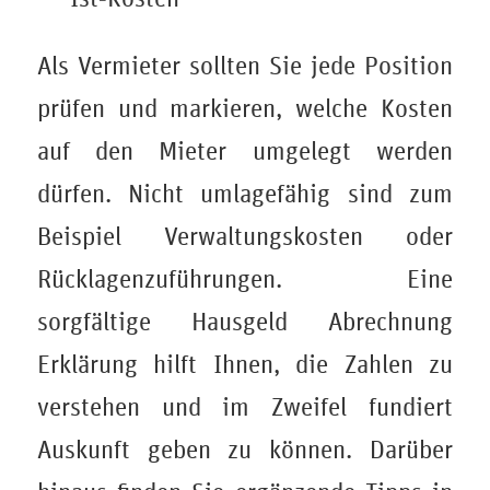
Als Vermieter sollten Sie jede Position
prüfen und markieren, welche Kosten
auf den Mieter umgelegt werden
dürfen. Nicht umlagefähig sind zum
Beispiel Verwaltungskosten oder
Rücklagenzuführungen. Eine
sorgfältige Hausgeld Abrechnung
Erklärung hilft Ihnen, die Zahlen zu
verstehen und im Zweifel fundiert
Auskunft geben zu können. Darüber