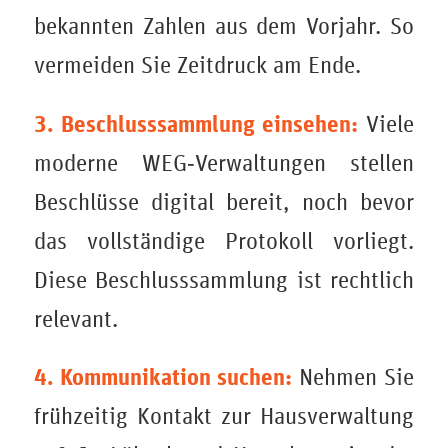
bekannten Zahlen aus dem Vorjahr. So
vermeiden Sie Zeitdruck am Ende.
3. Beschlusssammlung einsehen:
Viele
moderne WEG‑Verwaltungen stellen
Beschlüsse digital bereit, noch bevor
das vollständige Protokoll vorliegt.
Diese Beschlusssammlung ist rechtlich
relevant.
4. Kommunikation suchen:
Nehmen Sie
frühzeitig Kontakt zur Hausverwaltung