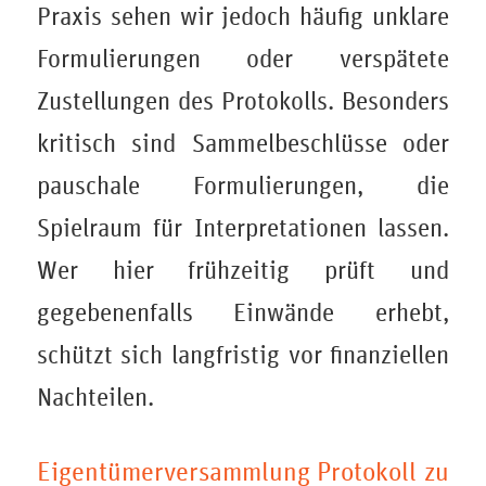
Praxis sehen wir jedoch häufig unklare
Formulierungen oder verspätete
Zustellungen des Protokolls. Besonders
kritisch sind Sammelbeschlüsse oder
pauschale Formulierungen, die
Spielraum für Interpretationen lassen.
Wer hier frühzeitig prüft und
gegebenenfalls Einwände erhebt,
schützt sich langfristig vor finanziellen
Nachteilen.
Eigentümerversammlung Protokoll zu