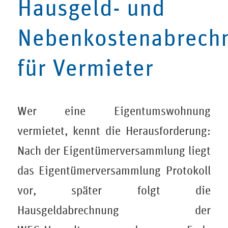
Hausgeld- und
Nebenkostenabrech
für Vermieter
Wer eine Eigentumswohnung
vermietet, kennt die Herausforderung:
Nach der Eigentümerversammlung liegt
das Eigentümerversammlung Protokoll
vor, später folgt die
Hausgeldabrechnung der