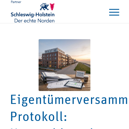
Eigentümerversamm
Protokoll: