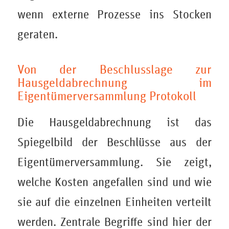
wenn externe Prozesse ins Stocken
geraten.
Von der Beschlusslage zur
Hausgeldabrechnung im
Eigentümerversammlung Protokoll
Die Hausgeldabrechnung ist das
Spiegelbild der Beschlüsse aus der
Eigentümerversammlung. Sie zeigt,
welche Kosten angefallen sind und wie
sie auf die einzelnen Einheiten verteilt
werden. Zentrale Begriffe sind hier der