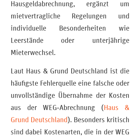
Hausgeldabrechnung, ergänzt um
mietvertragliche Regelungen und
individuelle Besonderheiten wie
Leerstände oder unterjährige
Mieterwechsel.
Laut Haus & Grund Deutschland ist die
häufigste Fehlerquelle eine falsche oder
unvollständige Übernahme der Kosten
aus der WEG‑Abrechnung (
Haus &
Grund Deutschland
). Besonders kritisch
sind dabei Kostenarten, die in der WEG