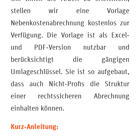
stellen wir eine Vorlage
Nebenkostenabrechnung kostenlos zur
Verfügung. Die Vorlage ist als Excel‑
und PDF‑Version nutzbar und
berücksichtigt die gängigen
Umlageschlüssel. Sie ist so aufgebaut,
dass auch Nicht‑Profis die Struktur
einer rechtssicheren Abrechnung
einhalten können.
Kurz‑Anleitung: