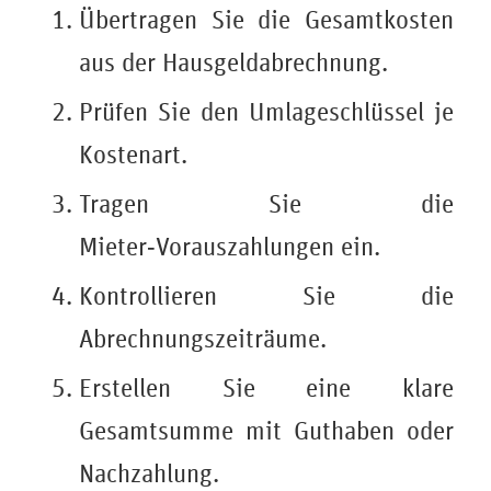
Übertragen Sie die Gesamtkosten
aus der Hausgeldabrechnung.
Prüfen Sie den Umlageschlüssel je
Kostenart.
Tragen Sie die
Mieter‑Vorauszahlungen ein.
Kontrollieren Sie die
Abrechnungszeiträume.
Erstellen Sie eine klare
Gesamtsumme mit Guthaben oder
Nachzahlung.