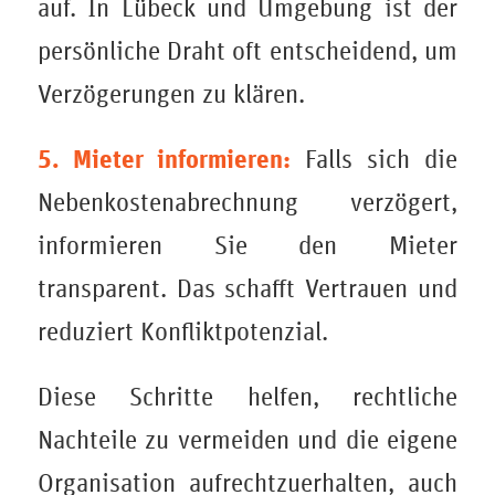
auf. In Lübeck und Umgebung ist der
persönliche Draht oft entscheidend, um
Verzögerungen zu klären.
5. Mieter informieren:
Falls sich die
Nebenkostenabrechnung verzögert,
informieren Sie den Mieter
transparent. Das schafft Vertrauen und
reduziert Konfliktpotenzial.
Diese Schritte helfen, rechtliche
Nachteile zu vermeiden und die eigene
Organisation aufrechtzuerhalten, auch