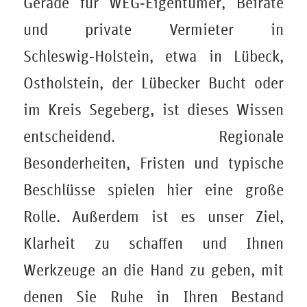
Gerade für WEG‑Eigentümer, Beiräte
und private Vermieter in
Schleswig‑Holstein, etwa in Lübeck,
Ostholstein, der Lübecker Bucht oder
im Kreis Segeberg, ist dieses Wissen
entscheidend. Regionale
Besonderheiten, Fristen und typische
Beschlüsse spielen hier eine große
Rolle. Außerdem ist es unser Ziel,
Klarheit zu schaffen und Ihnen
Werkzeuge an die Hand zu geben, mit
denen Sie Ruhe in Ihren Bestand