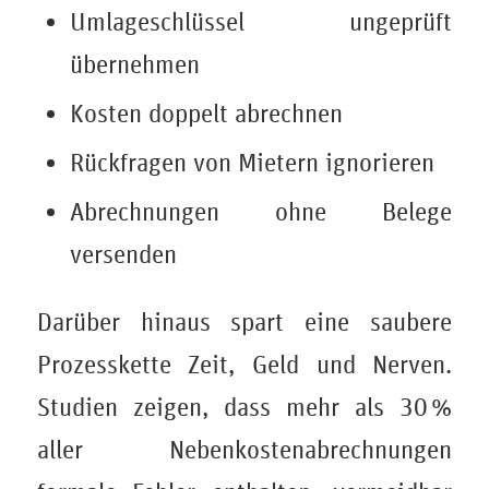
Umlageschlüssel ungeprüft
übernehmen
Kosten doppelt abrechnen
Rückfragen von Mietern ignorieren
Abrechnungen ohne Belege
versenden
Darüber hinaus spart eine saubere
Prozesskette Zeit, Geld und Nerven.
Studien zeigen, dass mehr als 30 %
aller Nebenkostenabrechnungen