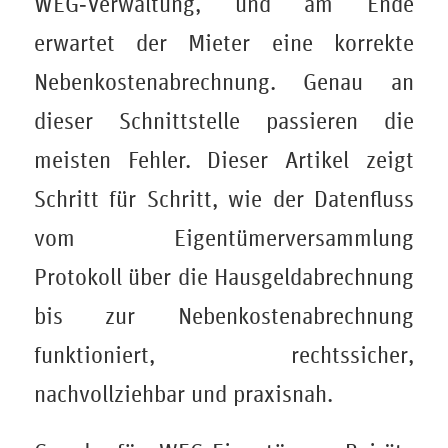
WEG‑Verwaltung, und am Ende
erwartet der Mieter eine korrekte
Nebenkostenabrechnung. Genau an
dieser Schnittstelle passieren die
meisten Fehler. Dieser Artikel zeigt
Schritt für Schritt, wie der Datenfluss
vom Eigentümerversammlung
Protokoll über die Hausgeldabrechnung
bis zur Nebenkostenabrechnung
funktioniert, rechtssicher,
nachvollziehbar und praxisnah.