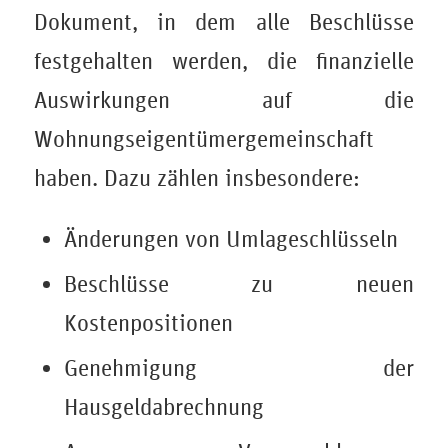
Dokument, in dem alle Beschlüsse
festgehalten werden, die finanzielle
Auswirkungen auf die
Wohnungseigentümergemeinschaft
haben. Dazu zählen insbesondere:
Änderungen von Umlageschlüsseln
Beschlüsse zu neuen
Kostenpositionen
Genehmigung der
Hausgeldabrechnung