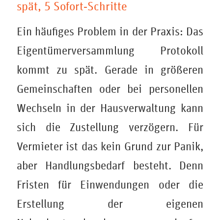
spät, 5 Sofort‑Schritte
Ein häufiges Problem in der Praxis: Das
Eigentümerversammlung Protokoll
kommt zu spät. Gerade in größeren
Gemeinschaften oder bei personellen
Wechseln in der Hausverwaltung kann
sich die Zustellung verzögern. Für
Vermieter ist das kein Grund zur Panik,
aber Handlungsbedarf besteht. Denn
Fristen für Einwendungen oder die
Erstellung der eigenen