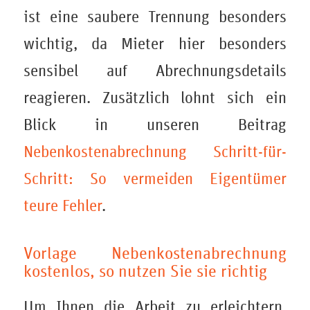
ist eine saubere Trennung besonders
wichtig, da Mieter hier besonders
sensibel auf Abrechnungsdetails
reagieren. Zusätzlich lohnt sich ein
Blick in unseren Beitrag
Nebenkostenabrechnung Schritt-für-
Schritt: So vermeiden Eigentümer
teure Fehler
.
Vorlage Nebenkostenabrechnung
kostenlos, so nutzen Sie sie richtig
Um Ihnen die Arbeit zu erleichtern,