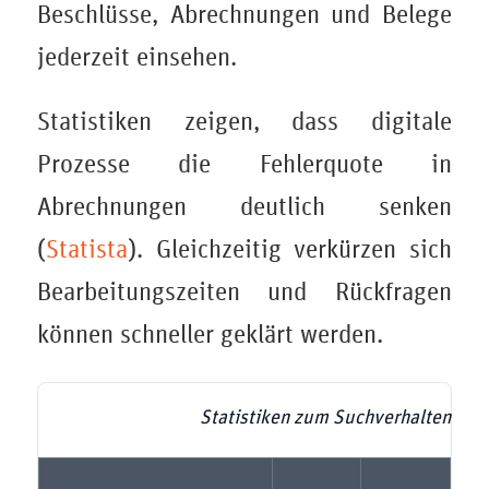
Beschlüsse, Abrechnungen und Belege
jederzeit einsehen.
Statistiken zeigen, dass digitale
Prozesse die Fehlerquote in
Abrechnungen deutlich senken
(
Statista
). Gleichzeitig verkürzen sich
Bearbeitungszeiten und Rückfragen
können schneller geklärt werden.
Statistiken zum Suchverhalten