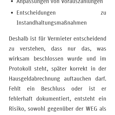
Anpassungen von Vorauszahlungen
Entscheidungen zu
Instandhaltungsmaßnahmen
Deshalb ist für Vermieter entscheidend
zu verstehen, dass nur das, was
wirksam beschlossen wurde und im
Protokoll steht, später korrekt in der
Hausgeldabrechnung auftauchen darf.
Fehlt ein Beschluss oder ist er
fehlerhaft dokumentiert, entsteht ein
Risiko, sowohl gegenüber der WEG als