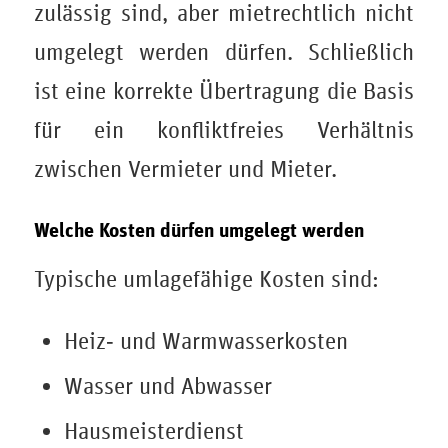
zulässig sind, aber mietrechtlich nicht
umgelegt werden dürfen. Schließlich
ist eine korrekte Übertragung die Basis
für ein konfliktfreies Verhältnis
zwischen Vermieter und Mieter.
Welche Kosten dürfen umgelegt werden
Typische umlagefähige Kosten sind:
Heiz‑ und Warmwasserkosten
Wasser und Abwasser
Hausmeisterdienst