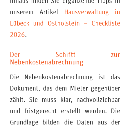
hinaus finden Sie ergänzende Tipps in
unserem Artikel
Hausverwaltung in
Lübeck und Ostholstein – Checkliste
2026
.
Der Schritt zur
Nebenkostenabrechnung
Die Nebenkostenabrechnung ist das
Dokument, das dem Mieter gegenüber
zählt. Sie muss klar, nachvollziehbar
und fristgerecht erstellt werden. Die
Grundlage bilden die Daten aus der