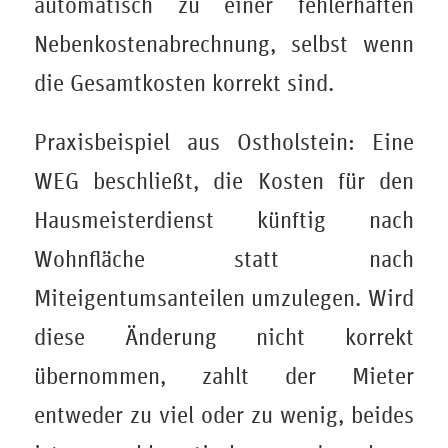
automatisch zu einer fehlerhaften
Nebenkostenabrechnung, selbst wenn
die Gesamtkosten korrekt sind.
Praxisbeispiel aus Ostholstein: Eine
WEG beschließt, die Kosten für den
Hausmeisterdienst künftig nach
Wohnfläche statt nach
Miteigentumsanteilen umzulegen. Wird
diese Änderung nicht korrekt
übernommen, zahlt der Mieter
entweder zu viel oder zu wenig, beides