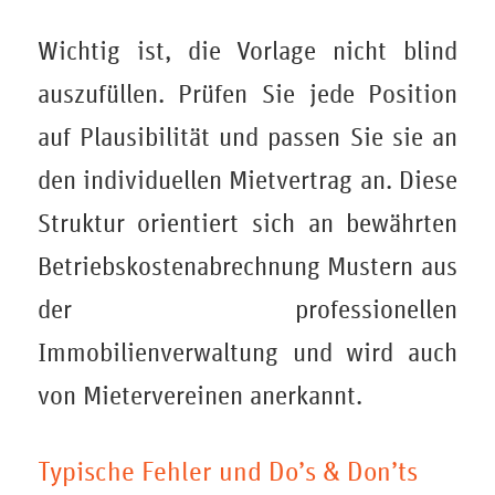
Wichtig ist, die Vorlage nicht blind
auszufüllen. Prüfen Sie jede Position
auf Plausibilität und passen Sie sie an
den individuellen Mietvertrag an. Diese
Struktur orientiert sich an bewährten
Betriebskostenabrechnung Mustern aus
der professionellen
Immobilienverwaltung und wird auch
von Mietervereinen anerkannt.
Typische Fehler und Do’s & Don’ts