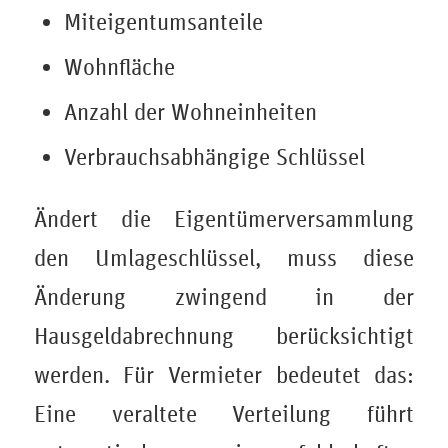
Miteigentumsanteile
Wohnfläche
Anzahl der Wohneinheiten
Verbrauchsabhängige Schlüssel
Ändert die Eigentümerversammlung
den Umlageschlüssel, muss diese
Änderung zwingend in der
Hausgeldabrechnung berücksichtigt
werden. Für Vermieter bedeutet das:
Eine veraltete Verteilung führt