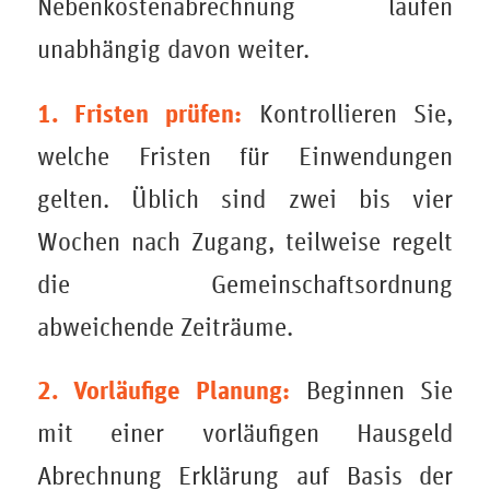
Nebenkostenabrechnung laufen
unabhängig davon weiter.
1. Fristen prüfen:
Kontrollieren Sie,
welche Fristen für Einwendungen
gelten. Üblich sind zwei bis vier
Wochen nach Zugang, teilweise regelt
die Gemeinschaftsordnung
abweichende Zeiträume.
2. Vorläufige Planung:
Beginnen Sie
mit einer vorläufigen Hausgeld
Abrechnung Erklärung auf Basis der