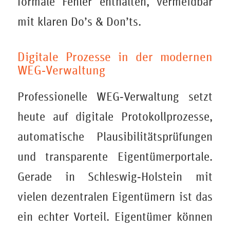
formale Fehler enthalten, vermeidbar
mit klaren Do’s & Don’ts.
Digitale Prozesse in der modernen
WEG‑Verwaltung
Professionelle WEG‑Verwaltung setzt
heute auf digitale Protokollprozesse,
automatische Plausibilitätsprüfungen
und transparente Eigentümerportale.
Gerade in Schleswig‑Holstein mit
vielen dezentralen Eigentümern ist das
ein echter Vorteil. Eigentümer können