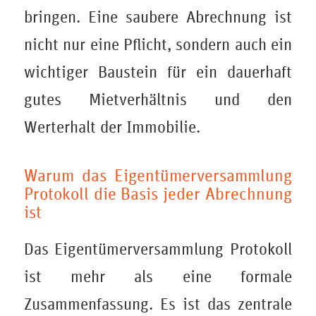
bringen. Eine saubere Abrechnung ist
nicht nur eine Pflicht, sondern auch ein
wichtiger Baustein für ein dauerhaft
gutes Mietverhältnis und den
Werterhalt der Immobilie.
Warum das Eigentümerversammlung
Protokoll die Basis jeder Abrechnung
ist
Das Eigentümerversammlung Protokoll
ist mehr als eine formale
Zusammenfassung. Es ist das zentrale