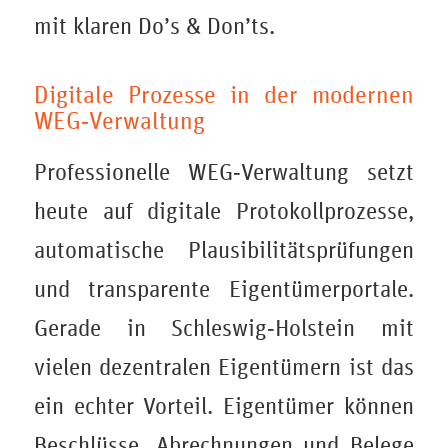
mit klaren Do’s & Don’ts.
Digitale Prozesse in der modernen
WEG‑Verwaltung
Professionelle WEG‑Verwaltung setzt
heute auf digitale Protokollprozesse,
automatische Plausibilitätsprüfungen
und transparente Eigentümerportale.
Gerade in Schleswig‑Holstein mit
vielen dezentralen Eigentümern ist das
ein echter Vorteil. Eigentümer können
Beschlüsse, Abrechnungen und Belege