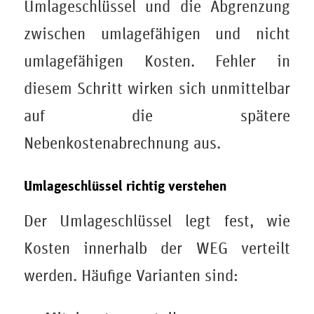
Umlageschlüssel und die Abgrenzung
zwischen umlagefähigen und nicht
umlagefähigen Kosten. Fehler in
diesem Schritt wirken sich unmittelbar
auf die spätere
Nebenkostenabrechnung aus.
Umlageschlüssel richtig verstehen
Der Umlageschlüssel legt fest, wie
Kosten innerhalb der WEG verteilt
werden. Häufige Varianten sind: