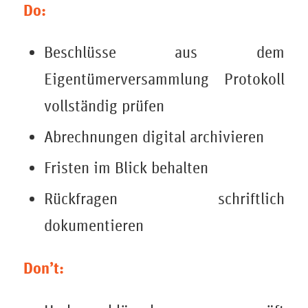
Do:
Beschlüsse aus dem
Eigentümerversammlung Protokoll
vollständig prüfen
Abrechnungen digital archivieren
Fristen im Blick behalten
Rückfragen schriftlich
dokumentieren
Don’t: