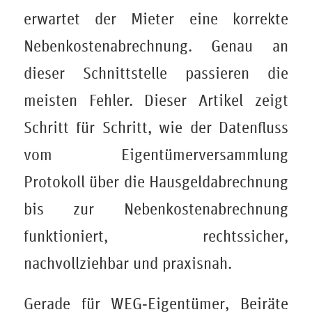
erwartet der Mieter eine korrekte
Nebenkostenabrechnung. Genau an
dieser Schnittstelle passieren die
meisten Fehler. Dieser Artikel zeigt
Schritt für Schritt, wie der Datenfluss
vom Eigentümerversammlung
Protokoll über die Hausgeldabrechnung
bis zur Nebenkostenabrechnung
funktioniert, rechtssicher,
nachvollziehbar und praxisnah.
Gerade für WEG‑Eigentümer, Beiräte