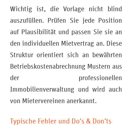
Wichtig ist, die Vorlage nicht blind
auszufüllen. Prüfen Sie jede Position
auf Plausibilität und passen Sie sie an
den individuellen Mietvertrag an. Diese
Struktur orientiert sich an bewährten
Betriebskostenabrechnung Mustern aus
der professionellen
Immobilienverwaltung und wird auch
von Mietervereinen anerkannt.
Typische Fehler und Do’s & Don’ts