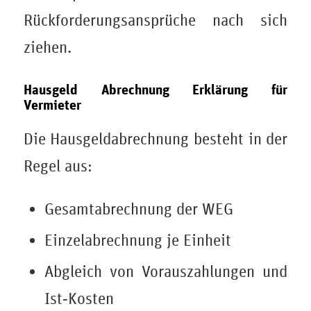
Rückforderungsansprüche nach sich
ziehen.
Hausgeld Abrechnung Erklärung für
Vermieter
Die Hausgeldabrechnung besteht in der
Regel aus:
Gesamtabrechnung der WEG
Einzelabrechnung je Einheit
Abgleich von Vorauszahlungen und
Ist‑Kosten