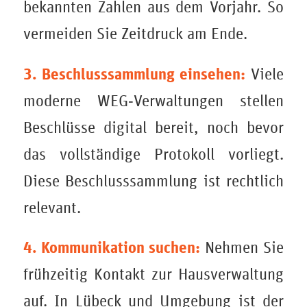
bekannten Zahlen aus dem Vorjahr. So
vermeiden Sie Zeitdruck am Ende.
3. Beschlusssammlung einsehen:
Viele
moderne WEG‑Verwaltungen stellen
Beschlüsse digital bereit, noch bevor
das vollständige Protokoll vorliegt.
Diese Beschlusssammlung ist rechtlich
relevant.
4. Kommunikation suchen:
Nehmen Sie
frühzeitig Kontakt zur Hausverwaltung
auf. In Lübeck und Umgebung ist der