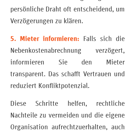
persönliche Draht oft entscheidend, um
Verzögerungen zu klären.
5. Mieter informieren:
Falls sich die
Nebenkostenabrechnung verzögert,
informieren Sie den Mieter
transparent. Das schafft Vertrauen und
reduziert Konfliktpotenzial.
Diese Schritte helfen, rechtliche
Nachteile zu vermeiden und die eigene
Organisation aufrechtzuerhalten, auch