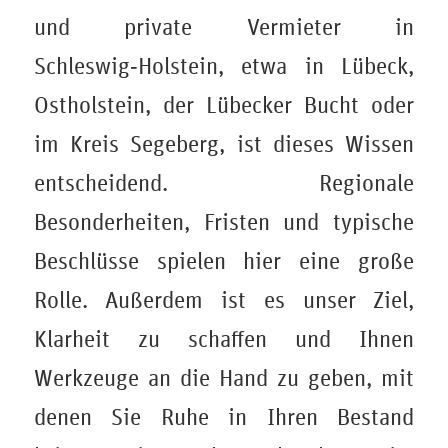
und private Vermieter in
Schleswig‑Holstein, etwa in Lübeck,
Ostholstein, der Lübecker Bucht oder
im Kreis Segeberg, ist dieses Wissen
entscheidend. Regionale
Besonderheiten, Fristen und typische
Beschlüsse spielen hier eine große
Rolle. Außerdem ist es unser Ziel,
Klarheit zu schaffen und Ihnen
Werkzeuge an die Hand zu geben, mit
denen Sie Ruhe in Ihren Bestand