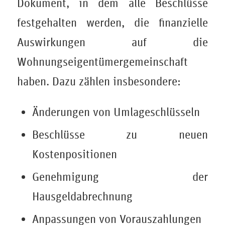
Dokument, in dem alle Beschlüsse
festgehalten werden, die finanzielle
Auswirkungen auf die
Wohnungseigentümergemeinschaft
haben. Dazu zählen insbesondere:
Änderungen von Umlageschlüsseln
Beschlüsse zu neuen
Kostenpositionen
Genehmigung der
Hausgeldabrechnung
Anpassungen von Vorauszahlungen