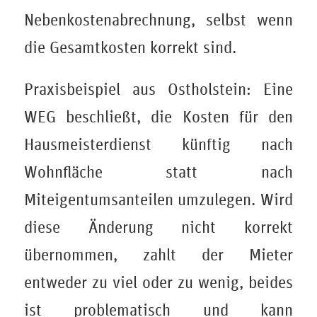
Nebenkostenabrechnung, selbst wenn
die Gesamtkosten korrekt sind.
Praxisbeispiel aus Ostholstein: Eine
WEG beschließt, die Kosten für den
Hausmeisterdienst künftig nach
Wohnfläche statt nach
Miteigentumsanteilen umzulegen. Wird
diese Änderung nicht korrekt
übernommen, zahlt der Mieter
entweder zu viel oder zu wenig, beides
ist problematisch und kann