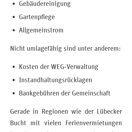
Gebäudereinigung
Gartenpflege
Allgemeinstrom
Nicht umlagefähig sind unter anderem:
Kosten der WEG‑Verwaltung
Instandhaltungsrücklagen
Bankgebühren der Gemeinschaft
Gerade in Regionen wie der Lübecker
Bucht mit vielen Ferienvermietungen