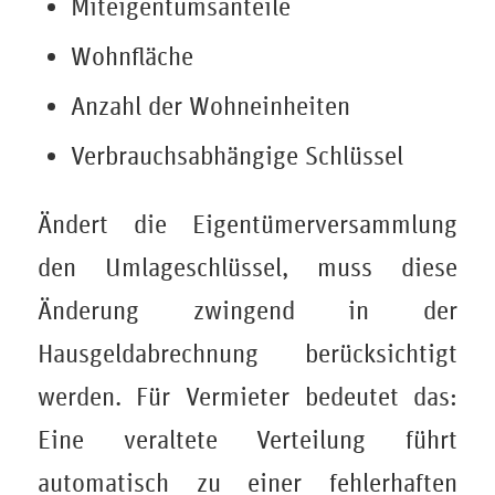
Miteigentumsanteile
Wohnfläche
Anzahl der Wohneinheiten
Verbrauchsabhängige Schlüssel
Ändert die Eigentümerversammlung
den Umlageschlüssel, muss diese
Änderung zwingend in der
Hausgeldabrechnung berücksichtigt
werden. Für Vermieter bedeutet das:
Eine veraltete Verteilung führt
automatisch zu einer fehlerhaften