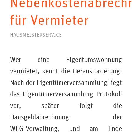
Nebenkostenabrech
für Vermieter
HAUSMEISTERSERVICE
Wer eine Eigentumswohnung
vermietet, kennt die Herausforderung:
Nach der Eigentümerversammlung liegt
das Eigentümerversammlung Protokoll
vor, später folgt die
Hausgeldabrechnung der
WEG‑Verwaltung, und am Ende