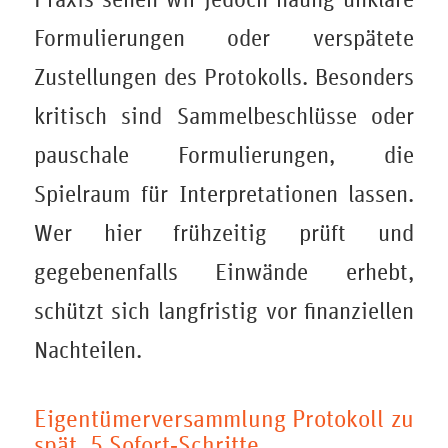
Formulierungen oder verspätete
Zustellungen des Protokolls. Besonders
kritisch sind Sammelbeschlüsse oder
pauschale Formulierungen, die
Spielraum für Interpretationen lassen.
Wer hier frühzeitig prüft und
gegebenenfalls Einwände erhebt,
schützt sich langfristig vor finanziellen
Nachteilen.
Eigentümerversammlung Protokoll zu
spät, 5 Sofort‑Schritte