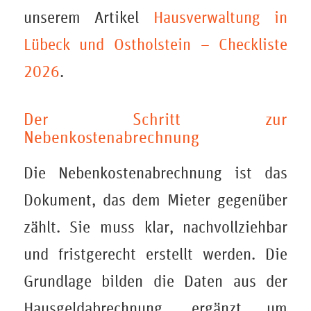
unserem Artikel
Hausverwaltung in
Lübeck und Ostholstein – Checkliste
2026
.
Der Schritt zur
Nebenkostenabrechnung
Die Nebenkostenabrechnung ist das
Dokument, das dem Mieter gegenüber
zählt. Sie muss klar, nachvollziehbar
und fristgerecht erstellt werden. Die
Grundlage bilden die Daten aus der
Hausgeldabrechnung, ergänzt um