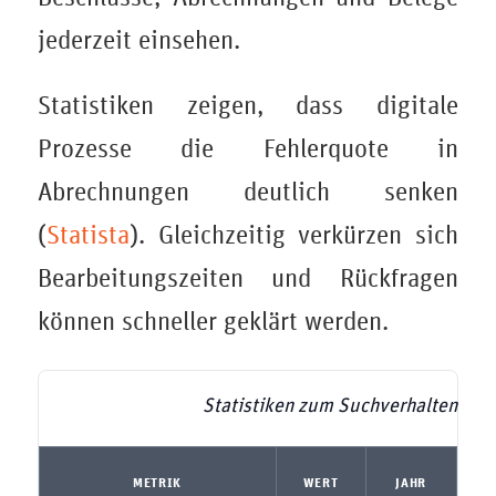
jederzeit einsehen.
Statistiken zeigen, dass digitale
Prozesse die Fehlerquote in
Abrechnungen deutlich senken
(
Statista
). Gleichzeitig verkürzen sich
Bearbeitungszeiten und Rückfragen
können schneller geklärt werden.
Statistiken zum Suchverhalten
METRIK
WERT
JAHR