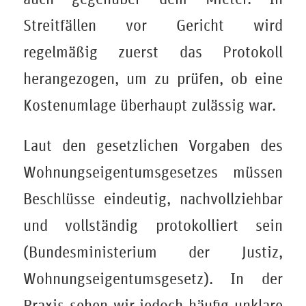
Streitfällen vor Gericht wird
regelmäßig zuerst das Protokoll
herangezogen, um zu prüfen, ob eine
Kostenumlage überhaupt zulässig war.
Laut den gesetzlichen Vorgaben des
Wohnungseigentumsgesetzes müssen
Beschlüsse eindeutig, nachvollziehbar
und vollständig protokolliert sein
(Bundesministerium der Justiz,
Wohnungseigentumsgesetz). In der
Praxis sehen wir jedoch häufig unklare