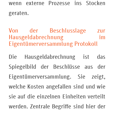
wenn externe Prozesse ins Stocken
geraten.
Von der Beschlusslage zur
Hausgeldabrechnung im
Eigentümerversammlung Protokoll
Die Hausgeldabrechnung ist das
Spiegelbild der Beschlüsse aus der
Eigentümerversammlung. Sie zeigt,
welche Kosten angefallen sind und wie
sie auf die einzelnen Einheiten verteilt
werden. Zentrale Begriffe sind hier der