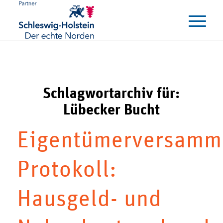
Schlagwortarchiv für:
Lübecker Bucht
Eigentümerversamm
Protokoll:
Hausgeld- und