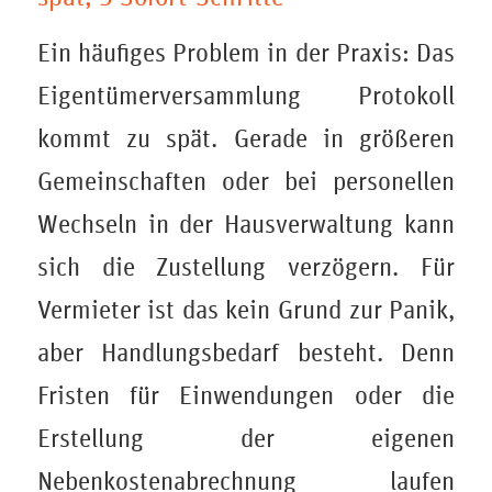
Ein häufiges Problem in der Praxis: Das
Eigentümerversammlung Protokoll
kommt zu spät. Gerade in größeren
Gemeinschaften oder bei personellen
Wechseln in der Hausverwaltung kann
sich die Zustellung verzögern. Für
Vermieter ist das kein Grund zur Panik,
aber Handlungsbedarf besteht. Denn
Fristen für Einwendungen oder die
Erstellung der eigenen
Nebenkostenabrechnung laufen