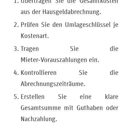
Übertragen Sie die Gesamtkosten
aus der Hausgeldabrechnung.
Prüfen Sie den Umlageschlüssel je
Kostenart.
Tragen Sie die
Mieter‑Vorauszahlungen ein.
Kontrollieren Sie die
Abrechnungszeiträume.
Erstellen Sie eine klare
Gesamtsumme mit Guthaben oder
Nachzahlung.