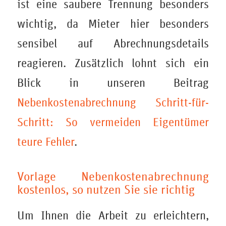
ist eine saubere Trennung besonders
wichtig, da Mieter hier besonders
sensibel auf Abrechnungsdetails
reagieren. Zusätzlich lohnt sich ein
Blick in unseren Beitrag
Nebenkostenabrechnung Schritt-für-
Schritt: So vermeiden Eigentümer
teure Fehler
.
Vorlage Nebenkostenabrechnung
kostenlos, so nutzen Sie sie richtig
Um Ihnen die Arbeit zu erleichtern,