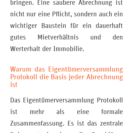
bringen. Eine saubere Abrechnung ist
nicht nur eine Pflicht, sondern auch ein
wichtiger Baustein für ein dauerhaft
gutes Mietverhältnis und den
Werterhalt der Immobilie.
Warum das Eigentümerversammlung
Protokoll die Basis jeder Abrechnung
ist
Das Eigentümerversammlung Protokoll
ist mehr als eine formale
Zusammenfassung. Es ist das zentrale