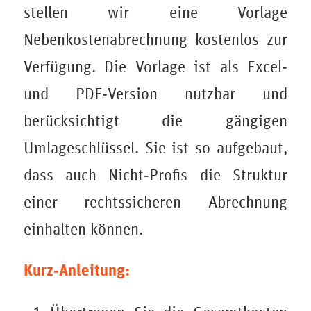
stellen wir eine Vorlage
Nebenkostenabrechnung kostenlos zur
Verfügung. Die Vorlage ist als Excel‑
und PDF‑Version nutzbar und
berücksichtigt die gängigen
Umlageschlüssel. Sie ist so aufgebaut,
dass auch Nicht‑Profis die Struktur
einer rechtssicheren Abrechnung
einhalten können.
Kurz‑Anleitung: