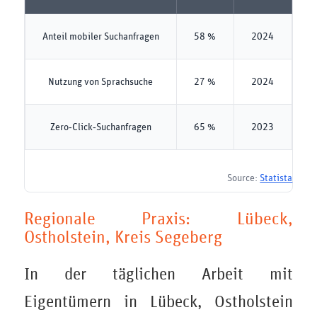
Anteil mobiler Suchanfragen
58 %
2024
Nutzung von Sprachsuche
27 %
2024
Zero‑Click‑Suchanfragen
65 %
2023
Source:
Statista
Regionale Praxis: Lübeck,
Ostholstein, Kreis Segeberg
In der täglichen Arbeit mit
Eigentümern in Lübeck, Ostholstein