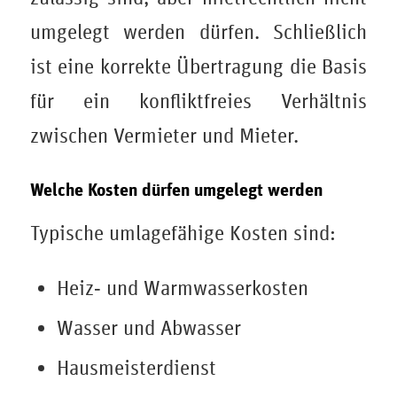
umgelegt werden dürfen. Schließlich
ist eine korrekte Übertragung die Basis
für ein konfliktfreies Verhältnis
zwischen Vermieter und Mieter.
Welche Kosten dürfen umgelegt werden
Typische umlagefähige Kosten sind:
Heiz‑ und Warmwasserkosten
Wasser und Abwasser
Hausmeisterdienst