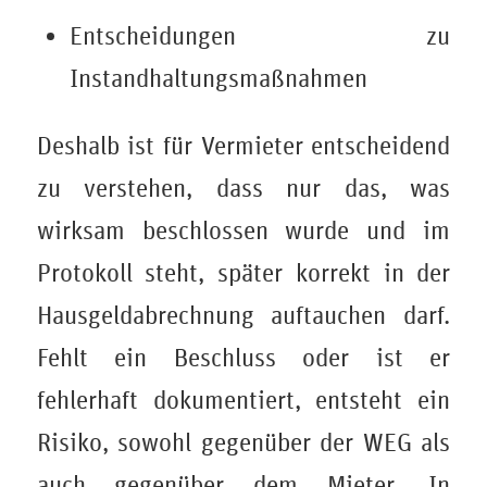
Entscheidungen zu
Instandhaltungsmaßnahmen
Deshalb ist für Vermieter entscheidend
zu verstehen, dass nur das, was
wirksam beschlossen wurde und im
Protokoll steht, später korrekt in der
Hausgeldabrechnung auftauchen darf.
Fehlt ein Beschluss oder ist er
fehlerhaft dokumentiert, entsteht ein
Risiko, sowohl gegenüber der WEG als
auch gegenüber dem Mieter. In