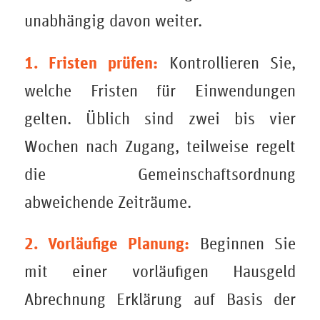
unabhängig davon weiter.
1. Fristen prüfen:
Kontrollieren Sie,
welche Fristen für Einwendungen
gelten. Üblich sind zwei bis vier
Wochen nach Zugang, teilweise regelt
die Gemeinschaftsordnung
abweichende Zeiträume.
2. Vorläufige Planung:
Beginnen Sie
mit einer vorläufigen Hausgeld
Abrechnung Erklärung auf Basis der