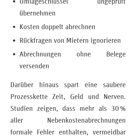
Umlageschlüssel ungeprüft
übernehmen
Kosten doppelt abrechnen
Rückfragen von Mietern ignorieren
Abrechnungen ohne Belege
versenden
Darüber hinaus spart eine saubere
Prozesskette Zeit, Geld und Nerven.
Studien zeigen, dass mehr als 30 %
aller Nebenkostenabrechnungen
formale Fehler enthalten, vermeidbar