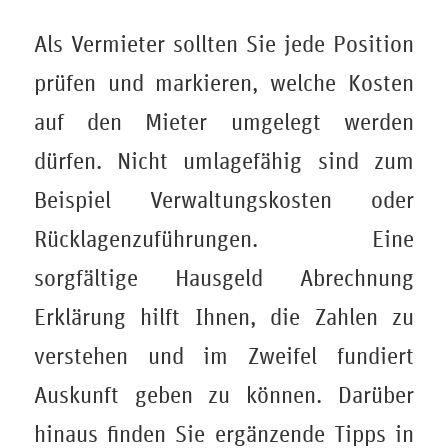
Als Vermieter sollten Sie jede Position
prüfen und markieren, welche Kosten
auf den Mieter umgelegt werden
dürfen. Nicht umlagefähig sind zum
Beispiel Verwaltungskosten oder
Rücklagenzuführungen. Eine
sorgfältige Hausgeld Abrechnung
Erklärung hilft Ihnen, die Zahlen zu
verstehen und im Zweifel fundiert
Auskunft geben zu können. Darüber
hinaus finden Sie ergänzende Tipps in