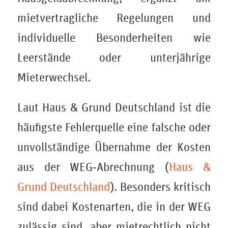
mietvertragliche Regelungen und
individuelle Besonderheiten wie
Leerstände oder unterjährige
Mieterwechsel.
Laut Haus & Grund Deutschland ist die
häufigste Fehlerquelle eine falsche oder
unvollständige Übernahme der Kosten
aus der WEG‑Abrechnung (
Haus &
Grund Deutschland
). Besonders kritisch
sind dabei Kostenarten, die in der WEG
zulässig sind, aber mietrechtlich nicht