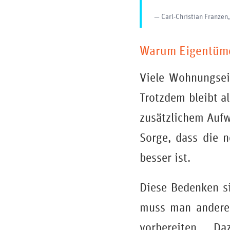
— Carl-Christian Franzen
Warum Eigentümer
Viele Wohnungsei
Trotzdem bleibt al
zusätzlichem Aufwa
Sorge, dass die 
besser ist.
Diese Bedenken si
muss man andere 
vorbereiten. 