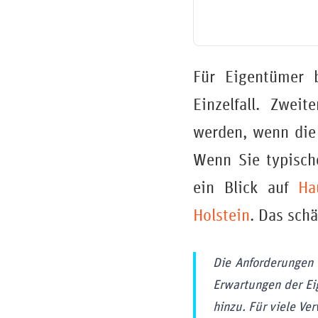
Für Eigentümer b
Einzelfall. Zwei
werden, wenn die 
Wenn Sie typisch
ein Blick auf
Ha
Holstein
. Das schä
Die Anforderungen 
Erwartungen der E
hinzu. Für viele Ver