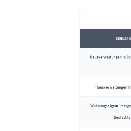
KENNZAH
Hausverwaltungen in Sc
Hausverwaltungen in
Wohnungseigentümerge
Deutschla