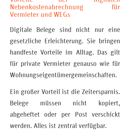
Nebenkostenabrechnung für
Vermieter und WEGs
Digitale Belege sind nicht nur eine
gesetzliche Erleichterung. Sie bringen
handfeste Vorteile im Alltag. Das gilt
für private Vermieter genauso wie für
Wohnungseigentümergemeinschaften.
Ein großer Vorteil ist die Zeitersparnis.
Belege müssen nicht kopiert,
abgeheftet oder per Post verschickt
werden. Alles ist zentral verfügbar.