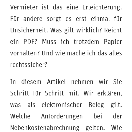
Vermieter ist das eine Erleichterung.
Für andere sorgt es erst einmal für
Unsicherheit. Was gilt wirklich? Reicht
ein PDF? Muss ich trotzdem Papier
vorhalten? Und wie mache ich das alles
rechtssicher?
In diesem Artikel nehmen wir Sie
Schritt für Schritt mit. Wir erklären,
was als elektronischer Beleg gilt.
Welche Anforderungen bei der
Nebenkostenabrechnung gelten. Wie