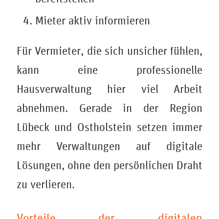
Mieter aktiv informieren
Für Vermieter, die sich unsicher fühlen,
kann eine professionelle
Hausverwaltung hier viel Arbeit
abnehmen. Gerade in der Region
Lübeck und Ostholstein setzen immer
mehr Verwaltungen auf digitale
Lösungen, ohne den persönlichen Draht
zu verlieren.
Vorteile der digitalen