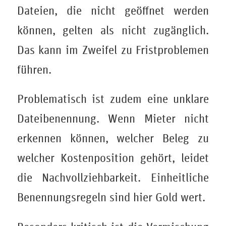
Dateien, die nicht geöffnet werden
können, gelten als nicht zugänglich.
Das kann im Zweifel zu Fristproblemen
führen.
Problematisch ist zudem eine unklare
Dateibenennung. Wenn Mieter nicht
erkennen können, welcher Beleg zu
welcher Kostenposition gehört, leidet
die Nachvollziehbarkeit. Einheitliche
Benennungsregeln sind hier Gold wert.