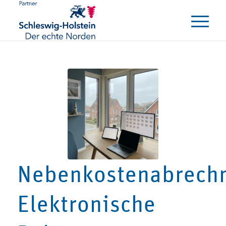
Nebenkostenabrech
Elektronische