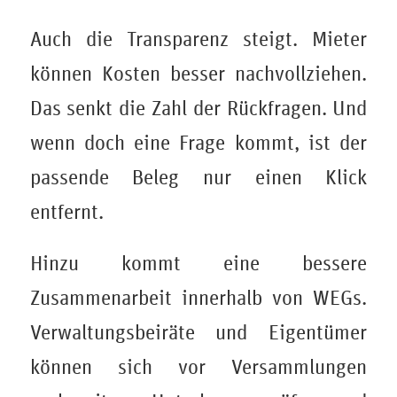
Auch die Transparenz steigt. Mieter
können Kosten besser nachvollziehen.
Das senkt die Zahl der Rückfragen. Und
wenn doch eine Frage kommt, ist der
passende Beleg nur einen Klick
entfernt.
Hinzu kommt eine bessere
Zusammenarbeit innerhalb von WEGs.
Verwaltungsbeiräte und Eigentümer
können sich vor Versammlungen