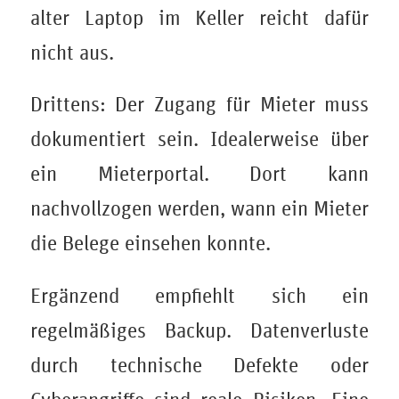
alter Laptop im Keller reicht dafür
nicht aus.
Drittens: Der Zugang für Mieter muss
dokumentiert sein. Idealerweise über
ein Mieterportal. Dort kann
nachvollzogen werden, wann ein Mieter
die Belege einsehen konnte.
Ergänzend empfiehlt sich ein
regelmäßiges Backup. Datenverluste
durch technische Defekte oder