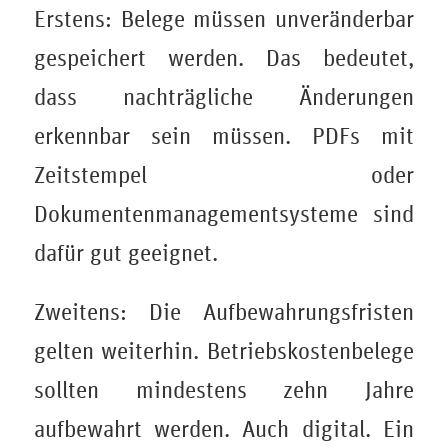
Erstens: Belege müssen unveränderbar
gespeichert werden. Das bedeutet,
dass nachträgliche Änderungen
erkennbar sein müssen. PDFs mit
Zeitstempel oder
Dokumentenmanagementsysteme sind
dafür gut geeignet.
Zweitens: Die Aufbewahrungsfristen
gelten weiterhin. Betriebskostenbelege
sollten mindestens zehn Jahre
aufbewahrt werden. Auch digital. Ein