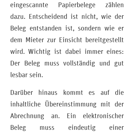
eingescannte Papierbelege zählen
dazu. Entscheidend ist nicht, wie der
Beleg entstanden ist, sondern wie er
dem Mieter zur Einsicht bereitgestellt
wird. Wichtig ist dabei immer eines:
Der Beleg muss vollständig und gut
lesbar sein.
Darüber hinaus kommt es auf die
inhaltliche Übereinstimmung mit der
Abrechnung an. Ein elektronischer
Beleg muss eindeutig einer