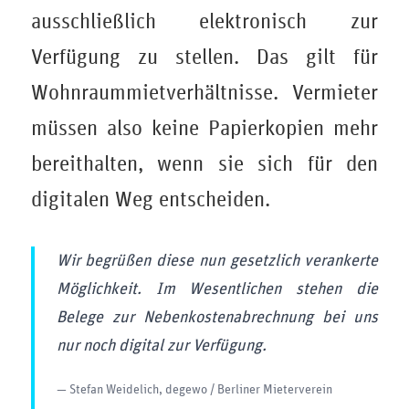
ausschließlich elektronisch zur
Verfügung zu stellen. Das gilt für
Wohnraummietverhältnisse. Vermieter
müssen also keine Papierkopien mehr
bereithalten, wenn sie sich für den
digitalen Weg entscheiden.
Wir begrüßen diese nun gesetzlich verankerte
Möglichkeit. Im Wesentlichen stehen die
Belege zur Nebenkostenabrechnung bei uns
nur noch digital zur Verfügung.
— Stefan Weidelich, degewo / Berliner Mieterverein