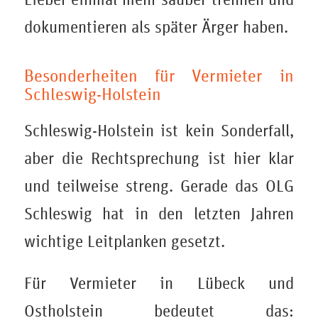
dokumentieren als später Ärger haben.
Besonderheiten für Vermieter in
Schleswig-Holstein
Schleswig-Holstein ist kein Sonderfall,
aber die Rechtsprechung ist hier klar
und teilweise streng. Gerade das OLG
Schleswig hat in den letzten Jahren
wichtige Leitplanken gesetzt.
Für Vermieter in Lübeck und
Ostholstein bedeutet das: