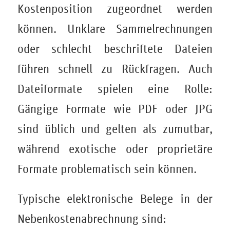
Kostenposition zugeordnet werden
können. Unklare Sammelrechnungen
oder schlecht beschriftete Dateien
führen schnell zu Rückfragen. Auch
Dateiformate spielen eine Rolle:
Gängige Formate wie PDF oder JPG
sind üblich und gelten als zumutbar,
während exotische oder proprietäre
Formate problematisch sein können.
Typische elektronische Belege in der
Nebenkostenabrechnung sind: