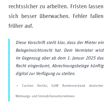
rechtssicher zu arbeiten. Fristen lassen
sich besser überwachen. Fehler fallen
früher auf.
Diese Vorschrift stellt klar, dass der Mieter ein
Belegeinsichtsrecht hat. Dem Vermieter wird
im Gegenzug aber ab dem 1. Januar 2025 das
Recht eingeräumt, Abrechnungsbelege künftig
digital zur Verfügung zu stellen.
— Carsten Herlitz, GdW Bundesverband deutscher
Wohnungs- und Immobilienunternehmen