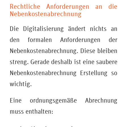
Rechtliche Anforderungen an die
Nebenkostenabrechnung
Die Digitalisierung ändert nichts an
den formalen Anforderungen der
Nebenkostenabrechnung. Diese bleiben
streng. Gerade deshalb ist eine saubere
Nebenkostenabrechnung Erstellung so
wichtig.
Eine ordnungsgemäße Abrechnung
muss enthalten: