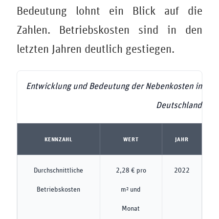
Bedeutung lohnt ein Blick auf die
Zahlen. Betriebskosten sind in den
letzten Jahren deutlich gestiegen.
Entwicklung und Bedeutung der Nebenkosten in
Deutschland
KENNZAHL
WERT
JAHR
Durchschnittliche
2,28 € pro
2022
Betriebskosten
m² und
Monat