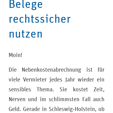
Belege
rechtssicher
nutzen
Moin!
Die Nebenkostenabrechnung ist für
viele Vermieter jedes Jahr wieder ein
sensibles Thema. Sie kostet Zeit,
Nerven und im schlimmsten Fall auch
Geld. Gerade in Schleswig-Holstein, ob