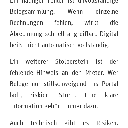
Ein häufiger Fehler ist unvollständige
Belegsammlung. Wenn einzelne
Rechnungen fehlen, wirkt die
Abrechnung schnell angreifbar. Digital
heißt nicht automatisch vollständig.
Ein weiterer Stolperstein ist der
fehlende Hinweis an den Mieter. Wer
Belege nur stillschweigend ins Portal
lädt, riskiert Streit. Eine klare
Information gehört immer dazu.
Auch technisch gibt es Risiken.