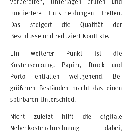
vorbereiten, Unterlagen prüfen und
fundiertere Entscheidungen treffen.
Das steigert die Qualität der
Beschlüsse und reduziert Konflikte.
Ein weiterer Punkt ist die
Kostensenkung. Papier, Druck und
Porto entfallen weitgehend. Bei
größeren Beständen macht das einen
spürbaren Unterschied.
Nicht zuletzt hilft die digitale
Nebenkostenabrechnung dabei,