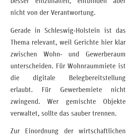
besser einzuhalten, entbinden aber
nicht von der Verantwortung.
Gerade in Schleswig-Holstein ist das
Thema relevant, weil Gerichte hier klar
zwischen Wohn- und Gewerberaum
unterscheiden. Für Wohnraummiete ist
die digitale Belegbereitstellung
erlaubt. Für Gewerbemiete nicht
zwingend. Wer gemischte Objekte
verwaltet, sollte das sauber trennen.
Zur Einordnung der wirtschaftlichen