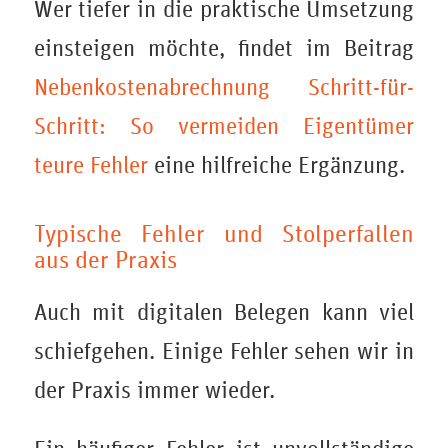
Wer tiefer in die praktische Umsetzung
einsteigen möchte, findet im Beitrag
Nebenkostenabrechnung Schritt-für-
Schritt: So vermeiden Eigentümer
teure Fehler
eine hilfreiche Ergänzung.
Typische Fehler und Stolperfallen
aus der Praxis
Auch mit digitalen Belegen kann viel
schiefgehen. Einige Fehler sehen wir in
der Praxis immer wieder.