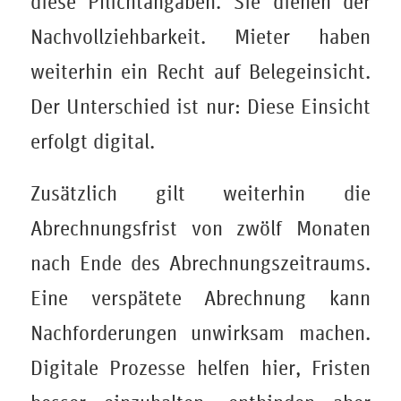
diese Pflichtangaben. Sie dienen der
Nachvollziehbarkeit. Mieter haben
weiterhin ein Recht auf Belegeinsicht.
Der Unterschied ist nur: Diese Einsicht
erfolgt digital.
Zusätzlich gilt weiterhin die
Abrechnungsfrist von zwölf Monaten
nach Ende des Abrechnungszeitraums.
Eine verspätete Abrechnung kann
Nachforderungen unwirksam machen.
Digitale Prozesse helfen hier, Fristen