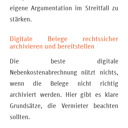
eigene Argumentation im Streitfall zu
stärken.
Digitale Belege rechtssicher
archivieren und bereitstellen
Die beste digitale
Nebenkostenabrechnung nützt nichts,
wenn die Belege nicht richtig
archiviert werden. Hier gibt es klare
Grundsätze, die Vermieter beachten
sollten.