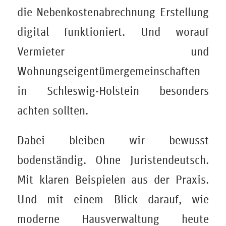
die Nebenkostenabrechnung Erstellung
digital funktioniert. Und worauf
Vermieter und
Wohnungseigentümergemeinschaften
in Schleswig-Holstein besonders
achten sollten.
Dabei bleiben wir bewusst
bodenständig. Ohne Juristendeutsch.
Mit klaren Beispielen aus der Praxis.
Und mit einem Blick darauf, wie
moderne Hausverwaltung heute