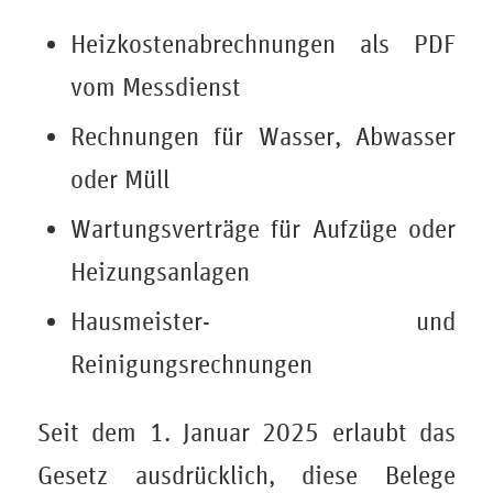
Heizkostenabrechnungen als PDF
vom Messdienst
Rechnungen für Wasser, Abwasser
oder Müll
Wartungsverträge für Aufzüge oder
Heizungsanlagen
Hausmeister- und
Reinigungsrechnungen
Seit dem 1. Januar 2025 erlaubt das
Gesetz ausdrücklich, diese Belege