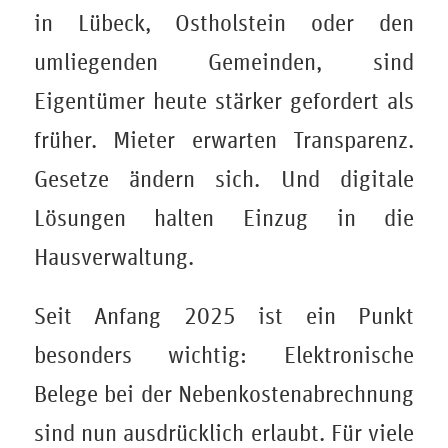
in Lübeck, Ostholstein oder den
umliegenden Gemeinden, sind
Eigentümer heute stärker gefordert als
früher. Mieter erwarten Transparenz.
Gesetze ändern sich. Und digitale
Lösungen halten Einzug in die
Hausverwaltung.
Seit Anfang 2025 ist ein Punkt
besonders wichtig: Elektronische
Belege bei der Nebenkostenabrechnung
sind nun ausdrücklich erlaubt. Für viele