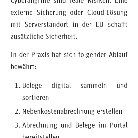
Cyberangriffe sind reale Risiken. Eine
externe Sicherung oder Cloud-Lösung
mit Serverstandort in der EU schafft
zusätzliche Sicherheit.
In der Praxis hat sich folgender Ablauf
bewährt:
Belege digital sammeln und
sortieren
Nebenkostenabrechnung erstellen
Abrechnung und Belege im Portal
bereitstellen