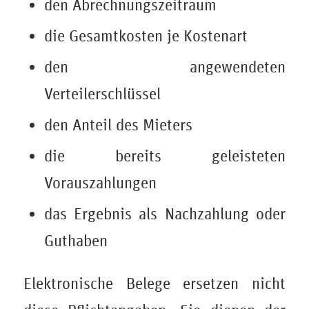
den Abrechnungszeitraum
die Gesamtkosten je Kostenart
den angewendeten
Verteilerschlüssel
den Anteil des Mieters
die bereits geleisteten
Vorauszahlungen
das Ergebnis als Nachzahlung oder
Guthaben
Elektronische Belege ersetzen nicht