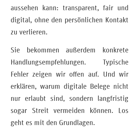
aussehen kann: transparent, fair und
digital, ohne den persönlichen Kontakt
zu verlieren.
Sie bekommen außerdem konkrete
Handlungsempfehlungen. Typische
Fehler zeigen wir offen auf. Und wir
erklären, warum digitale Belege nicht
nur erlaubt sind, sondern langfristig
sogar Streit vermeiden können. Los
geht es mit den Grundlagen.