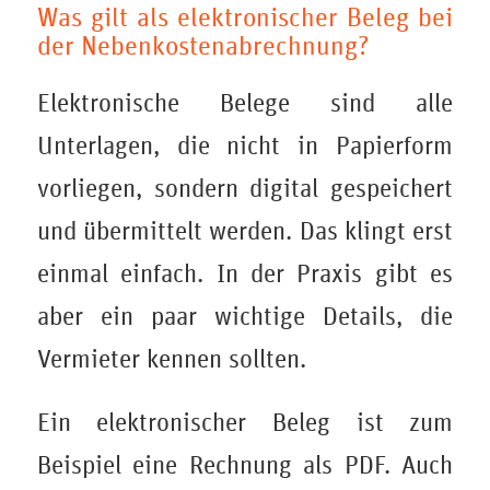
Was gilt als elektronischer Beleg bei
der Nebenkostenabrechnung?
Elektronische Belege sind alle
Unterlagen, die nicht in Papierform
vorliegen, sondern digital gespeichert
und übermittelt werden. Das klingt erst
einmal einfach. In der Praxis gibt es
aber ein paar wichtige Details, die
Vermieter kennen sollten.
Ein elektronischer Beleg ist zum
Beispiel eine Rechnung als PDF. Auch