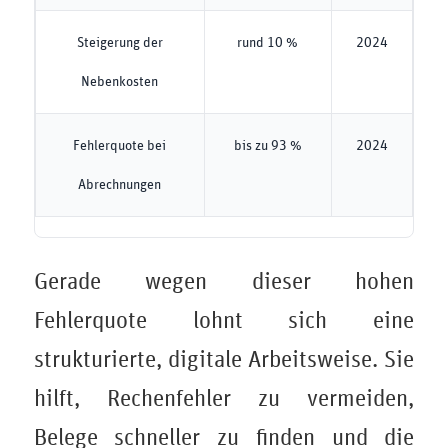
Steigerung der
rund 10 %
2024
Nebenkosten
Fehlerquote bei
bis zu 93 %
2024
Abrechnungen
Gerade wegen dieser hohen
Fehlerquote lohnt sich eine
strukturierte, digitale Arbeitsweise. Sie
hilft, Rechenfehler zu vermeiden,
Belege schneller zu finden und die