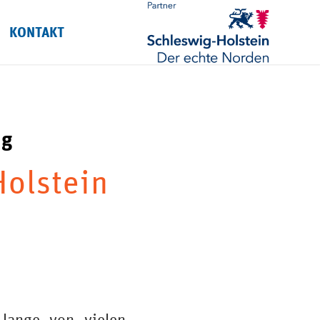
KONTAKT
ng
Holstein