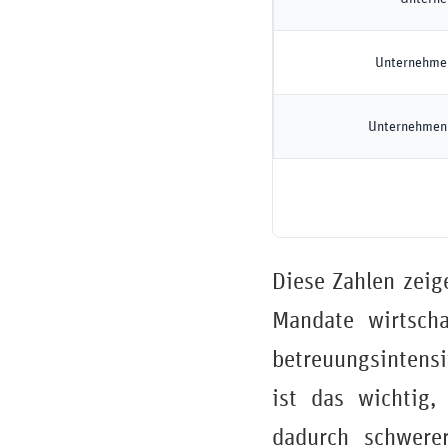
Unternehmen
Unternehmen 
Diese Zahlen zeig
Mandate wirtscha
betreuungsintensi
ist das wichtig,
dadurch schwere