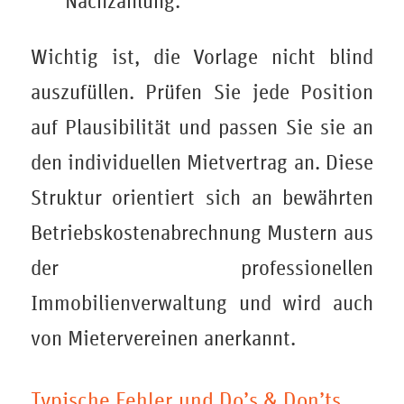
Nachzahlung.
Wichtig ist, die Vorlage nicht blind
auszufüllen. Prüfen Sie jede Position
auf Plausibilität und passen Sie sie an
den individuellen Mietvertrag an. Diese
Struktur orientiert sich an bewährten
Betriebskostenabrechnung Mustern aus
der professionellen
Immobilienverwaltung und wird auch
von Mietervereinen anerkannt.
Typische Fehler und Do’s & Don’ts