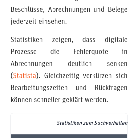
Beschlüsse, Abrechnungen und Belege
jederzeit einsehen.
Statistiken zeigen, dass digitale
Prozesse die Fehlerquote in
Abrechnungen deutlich senken
(
Statista
). Gleichzeitig verkürzen sich
Bearbeitungszeiten und Rückfragen
können schneller geklärt werden.
Statistiken zum Suchverhalten