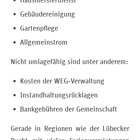
Hausmeisterdienst
Gebäudereinigung
Gartenpflege
Allgemeinstrom
Nicht umlagefähig sind unter anderem:
Kosten der WEG‑Verwaltung
Instandhaltungsrücklagen
Bankgebühren der Gemeinschaft
Gerade in Regionen wie der Lübecker