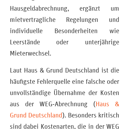
Hausgeldabrechnung, ergänzt um
mietvertragliche Regelungen und
individuelle Besonderheiten wie
Leerstände oder unterjährige
Mieterwechsel.
Laut Haus & Grund Deutschland ist die
häufigste Fehlerquelle eine falsche oder
unvollständige Übernahme der Kosten
aus der WEG‑Abrechnung (
Haus &
Grund Deutschland
). Besonders kritisch
sind dabei Kostenarten, die in der WEG