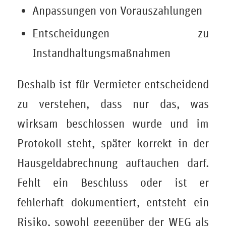
Anpassungen von Vorauszahlungen
Entscheidungen zu
Instandhaltungsmaßnahmen
Deshalb ist für Vermieter entscheidend
zu verstehen, dass nur das, was
wirksam beschlossen wurde und im
Protokoll steht, später korrekt in der
Hausgeldabrechnung auftauchen darf.
Fehlt ein Beschluss oder ist er
fehlerhaft dokumentiert, entsteht ein
Risiko, sowohl gegenüber der WEG als