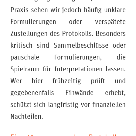
Praxis sehen wir jedoch häufig unklare
Formulierungen oder verspätete
Zustellungen des Protokolls. Besonders
kritisch sind Sammelbeschlüsse oder
pauschale Formulierungen, die
Spielraum für Interpretationen lassen.
Wer hier frühzeitig prüft und
gegebenenfalls Einwände erhebt,
schützt sich langfristig vor finanziellen
Nachteilen.