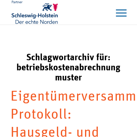
Schlagwortarchiv für:
betriebskostenabrechnung
muster
Eigentümerversamm
Protokoll:
Hausgeld- und