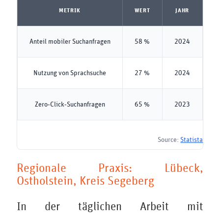
METRIK
WERT
JAHR
Anteil mobiler Suchanfragen
58 %
2024
Nutzung von Sprachsuche
27 %
2024
Zero‑Click‑Suchanfragen
65 %
2023
Source:
Statista
Regionale Praxis: Lübeck,
Ostholstein, Kreis Segeberg
In der täglichen Arbeit mit