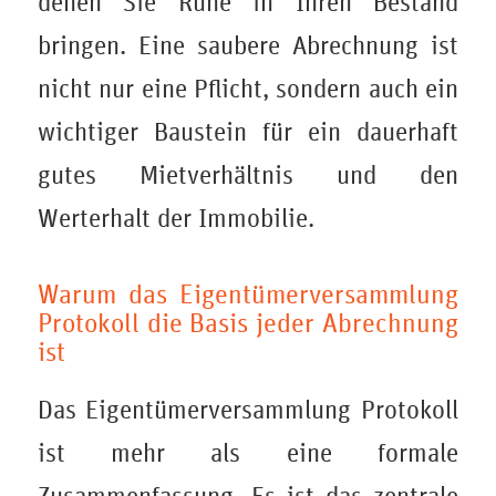
denen Sie Ruhe in Ihren Bestand
bringen. Eine saubere Abrechnung ist
nicht nur eine Pflicht, sondern auch ein
wichtiger Baustein für ein dauerhaft
gutes Mietverhältnis und den
Werterhalt der Immobilie.
Warum das Eigentümerversammlung
Protokoll die Basis jeder Abrechnung
ist
Das Eigentümerversammlung Protokoll
ist mehr als eine formale