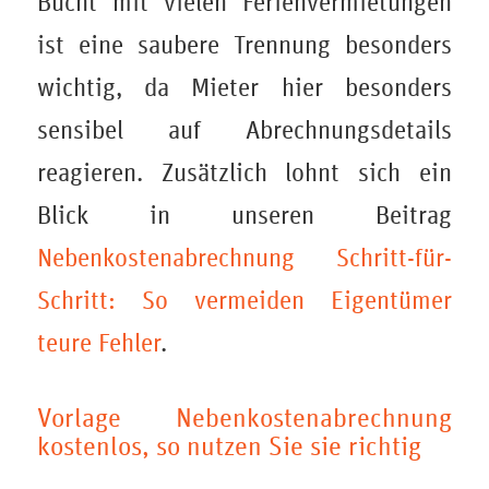
Bucht mit vielen Ferienvermietungen
ist eine saubere Trennung besonders
wichtig, da Mieter hier besonders
sensibel auf Abrechnungsdetails
reagieren. Zusätzlich lohnt sich ein
Blick in unseren Beitrag
Nebenkostenabrechnung Schritt-für-
Schritt: So vermeiden Eigentümer
teure Fehler
.
Vorlage Nebenkostenabrechnung
kostenlos, so nutzen Sie sie richtig