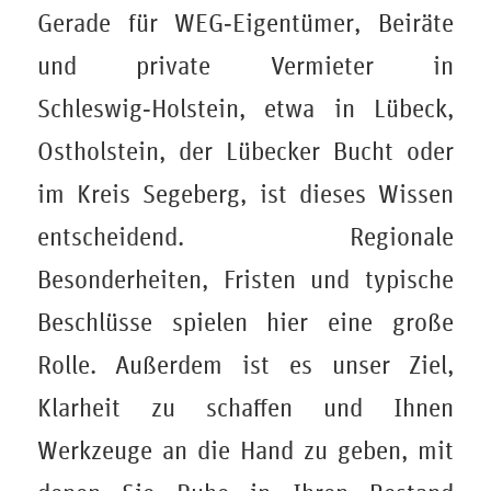
Gerade für WEG‑Eigentümer, Beiräte
und private Vermieter in
Schleswig‑Holstein, etwa in Lübeck,
Ostholstein, der Lübecker Bucht oder
im Kreis Segeberg, ist dieses Wissen
entscheidend. Regionale
Besonderheiten, Fristen und typische
Beschlüsse spielen hier eine große
Rolle. Außerdem ist es unser Ziel,
Klarheit zu schaffen und Ihnen
Werkzeuge an die Hand zu geben, mit