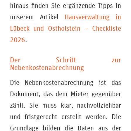
hinaus finden Sie ergänzende Tipps in
unserem Artikel
Hausverwaltung in
Lübeck und Ostholstein – Checkliste
2026
.
Der Schritt zur
Nebenkostenabrechnung
Die Nebenkostenabrechnung ist das
Dokument, das dem Mieter gegenüber
zählt. Sie muss klar, nachvollziehbar
und fristgerecht erstellt werden. Die
Grundlage bilden die Daten aus der