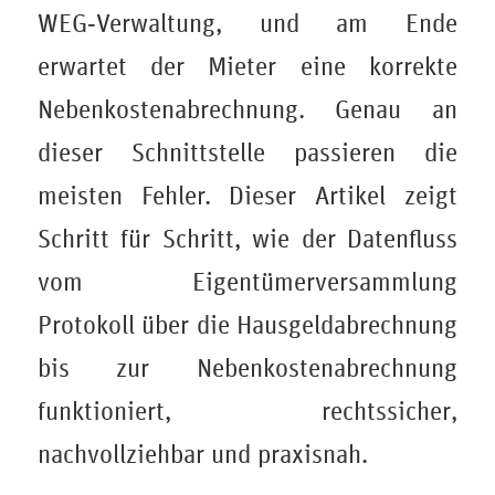
WEG‑Verwaltung, und am Ende
erwartet der Mieter eine korrekte
Nebenkostenabrechnung. Genau an
dieser Schnittstelle passieren die
meisten Fehler. Dieser Artikel zeigt
Schritt für Schritt, wie der Datenfluss
vom Eigentümerversammlung
Protokoll über die Hausgeldabrechnung
bis zur Nebenkostenabrechnung
funktioniert, rechtssicher,
nachvollziehbar und praxisnah.