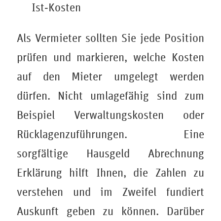
Ist‑Kosten
Als Vermieter sollten Sie jede Position
prüfen und markieren, welche Kosten
auf den Mieter umgelegt werden
dürfen. Nicht umlagefähig sind zum
Beispiel Verwaltungskosten oder
Rücklagenzuführungen. Eine
sorgfältige Hausgeld Abrechnung
Erklärung hilft Ihnen, die Zahlen zu
verstehen und im Zweifel fundiert
Auskunft geben zu können. Darüber