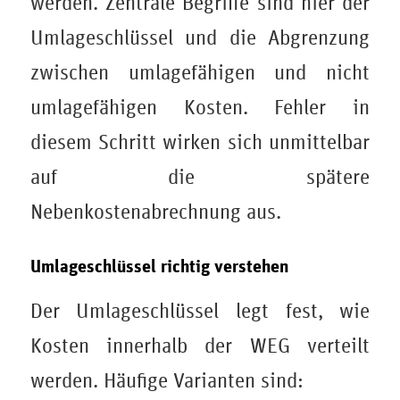
werden. Zentrale Begriffe sind hier der
Umlageschlüssel und die Abgrenzung
zwischen umlagefähigen und nicht
umlagefähigen Kosten. Fehler in
diesem Schritt wirken sich unmittelbar
auf die spätere
Nebenkostenabrechnung aus.
Umlageschlüssel richtig verstehen
Der Umlageschlüssel legt fest, wie
Kosten innerhalb der WEG verteilt
werden. Häufige Varianten sind: