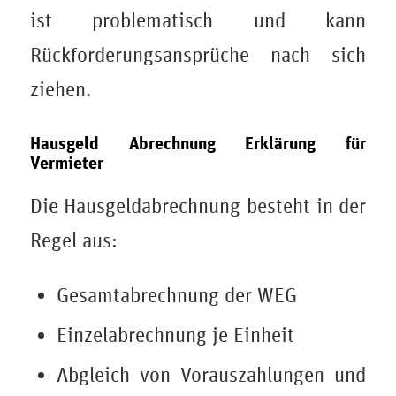
ist problematisch und kann
Rückforderungsansprüche nach sich
ziehen.
Hausgeld Abrechnung Erklärung für
Vermieter
Die Hausgeldabrechnung besteht in der
Regel aus:
Gesamtabrechnung der WEG
Einzelabrechnung je Einheit
Abgleich von Vorauszahlungen und