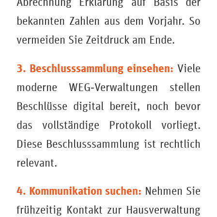
Abrechnung Erklärung auf Basis der
bekannten Zahlen aus dem Vorjahr. So
vermeiden Sie Zeitdruck am Ende.
3. Beschlusssammlung einsehen:
Viele
moderne WEG‑Verwaltungen stellen
Beschlüsse digital bereit, noch bevor
das vollständige Protokoll vorliegt.
Diese Beschlusssammlung ist rechtlich
relevant.
4. Kommunikation suchen:
Nehmen Sie
frühzeitig Kontakt zur Hausverwaltung