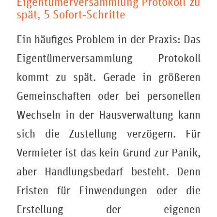
Eigentümerversammlung Protokoll zu
spät, 5 Sofort‑Schritte
Ein häufiges Problem in der Praxis: Das
Eigentümerversammlung Protokoll
kommt zu spät. Gerade in größeren
Gemeinschaften oder bei personellen
Wechseln in der Hausverwaltung kann
sich die Zustellung verzögern. Für
Vermieter ist das kein Grund zur Panik,
aber Handlungsbedarf besteht. Denn
Fristen für Einwendungen oder die
Erstellung der eigenen