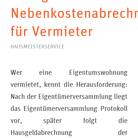
Nebenkostenabrech
für Vermieter
HAUSMEISTERSERVICE
Wer eine Eigentumswohnung
vermietet, kennt die Herausforderung:
Nach der Eigentümerversammlung liegt
das Eigentümerversammlung Protokoll
vor, später folgt die
Hausgeldabrechnung der