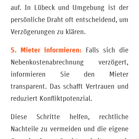
auf. In Lübeck und Umgebung ist der
persönliche Draht oft entscheidend, um
Verzögerungen zu klären.
5. Mieter informieren:
Falls sich die
Nebenkostenabrechnung verzögert,
informieren Sie den Mieter
transparent. Das schafft Vertrauen und
reduziert Konfliktpotenzial.
Diese Schritte helfen, rechtliche
Nachteile zu vermeiden und die eigene