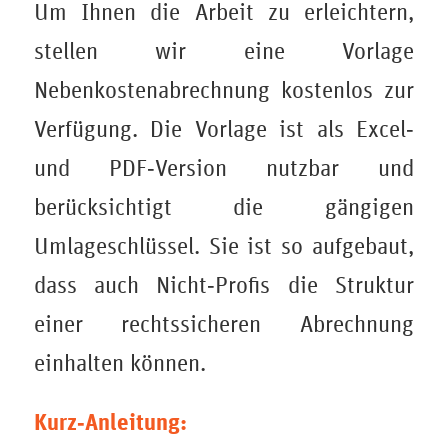
Um Ihnen die Arbeit zu erleichtern,
stellen wir eine Vorlage
Nebenkostenabrechnung kostenlos zur
Verfügung. Die Vorlage ist als Excel‑
und PDF‑Version nutzbar und
berücksichtigt die gängigen
Umlageschlüssel. Sie ist so aufgebaut,
dass auch Nicht‑Profis die Struktur
einer rechtssicheren Abrechnung
einhalten können.
Kurz‑Anleitung: