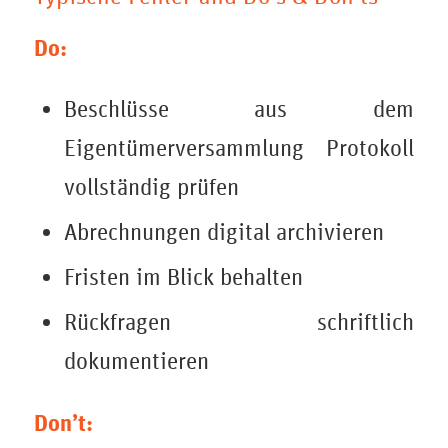
Do:
Beschlüsse aus dem
Eigentümerversammlung Protokoll
vollständig prüfen
Abrechnungen digital archivieren
Fristen im Blick behalten
Rückfragen schriftlich
dokumentieren
Don’t: