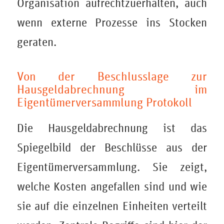
Organisation aufrechtzuerhalten, auch
wenn externe Prozesse ins Stocken
geraten.
Von der Beschlusslage zur
Hausgeldabrechnung im
Eigentümerversammlung Protokoll
Die Hausgeldabrechnung ist das
Spiegelbild der Beschlüsse aus der
Eigentümerversammlung. Sie zeigt,
welche Kosten angefallen sind und wie
sie auf die einzelnen Einheiten verteilt