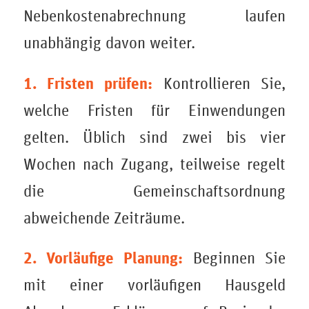
Nebenkostenabrechnung laufen
unabhängig davon weiter.
1. Fristen prüfen:
Kontrollieren Sie,
welche Fristen für Einwendungen
gelten. Üblich sind zwei bis vier
Wochen nach Zugang, teilweise regelt
die Gemeinschaftsordnung
abweichende Zeiträume.
2. Vorläufige Planung:
Beginnen Sie
mit einer vorläufigen Hausgeld