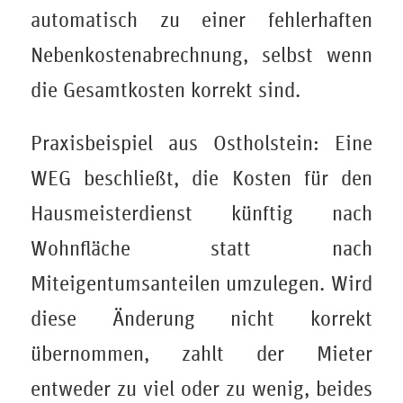
automatisch zu einer fehlerhaften
Nebenkostenabrechnung, selbst wenn
die Gesamtkosten korrekt sind.
Praxisbeispiel aus Ostholstein: Eine
WEG beschließt, die Kosten für den
Hausmeisterdienst künftig nach
Wohnfläche statt nach
Miteigentumsanteilen umzulegen. Wird
diese Änderung nicht korrekt
übernommen, zahlt der Mieter
entweder zu viel oder zu wenig, beides