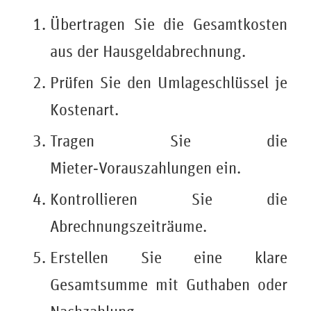
Übertragen Sie die Gesamtkosten
aus der Hausgeldabrechnung.
Prüfen Sie den Umlageschlüssel je
Kostenart.
Tragen Sie die
Mieter‑Vorauszahlungen ein.
Kontrollieren Sie die
Abrechnungszeiträume.
Erstellen Sie eine klare
Gesamtsumme mit Guthaben oder