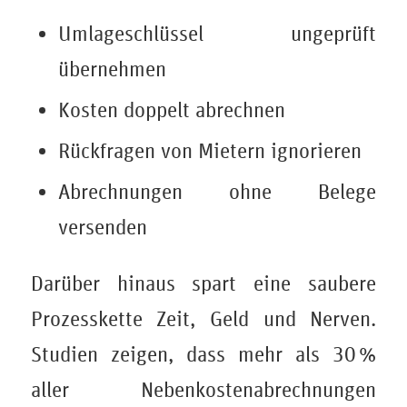
Umlageschlüssel ungeprüft
übernehmen
Kosten doppelt abrechnen
Rückfragen von Mietern ignorieren
Abrechnungen ohne Belege
versenden
Darüber hinaus spart eine saubere
Prozesskette Zeit, Geld und Nerven.
Studien zeigen, dass mehr als 30 %
aller Nebenkostenabrechnungen