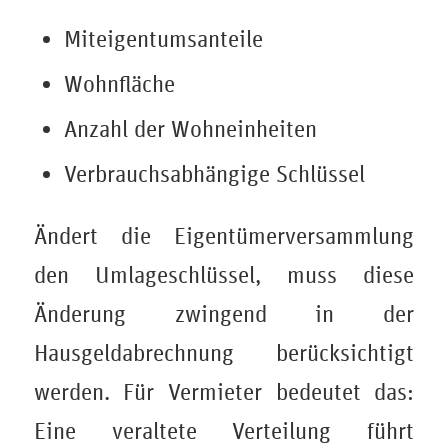
Miteigentumsanteile
Wohnfläche
Anzahl der Wohneinheiten
Verbrauchsabhängige Schlüssel
Ändert die Eigentümerversammlung
den Umlageschlüssel, muss diese
Änderung zwingend in der
Hausgeldabrechnung berücksichtigt
werden. Für Vermieter bedeutet das:
Eine veraltete Verteilung führt