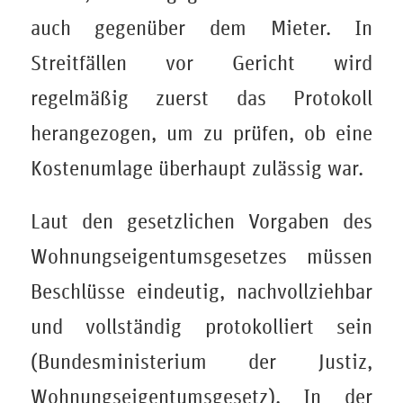
auch gegenüber dem Mieter. In
Streitfällen vor Gericht wird
regelmäßig zuerst das Protokoll
herangezogen, um zu prüfen, ob eine
Kostenumlage überhaupt zulässig war.
Laut den gesetzlichen Vorgaben des
Wohnungseigentumsgesetzes müssen
Beschlüsse eindeutig, nachvollziehbar
und vollständig protokolliert sein
(Bundesministerium der Justiz,
Wohnungseigentumsgesetz). In der