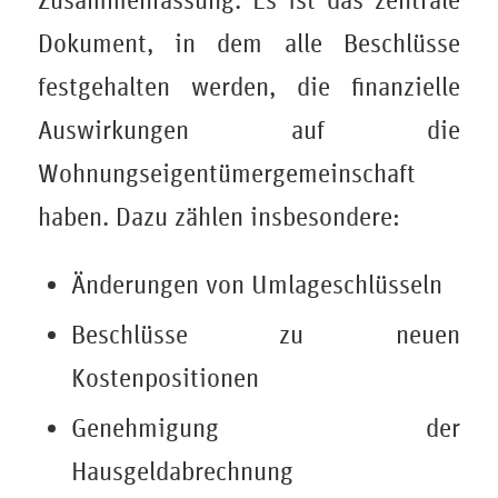
Zusammenfassung. Es ist das zentrale
Dokument, in dem alle Beschlüsse
festgehalten werden, die finanzielle
Auswirkungen auf die
Wohnungseigentümergemeinschaft
haben. Dazu zählen insbesondere:
Änderungen von Umlageschlüsseln
Beschlüsse zu neuen
Kostenpositionen
Genehmigung der
Hausgeldabrechnung