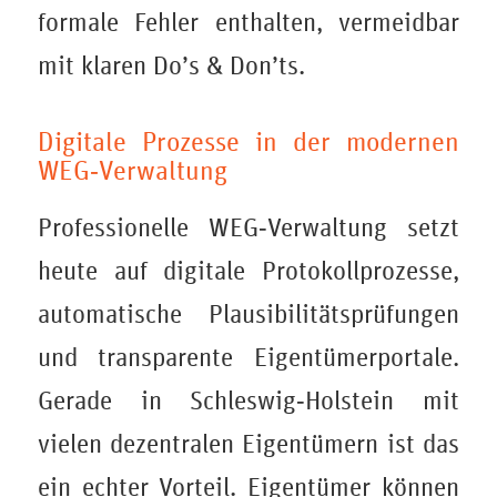
formale Fehler enthalten, vermeidbar
mit klaren Do’s & Don’ts.
Digitale Prozesse in der modernen
WEG‑Verwaltung
Professionelle WEG‑Verwaltung setzt
heute auf digitale Protokollprozesse,
automatische Plausibilitätsprüfungen
und transparente Eigentümerportale.
Gerade in Schleswig‑Holstein mit
vielen dezentralen Eigentümern ist das
ein echter Vorteil. Eigentümer können