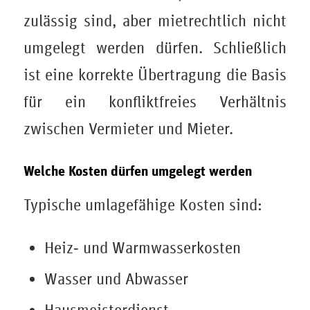
zulässig sind, aber mietrechtlich nicht
umgelegt werden dürfen. Schließlich
ist eine korrekte Übertragung die Basis
für ein konfliktfreies Verhältnis
zwischen Vermieter und Mieter.
Welche Kosten dürfen umgelegt werden
Typische umlagefähige Kosten sind:
Heiz‑ und Warmwasserkosten
Wasser und Abwasser