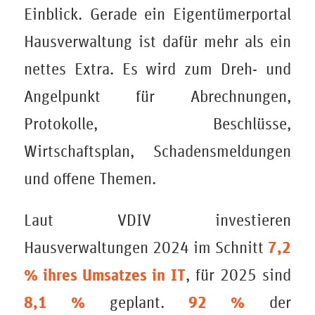
Einblick. Gerade ein Eigentümerportal
Hausverwaltung ist dafür mehr als ein
nettes Extra. Es wird zum Dreh- und
Angelpunkt für Abrechnungen,
Protokolle, Beschlüsse,
Wirtschaftsplan, Schadensmeldungen
und offene Themen.
Laut VDIV investieren
7,2
Hausverwaltungen 2024 im Schnitt
% ihres Umsatzes in IT
, für 2025 sind
8,1 %
92 %
geplant.
der