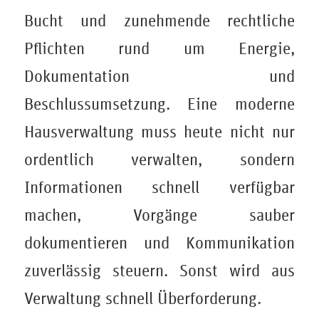
Bucht und zunehmende rechtliche
Pflichten rund um Energie,
Dokumentation und
Beschlussumsetzung. Eine moderne
Hausverwaltung muss heute nicht nur
ordentlich verwalten, sondern
Informationen schnell verfügbar
machen, Vorgänge sauber
dokumentieren und Kommunikation
zuverlässig steuern. Sonst wird aus
Verwaltung schnell Überforderung.