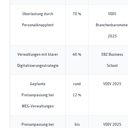
Überlastung durch
70 %
VDIV
Personalknappheit
Branchenbaromete
2025
Verwaltungen mit klarer
40 %
EBZ Business
Digitalisierungsstrategie
School
Geplante
rund
VDIV 2025
Preisanpassung bei
12 %
WEG-Verwaltungen
Preisanpassung bei
bis
VDIV 2025