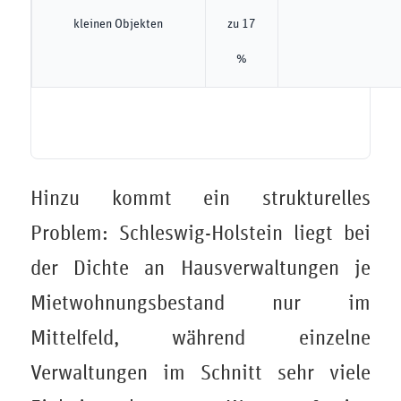
kleinen Objekten
zu 17
%
Hinzu kommt ein strukturelles
Problem: Schleswig-Holstein liegt bei
der Dichte an Hausverwaltungen je
Mietwohnungsbestand nur im
Mittelfeld, während einzelne
Verwaltungen im Schnitt sehr viele