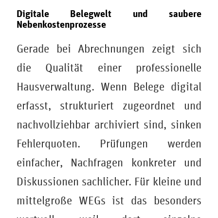
Digitale Belegwelt und saubere
Nebenkostenprozesse
Gerade bei Abrechnungen zeigt sich
die Qualität einer professionelle
Hausverwaltung. Wenn Belege digital
erfasst, strukturiert zugeordnet und
nachvollziehbar archiviert sind, sinken
Fehlerquoten. Prüfungen werden
einfacher, Nachfragen konkreter und
Diskussionen sachlicher. Für kleine und
mittelgroße WEGs ist das besonders