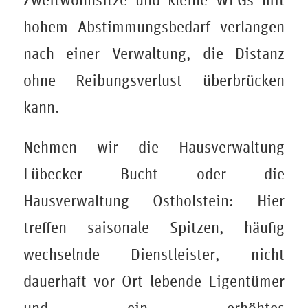
Zweitwohnsitze und kleine WEGs mit
hohem Abstimmungsbedarf verlangen
nach einer Verwaltung, die Distanz
ohne Reibungsverlust überbrücken
kann.
Nehmen wir die Hausverwaltung
Lübecker Bucht oder die
Hausverwaltung Ostholstein: Hier
treffen saisonale Spitzen, häufig
wechselnde Dienstleister, nicht
dauerhaft vor Ort lebende Eigentümer