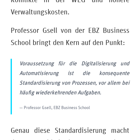
Verwaltungskosten.
Professor Gsell von der EBZ Business
School bringt den Kern auf den Punkt:
Voraussetzung für die Digitalisierung und
Automatisierung ist die konsequente
Standardisierung von Prozessen, vor allem bei
häufig wiederkehrenden Aufgaben.
— Professor Gsell, EBZ Business School
Genau diese Standardisierung macht