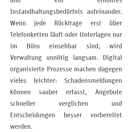
und ein erhöhtes
Instandhaltungsbedürfnis aufeinander.
Wenn jede Rückfrage erst über
Telefonketten läuft oder Unterlagen nur
im Büro einsehbar sind, wird
Verwaltung unnötig langsam. Digital
organisierte Prozesse machen dagegen
vieles leichter: Schadensmeldungen
können sauber erfasst, Angebote
schneller verglichen und
Entscheidungen besser vorbereitet
werden.