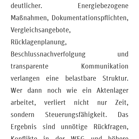
deutlicher. Energiebezogene
Maßnahmen, Dokumentationspflichten,
Vergleichsangebote,
Rücklagenplanung,
Beschlussnachverfolgung und
transparente Kommunikation
verlangen eine belastbare Struktur.
Wer dann noch wie ein Aktenlager
arbeitet, verliert nicht nur Zeit,
sondern Steuerungsfähigkeit. Das
Ergebnis sind unnötige Rückfragen,
Konflikte in der WEG und höhere