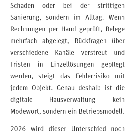
Schaden oder bei der strittigen
Sanierung, sondern im Alltag. Wenn
Rechnungen per Hand geprüft, Belege
mehrfach abgelegt, Rückfragen über
verschiedene Kanäle verstreut und
Fristen in Einzellösungen gepflegt
werden, steigt das Fehlerrisiko mit
jedem Objekt. Genau deshalb ist die
digitale Hausverwaltung kein
Modewort, sondern ein Betriebsmodell.
2026 wird dieser Unterschied noch