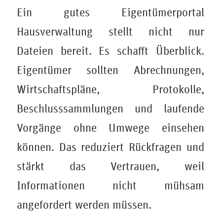
Ein gutes Eigentümerportal
Hausverwaltung stellt nicht nur
Dateien bereit. Es schafft Überblick.
Eigentümer sollten Abrechnungen,
Wirtschaftspläne, Protokolle,
Beschlusssammlungen und laufende
Vorgänge ohne Umwege einsehen
können. Das reduziert Rückfragen und
stärkt das Vertrauen, weil
Informationen nicht mühsam
angefordert werden müssen.