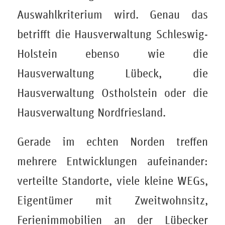
Auswahlkriterium wird. Genau das
betrifft die Hausverwaltung Schleswig-
Holstein ebenso wie die
Hausverwaltung Lübeck, die
Hausverwaltung Ostholstein oder die
Hausverwaltung Nordfriesland.
Gerade im echten Norden treffen
mehrere Entwicklungen aufeinander:
verteilte Standorte, viele kleine WEGs,
Eigentümer mit Zweitwohnsitz,
Ferienimmobilien an der Lübecker