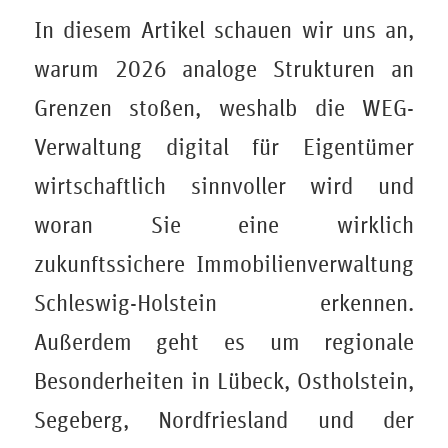
In diesem Artikel schauen wir uns an,
warum 2026 analoge Strukturen an
Grenzen stoßen, weshalb die WEG-
Verwaltung digital für Eigentümer
wirtschaftlich sinnvoller wird und
woran Sie eine wirklich
zukunftssichere Immobilienverwaltung
Schleswig-Holstein erkennen.
Außerdem geht es um regionale
Besonderheiten in Lübeck, Ostholstein,
Segeberg, Nordfriesland und der