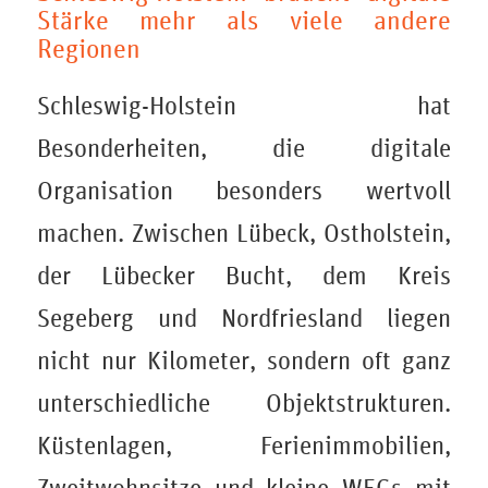
Stärke mehr als viele andere
Regionen
Schleswig-Holstein hat
Besonderheiten, die digitale
Organisation besonders wertvoll
machen. Zwischen Lübeck, Ostholstein,
der Lübecker Bucht, dem Kreis
Segeberg und Nordfriesland liegen
nicht nur Kilometer, sondern oft ganz
unterschiedliche Objektstrukturen.
Küstenlagen, Ferienimmobilien,