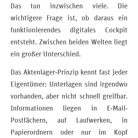
Das tun inzwischen viele. Die
wichtigere Frage ist, ob daraus ein
funktionierendes digitales Cockpit
entsteht. Zwischen beiden Welten liegt
ein großer Unterschied.
Das Aktenlager-Prinzip kennt fast jeder
Eigentümer: Unterlagen sind irgendwo
vorhanden, aber nicht schnell greifbar.
Informationen liegen in E-Mail-
Postfächern, auf Laufwerken, in
Papierordnern oder nur im Kopf