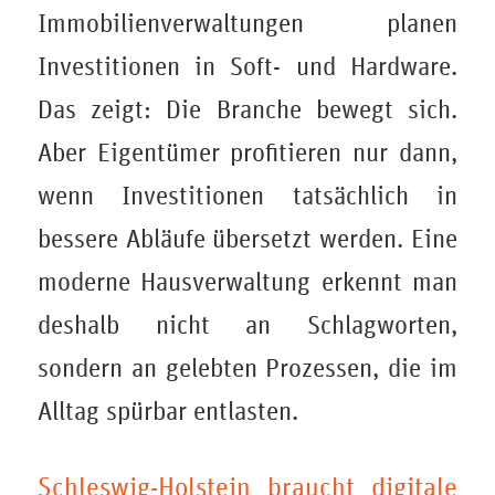
Immobilienverwaltungen planen
Investitionen in Soft- und Hardware.
Das zeigt: Die Branche bewegt sich.
Aber Eigentümer profitieren nur dann,
wenn Investitionen tatsächlich in
bessere Abläufe übersetzt werden. Eine
moderne Hausverwaltung erkennt man
deshalb nicht an Schlagworten,
sondern an gelebten Prozessen, die im
Alltag spürbar entlasten.
Schleswig-Holstein braucht digitale