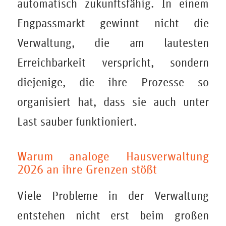
automatisch zukunftsfähig. In einem
Engpassmarkt gewinnt nicht die
Verwaltung, die am lautesten
Erreichbarkeit verspricht, sondern
diejenige, die ihre Prozesse so
organisiert hat, dass sie auch unter
Last sauber funktioniert.
Warum analoge Hausverwaltung
2026 an ihre Grenzen stößt
Viele Probleme in der Verwaltung
entstehen nicht erst beim großen