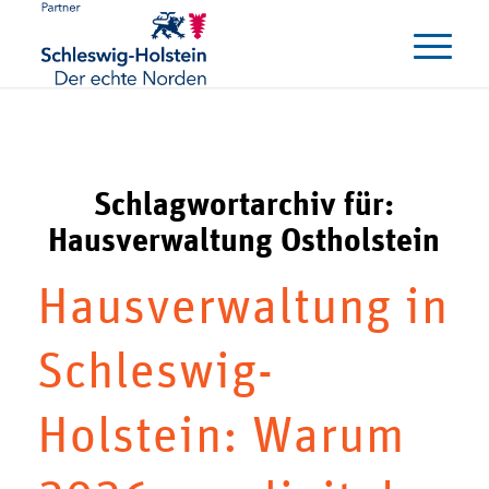
Schlagwortarchiv für:
Hausverwaltung Ostholstein
Hausverwaltung in
Schleswig-
Holstein: Warum