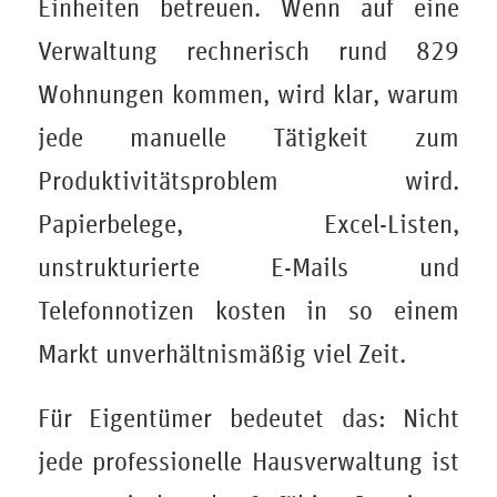
Einheiten betreuen. Wenn auf eine
Verwaltung rechnerisch rund 829
Wohnungen kommen, wird klar, warum
jede manuelle Tätigkeit zum
Produktivitätsproblem wird.
Papierbelege, Excel-Listen,
unstrukturierte E-Mails und
Telefonnotizen kosten in so einem
Markt unverhältnismäßig viel Zeit.
Für Eigentümer bedeutet das: Nicht
jede professionelle Hausverwaltung ist