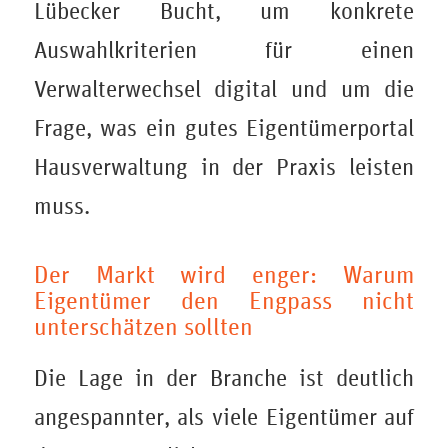
Lübecker Bucht, um konkrete
Auswahlkriterien für einen
Verwalterwechsel digital und um die
Frage, was ein gutes Eigentümerportal
Hausverwaltung in der Praxis leisten
muss.
Der Markt wird enger: Warum
Eigentümer den Engpass nicht
unterschätzen sollten
Die Lage in der Branche ist deutlich
angespannter, als viele Eigentümer auf