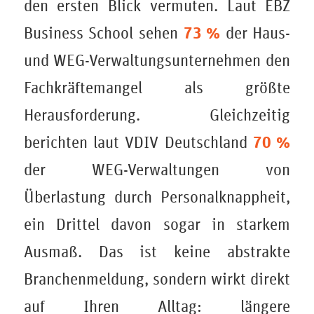
den ersten Blick vermuten. Laut EBZ
73 %
Business School sehen
der Haus-
und WEG-Verwaltungsunternehmen den
Fachkräftemangel als größte
Herausforderung. Gleichzeitig
70 %
berichten laut VDIV Deutschland
der WEG-Verwaltungen von
Überlastung durch Personalknappheit,
ein Drittel davon sogar in starkem
Ausmaß. Das ist keine abstrakte
Branchenmeldung, sondern wirkt direkt
auf Ihren Alltag: längere