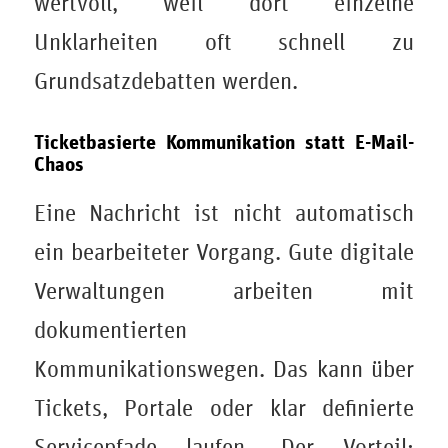
wertvoll, weil dort einzelne
Unklarheiten oft schnell zu
Grundsatzdebatten werden.
Ticketbasierte Kommunikation statt E-Mail-
Chaos
Eine Nachricht ist nicht automatisch
ein bearbeiteter Vorgang. Gute digitale
Verwaltungen arbeiten mit
dokumentierten
Kommunikationswegen. Das kann über
Tickets, Portale oder klar definierte
Servicepfade laufen. Der Vorteil: