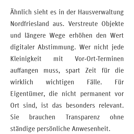
Ähnlich sieht es in der Hausverwaltung
Nordfriesland aus. Verstreute Objekte
und längere Wege erhöhen den Wert
digitaler Abstimmung. Wer nicht jede
Kleinigkeit mit Vor-Ort-Terminen
auffangen muss, spart Zeit für die
wirklich wichtigen Fälle. Für
Eigentümer, die nicht permanent vor
Ort sind, ist das besonders relevant.
Sie brauchen Transparenz ohne
ständige persönliche Anwesenheit.