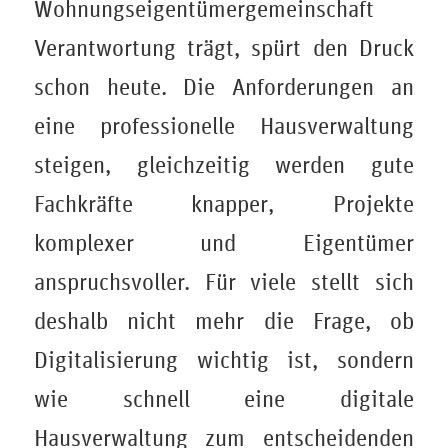
Wohnungseigentümergemeinschaft
Verantwortung trägt, spürt den Druck
schon heute. Die Anforderungen an
eine professionelle Hausverwaltung
steigen, gleichzeitig werden gute
Fachkräfte knapper, Projekte
komplexer und Eigentümer
anspruchsvoller. Für viele stellt sich
deshalb nicht mehr die Frage, ob
Digitalisierung wichtig ist, sondern
wie schnell eine digitale
Hausverwaltung zum entscheidenden