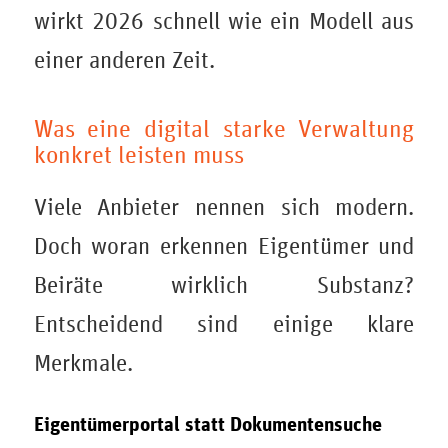
wirkt 2026 schnell wie ein Modell aus
einer anderen Zeit.
Was eine digital starke Verwaltung
konkret leisten muss
Viele Anbieter nennen sich modern.
Doch woran erkennen Eigentümer und
Beiräte wirklich Substanz?
Entscheidend sind einige klare
Merkmale.
Eigentümerportal statt Dokumentensuche