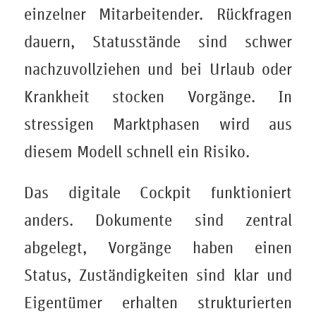
einzelner Mitarbeitender. Rückfragen
dauern, Statusstände sind schwer
nachzuvollziehen und bei Urlaub oder
Krankheit stocken Vorgänge. In
stressigen Marktphasen wird aus
diesem Modell schnell ein Risiko.
Das digitale Cockpit funktioniert
anders. Dokumente sind zentral
abgelegt, Vorgänge haben einen
Status, Zuständigkeiten sind klar und
Eigentümer erhalten strukturierten