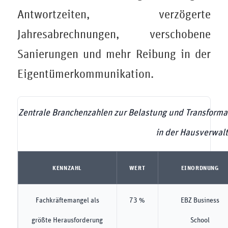
Antwortzeiten, verzögerte
Jahresabrechnungen, verschobene
Sanierungen und mehr Reibung in der
Eigentümerkommunikation.
Zentrale Branchenzahlen zur Belastung und Transforma
in der Hausverwal
KENNZAHL
WERT
EINORDNUNG
Fachkräftemangel als
73 %
EBZ Business
größte Herausforderung
School