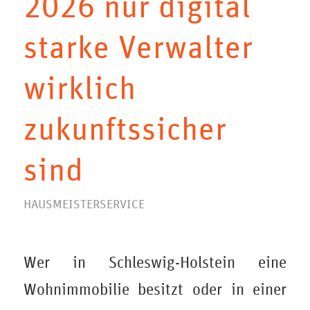
2026 nur digital
starke Verwalter
wirklich
zukunftssicher
sind
HAUSMEISTERSERVICE
Wer in Schleswig-Holstein eine
Wohnimmobilie besitzt oder in einer