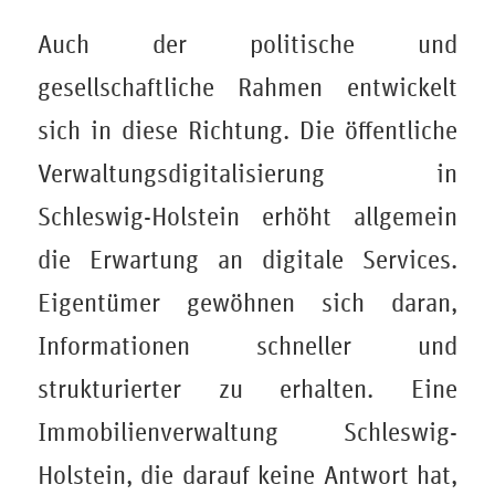
Auch der politische und
gesellschaftliche Rahmen entwickelt
sich in diese Richtung. Die öffentliche
Verwaltungsdigitalisierung in
Schleswig-Holstein erhöht allgemein
die Erwartung an digitale Services.
Eigentümer gewöhnen sich daran,
Informationen schneller und
strukturierter zu erhalten. Eine
Immobilienverwaltung Schleswig-
Holstein, die darauf keine Antwort hat,