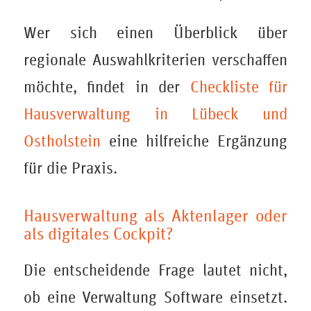
Wer sich einen Überblick über
regionale Auswahlkriterien verschaffen
möchte, findet in der
Checkliste für
Hausverwaltung in Lübeck und
Ostholstein
eine hilfreiche Ergänzung
für die Praxis.
Hausverwaltung als Aktenlager oder
als digitales Cockpit?
Die entscheidende Frage lautet nicht,
ob eine Verwaltung Software einsetzt.