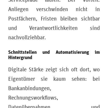
Anliegen verschwinden nicht in
Postfächern, Fristen bleiben sichtbar
und Verantwortlichkeiten sind
nachvollziehbar.
Schnittstellen und Automatisierung im
Hintergrund
Digitale Stärke zeigt sich oft dort, wo
Eigentümer sie kaum sehen: bei
Bankanbindungen,
Rechnungsworkflows,
Datenübernahmen und