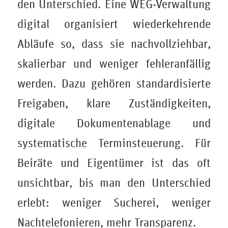
den Unterschied. Eine WEG-Verwaltung
digital organisiert wiederkehrende
Abläufe so, dass sie nachvollziehbar,
skalierbar und weniger fehleranfällig
werden. Dazu gehören standardisierte
Freigaben, klare Zuständigkeiten,
digitale Dokumentenablage und
systematische Terminsteuerung. Für
Beiräte und Eigentümer ist das oft
unsichtbar, bis man den Unterschied
erlebt: weniger Sucherei, weniger
Nachtelefonieren, mehr Transparenz.