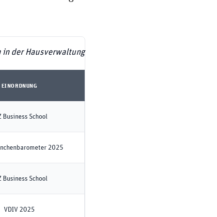
n in der Hausverwaltung
EINORDNUNG
 Business School
anchenbarometer 2025
 Business School
VDIV 2025