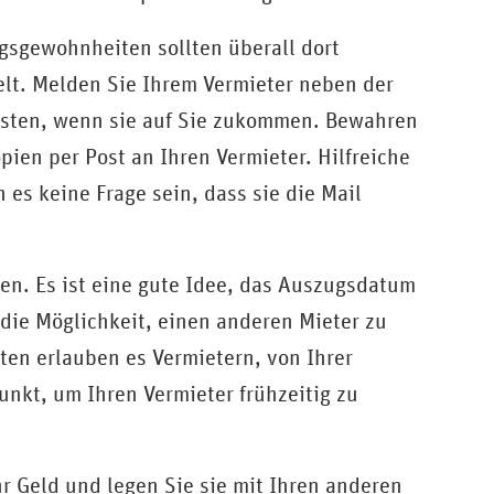
ngsgewohnheiten sollten überall dort
lt. Melden Sie Ihrem Vermieter neben der
eisten, wenn sie auf Sie zukommen. Bewahren
ien per Post an Ihren Vermieter. Hilfreiche
es keine Frage sein, dass sie die Mail
hen. Es ist eine gute Idee, das Auszugsdatum
 die Möglichkeit, einen anderen Mieter zu
ten erlauben es Vermietern, von Ihrer
Punkt, um Ihren Vermieter frühzeitig zu
r Geld und legen Sie sie mit Ihren anderen