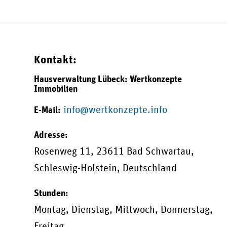
Kontakt:
Hausverwaltung Lübeck: Wertkonzepte
Immobilien
info@wertkonzepte.info
E-Mail:
Adresse:
Rosenweg 11
,
23611
Bad Schwartau
,
Schleswig-Holstein
,
Deutschland
Stunden:
Montag, Dienstag, Mittwoch, Donnerstag,
Freitag