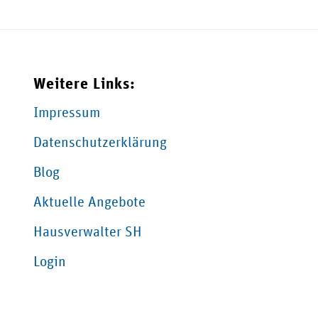
Weitere Links:
Impressum
Datenschutzerklärung
Blog
Aktuelle Angebote
Hausverwalter SH
Login