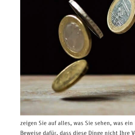
zeigen Sie auf alles, was Sie sehen, was ei
Beweise dafür, dass diese Dinge nicht Ihre