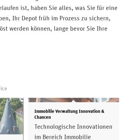
aufen ist, haben Sie alles, was Sie für eine
n, Ihr Depot früh im Prozess zu sichern,
löst werden können, lange bevor Sie Ihre
ice
Immobilie Verwaltung Innovation &
Chancen
Technologische Innovationen
im Bereich Immobilie