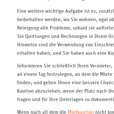
Eine weitere wichtige Aufgabe ist es, zusät
beibehalten werden, wo Sie wohnen, egal ob
Reinigung alle Probleme, sobald sie auftret
Sie Quittungen und Rechnungen in Ihrem Ordn
Hinweise sind die Verwendung von Einschreib
erhalten haben, und Sie haben auch eine Kop
Informieren Sie schließlich Ihren Vermieter
an einem Tag festzulegen, an dem die Miete 
finden, und geben Ihnen eine bessere Chance
Kaution abzuziehen, wenn der Platz nach Ihre
fragen und für Ihre Unterlagen zu dokument
Wenn nach all dem die
Mietkaution
nicht kom