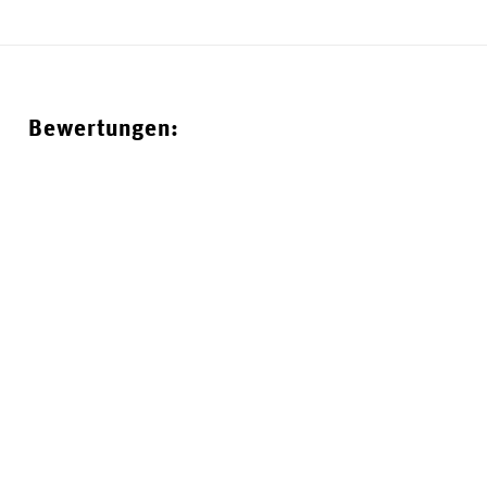
Bewertungen: