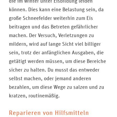
die im Winter unter Eisbildung leiden
können. Dies kann eine Belastung sein, da
große Schneefelder weiterhin zum Eis
beitragen und das Betreten gefährlicher
machen. Der Versuch, Verletzungen zu
mildern, wird auf lange Sicht viel billiger
sein, trotz der anfänglichen Ausgaben, die
getätigt werden müssen, um diese Bereiche
sicher zu halten. Du musst das entweder
selbst machen, oder jemand anderen
bezahlen, um diese Wege zu salzen und zu
kratzen, routinemäßig.
Reparieren von Hilfsmitteln