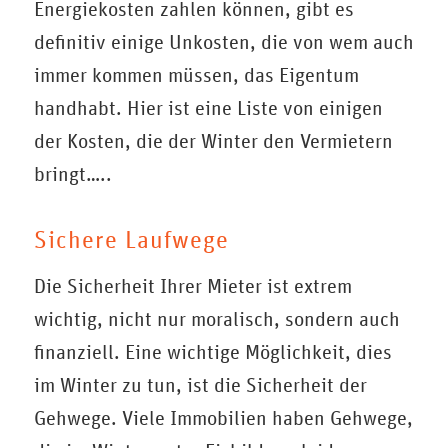
Energiekosten zahlen können, gibt es
definitiv einige Unkosten, die von wem auch
immer kommen müssen, das Eigentum
handhabt. Hier ist eine Liste von einigen
der Kosten, die der Winter den Vermietern
bringt…..
Sichere Laufwege
Die Sicherheit Ihrer Mieter ist extrem
wichtig, nicht nur moralisch, sondern auch
finanziell. Eine wichtige Möglichkeit, dies
im Winter zu tun, ist die Sicherheit der
Gehwege. Viele Immobilien haben Gehwege,