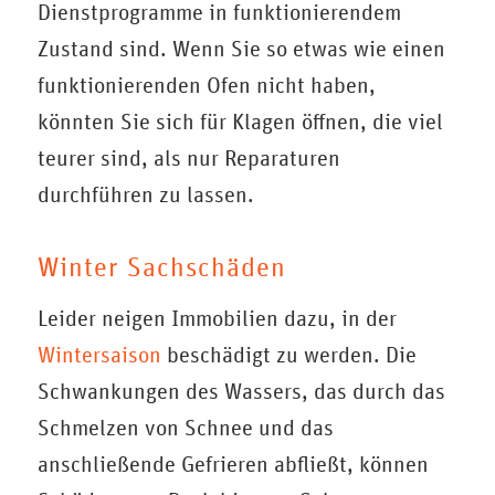
Dienstprogramme in funktionierendem
Zustand sind. Wenn Sie so etwas wie einen
funktionierenden Ofen nicht haben,
könnten Sie sich für Klagen öffnen, die viel
teurer sind, als nur Reparaturen
durchführen zu lassen.
Winter Sachschäden
Leider neigen Immobilien dazu, in der
Wintersaison
beschädigt zu werden. Die
Schwankungen des Wassers, das durch das
Schmelzen von Schnee und das
anschließende Gefrieren abfließt, können