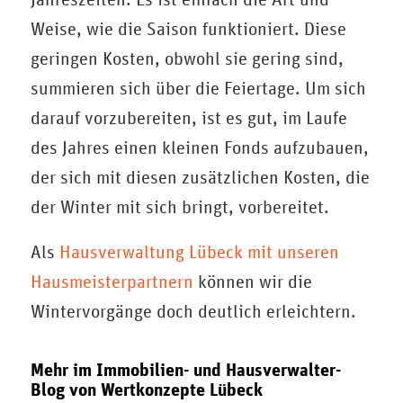
Weise, wie die Saison funktioniert. Diese
geringen Kosten, obwohl sie gering sind,
summieren sich über die Feiertage. Um sich
darauf vorzubereiten, ist es gut, im Laufe
des Jahres einen kleinen Fonds aufzubauen,
der sich mit diesen zusätzlichen Kosten, die
der Winter mit sich bringt, vorbereitet.
Als
Hausverwaltung Lübeck mit unseren
Hausmeisterpartnern
können wir die
Wintervorgänge doch deutlich erleichtern.
Mehr im
Immobilien- und Hausverwalter-
Blog
von Wertkonzepte Lübeck