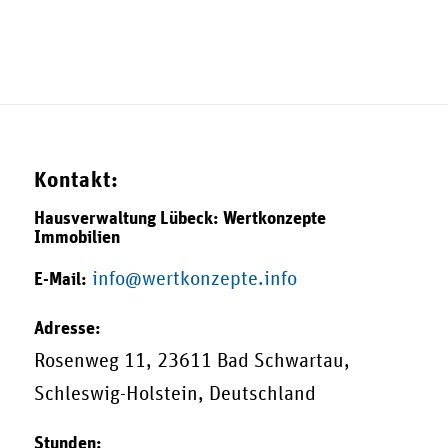
Kontakt:
Hausverwaltung Lübeck: Wertkonzepte
Immobilien
info@wertkonzepte.info
E-Mail:
Adresse:
Rosenweg 11
,
23611
Bad Schwartau
,
Schleswig-Holstein
,
Deutschland
Stunden: