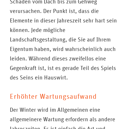
Schäden vom Dach bis zum Gehweg
verursachen. Der Punkt ist, dass die
Elemente in dieser Jahreszeit sehr hart sein
können. Jede mögliche
Landschaftsgestaltung, die Sie auf Ihrem
Eigentum haben, wird wahrscheinlich auch
leiden. Während dieses zweifellos eine
Gegenkraft ist, ist es gerade Teil des Spiels
des Seins ein Hauswirt.
Erhöhter Wartungsaufwand
Der Winter wird im Allgemeinen eine
allgemeinere Wartung erfordern als andere
Jahreszeiten. Es ist einfach die Art und