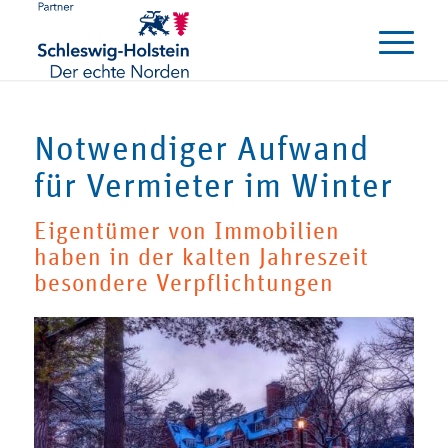
Notwendiger Aufwand
für Vermieter im Winter
Eigentümer von Immobilien
haben in der kalten Jahreszeit
besondere Verpflichtungen