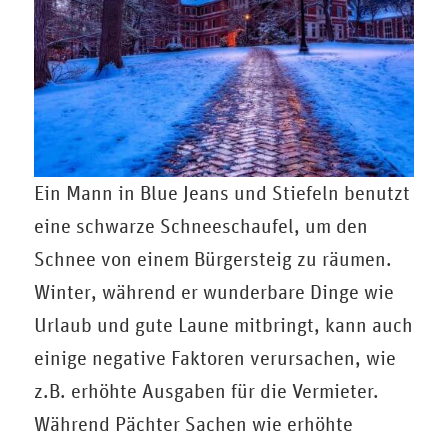
Ein Mann in Blue Jeans und Stiefeln benutzt
eine schwarze Schneeschaufel, um den
Schnee von einem Bürgersteig zu räumen.
Winter, während er wunderbare Dinge wie
Urlaub und gute Laune mitbringt, kann auch
einige negative Faktoren verursachen, wie
z.B. erhöhte Ausgaben für die Vermieter.
Während Pächter Sachen wie erhöhte