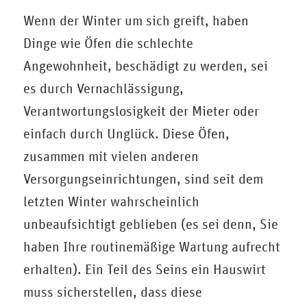
Wenn der Winter um sich greift, haben
Dinge wie Öfen die schlechte
Angewohnheit, beschädigt zu werden, sei
es durch Vernachlässigung,
Verantwortungslosigkeit der Mieter oder
einfach durch Unglück. Diese Öfen,
zusammen mit vielen anderen
Versorgungseinrichtungen, sind seit dem
letzten Winter wahrscheinlich
unbeaufsichtigt geblieben (es sei denn, Sie
haben Ihre routinemäßige Wartung aufrecht
erhalten). Ein Teil des Seins ein Hauswirt
muss sicherstellen, dass diese