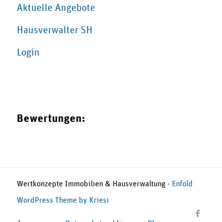
Aktuelle Angebote
Hausverwalter SH
Login
Bewertungen:
Wertkonzepte Immobilien & Hausverwaltung -
Enfold
WordPress Theme by Kriesi