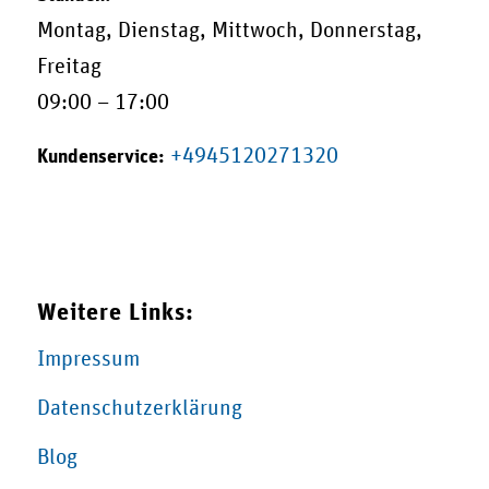
Montag, Dienstag, Mittwoch, Donnerstag,
Freitag
09:00 – 17:00
+4945120271320
Kundenservice:
Weitere Links:
Impressum
Datenschutzerklärung
Blog