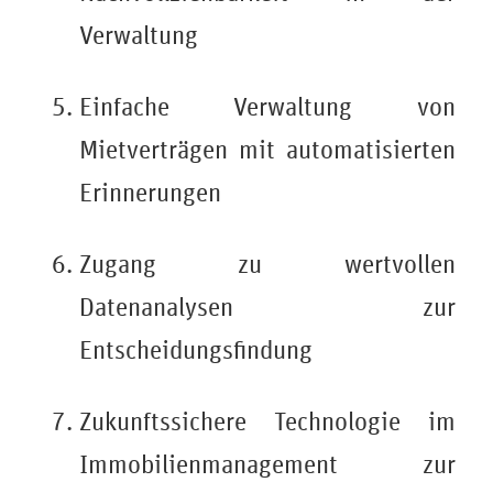
Verwaltung
Einfache Verwaltung von
Mietverträgen mit automatisierten
Erinnerungen
Zugang zu wertvollen
Datenanalysen zur
Entscheidungsfindung
Zukunftssichere Technologie im
Immobilienmanagement zur