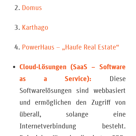
Domus
Karthago
PowerHaus – „Haufe Real Estate“
Cloud-Lösungen (SaaS – Software
as a Service):
Diese
Softwarelösungen sind webbasiert
und ermöglichen den Zugriff von
überall, solange eine
Internetverbindung besteht.