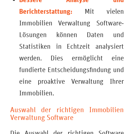
Berichterstattung:
Mit vielen
Immobilien Verwaltung Software
-
Lösungen können Daten und
Statistiken in Echtzeit analysiert
werden. Dies ermöglicht eine
fundierte Entscheidungsfindung und
eine proaktive Verwaltung Ihrer
Immobilien.
Auswahl der richtigen Immobilien
Verwaltung Software
Die Auswahl der richtigen Software