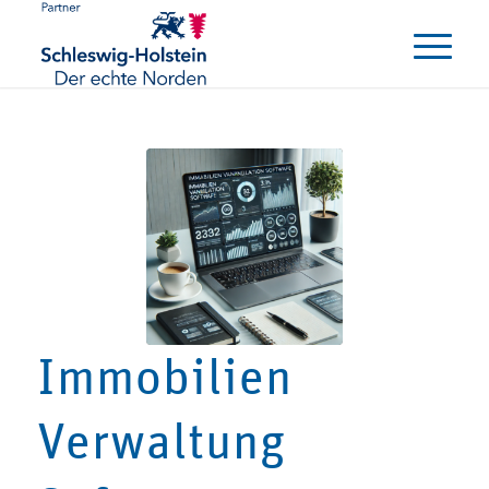
Immobilien
Verwaltung