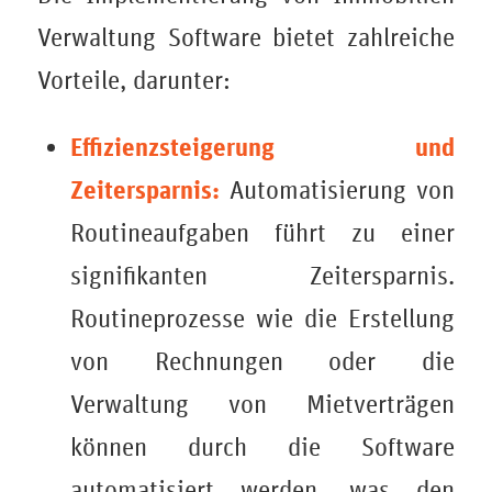
Verwaltung Software
bietet zahlreiche
Vorteile, darunter:
Effizienzsteigerung und
Zeitersparnis:
Automatisierung von
Routineaufgaben führt zu einer
signifikanten Zeitersparnis.
Routineprozesse wie die Erstellung
von Rechnungen oder die
Verwaltung von Mietverträgen
können durch die Software
automatisiert werden, was den