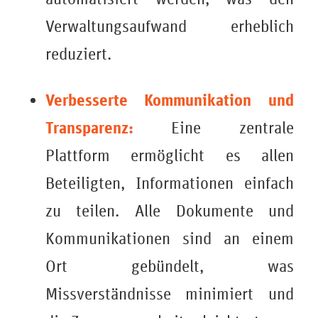
Verwaltungsaufwand erheblich
reduziert.
Verbesserte Kommunikation und
Transparenz:
Eine zentrale
Plattform ermöglicht es allen
Beteiligten, Informationen einfach
zu teilen. Alle Dokumente und
Kommunikationen sind an einem
Ort gebündelt, was
Missverständnisse minimiert und