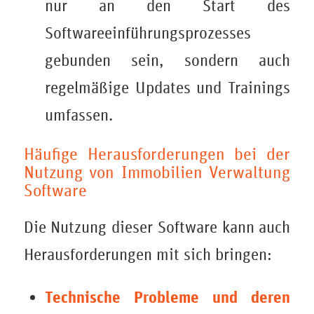
nur an den Start des
Softwareeinführungsprozesses
gebunden sein, sondern auch
regelmäßige Updates und Trainings
umfassen.
Häufige Herausforderungen bei der
Nutzung von Immobilien Verwaltung
Software
Die Nutzung dieser Software kann auch
Herausforderungen mit sich bringen:
Technische Probleme und deren