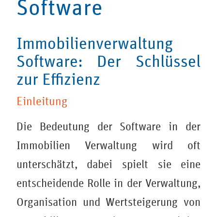
Software
Immobilienverwaltung
Software: Der Schlüssel
zur Effizienz
Einleitung
Die Bedeutung der Software in der
Immobilien Verwaltung
wird oft
unterschätzt, dabei spielt sie eine
entscheidende Rolle in der Verwaltung,
Organisation und Wertsteigerung von