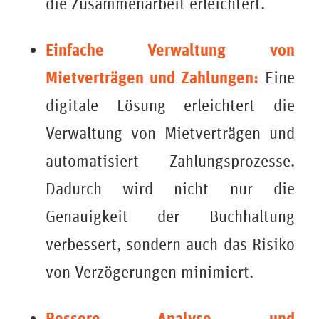
die Zusammenarbeit erleichtert.
Einfache Verwaltung von
Mietverträgen und Zahlungen:
Eine
digitale Lösung erleichtert die
Verwaltung von Mietverträgen und
automatisiert Zahlungsprozesse.
Dadurch wird nicht nur die
Genauigkeit der Buchhaltung
verbessert, sondern auch das Risiko
von Verzögerungen minimiert.
Bessere Analyse und