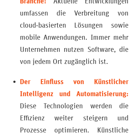
Branche:
Aktuelle Entwicklungen
umfassen die Verbreitung von
cloud-basierten Lösungen sowie
mobile Anwendungen. Immer mehr
Unternehmen nutzen Software, die
von jedem Ort zugänglich ist.
Der Einfluss von Künstlicher
Intelligenz und Automatisierung:
Diese Technologien werden die
Effizienz weiter steigern und
Prozesse optimieren. Künstliche