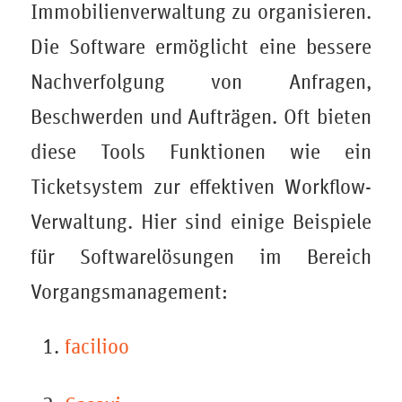
Immobilienverwaltung zu organisieren.
Die Software ermöglicht eine bessere
Nachverfolgung von Anfragen,
Beschwerden und Aufträgen. Oft bieten
diese Tools Funktionen wie ein
Ticketsystem zur effektiven Workflow-
Verwaltung. Hier sind einige Beispiele
für Softwarelösungen im Bereich
Vorgangsmanagement:
facilioo