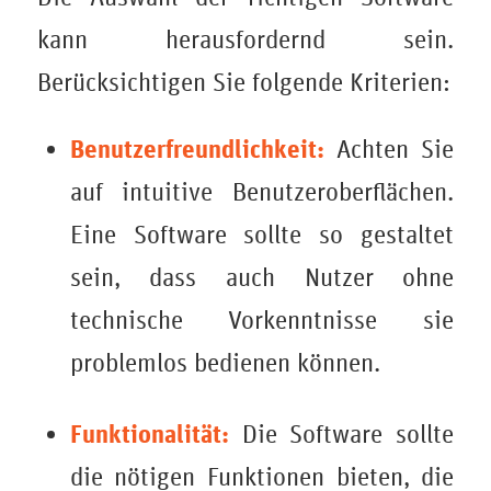
kann herausfordernd sein.
Berücksichtigen Sie folgende Kriterien:
Benutzerfreundlichkeit:
Achten Sie
auf intuitive Benutzeroberflächen.
Eine Software sollte so gestaltet
sein, dass auch Nutzer ohne
technische Vorkenntnisse sie
problemlos bedienen können.
Funktionalität:
Die Software sollte
die nötigen Funktionen bieten, die