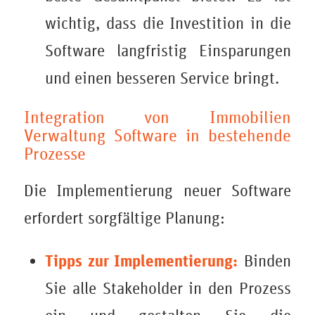
wichtig, dass die Investition in die
Software langfristig Einsparungen
und einen besseren Service bringt.
Integration von Immobilien
Verwaltung Software in bestehende
Prozesse
Die Implementierung neuer Software
erfordert sorgfältige Planung:
Tipps zur Implementierung:
Binden
Sie alle Stakeholder in den Prozess