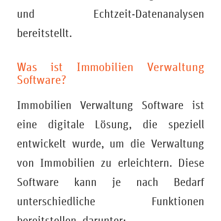
und Echtzeit-Datenanalysen
bereitstellt.
Was ist Immobilien Verwaltung
Software?
Immobilien Verwaltung Software ist
eine digitale Lösung, die speziell
entwickelt wurde, um die Verwaltung
von Immobilien zu erleichtern. Diese
Software kann je nach Bedarf
unterschiedliche Funktionen
bereitstellen, darunter: