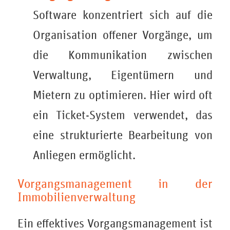
Software konzentriert sich auf die
Organisation offener Vorgänge, um
die Kommunikation zwischen
Verwaltung, Eigentümern und
Mietern zu optimieren. Hier wird oft
ein Ticket-System verwendet, das
eine strukturierte Bearbeitung von
Anliegen ermöglicht.
Vorgangsmanagement in der
Immobilienverwaltung
Ein effektives Vorgangsmanagement ist