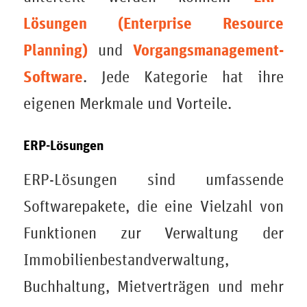
Lösungen (Enterprise Resource
Planning)
Vorgangsmanagement-
und
Software
. Jede Kategorie hat ihre
eigenen Merkmale und Vorteile.
ERP-Lösungen
ERP-Lösungen sind umfassende
Softwarepakete, die eine Vielzahl von
Funktionen zur Verwaltung der
Immobilienbestandverwaltung,
Buchhaltung, Mietverträgen und mehr