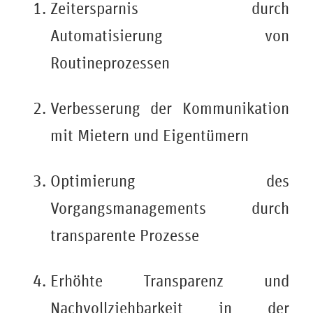
Zeitersparnis durch
Automatisierung von
Routineprozessen
Verbesserung der Kommunikation
mit Mietern und Eigentümern
Optimierung des
Vorgangsmanagements durch
transparente Prozesse
Erhöhte Transparenz und
Nachvollziehbarkeit in der