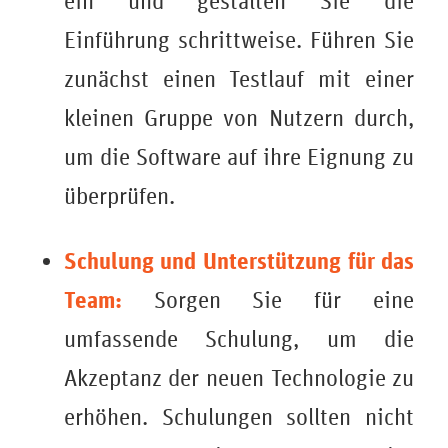
ein und gestalten Sie die
Einführung schrittweise. Führen Sie
zunächst einen Testlauf mit einer
kleinen Gruppe von Nutzern durch,
um die Software auf ihre Eignung zu
überprüfen.
Schulung und Unterstützung für das
Team:
Sorgen Sie für eine
umfassende Schulung, um die
Akzeptanz der neuen Technologie zu
erhöhen. Schulungen sollten nicht