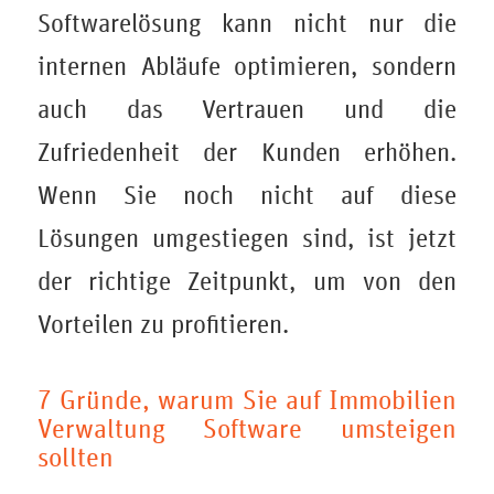
Softwarelösung kann nicht nur die
internen Abläufe optimieren, sondern
auch das Vertrauen und die
Zufriedenheit der Kunden erhöhen.
Wenn Sie noch nicht auf diese
Lösungen umgestiegen sind, ist jetzt
der richtige Zeitpunkt, um von den
Vorteilen zu profitieren.
7 Gründe, warum Sie auf Immobilien
Verwaltung Software umsteigen
sollten