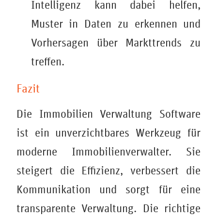
Intelligenz kann dabei helfen,
Muster in Daten zu erkennen und
Vorhersagen über Markttrends zu
treffen.
Fazit
Die
Immobilien Verwaltung Software
ist ein unverzichtbares Werkzeug für
moderne Immobilienverwalter. Sie
steigert die Effizienz, verbessert die
Kommunikation und sorgt für eine
transparente Verwaltung. Die richtige