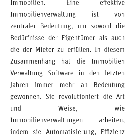
Immobilien. Eine effektive
Immobilienverwaltung ist von
zentraler Bedeutung, um sowohl die
Bedürfnisse der Eigentümer als auch
die der Mieter zu erfüllen. In diesem
Zusammenhang hat die
Immobilien
Verwaltung Software
in den letzten
Jahren immer mehr an Bedeutung
gewonnen. Sie revolutioniert die Art
und Weise, wie
Immobilienverwaltungen arbeiten,
indem sie Automatisierung, Effizienz