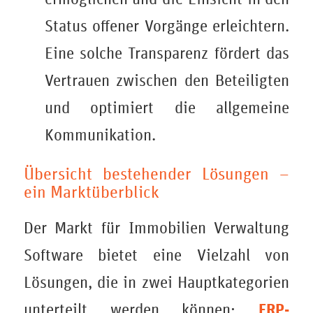
Status offener Vorgänge erleichtern.
Eine solche Transparenz fördert das
Vertrauen zwischen den Beteiligten
und optimiert die allgemeine
Kommunikation.
Übersicht bestehender Lösungen –
ein Marktüberblick
Der Markt für
Immobilien Verwaltung
Software
bietet eine Vielzahl von
Lösungen, die in zwei Hauptkategorien
ERP-
unterteilt werden können: