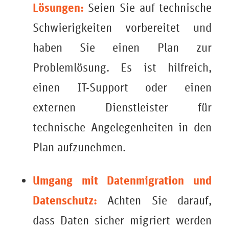
Lösungen:
Seien Sie auf technische
Schwierigkeiten vorbereitet und
haben Sie einen Plan zur
Problemlösung. Es ist hilfreich,
einen IT-Support oder einen
externen Dienstleister für
technische Angelegenheiten in den
Plan aufzunehmen.
Umgang mit Datenmigration und
Datenschutz:
Achten Sie darauf,
dass Daten sicher migriert werden