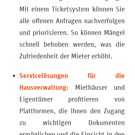
Mit einem Ticketsystem können Sie
alle offenen Anfragen nachverfolgen
und priorisieren. So können Mängel
schnell behoben werden, was die
Zufriedenheit der Mieter erhöht.
Servicelösungen für die
Hausverwaltung:
Miethäuser und
Eigentümer profitieren von
Plattformen, die ihnen den Zugang
zu wichtigen Dokumenten
ermöglichen und die Einsicht in den