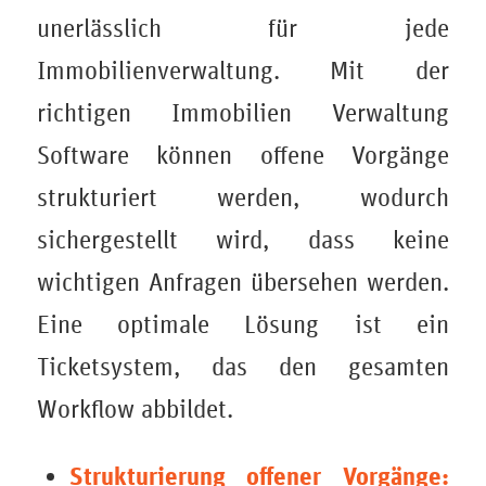
unerlässlich für jede
Immobilienverwaltung. Mit der
richtigen
Immobilien Verwaltung
Software
können offene Vorgänge
strukturiert werden, wodurch
sichergestellt wird, dass keine
wichtigen Anfragen übersehen werden.
Eine optimale Lösung ist ein
Ticketsystem, das den gesamten
Workflow abbildet.
Strukturierung offener Vorgänge: