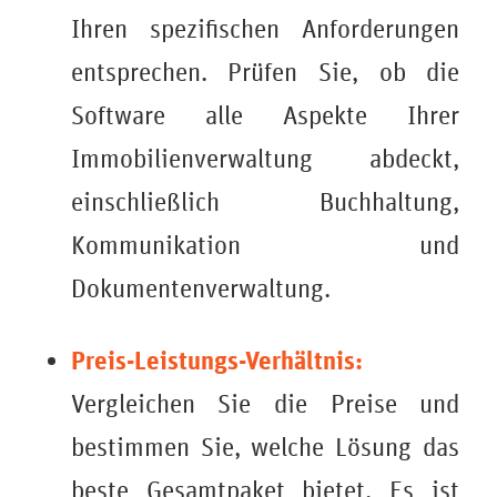
Ihren spezifischen Anforderungen
entsprechen. Prüfen Sie, ob die
Software alle Aspekte Ihrer
Immobilienverwaltung abdeckt,
einschließlich Buchhaltung,
Kommunikation und
Dokumentenverwaltung.
Preis-Leistungs-Verhältnis:
Vergleichen Sie die Preise und
bestimmen Sie, welche Lösung das
beste Gesamtpaket bietet. Es ist