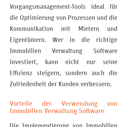
Vorgangsmanagement-Tools ideal für
die Optimierung von Prozessen und die
Kommunikation mit Mietern und
Eigentümern. Wer in die richtige
Immobilien Verwaltung Software
investiert, kann nicht nur seine
Effizienz steigern, sondern auch die
Zufriedenheit der Kunden verbessern.
Vorteile der Verwendung von
Immobilien Verwaltung Software
Die Implementierung von
Immobilien