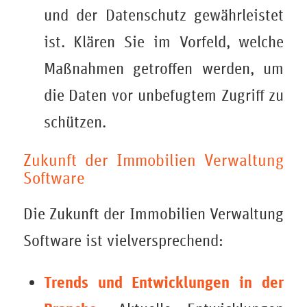
und der Datenschutz gewährleistet
ist. Klären Sie im Vorfeld, welche
Maßnahmen getroffen werden, um
die Daten vor unbefugtem Zugriff zu
schützen.
Zukunft der Immobilien Verwaltung
Software
Die Zukunft der
Immobilien Verwaltung
Software
ist vielversprechend:
Trends und Entwicklungen in der