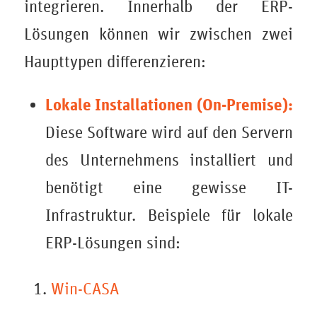
integrieren. Innerhalb der ERP-
Lösungen können wir zwischen zwei
Haupttypen differenzieren:
Lokale Installationen (On-Premise):
Diese Software wird auf den Servern
des Unternehmens installiert und
benötigt eine gewisse IT-
Infrastruktur. Beispiele für lokale
ERP-Lösungen sind:
Win-CASA