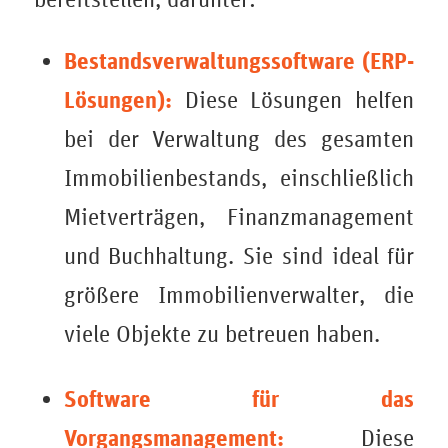
Bestandsverwaltungssoftware (ERP-
Lösungen):
Diese Lösungen helfen
bei der Verwaltung des gesamten
Immobilienbestands, einschließlich
Mietverträgen, Finanzmanagement
und Buchhaltung. Sie sind ideal für
größere Immobilienverwalter, die
viele Objekte zu betreuen haben.
Software für das
Vorgangsmanagement:
Diese