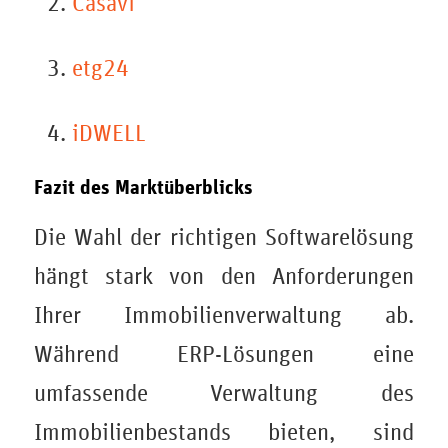
Casavi
etg24
iDWELL
Fazit des Marktüberblicks
Die Wahl der richtigen Softwarelösung
hängt stark von den Anforderungen
Ihrer Immobilienverwaltung ab.
Während ERP-Lösungen eine
umfassende Verwaltung des
Immobilienbestands bieten, sind