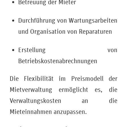
Betreuung der Mieter
Durchführung von Wartungsarbeiten
und Organisation von Reparaturen
Erstellung von
Betriebskostenabrechnungen
Die Flexibilität im Preismodell der
Mietverwaltung ermöglicht es, die
Verwaltungskosten an die
Mieteinnahmen anzupassen.