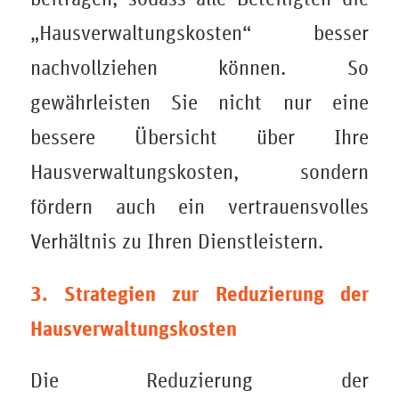
„Hausverwaltungskosten“ besser
nachvollziehen können. So
gewährleisten Sie nicht nur eine
bessere Übersicht über Ihre
Hausverwaltungskosten, sondern
fördern auch ein vertrauensvolles
Verhältnis zu Ihren Dienstleistern.
3. Strategien zur Reduzierung der
Hausverwaltungskosten
Die Reduzierung der