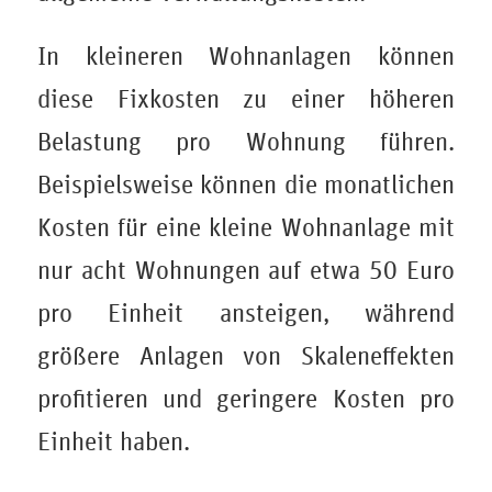
In kleineren Wohnanlagen können
diese Fixkosten zu einer höheren
Belastung pro Wohnung führen.
Beispielsweise können die monatlichen
Kosten für eine kleine Wohnanlage mit
nur acht Wohnungen auf etwa 50 Euro
pro Einheit ansteigen, während
größere Anlagen von Skaleneffekten
profitieren und geringere Kosten pro
Einheit haben.