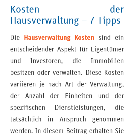
Kosten der
Hausverwaltung – 7 Tipps
Hausverwaltung Kosten
Die
sind ein
entscheidender Aspekt für Eigentümer
und Investoren, die Immobilien
besitzen oder verwalten. Diese Kosten
variieren je nach Art der Verwaltung,
der Anzahl der Einheiten und der
spezifischen Dienstleistungen, die
tatsächlich in Anspruch genommen
werden. In diesem Beitrag erhalten Sie