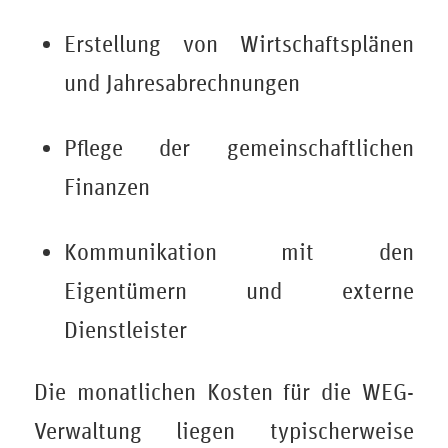
Erstellung von Wirtschaftsplänen
und Jahresabrechnungen
Pflege der gemeinschaftlichen
Finanzen
Kommunikation mit den
Eigentümern und externe
Dienstleister
Die monatlichen Kosten für die WEG-
Verwaltung liegen typischerweise