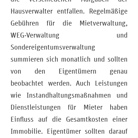
Hausverwalter entfallen. Regelmäßige
Gebühren für die Mietverwaltung,
WEG-Verwaltung und
Sondereigentumsverwaltung
summieren sich monatlich und sollten
von den Eigentümern genau
beobachtet werden. Auch Leistungen
wie Instandhaltungsmaßnahmen und
Dienstleistungen für Mieter haben
Einfluss auf die Gesamtkosten einer
Immobilie. Eigentümer sollten darauf