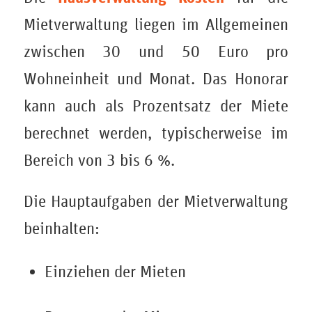
Mietverwaltung liegen im Allgemeinen
zwischen 30 und 50 Euro pro
Wohneinheit und Monat. Das Honorar
kann auch als Prozentsatz der Miete
berechnet werden, typischerweise im
Bereich von 3 bis 6 %.
Die Hauptaufgaben der Mietverwaltung
beinhalten:
Einziehen der Mieten