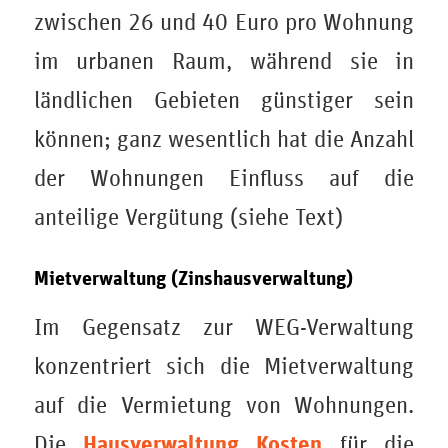
zwischen 26 und 40 Euro pro Wohnung
im urbanen Raum, während sie in
ländlichen Gebieten günstiger sein
können; ganz wesentlich hat die Anzahl
der Wohnungen Einfluss auf die
anteilige Vergütung (siehe Text)
Mietverwaltung (Zinshausverwaltung)
Im Gegensatz zur WEG-Verwaltung
konzentriert sich die Mietverwaltung
auf die Vermietung von Wohnungen.
Hausverwaltung Kosten
Die
für die