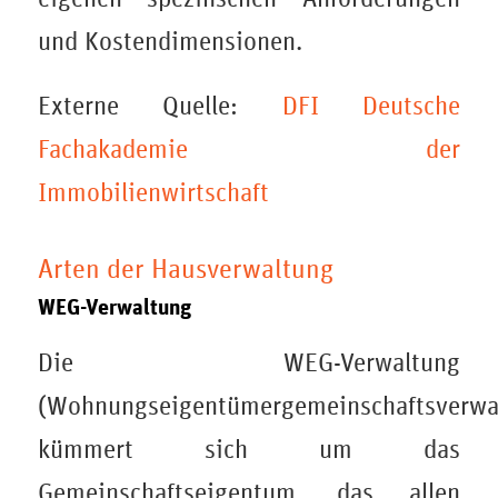
und Kostendimensionen.
Externe Quelle:
DFI Deutsche
Fachakademie der
Immobilienwirtschaft
Arten der Hausverwaltung
WEG-Verwaltung
Die WEG-Verwaltung
(Wohnungseigentümergemeinschaftsverwa
kümmert sich um das
Gemeinschaftseigentum, das allen