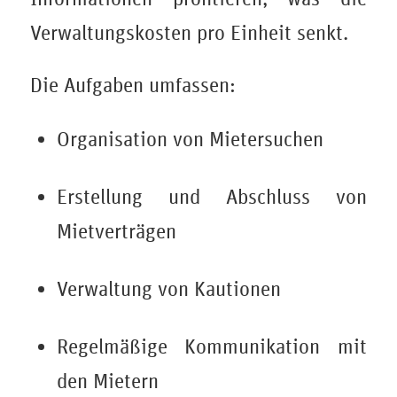
Verwaltungskosten pro Einheit senkt.
Die Aufgaben umfassen:
Organisation von Mietersuchen
Erstellung und Abschluss von
Mietverträgen
Verwaltung von Kautionen
Regelmäßige Kommunikation mit
den Mietern