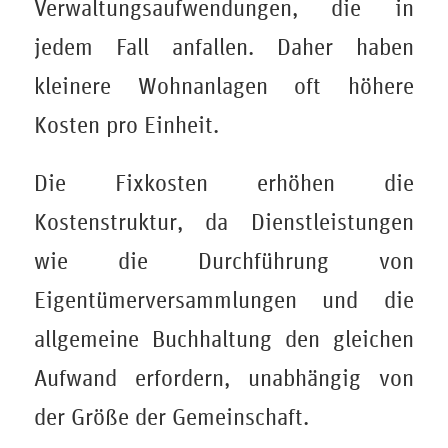
Verwaltungsaufwendungen, die in
jedem Fall anfallen. Daher haben
kleinere Wohnanlagen oft höhere
Kosten pro Einheit.
Die Fixkosten erhöhen die
Kostenstruktur, da Dienstleistungen
wie die Durchführung von
Eigentümerversammlungen und die
allgemeine Buchhaltung den gleichen
Aufwand erfordern, unabhängig von
der Größe der Gemeinschaft.