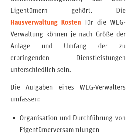
Eigentümern gehört. Die
Hausverwaltung Kosten
für die WEG-
Verwaltung können je nach Größe der
Anlage und Umfang der zu
erbringenden Dienstleistungen
unterschiedlich sein.
Die Aufgaben eines WEG-Verwalters
umfassen:
Organisation und Durchführung von
Eigentümerversammlungen