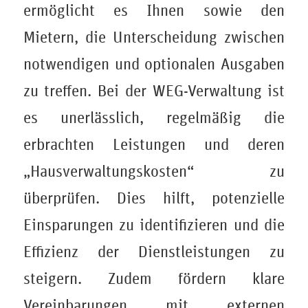
ermöglicht es Ihnen sowie den
Mietern, die Unterscheidung zwischen
notwendigen und optionalen Ausgaben
zu treffen. Bei der WEG-Verwaltung ist
es unerlässlich, regelmäßig die
erbrachten Leistungen und deren
„Hausverwaltungskosten“ zu
überprüfen. Dies hilft, potenzielle
Einsparungen zu identifizieren und die
Effizienz der Dienstleistungen zu
steigern. Zudem fördern klare
Vereinbarungen mit externen