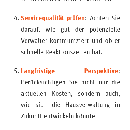
Servicequalität prüfen
: Achten Sie
darauf, wie gut der potenzielle
Verwalter kommuniziert und ob er
schnelle Reaktionszeiten hat.
Langfristige Perspektive
:
Berücksichtigen Sie nicht nur die
aktuellen Kosten, sondern auch,
wie sich die Hausverwaltung in
Zukunft entwickeln könnte.