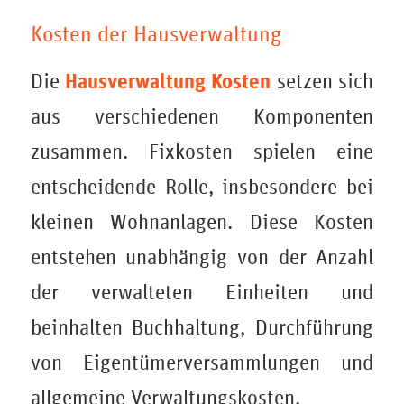
Kosten der Hausverwaltung
Hausverwaltung Kosten
Die
setzen sich
aus verschiedenen Komponenten
zusammen. Fixkosten spielen eine
entscheidende Rolle, insbesondere bei
kleinen Wohnanlagen. Diese Kosten
entstehen unabhängig von der Anzahl
der verwalteten Einheiten und
beinhalten Buchhaltung, Durchführung
von Eigentümerversammlungen und
allgemeine Verwaltungskosten.