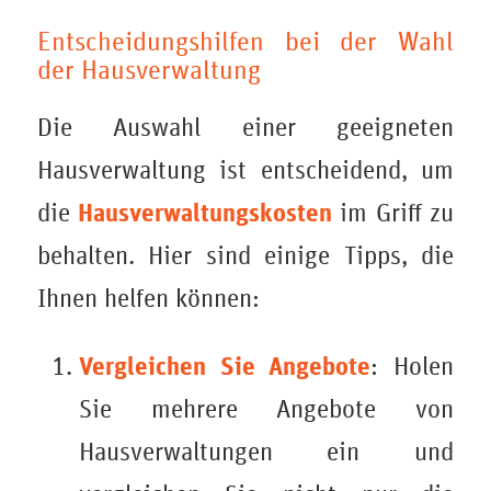
Entscheidungshilfen bei der Wahl
der Hausverwaltung
Die Auswahl einer geeigneten
Hausverwaltung ist entscheidend, um
Hausverwaltungskosten
die
im Griff zu
behalten. Hier sind einige Tipps, die
Ihnen helfen können:
Vergleichen Sie Angebote
: Holen
Sie mehrere Angebote von
Hausverwaltungen ein und