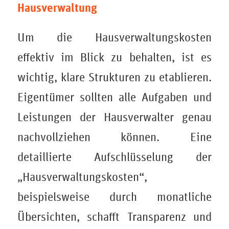
Hausverwaltung
Um die Hausverwaltungskosten
effektiv im Blick zu behalten, ist es
wichtig, klare Strukturen zu etablieren.
Eigentümer sollten alle Aufgaben und
Leistungen der Hausverwalter genau
nachvollziehen können. Eine
detaillierte Aufschlüsselung der
„Hausverwaltungskosten“,
beispielsweise durch monatliche
Übersichten, schafft Transparenz und