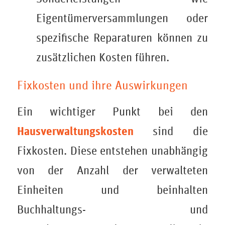
Eigentümerversammlungen oder
spezifische Reparaturen können zu
zusätzlichen Kosten führen.
Fixkosten und ihre Auswirkungen
Ein wichtiger Punkt bei den
Hausverwaltungskosten
sind die
Fixkosten. Diese entstehen unabhängig
von der Anzahl der verwalteten
Einheiten und beinhalten
Buchhaltungs- und