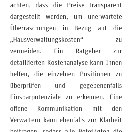
achten, dass die Preise transparent
dargestellt werden, um unerwartete
Überraschungen in Bezug auf die
„Hausverwaltungskosten“ zu
vermeiden. Ein Ratgeber zur
detaillierten Kostenanalyse kann Ihnen
helfen, die einzelnen Positionen zu
überprüfen und gegebenenfalls
Einsparpotenziale zu erkennen. Eine
offene Kommunikation mit den
Verwaltern kann ebenfalls zur Klarheit
beitragen, sodass alle Beteiligten die