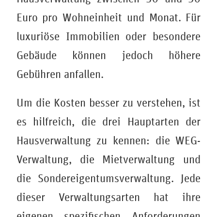
Euro pro Wohneinheit und Monat. Für
luxuriöse Immobilien oder besondere
Gebäude können jedoch höhere
Gebühren anfallen.
Um die Kosten besser zu verstehen, ist
es hilfreich, die drei Hauptarten der
Hausverwaltung zu kennen: die WEG-
Verwaltung, die Mietverwaltung und
die Sondereigentumsverwaltung. Jede
dieser Verwaltungsarten hat ihre
eigenen spezifischen Anforderungen