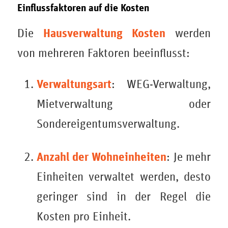
Einflussfaktoren auf die Kosten
Hausverwaltung Kosten
Die
werden
von mehreren Faktoren beeinflusst:
Verwaltungsart
: WEG-Verwaltung,
Mietverwaltung oder
Sondereigentumsverwaltung.
Anzahl der Wohneinheiten
: Je mehr
Einheiten verwaltet werden, desto
geringer sind in der Regel die
Kosten pro Einheit.