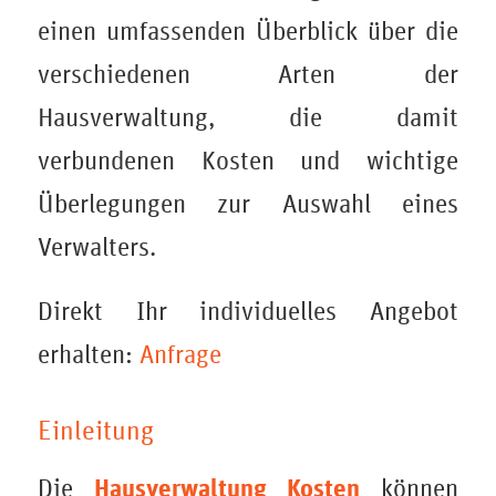
einen umfassenden Überblick über die
verschiedenen Arten der
Hausverwaltung, die damit
verbundenen Kosten und wichtige
Überlegungen zur Auswahl eines
Verwalters.
Direkt Ihr individuelles Angebot
erhalten:
Anfrage
Einleitung
Hausverwaltung Kosten
Die
können