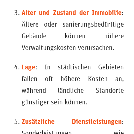
Alter und Zustand der Immobilie
:
Ältere oder sanierungsbedürftige
Gebäude können höhere
Verwaltungskosten verursachen.
Lage
: In städtischen Gebieten
fallen oft höhere Kosten an,
während ländliche Standorte
günstiger sein können.
Zusätzliche Dienstleistungen
:
Sonderleistungen wie