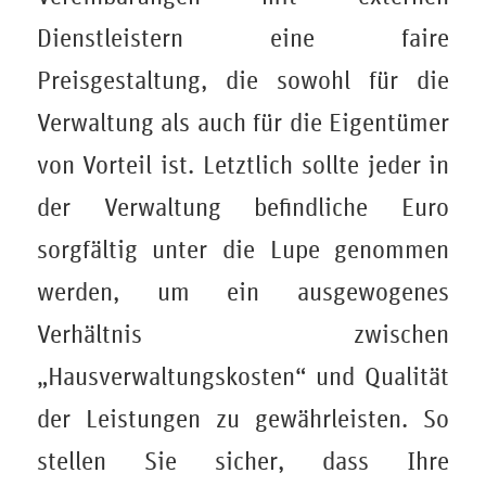
Dienstleistern eine faire
Preisgestaltung, die sowohl für die
Verwaltung als auch für die Eigentümer
von Vorteil ist. Letztlich sollte jeder in
der Verwaltung befindliche Euro
sorgfältig unter die Lupe genommen
werden, um ein ausgewogenes
Verhältnis zwischen
„Hausverwaltungskosten“ und Qualität
der Leistungen zu gewährleisten. So
stellen Sie sicher, dass Ihre