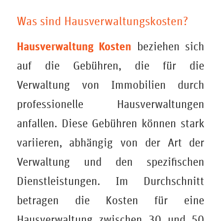
Was sind Hausverwaltungskosten?
Hausverwaltung Kosten
beziehen sich
auf die Gebühren, die für die
Verwaltung von Immobilien durch
professionelle Hausverwaltungen
anfallen. Diese Gebühren können stark
variieren, abhängig von der Art der
Verwaltung und den spezifischen
Dienstleistungen. Im Durchschnitt
betragen die Kosten für eine
Hausverwaltung zwischen 30 und 50