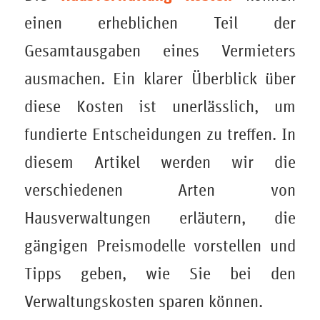
einen erheblichen Teil der
Gesamtausgaben eines Vermieters
ausmachen. Ein klarer Überblick über
diese Kosten ist unerlässlich, um
fundierte Entscheidungen zu treffen. In
diesem Artikel werden wir die
verschiedenen Arten von
Hausverwaltungen erläutern, die
gängigen Preismodelle vorstellen und
Tipps geben, wie Sie bei den
Verwaltungskosten sparen können.