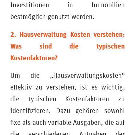
Investitionen in Immobilien
bestmöglich genutzt werden.
2. Hausverwaltung Kosten verstehen:
Was sind die typischen
Kostenfaktoren?
Um die „Hausverwaltungskosten“
effektiv zu verstehen, ist es wichtig,
die typischen Kostenfaktoren zu
identifizieren. Dazu gehören sowohl
fixe als auch variable Ausgaben, die auf
die verschiedenen Aufgaben der