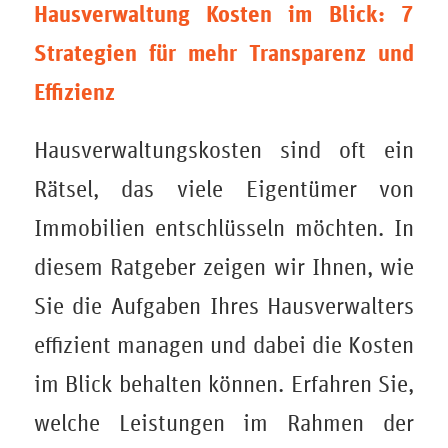
Hausverwaltung Kosten im Blick: 7
Strategien für mehr Transparenz und
Effizienz
Hausverwaltungskosten sind oft ein
Rätsel, das viele Eigentümer von
Immobilien entschlüsseln möchten. In
diesem Ratgeber zeigen wir Ihnen, wie
Sie die Aufgaben Ihres Hausverwalters
effizient managen und dabei die Kosten
im Blick behalten können. Erfahren Sie,
welche Leistungen im Rahmen der