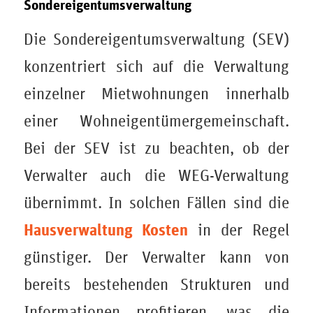
Sondereigentumsverwaltung
Die Sondereigentumsverwaltung (SEV)
konzentriert sich auf die Verwaltung
einzelner Mietwohnungen innerhalb
einer Wohneigentümergemeinschaft.
Bei der SEV ist zu beachten, ob der
Verwalter auch die WEG-Verwaltung
übernimmt. In solchen Fällen sind die
Hausverwaltung Kosten
in der Regel
günstiger. Der Verwalter kann von
bereits bestehenden Strukturen und
Informationen profitieren, was die