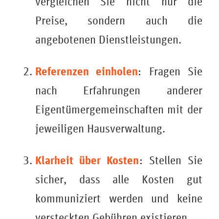
vergleichen Sie nicht nur die
Preise, sondern auch die
angebotenen Dienstleistungen.
Referenzen einholen
: Fragen Sie
nach Erfahrungen anderer
Eigentümergemeinschaften mit der
jeweiligen Hausverwaltung.
Klarheit über Kosten
: Stellen Sie
sicher, dass alle Kosten gut
kommuniziert werden und keine
versteckten Gebühren existieren.