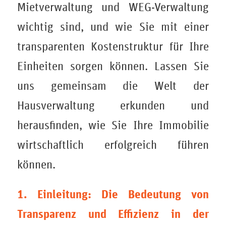
Mietverwaltung und WEG-Verwaltung
wichtig sind, und wie Sie mit einer
transparenten Kostenstruktur für Ihre
Einheiten sorgen können. Lassen Sie
uns gemeinsam die Welt der
Hausverwaltung erkunden und
herausfinden, wie Sie Ihre Immobilie
wirtschaftlich erfolgreich führen
können.
1. Einleitung: Die Bedeutung von
Transparenz und Effizienz in der