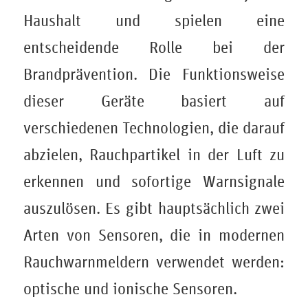
Haushalt und spielen eine
entscheidende Rolle bei der
Brandprävention. Die Funktionsweise
dieser Geräte basiert auf
verschiedenen Technologien, die darauf
abzielen, Rauchpartikel in der Luft zu
erkennen und sofortige Warnsignale
auszulösen. Es gibt hauptsächlich zwei
Arten von Sensoren, die in modernen
Rauchwarnmeldern verwendet werden:
optische und ionische Sensoren.