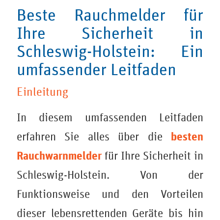
Beste Rauchmelder für
Ihre Sicherheit in
Schleswig-Holstein: Ein
umfassender Leitfaden
Einleitung
In diesem umfassenden Leitfaden
besten
erfahren Sie alles über die
Rauchwarnmelder
für Ihre Sicherheit in
Schleswig-Holstein. Von der
Funktionsweise und den Vorteilen
dieser lebensrettenden Geräte bis hin