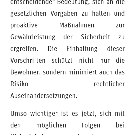
entscheidender Bedeutung, sich an die
gesetzlichen Vorgaben zu halten und
proaktive Maßnahmen zur
Gewährleistung der Sicherheit zu
ergreifen. Die Einhaltung dieser
Vorschriften schützt nicht nur die
Bewohner, sondern minimiert auch das
Risiko rechtlicher
Auseinandersetzungen.
Umso wichtiger ist es jetzt, sich mit
den möglichen Folgen bei