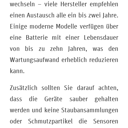
wechseln – viele Hersteller empfehlen
einen Austausch alle ein bis zwei Jahre.
Einige moderne Modelle verfügen über
eine Batterie mit einer Lebensdauer
von bis zu zehn Jahren, was den
Wartungsaufwand erheblich reduzieren
kann.
Zusätzlich sollten Sie darauf achten,
dass die Geräte sauber gehalten
werden und keine Staubansammlungen
oder Schmutzpartikel die Sensoren