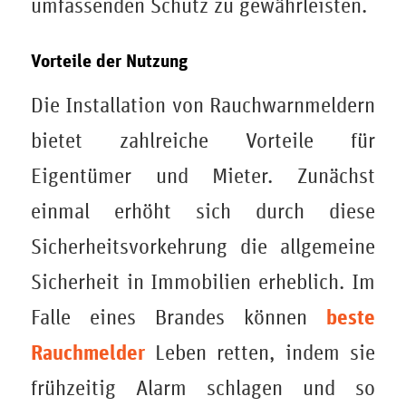
umfassenden Schutz zu gewährleisten.
Vorteile der Nutzung
Die Installation von Rauchwarnmeldern
bietet zahlreiche Vorteile für
Eigentümer und Mieter. Zunächst
einmal erhöht sich durch diese
Sicherheitsvorkehrung die allgemeine
Sicherheit in Immobilien erheblich. Im
beste
Falle eines Brandes können
Rauchmelder
Leben retten, indem sie
frühzeitig Alarm schlagen und so