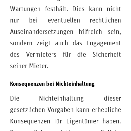
Wartungen festhält. Dies kann nicht
nur bei eventuellen rechtlichen
Auseinandersetzungen hilfreich sein,
sondern zeigt auch das Engagement
des Vermieters für die Sicherheit
seiner Mieter.
Konsequenzen bei Nichteinhaltung
Die Nichteinhaltung dieser
gesetzlichen Vorgaben kann erhebliche
Konsequenzen für Eigentümer haben.