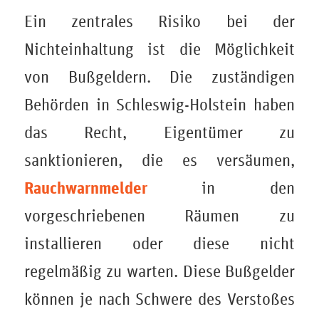
Ein zentrales Risiko bei der
Nichteinhaltung ist die Möglichkeit
von Bußgeldern. Die zuständigen
Behörden in Schleswig-Holstein haben
das Recht, Eigentümer zu
sanktionieren, die es versäumen,
Rauchwarnmelder
in den
vorgeschriebenen Räumen zu
installieren oder diese nicht
regelmäßig zu warten. Diese Bußgelder
können je nach Schwere des Verstoßes