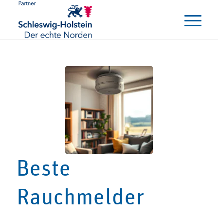
Beste
Rauchmelder