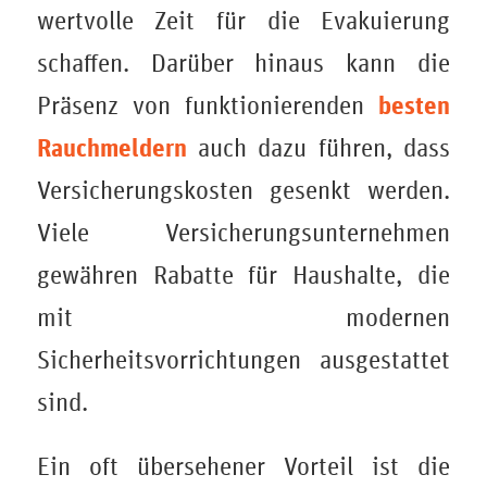
wertvolle Zeit für die Evakuierung
schaffen. Darüber hinaus kann die
besten
Präsenz von funktionierenden
Rauchmeldern
auch dazu führen, dass
Versicherungskosten gesenkt werden.
Viele Versicherungsunternehmen
gewähren Rabatte für Haushalte, die
mit modernen
Sicherheitsvorrichtungen ausgestattet
sind.
Ein oft übersehener Vorteil ist die