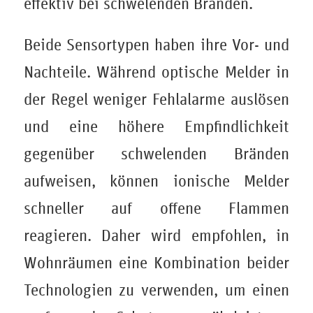
effektiv bei schwelenden Bränden.
Beide Sensortypen haben ihre Vor- und
Nachteile. Während optische Melder in
der Regel weniger Fehlalarme auslösen
und eine höhere Empfindlichkeit
gegenüber schwelenden Bränden
aufweisen, können ionische Melder
schneller auf offene Flammen
reagieren. Daher wird empfohlen, in
Wohnräumen eine Kombination beider
Technologien zu verwenden, um einen