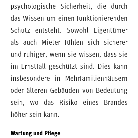
psychologische Sicherheit, die durch
das Wissen um einen funktionierenden
Schutz entsteht. Sowohl Eigentümer
als auch Mieter fühlen sich sicherer
und ruhiger, wenn sie wissen, dass sie
im Ernstfall geschützt sind. Dies kann
insbesondere in Mehrfamilienhäusern
oder älteren Gebäuden von Bedeutung
sein, wo das Risiko eines Brandes
höher sein kann.
Wartung und Pflege