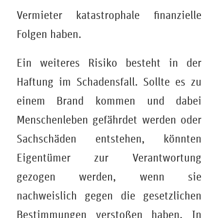
Vermieter katastrophale finanzielle
Folgen haben.
Ein weiteres Risiko besteht in der
Haftung im Schadensfall. Sollte es zu
einem Brand kommen und dabei
Menschenleben gefährdet werden oder
Sachschäden entstehen, könnten
Eigentümer zur Verantwortung
gezogen werden, wenn sie
nachweislich gegen die gesetzlichen
Bestimmungen verstoßen haben. In