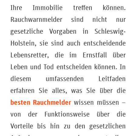
Ihre Immobilie treffen können.
Rauchwarnmelder sind nicht nur
gesetzliche Vorgaben in Schleswig-
Holstein, sie sind auch entscheidende
Lebensretter, die im Ernstfall über
Leben und Tod entscheiden können. In
diesem umfassenden Leitfaden
erfahren Sie alles, was Sie über die
besten Rauchmelder
wissen müssen –
von der Funktionsweise über die
Vorteile bis hin zu den gesetzlichen