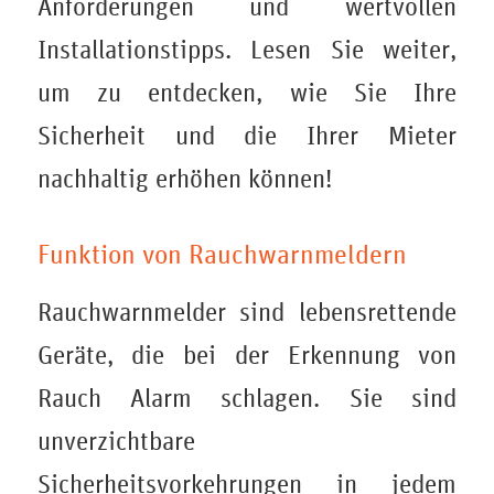
Anforderungen und wertvollen
Installationstipps. Lesen Sie weiter,
um zu entdecken, wie Sie Ihre
Sicherheit und die Ihrer Mieter
nachhaltig erhöhen können!
Funktion von Rauchwarnmeldern
Rauchwarnmelder sind lebensrettende
Geräte, die bei der Erkennung von
Rauch Alarm schlagen. Sie sind
unverzichtbare
Sicherheitsvorkehrungen in jedem