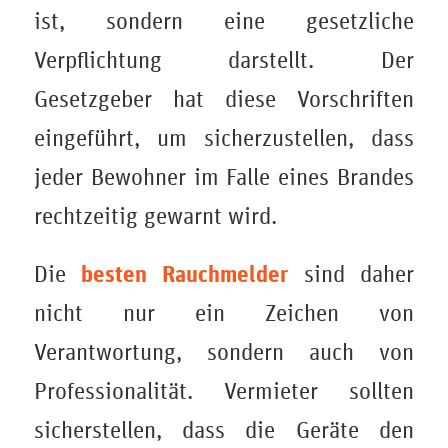
ist, sondern eine gesetzliche
Verpflichtung darstellt. Der
Gesetzgeber hat diese Vorschriften
eingeführt, um sicherzustellen, dass
jeder Bewohner im Falle eines Brandes
rechtzeitig gewarnt wird.
besten Rauchmelder
Die
sind daher
nicht nur ein Zeichen von
Verantwortung, sondern auch von
Professionalität. Vermieter sollten
sicherstellen, dass die Geräte den