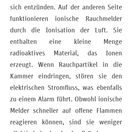
sich entzünden. Auf der anderen Seite
funktionieren ionische Rauchmelder
durch die Ionisation der Luft. Sie
enthalten eine kleine Menge
radioaktives Material, das Ionen
erzeugt. Wenn Rauchpartikel in die
Kammer eindringen, stören sie den
elektrischen Stromfluss, was ebenfalls
zu einem Alarm führt. Obwohl ionische
Melder schneller auf offene Flammen
reagieren können, sind sie weniger