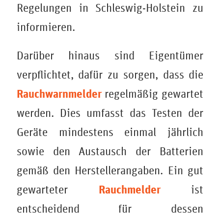
Regelungen in Schleswig-Holstein zu
informieren.
Darüber hinaus sind Eigentümer
verpflichtet, dafür zu sorgen, dass die
Rauchwarnmelder
regelmäßig gewartet
werden. Dies umfasst das Testen der
Geräte mindestens einmal jährlich
sowie den Austausch der Batterien
gemäß den Herstellerangaben. Ein gut
Rauchmelder
gewarteter
ist
entscheidend für dessen