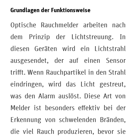
Grundlagen der Funktionsweise
Optische Rauchmelder arbeiten nach
dem Prinzip der Lichtstreuung. In
diesen Geräten wird ein Lichtstrahl
ausgesendet, der auf einen Sensor
trifft. Wenn Rauchpartikel in den Strahl
eindringen, wird das Licht gestreut,
was den Alarm auslöst. Diese Art von
Melder ist besonders effektiv bei der
Erkennung von schwelenden Bränden,
die viel Rauch produzieren, bevor sie