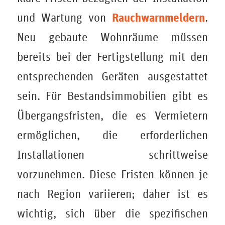
Rauchwarnmeldern
und Wartung von
.
Neu gebaute Wohnräume müssen
bereits bei der Fertigstellung mit den
entsprechenden Geräten ausgestattet
sein. Für Bestandsimmobilien gibt es
Übergangsfristen, die es Vermietern
ermöglichen, die erforderlichen
Installationen schrittweise
vorzunehmen. Diese Fristen können je
nach Region variieren; daher ist es
wichtig, sich über die spezifischen