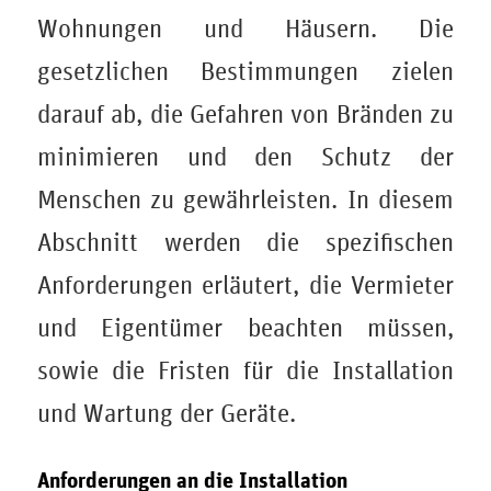
Wohnungen und Häusern. Die
gesetzlichen Bestimmungen zielen
darauf ab, die Gefahren von Bränden zu
minimieren und den Schutz der
Menschen zu gewährleisten. In diesem
Abschnitt werden die spezifischen
Anforderungen erläutert, die Vermieter
und Eigentümer beachten müssen,
sowie die Fristen für die Installation
und Wartung der Geräte.
Anforderungen an die Installation