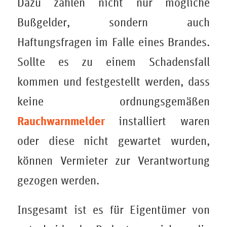
Dazu zählen nicht nur mögliche
Bußgelder, sondern auch
Haftungsfragen im Falle eines Brandes.
Sollte es zu einem Schadensfall
kommen und festgestellt werden, dass
keine ordnungsgemäßen
Rauchwarnmelder
installiert waren
oder diese nicht gewartet wurden,
können Vermieter zur Verantwortung
gezogen werden.
Insgesamt ist es für Eigentümer von