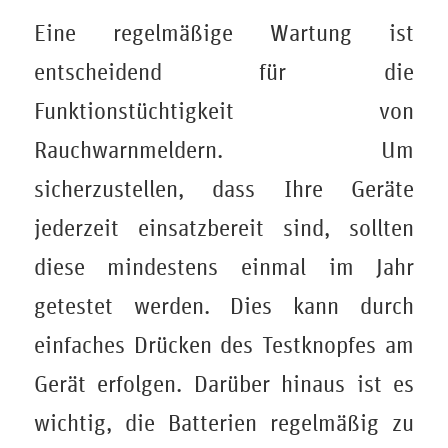
Eine regelmäßige Wartung ist
entscheidend für die
Funktionstüchtigkeit von
Rauchwarnmeldern. Um
sicherzustellen, dass Ihre Geräte
jederzeit einsatzbereit sind, sollten
diese mindestens einmal im Jahr
getestet werden. Dies kann durch
einfaches Drücken des Testknopfes am
Gerät erfolgen. Darüber hinaus ist es
wichtig, die Batterien regelmäßig zu