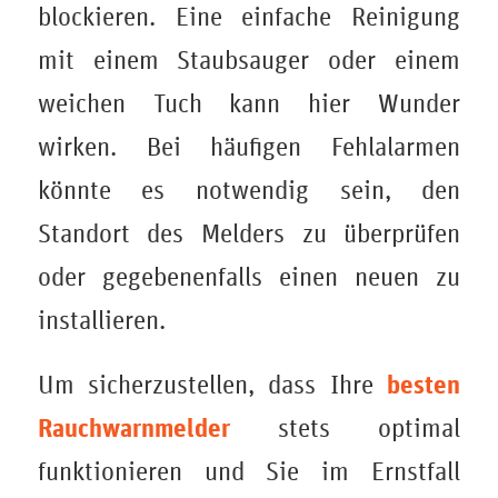
blockieren. Eine einfache Reinigung
mit einem Staubsauger oder einem
weichen Tuch kann hier Wunder
wirken. Bei häufigen Fehlalarmen
könnte es notwendig sein, den
Standort des Melders zu überprüfen
oder gegebenenfalls einen neuen zu
installieren.
besten
Um sicherzustellen, dass Ihre
Rauchwarnmelder
stets optimal
funktionieren und Sie im Ernstfall