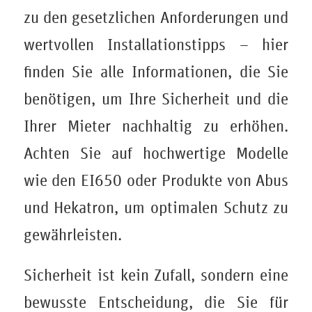
zu den gesetzlichen Anforderungen und
wertvollen Installationstipps – hier
finden Sie alle Informationen, die Sie
benötigen, um Ihre Sicherheit und die
Ihrer Mieter nachhaltig zu erhöhen.
Achten Sie auf hochwertige Modelle
wie den EI650 oder Produkte von Abus
und Hekatron, um optimalen Schutz zu
gewährleisten.
Sicherheit ist kein Zufall, sondern eine
bewusste Entscheidung, die Sie für