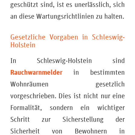
geschützt sind, ist es unerlässlich, sich
an diese Wartungsrichtlinien zu halten.
Gesetzliche Vorgaben in Schleswig-
Holstein
In Schleswig-Holstein sind
Rauchwarnmelder
in bestimmten
Wohnräumen gesetzlich
vorgeschrieben. Dies ist nicht nur eine
Formalität, sondern ein wichtiger
Schritt zur Sicherstellung der
Sicherheit von Bewohnern in