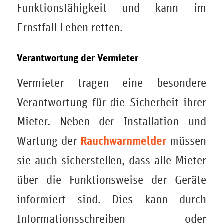
Funktionsfähigkeit und kann im
Ernstfall Leben retten.
Verantwortung der Vermieter
Vermieter tragen eine besondere
Verantwortung für die Sicherheit ihrer
Mieter. Neben der Installation und
Rauchwarnmelder
Wartung der
müssen
sie auch sicherstellen, dass alle Mieter
über die Funktionsweise der Geräte
informiert sind. Dies kann durch
Informationsschreiben oder