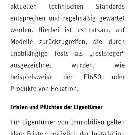
aktuellen technischen Standards
entsprechen und regelmäßig gewartet
werden. Hierbei ist es ratsam, auf
Modelle zurückzugreifen, die durch
unabhängige Tests als „Testsieger“
ausgezeichnet wurden, wie
beispielsweise der EI650 oder
Produkte von Hekatron.
Fristen und Pflichten der Eigentümer
Für Eigentümer von Immobilien gelten
klare Fristen bezüglich der Installation