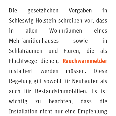
Die gesetzlichen Vorgaben in
Schleswig-Holstein schreiben vor, dass
in allen Wohnräumen eines
Mehrfamilienhauses sowie in
Schlafräumen und Fluren, die als
Rauchwarnmelder
Fluchtwege dienen,
installiert werden müssen. Diese
Regelung gilt sowohl für Neubauten als
auch für Bestandsimmobilien. Es ist
wichtig zu beachten, dass die
Installation nicht nur eine Empfehlung