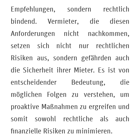
Empfehlungen, sondern rechtlich
bindend. Vermieter, die diesen
Anforderungen nicht nachkommen,
setzen sich nicht nur rechtlichen
Risiken aus, sondern gefährden auch
die Sicherheit ihrer Mieter. Es ist von
entscheidender Bedeutung, die
möglichen Folgen zu verstehen, um
proaktive Maßnahmen zu ergreifen und
somit sowohl rechtliche als auch
finanzielle Risiken zu minimieren.