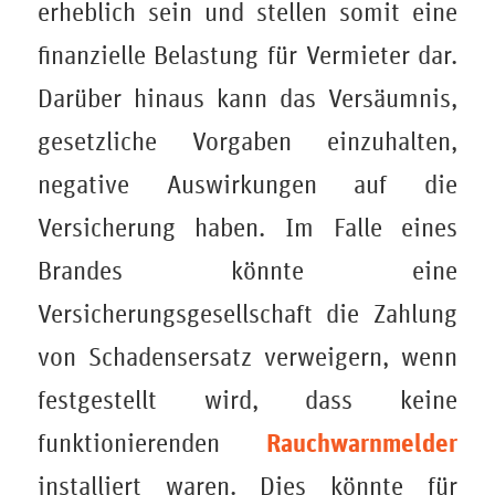
erheblich sein und stellen somit eine
finanzielle Belastung für Vermieter dar.
Darüber hinaus kann das Versäumnis,
gesetzliche Vorgaben einzuhalten,
negative Auswirkungen auf die
Versicherung haben. Im Falle eines
Brandes könnte eine
Versicherungsgesellschaft die Zahlung
von Schadensersatz verweigern, wenn
festgestellt wird, dass keine
Rauchwarnmelder
funktionierenden
installiert waren. Dies könnte für