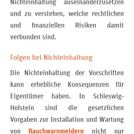
Nichteinhaltung auseinanderzusetzen
und zu verstehen, welche rechtlichen
und finanziellen Risiken damit
verbunden sind.
Folgen bei Nichteinhaltung
Die Nichteinhaltung der Vorschriften
kann erhebliche Konsequenzen für
Eigentümer haben. In Schleswig-
Holstein sind die gesetzlichen
Vorgaben zur Installation und Wartung
Rauchwarnmeldern
von
nicht nur