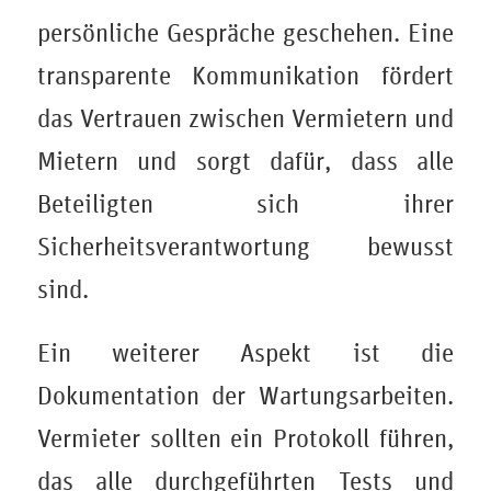
persönliche Gespräche geschehen. Eine
transparente Kommunikation fördert
das Vertrauen zwischen Vermietern und
Mietern und sorgt dafür, dass alle
Beteiligten sich ihrer
Sicherheitsverantwortung bewusst
sind.
Ein weiterer Aspekt ist die
Dokumentation der Wartungsarbeiten.
Vermieter sollten ein Protokoll führen,
das alle durchgeführten Tests und