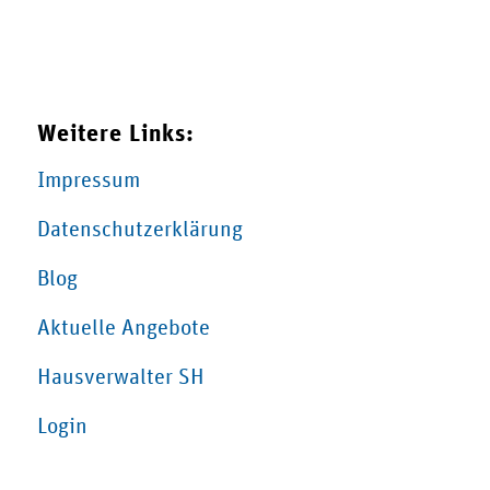
Weitere Links:
Impressum
Datenschutzerklärung
Blog
Aktuelle Angebote
Hausverwalter SH
Login