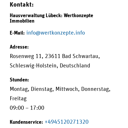
Kontakt:
Hausverwaltung Lübeck: Wertkonzepte
Immobilien
info@wertkonzepte.info
E-Mail:
Adresse:
Rosenweg 11
,
23611
Bad Schwartau
,
Schleswig-Holstein
,
Deutschland
Stunden:
Montag, Dienstag, Mittwoch, Donnerstag,
Freitag
09:00 – 17:00
+4945120271320
Kundenservice: