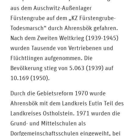
aus dem Auschwitz-Außenlager
Fürstengrube auf dem „KZ Fürstengrube-
Todesmarsch“ durch Ahrensbök gefahren.
Nach dem Zweiten Weltkrieg (1939-1945)
wurden Tausende von Vertriebenen und
Flüchtlingen aufgenommen. Die
Bevölkerung stieg von 5.063 (1939) auf
10.169 (1950).
Durch die Gebietsreform 1970 wurde
Ahrensbök mit dem Landkreis Eutin Teil des
Landkreises Ostholstein. 1971 wurden die
Grund- und Mittelschulen als
Dorfgemeinschaftsschulen eingeweiht, bei