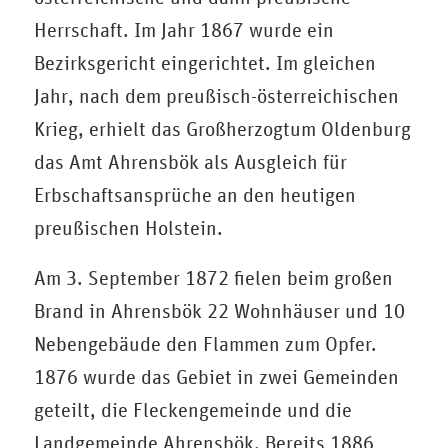
Herrschaft. Im Jahr 1867 wurde ein
Bezirksgericht eingerichtet. Im gleichen
Jahr, nach dem preußisch-österreichischen
Krieg, erhielt das Großherzogtum Oldenburg
das Amt Ahrensbök als Ausgleich für
Erbschaftsansprüche an den heutigen
preußischen Holstein.
Am 3. September 1872 fielen beim großen
Brand in Ahrensbök 22 Wohnhäuser und 10
Nebengebäude den Flammen zum Opfer.
1876 wurde das Gebiet in zwei Gemeinden
geteilt, die Fleckengemeinde und die
Landgemeinde Ahrensbök. Bereits 1886