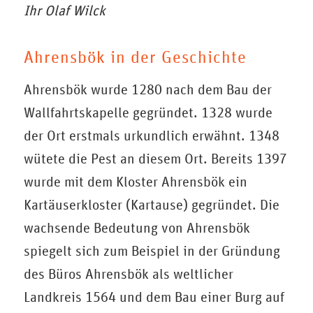
Ihr Olaf Wilck
Ahrensbök in der Geschichte
Ahrensbök wurde 1280 nach dem Bau der
Wallfahrtskapelle gegründet. 1328 wurde
der Ort erstmals urkundlich erwähnt. 1348
wütete die Pest an diesem Ort. Bereits 1397
wurde mit dem Kloster Ahrensbök ein
Kartäuserkloster (Kartause) gegründet. Die
wachsende Bedeutung von Ahrensbök
spiegelt sich zum Beispiel in der Gründung
des Büros Ahrensbök als weltlicher
Landkreis 1564 und dem Bau einer Burg auf