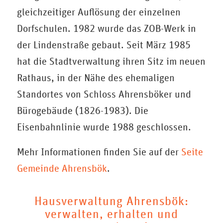
gleichzeitiger Auflösung der einzelnen
Dorfschulen. 1982 wurde das ZOB-Werk in
der Lindenstraße gebaut. Seit März 1985
hat die Stadtverwaltung ihren Sitz im neuen
Rathaus, in der Nähe des ehemaligen
Standortes von Schloss Ahrensböker und
Bürogebäude (1826-1983). Die
Eisenbahnlinie wurde 1988 geschlossen.
Mehr Informationen finden Sie auf der
Seite
Gemeinde Ahrensbök
.
Hausverwaltung Ahrensbök
:
verwalten, erhalten und