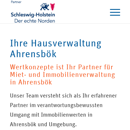
Ihre Hausverwaltung
Ahrensbök
Wertkonzepte ist Ihr Partner für
Miet- und Immobilienverwaltung
in Ahrensbök
Unser Team versteht sich als Ihr erfahrener
Partner im verantwortungsbewussten
Umgang mit Immobilienwerten in
Ahrensbök und Umgebung.