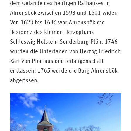
dem Gelände des heutigen Rathauses in
Ahrensbök zwischen 1593 und 1601 wider.
Von 1623 bis 1636 war Ahrensbök die
Residenz des kleinen Herzogtums
Schleswig-Holstein-Sonderburg-Plön. 1746
wurden die Untertanen von Herzog Friedrich
Karl von Plön aus der Leibeigenschaft
entlassen; 1765 wurde die Burg Ahrensbök
abgerissen.