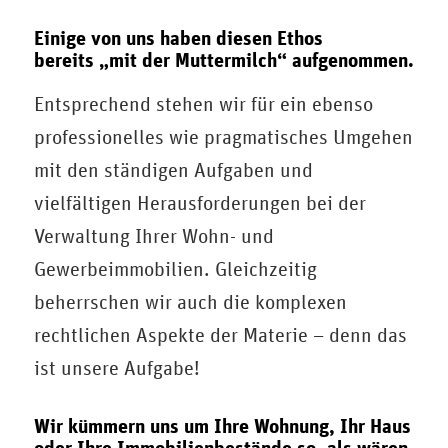
Einige von uns haben diesen Ethos
bereits „mit der Muttermilch“ aufgenommen.
Entsprechend stehen wir für ein ebenso
professionelles wie pragmatisches Umgehen
mit den ständigen Aufgaben und
vielfältigen Herausforderungen bei der
Verwaltung Ihrer Wohn- und
Gewerbeimmobilien. Gleichzeitig
beherrschen wir auch die komplexen
rechtlichen Aspekte der Materie – denn das
ist unsere Aufgabe!
Wir kümmern uns um Ihre Wohnung, Ihr Haus
oder Ihre Immobilienbestände so, als wären