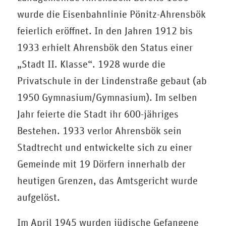
wurde die Eisenbahnlinie Pönitz-Ahrensbök
feierlich eröffnet. In den Jahren 1912 bis
1933 erhielt Ahrensbök den Status einer
„Stadt II. Klasse“. 1928 wurde die
Privatschule in der Lindenstraße gebaut (ab
1950 Gymnasium/Gymnasium). Im selben
Jahr feierte die Stadt ihr 600-jähriges
Bestehen. 1933 verlor Ahrensbök sein
Stadtrecht und entwickelte sich zu einer
Gemeinde mit 19 Dörfern innerhalb der
heutigen Grenzen, das Amtsgericht wurde
aufgelöst.
Im April 1945 wurden jüdische Gefangene