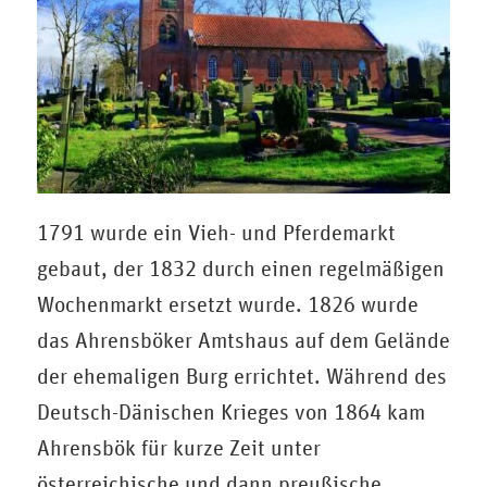
1791 wurde ein Vieh- und Pferdemarkt
gebaut, der 1832 durch einen regelmäßigen
Wochenmarkt ersetzt wurde. 1826 wurde
das Ahrensböker Amtshaus auf dem Gelände
der ehemaligen Burg errichtet. Während des
Deutsch-Dänischen Krieges von 1864 kam
Ahrensbök für kurze Zeit unter
österreichische und dann preußische