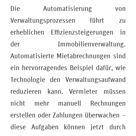
Die Automatisierung von
Verwaltungsprozessen führt zu
erheblichen Effizienzsteigerungen in
der Immobilienverwaltung.
Automatisierte Mietabrechnungen sind
ein hervorragendes Beispiel dafür, wie
Technologie den Verwaltungsaufwand
reduzieren kann. Vermieter müssen
nicht mehr manuell Rechnungen
erstellen oder Zahlungen überwachen –
diese Aufgaben können jetzt durch