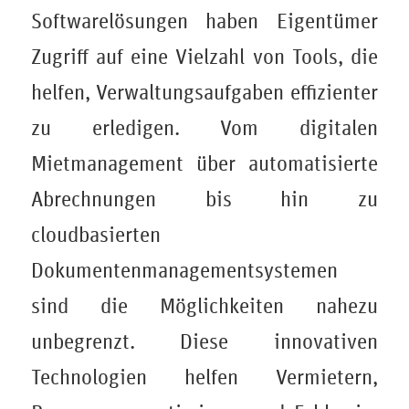
Softwarelösungen haben Eigentümer
Zugriff auf eine Vielzahl von Tools, die
helfen, Verwaltungsaufgaben effizienter
zu erledigen. Vom digitalen
Mietmanagement über automatisierte
Abrechnungen bis hin zu
cloudbasierten
Dokumentenmanagementsystemen
sind die Möglichkeiten nahezu
unbegrenzt. Diese innovativen
Technologien helfen Vermietern,