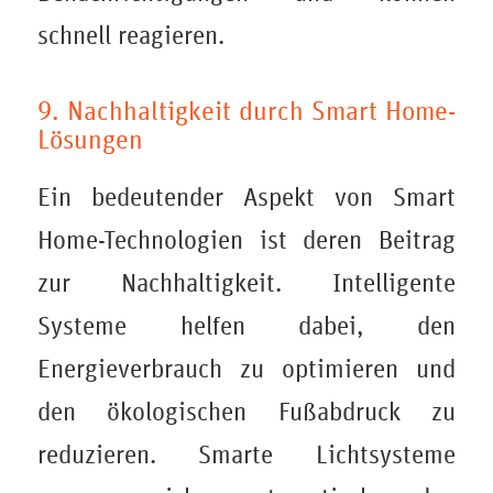
schnell reagieren.
9. Nachhaltigkeit durch Smart Home-
Lösungen
Ein bedeutender Aspekt von Smart
Home-Technologien ist deren Beitrag
zur Nachhaltigkeit. Intelligente
Systeme helfen dabei, den
Energieverbrauch zu optimieren und
den ökologischen Fußabdruck zu
reduzieren. Smarte Lichtsysteme