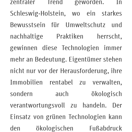
zentraler Trend geworden. In
Schleswig-Holstein, wo ein starkes
Bewusstsein für Umweltschutz und
nachhaltige Praktiken herrscht,
gewinnen diese Technologien immer
mehr an Bedeutung. Eigentümer stehen
nicht nur vor der Herausforderung, ihre
Immobilien rentabel zu verwalten,
sondern auch ökologisch
verantwortungsvoll zu handeln. Der
Einsatz von grünen Technologien kann
den ökologischen Fußabdruck