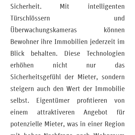
Sicherheit. Mit intelligenten
Türschlössern und
Überwachungskameras können
Bewohner ihre Immobilien jederzeit im
Blick behalten. Diese Technologien
erhöhen nicht nur das
Sicherheitsgefühl der Mieter, sondern
steigern auch den Wert der Immobilie
selbst. Eigentümer profitieren von
einem attraktiveren Angebot für
potenzielle Mieter, was in einer Region