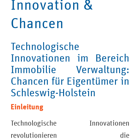
Innovation &
Chancen
Technologische
Innovationen im Bereich
Immobilie Verwaltung:
Chancen für Eigentümer in
Schleswig-Holstein
Einleitung
Technologische Innovationen
revolutionieren die