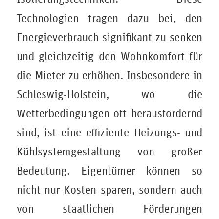
Technologien tragen dazu bei, den
Energieverbrauch signifikant zu senken
und gleichzeitig den Wohnkomfort für
die Mieter zu erhöhen. Insbesondere in
Schleswig-Holstein, wo die
Wetterbedingungen oft herausfordernd
sind, ist eine effiziente Heizungs- und
Kühlsystemgestaltung von großer
Bedeutung. Eigentümer können so
nicht nur Kosten sparen, sondern auch
von staatlichen Förderungen