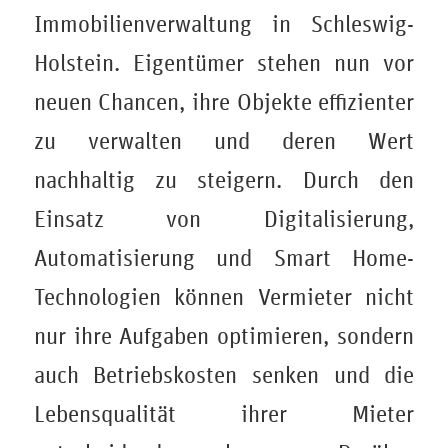
Immobilienverwaltung in Schleswig-
Holstein. Eigentümer stehen nun vor
neuen Chancen, ihre Objekte effizienter
zu verwalten und deren Wert
nachhaltig zu steigern. Durch den
Einsatz von Digitalisierung,
Automatisierung und Smart Home-
Technologien können Vermieter nicht
nur ihre Aufgaben optimieren, sondern
auch Betriebskosten senken und die
Lebensqualität ihrer Mieter