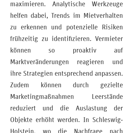
maximieren. Analytische Werkzeuge
helfen dabei, Trends im Mietverhalten
zu erkennen und potenzielle Risiken
frühzeitig zu identifizieren. Vermieter
können so proaktiv auf
Marktveränderungen reagieren und
ihre Strategien entsprechend anpassen.
Zudem können durch gezielte
Marketingmaßnahmen Leerstände
reduziert und die Auslastung der
Objekte erhöht werden. In Schleswig-
Holstein, wo die Nachfrage nach