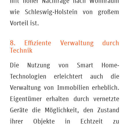
mit hoher Nachfrage nach Wohnraum
wie Schleswig-Holstein von großem
Vorteil ist.
8. Effiziente Verwaltung durch
Technik
Die Nutzung von Smart Home-
Technologien erleichtert auch die
Verwaltung von Immobilien erheblich.
Eigentümer erhalten durch vernetzte
Geräte die Möglichkeit, den Zustand
ihrer Objekte in Echtzeit zu