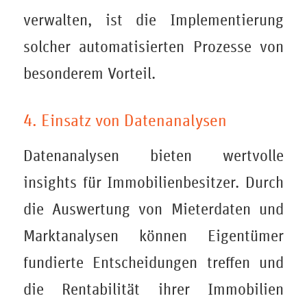
verwalten, ist die Implementierung
solcher automatisierten Prozesse von
besonderem Vorteil.
4. Einsatz von Datenanalysen
Datenanalysen bieten wertvolle
insights für Immobilienbesitzer. Durch
die Auswertung von Mieterdaten und
Marktanalysen können Eigentümer
fundierte Entscheidungen treffen und
die Rentabilität ihrer Immobilien