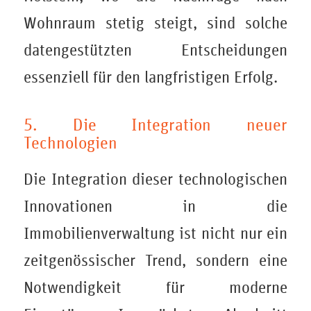
Wohnraum stetig steigt, sind solche
datengestützten Entscheidungen
essenziell für den langfristigen Erfolg.
5. Die Integration neuer
Technologien
Die Integration dieser technologischen
Innovationen in die
Immobilienverwaltung ist nicht nur ein
zeitgenössischer Trend, sondern eine
Notwendigkeit für moderne