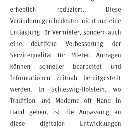
erheblich reduziert. Diese
Veränderungen bedeuten nicht nur eine
Entlastung für Vermieter, sondern auch
eine deutliche Verbesserung der
Servicequalität für Mieter. Anfragen
können schneller bearbeitet und
Informationen zeitnah bereitgestellt
werden. In Schleswig-Holstein, wo
Tradition und Moderne oft Hand in
Hand gehen, ist die Anpassung an
diese digitalen Entwicklungen