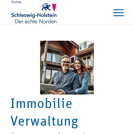
Immobilie
Verwaltung