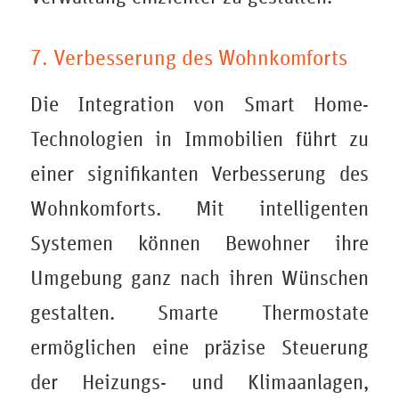
7. Verbesserung des Wohnkomforts
Die Integration von Smart Home-
Technologien in Immobilien führt zu
einer signifikanten Verbesserung des
Wohnkomforts. Mit intelligenten
Systemen können Bewohner ihre
Umgebung ganz nach ihren Wünschen
gestalten. Smarte Thermostate
ermöglichen eine präzise Steuerung
der Heizungs- und Klimaanlagen,