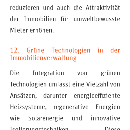
reduzieren und auch die Attraktivität
der Immobilien für umweltbewusste
Mieter erhöhen.
12. Grüne Technologien in der
Immobilienverwaltung
Die Integration von grünen
Technologien umfasst eine Vielzahl von
Ansätzen, darunter energieeffiziente
Heizsysteme, regenerative Energien
wie Solarenergie und innovative
Isolierungstechniken. Diese