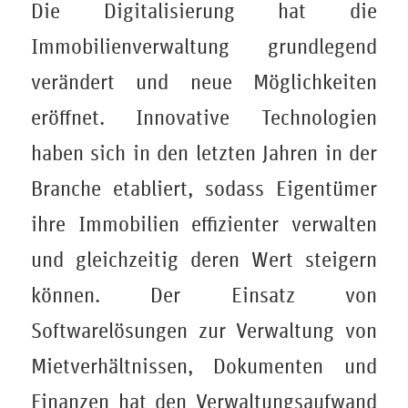
Die Digitalisierung hat die
Immobilienverwaltung grundlegend
verändert und neue Möglichkeiten
eröffnet. Innovative Technologien
haben sich in den letzten Jahren in der
Branche etabliert, sodass Eigentümer
ihre Immobilien effizienter verwalten
und gleichzeitig deren Wert steigern
können. Der Einsatz von
Softwarelösungen zur Verwaltung von
Mietverhältnissen, Dokumenten und
Finanzen hat den Verwaltungsaufwand