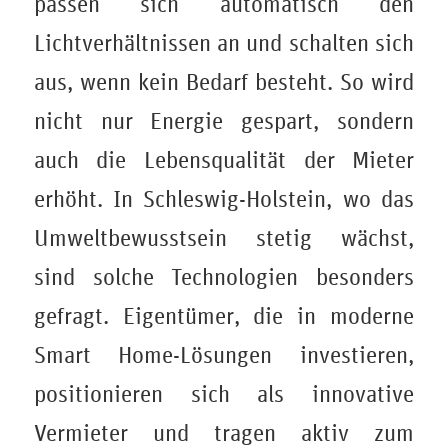
passen sich automatisch den
Lichtverhältnissen an und schalten sich
aus, wenn kein Bedarf besteht. So wird
nicht nur Energie gespart, sondern
auch die Lebensqualität der Mieter
erhöht. In Schleswig-Holstein, wo das
Umweltbewusstsein stetig wächst,
sind solche Technologien besonders
gefragt. Eigentümer, die in moderne
Smart Home-Lösungen investieren,
positionieren sich als innovative
Vermieter und tragen aktiv zum