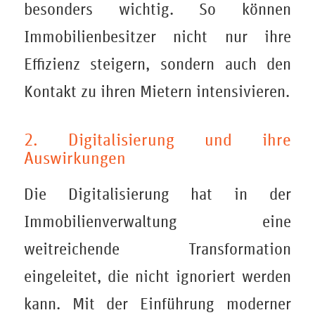
besonders wichtig. So können
Immobilienbesitzer nicht nur ihre
Effizienz steigern, sondern auch den
Kontakt zu ihren Mietern intensivieren.
2. Digitalisierung und ihre
Auswirkungen
Die Digitalisierung hat in der
Immobilienverwaltung eine
weitreichende Transformation
eingeleitet, die nicht ignoriert werden
kann. Mit der Einführung moderner