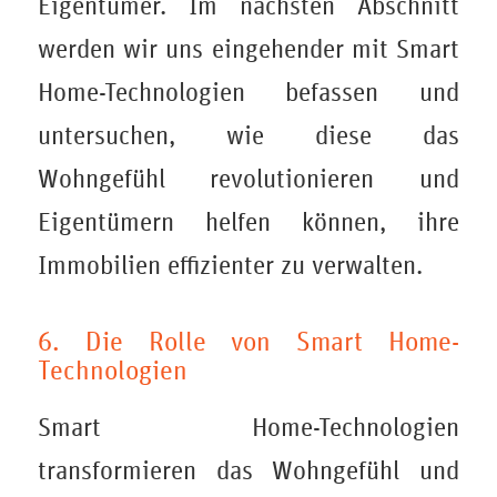
Eigentümer. Im nächsten Abschnitt
werden wir uns eingehender mit Smart
Home-Technologien befassen und
untersuchen, wie diese das
Wohngefühl revolutionieren und
Eigentümern helfen können, ihre
Immobilien effizienter zu verwalten.
6. Die Rolle von Smart Home-
Technologien
Smart Home-Technologien
transformieren das Wohngefühl und