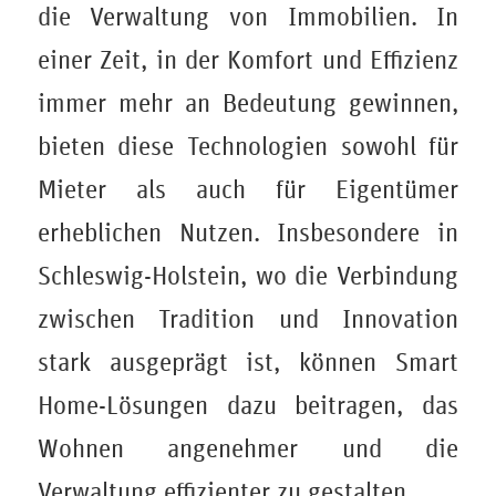
die Verwaltung von Immobilien. In
einer Zeit, in der Komfort und Effizienz
immer mehr an Bedeutung gewinnen,
bieten diese Technologien sowohl für
Mieter als auch für Eigentümer
erheblichen Nutzen. Insbesondere in
Schleswig-Holstein, wo die Verbindung
zwischen Tradition und Innovation
stark ausgeprägt ist, können Smart
Home-Lösungen dazu beitragen, das
Wohnen angenehmer und die
Verwaltung effizienter zu gestalten.