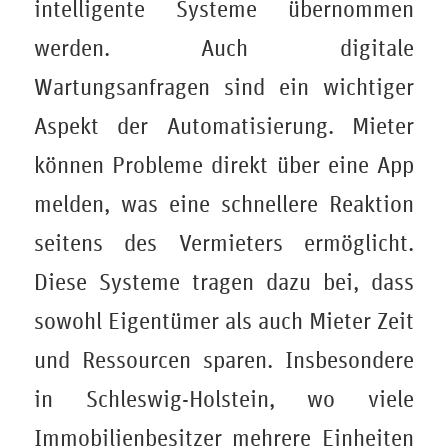
intelligente Systeme übernommen
werden. Auch digitale
Wartungsanfragen sind ein wichtiger
Aspekt der Automatisierung. Mieter
können Probleme direkt über eine App
melden, was eine schnellere Reaktion
seitens des Vermieters ermöglicht.
Diese Systeme tragen dazu bei, dass
sowohl Eigentümer als auch Mieter Zeit
und Ressourcen sparen. Insbesondere
in Schleswig-Holstein, wo viele
Immobilienbesitzer mehrere Einheiten