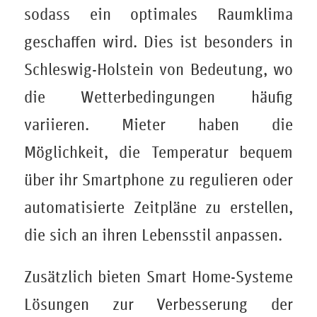
sodass ein optimales Raumklima
geschaffen wird. Dies ist besonders in
Schleswig-Holstein von Bedeutung, wo
die Wetterbedingungen häufig
variieren. Mieter haben die
Möglichkeit, die Temperatur bequem
über ihr Smartphone zu regulieren oder
automatisierte Zeitpläne zu erstellen,
die sich an ihren Lebensstil anpassen.
Zusätzlich bieten Smart Home-Systeme
Lösungen zur Verbesserung der