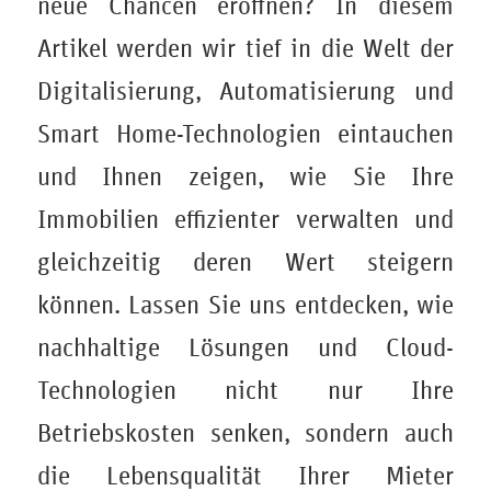
neue Chancen eröffnen? In diesem
Artikel werden wir tief in die Welt der
Digitalisierung, Automatisierung und
Smart Home-Technologien eintauchen
und Ihnen zeigen, wie Sie Ihre
Immobilien effizienter verwalten und
gleichzeitig deren Wert steigern
können. Lassen Sie uns entdecken, wie
nachhaltige Lösungen und Cloud-
Technologien nicht nur Ihre
Betriebskosten senken, sondern auch
die Lebensqualität Ihrer Mieter