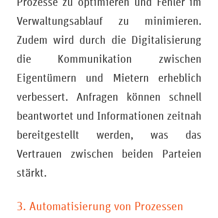
Prozesse zu optimieren und Fehler im
Verwaltungsablauf zu minimieren.
Zudem wird durch die Digitalisierung
die Kommunikation zwischen
Eigentümern und Mietern erheblich
verbessert. Anfragen können schnell
beantwortet und Informationen zeitnah
bereitgestellt werden, was das
Vertrauen zwischen beiden Parteien
stärkt.
3. Automatisierung von Prozessen