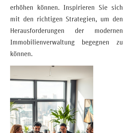
erhöhen können. Inspirieren Sie sich
mit den richtigen Strategien, um den
Herausforderungen der modernen
Immobilienverwaltung begegnen zu
können.