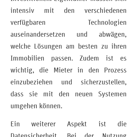
intensiv mit den verschiedenen
verfügbaren Technologien
auseinandersetzen und abwägen,
welche Lösungen am besten zu ihren
Immobilien passen. Zudem ist es
wichtig, die Mieter in den Prozess
einzubeziehen und sicherzustellen,
dass sie mit den neuen Systemen
umgehen können.
Ein weiterer Aspekt ist die
Datensicherheit. Bei der Nutzung