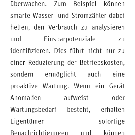
überwachen. Zum Beispiel können
smarte Wasser- und Stromzähler dabei
helfen, den Verbrauch zu analysieren
und Einsparpotenziale zu
identifizieren. Dies führt nicht nur zu
einer Reduzierung der Betriebskosten,
sondern ermöglicht auch eine
proaktive Wartung. Wenn ein Gerät
Anomalien aufweist oder
Wartungsbedarf besteht, erhalten
Eigentümer sofortige
Benachrichtigungen und können