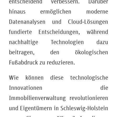
entscheidend verbessern. Darüber
hinaus ermöglichen moderne
Datenanalysen und Cloud-Lösungen
fundierte Entscheidungen, während
nachhaltige Technologien dazu
beitragen, den ökologischen
Fußabdruck zu reduzieren.
Wie können diese technologische
Innovationen die
Immobilienverwaltung revolutionieren
und Eigentümern in Schleswig-Holstein