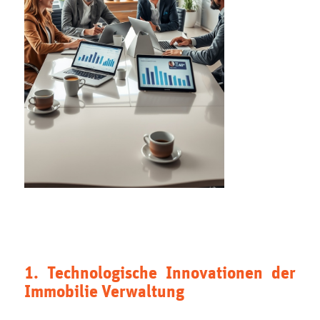
1. Technologische Innovationen der
Immobilie Verwaltung