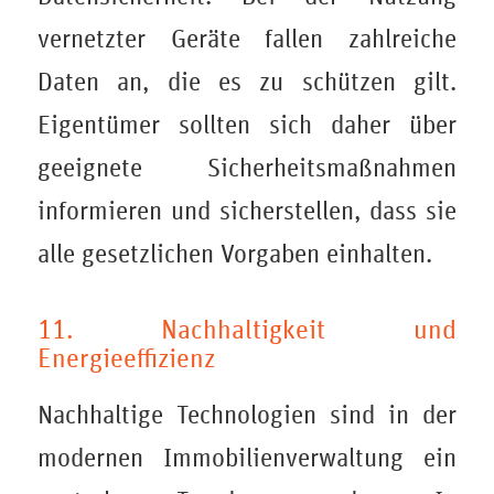
vernetzter Geräte fallen zahlreiche
Daten an, die es zu schützen gilt.
Eigentümer sollten sich daher über
geeignete Sicherheitsmaßnahmen
informieren und sicherstellen, dass sie
alle gesetzlichen Vorgaben einhalten.
11. Nachhaltigkeit und
Energieeffizienz
Nachhaltige Technologien sind in der
modernen Immobilienverwaltung ein