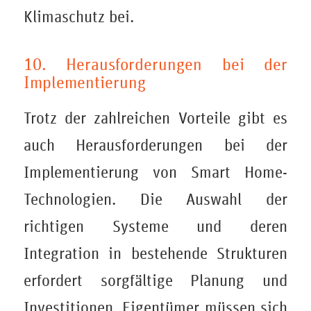
Klimaschutz bei.
10. Herausforderungen bei der
Implementierung
Trotz der zahlreichen Vorteile gibt es
auch Herausforderungen bei der
Implementierung von Smart Home-
Technologien. Die Auswahl der
richtigen Systeme und deren
Integration in bestehende Strukturen
erfordert sorgfältige Planung und
Investitionen. Eigentümer müssen sich