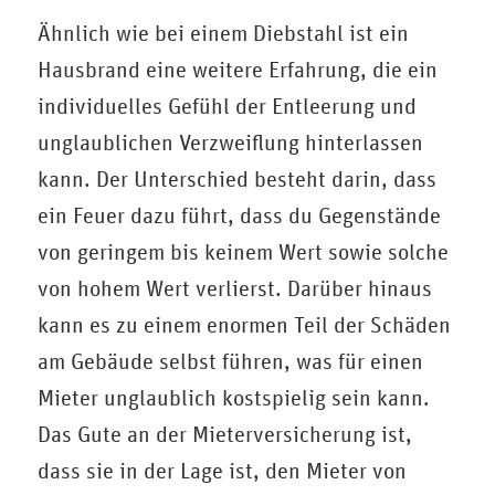
Ähnlich wie bei einem Diebstahl ist ein
Hausbrand eine weitere Erfahrung, die ein
individuelles Gefühl der Entleerung und
unglaublichen Verzweiflung hinterlassen
kann. Der Unterschied besteht darin, dass
ein Feuer dazu führt, dass du Gegenstände
von geringem bis keinem Wert sowie solche
von hohem Wert verlierst. Darüber hinaus
kann es zu einem enormen Teil der Schäden
am Gebäude selbst führen, was für einen
Mieter unglaublich kostspielig sein kann.
Das Gute an der Mieterversicherung ist,
dass sie in der Lage ist, den Mieter von