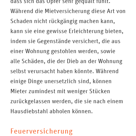
dass sich das Opfer sehr gequält fühlt.
Während die Mietversicherung diese Art von
Schaden nicht rückgängig machen kann,
kann sie eine gewisse Erleichterung bieten,
indem sie Gegenstände versichert, die aus
einer Wohnung gestohlen werden, sowie
alle Schäden, die der Dieb an der Wohnung
selbst verursacht haben könnte. Während
einige Dinge unersetzlich sind, können
Mieter zumindest mit weniger Stücken
zurückgelassen werden, die sie nach einem
Hausdiebstahl abholen können.
Feuerversicherung