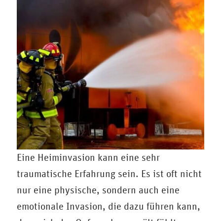
Eine Heiminvasion kann eine sehr
traumatische Erfahrung sein. Es ist oft nicht
nur eine physische, sondern auch eine
emotionale Invasion, die dazu führen kann,