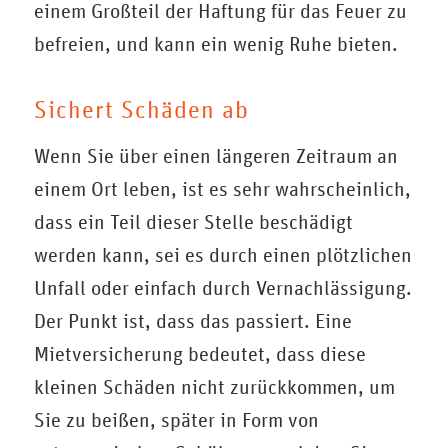
einem Großteil der Haftung für das Feuer zu
befreien, und kann ein wenig Ruhe bieten.
Sichert Schäden ab
Wenn Sie über einen längeren Zeitraum an
einem Ort leben, ist es sehr wahrscheinlich,
dass ein Teil dieser Stelle beschädigt
werden kann, sei es durch einen plötzlichen
Unfall oder einfach durch Vernachlässigung.
Der Punkt ist, dass das passiert. Eine
Mietversicherung bedeutet, dass diese
kleinen Schäden nicht zurückkommen, um
Sie zu beißen, später in Form von