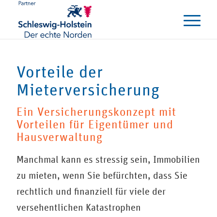
Vorteile der
Mieterversicherung
Ein Versicherungskonzept mit
Vorteilen für Eigentümer und
Hausverwaltung
Manchmal kann es stressig sein, Immobilien
zu mieten, wenn Sie befürchten, dass Sie
rechtlich und finanziell für viele der
versehentlichen Katastrophen