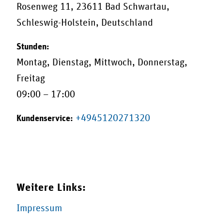
Rosenweg 11
,
23611
Bad Schwartau
,
Schleswig-Holstein
,
Deutschland
Stunden:
Montag, Dienstag, Mittwoch, Donnerstag,
Freitag
09:00 – 17:00
+4945120271320
Kundenservice:
Weitere Links:
Impressum