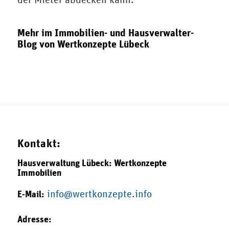
Mehr im
Immobilien- und Hausverwalter-
Blog
von Wertkonzepte Lübeck
Kontakt:
Hausverwaltung Lübeck: Wertkonzepte
Immobilien
info@wertkonzepte.info
E-Mail:
Adresse: