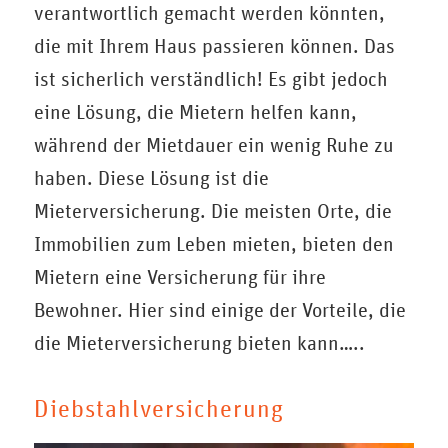
verantwortlich gemacht werden könnten,
die mit Ihrem Haus passieren können. Das
ist sicherlich verständlich! Es gibt jedoch
eine Lösung, die Mietern helfen kann,
während der Mietdauer ein wenig Ruhe zu
haben. Diese Lösung ist die
Mieterversicherung. Die meisten Orte, die
Immobilien zum Leben mieten, bieten den
Mietern eine Versicherung für ihre
Bewohner. Hier sind einige der Vorteile, die
die Mieterversicherung bieten kann…..
Diebstahlversicherung