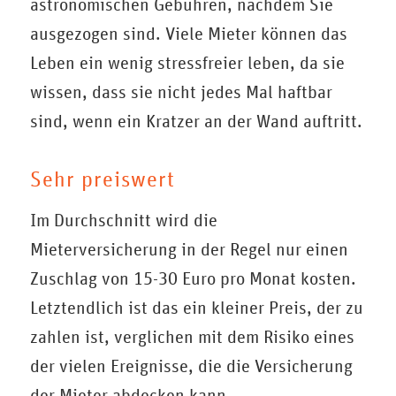
astronomischen Gebühren, nachdem Sie
ausgezogen sind. Viele Mieter können das
Leben ein wenig stressfreier leben, da sie
wissen, dass sie nicht jedes Mal haftbar
sind, wenn ein Kratzer an der Wand auftritt.
Sehr preiswert
Im Durchschnitt wird die
Mieterversicherung in der Regel nur einen
Zuschlag von 15-30 Euro pro Monat kosten.
Letztendlich ist das ein kleiner Preis, der zu
zahlen ist, verglichen mit dem Risiko eines
der vielen Ereignisse, die die Versicherung
der Mieter abdecken kann.