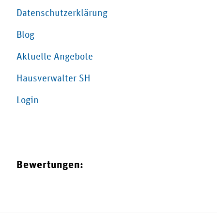
Datenschutzerklärung
Blog
Aktuelle Angebote
Hausverwalter SH
Login
Bewertungen: