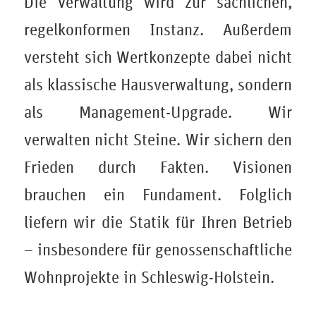
Die Verwaltung wird zur sachlichen,
regelkonformen Instanz. Außerdem
versteht sich Wertkonzepte dabei nicht
als klassische Hausverwaltung, sondern
als Management-Upgrade. Wir
verwalten nicht Steine. Wir sichern den
Frieden durch Fakten. Visionen
brauchen ein Fundament. Folglich
liefern wir die Statik für Ihren Betrieb
– insbesondere für genossenschaftliche
Wohnprojekte in Schleswig-Holstein.