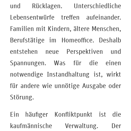
und Rücklagen. Unterschiedliche
Lebensentwürfe treffen aufeinander.
Familien mit Kindern, ältere Menschen,
Berufstätige im Homeoffice. Deshalb
entstehen neue Perspektiven und
Spannungen. Was für die einen
notwendige Instandhaltung ist, wirkt
für andere wie unnötige Ausgabe oder
Störung.
Ein häufiger Konfliktpunkt ist die
kaufmännische Verwaltung. Der