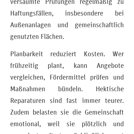
versäumte Prüfungen regelmäßig zu
Haftungsfällen, insbesondere bei
Außenanlagen und gemeinschaftlich
genutzten Flächen.
Planbarkeit reduziert Kosten. Wer
frühzeitig plant, kann Angebote
vergleichen, Fördermittel prüfen und
Maßnahmen bündeln. Hektische
Reparaturen sind fast immer teurer.
Zudem belasten sie die Gemeinschaft
emotional, weil sie plötzlich und