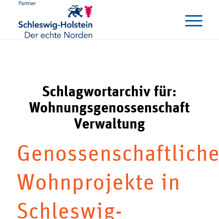
Schlagwortarchiv für:
Wohnungsgenossenschaft
Verwaltung
Genossenschaftlich
Wohnprojekte in
Schleswig-