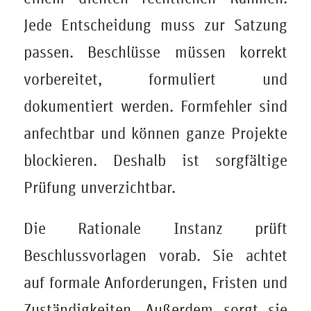
Jede Entscheidung muss zur Satzung
passen. Beschlüsse müssen korrekt
vorbereitet, formuliert und
dokumentiert werden. Formfehler sind
anfechtbar und können ganze Projekte
blockieren. Deshalb ist sorgfältige
Prüfung unverzichtbar.
Die Rationale Instanz prüft
Beschlussvorlagen vorab. Sie achtet
auf formale Anforderungen, Fristen und
Zuständigkeiten. Außerdem sorgt sie