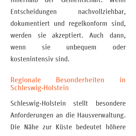
Entscheidungen nachvollziehbar,
dokumentiert und regelkonform sind,
werden sie akzeptiert. Auch dann,
wenn sie unbequem oder
kostenintensiv sind.
Regionale Besonderheiten in
Schleswig-Holstein
Schleswig-Holstein stellt besondere
Anforderungen an die Hausverwaltung.
Die Nähe zur Küste bedeutet höhere