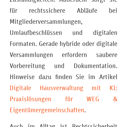
für rechtssichere Abläufe bei
Mitgliederversammlungen,
Umlaufbeschlüssen und digitalen
Formaten. Gerade hybride oder digitale
Versammlungen erfordern saubere
Vorbereitung und Dokumentation.
Hinweise dazu finden Sie im Artikel
Digitale Hausverwaltung mit KI:
Praxislösungen für WEG &
Eigentümergemeinschaften
.
Auch im Alltag ist Rechtssicherheit