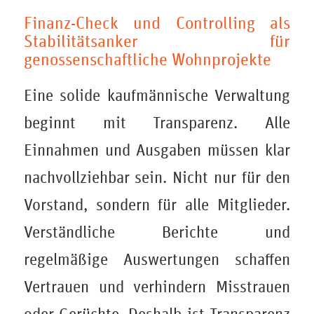
Finanz-Check und Controlling als
Stabilitätsanker für
genossenschaftliche Wohnprojekte
Eine solide kaufmännische Verwaltung
beginnt mit Transparenz. Alle
Einnahmen und Ausgaben müssen klar
nachvollziehbar sein. Nicht nur für den
Vorstand, sondern für alle Mitglieder.
Verständliche Berichte und
regelmäßige Auswertungen schaffen
Vertrauen und verhindern Misstrauen