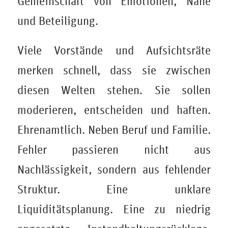
Gemeinschaft von Emotionen, Nähe
und Beteiligung.
Viele Vorstände und Aufsichtsräte
merken schnell, dass sie zwischen
diesen Welten stehen. Sie sollen
moderieren, entscheiden und haften.
Ehrenamtlich. Neben Beruf und Familie.
Fehler passieren nicht aus
Nachlässigkeit, sondern aus fehlender
Struktur. Eine unklare
Liquiditätsplanung. Eine zu niedrig