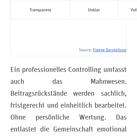
Transparenz
Unklar
Vol
Source:
Eigene Darstellung
Ein professionelles Controlling umfasst
auch das Mahnwesen.
Beitragsrückstände werden sachlich,
fristgerecht und einheitlich bearbeitet.
Ohne persönliche Wertung. Das
entlastet die Gemeinschaft emotional