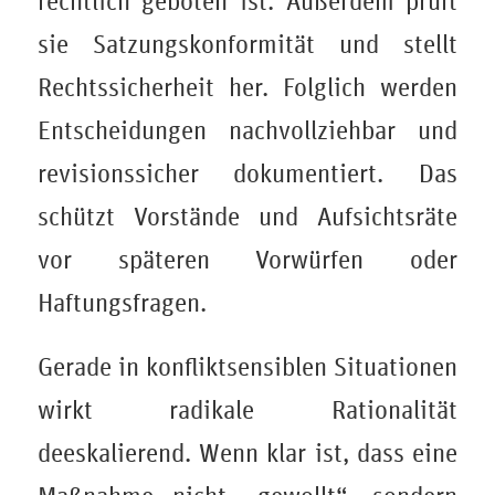
rechtlich geboten ist. Außerdem prüft
sie Satzungskonformität und stellt
Rechtssicherheit her. Folglich werden
Entscheidungen nachvollziehbar und
revisionssicher dokumentiert. Das
schützt Vorstände und Aufsichtsräte
vor späteren Vorwürfen oder
Haftungsfragen.
Gerade in konfliktsensiblen Situationen
wirkt radikale Rationalität
deeskalierend. Wenn klar ist, dass eine