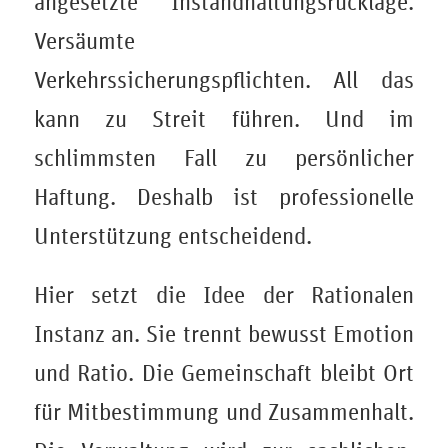
angesetzte Instandhaltungsrücklage.
Versäumte
Verkehrssicherungspflichten. All das
kann zu Streit führen. Und im
schlimmsten Fall zu persönlicher
Haftung. Deshalb ist professionelle
Unterstützung entscheidend.
Hier setzt die Idee der Rationalen
Instanz an. Sie trennt bewusst Emotion
und Ratio. Die Gemeinschaft bleibt Ort
für Mitbestimmung und Zusammenhalt.