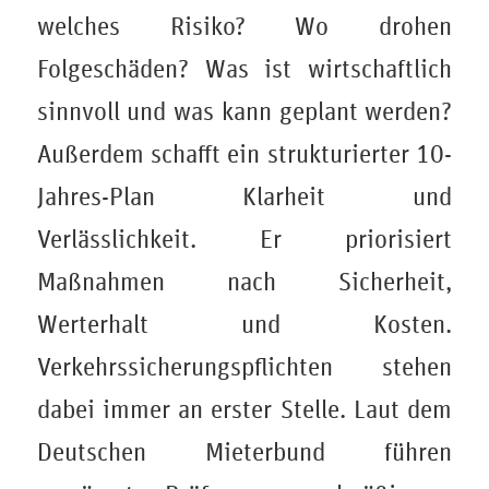
welches Risiko? Wo drohen
Folgeschäden? Was ist wirtschaftlich
sinnvoll und was kann geplant werden?
Außerdem schafft ein strukturierter 10-
Jahres-Plan Klarheit und
Verlässlichkeit. Er priorisiert
Maßnahmen nach Sicherheit,
Werterhalt und Kosten.
Verkehrssicherungspflichten stehen
dabei immer an erster Stelle. Laut dem
Deutschen Mieterbund führen