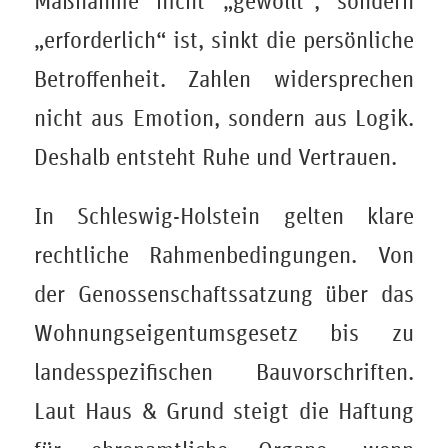
Maßnahme nicht „gewollt“, sondern
„erforderlich“ ist, sinkt die persönliche
Betroffenheit. Zahlen widersprechen
nicht aus Emotion, sondern aus Logik.
Deshalb entsteht Ruhe und Vertrauen.
In Schleswig-Holstein gelten klare
rechtliche Rahmenbedingungen. Von
der Genossenschaftssatzung über das
Wohnungseigentumsgesetz bis zu
landesspezifischen Bauvorschriften.
Laut Haus & Grund steigt die Haftung