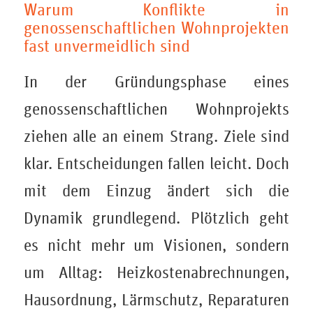
Warum Konflikte in
genossenschaftlichen Wohnprojekten
fast unvermeidlich sind
In der Gründungsphase eines
genossenschaftlichen Wohnprojekts
ziehen alle an einem Strang. Ziele sind
klar. Entscheidungen fallen leicht. Doch
mit dem Einzug ändert sich die
Dynamik grundlegend. Plötzlich geht
es nicht mehr um Visionen, sondern
um Alltag: Heizkostenabrechnungen,
Hausordnung, Lärmschutz, Reparaturen