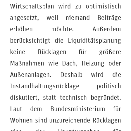
Wirtschaftsplan wird zu optimistisch
angesetzt, weil niemand Beiträge
erhöhen möchte. Außerdem
berücksichtigt die Liquiditätsplanung
keine Rücklagen für größere
Maßnahmen wie Dach, Heizung oder
Außenanlagen. Deshalb wird die
Instandhaltungsrücklage politisch
diskutiert, statt technisch begründet.
Laut dem Bundesministerium für
Wohnen sind unzureichende Rücklagen