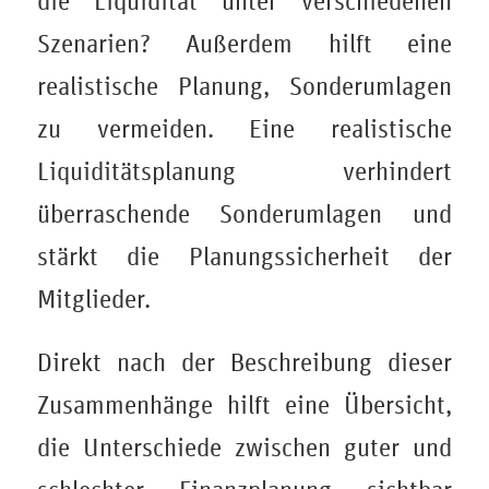
die Liquidität unter verschiedenen
Szenarien? Außerdem hilft eine
realistische Planung, Sonderumlagen
zu vermeiden. Eine realistische
Liquiditätsplanung verhindert
überraschende Sonderumlagen und
stärkt die Planungssicherheit der
Mitglieder.
Direkt nach der Beschreibung dieser
Zusammenhänge hilft eine Übersicht,
die Unterschiede zwischen guter und