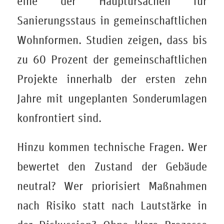
eine der Hauptursachen für
Sanierungsstaus in gemeinschaftlichen
Wohnformen. Studien zeigen, dass bis
zu 60 Prozent der gemeinschaftlichen
Projekte innerhalb der ersten zehn
Jahre mit ungeplanten Sonderumlagen
konfrontiert sind.
Hinzu kommen technische Fragen. Wer
bewertet den Zustand der Gebäude
neutral? Wer priorisiert Maßnahmen
nach Risiko statt nach Lautstärke in