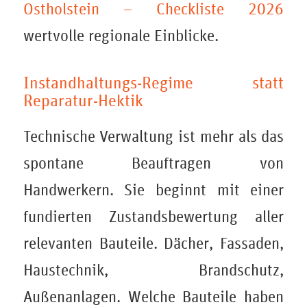
Ostholstein – Checkliste 2026
wertvolle regionale Einblicke.
Instandhaltungs-Regime statt
Reparatur-Hektik
Technische Verwaltung ist mehr als das
spontane Beauftragen von
Handwerkern. Sie beginnt mit einer
fundierten Zustandsbewertung aller
relevanten Bauteile. Dächer, Fassaden,
Haustechnik, Brandschutz,
Außenanlagen. Welche Bauteile haben