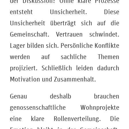
der Diskussion? Ohne klare Prozesse
entsteht Unsicherheit. Diese
Unsicherheit überträgt sich auf die
Gemeinschaft. Vertrauen schwindet.
Lager bilden sich. Persönliche Konflikte
werden auf sachliche Themen
projiziert. Schließlich leiden dadurch
Motivation und Zusammenhalt.
Genau deshalb brauchen
genossenschaftliche Wohnprojekte
eine klare Rollenverteilung. Die