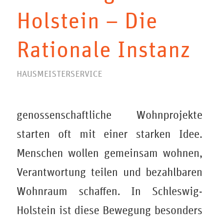
Holstein – Die
Rationale Instanz
HAUSMEISTERSERVICE
genossenschaftliche Wohnprojekte
starten oft mit einer starken Idee.
Menschen wollen gemeinsam wohnen,
Verantwortung teilen und bezahlbaren
Wohnraum schaffen. In Schleswig-
Holstein ist diese Bewegung besonders