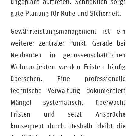
ungeplant auftreten. Schließlich sorgt
gute Planung für Ruhe und Sicherheit.
Gewährleistungsmanagement ist ein
weiterer zentraler Punkt. Gerade bei
Neubauten in genossenschaftlichen
Wohnprojekten werden Fristen häufig
übersehen. Eine professionelle
technische Verwaltung dokumentiert
Mängel systematisch, überwacht
Fristen und setzt Ansprüche
konsequent durch. Deshalb bleibt die