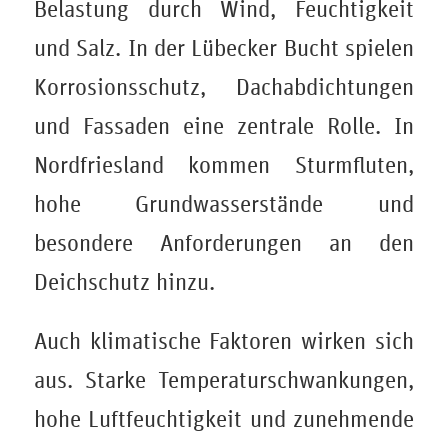
Belastung durch Wind, Feuchtigkeit
und Salz. In der Lübecker Bucht spielen
Korrosionsschutz, Dachabdichtungen
und Fassaden eine zentrale Rolle. In
Nordfriesland kommen Sturmfluten,
hohe Grundwasserstände und
besondere Anforderungen an den
Deichschutz hinzu.
Auch klimatische Faktoren wirken sich
aus. Starke Temperaturschwankungen,
hohe Luftfeuchtigkeit und zunehmende