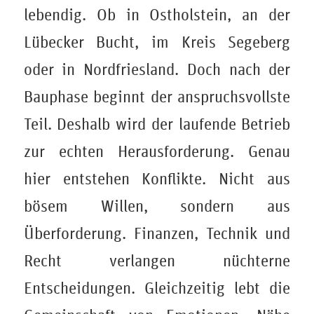
lebendig. Ob in Ostholstein, an der
Lübecker Bucht, im Kreis Segeberg
oder in Nordfriesland. Doch nach der
Bauphase beginnt der anspruchsvollste
Teil. Deshalb wird der laufende Betrieb
zur echten Herausforderung. Genau
hier entstehen Konflikte. Nicht aus
bösem Willen, sondern aus
Überforderung. Finanzen, Technik und
Recht verlangen nüchterne
Entscheidungen. Gleichzeitig lebt die