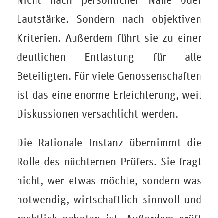
Nicht nach persönlicher Nähe oder
Lautstärke. Sondern nach objektiven
Kriterien. Außerdem führt sie zu einer
deutlichen Entlastung für alle
Beteiligten. Für viele Genossenschaften
ist das eine enorme Erleichterung, weil
Diskussionen versachlicht werden.
Die Rationale Instanz übernimmt die
Rolle des nüchternen Prüfers. Sie fragt
nicht, wer etwas möchte, sondern was
notwendig, wirtschaftlich sinnvoll und