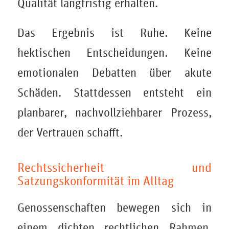
Qualität langfristig erhalten.
Das Ergebnis ist Ruhe. Keine
hektischen Entscheidungen. Keine
emotionalen Debatten über akute
Schäden. Stattdessen entsteht ein
planbarer, nachvollziehbarer Prozess,
der Vertrauen schafft.
Rechtssicherheit und
Satzungskonformität im Alltag
Genossenschaften bewegen sich in
einem dichten rechtlichen Rahmen.