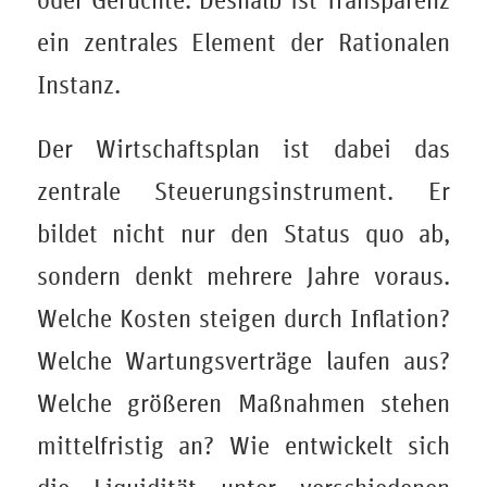
oder Gerüchte. Deshalb ist Transparenz
ein zentrales Element der Rationalen
Instanz.
Der Wirtschaftsplan ist dabei das
zentrale Steuerungsinstrument. Er
bildet nicht nur den Status quo ab,
sondern denkt mehrere Jahre voraus.
Welche Kosten steigen durch Inflation?
Welche Wartungsverträge laufen aus?
Welche größeren Maßnahmen stehen
mittelfristig an? Wie entwickelt sich