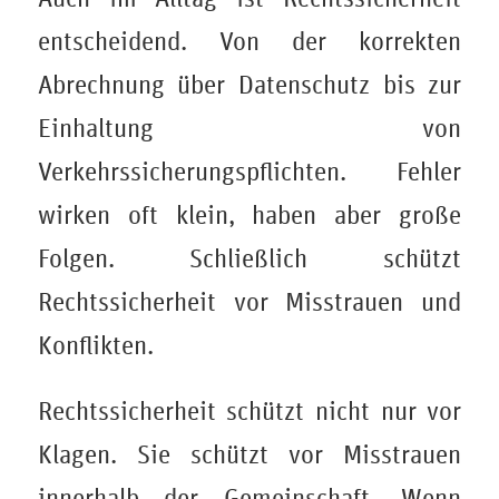
entscheidend. Von der korrekten
Abrechnung über Datenschutz bis zur
Einhaltung von
Verkehrssicherungspflichten. Fehler
wirken oft klein, haben aber große
Folgen. Schließlich schützt
Rechtssicherheit vor Misstrauen und
Konflikten.
Rechtssicherheit schützt nicht nur vor
Klagen. Sie schützt vor Misstrauen
innerhalb der Gemeinschaft. Wenn