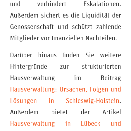
und verhindert Eskalationen.
Außerdem sichert es die Liquidität der
Genossenschaft und schützt zahlende
Mitglieder vor finanziellen Nachteilen.
Darüber hinaus finden Sie weitere
Hintergründe zur strukturierten
Hausverwaltung im Beitrag
Hausverwaltung: Ursachen, Folgen und
Lösungen in Schleswig-Holstein
.
Außerdem bietet der Artikel
Hausverwaltung in Lübeck und