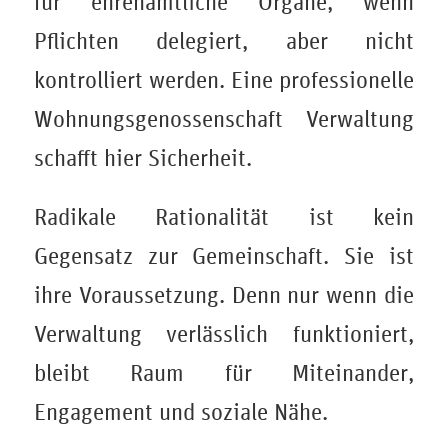
für ehrenamtliche Organe, wenn
Pflichten delegiert, aber nicht
kontrolliert werden. Eine professionelle
Wohnungsgenossenschaft Verwaltung
schafft hier Sicherheit.
Radikale Rationalität ist kein
Gegensatz zur Gemeinschaft. Sie ist
ihre Voraussetzung. Denn nur wenn die
Verwaltung verlässlich funktioniert,
bleibt Raum für Miteinander,
Engagement und soziale Nähe.