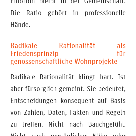
Emotion bleibt in der Gemeinschaft.
Die Ratio gehört in professionelle
Hände.
Radikale Rationalität als
Friedensprinzip für
genossenschaftliche Wohnprojekte
Radikale Rationalität klingt hart. Ist
aber fürsorglich gemeint. Sie bedeutet,
Entscheidungen konsequent auf Basis
von Zahlen, Daten, Fakten und Regeln
zu treffen. Nicht nach Bauchgefühl.