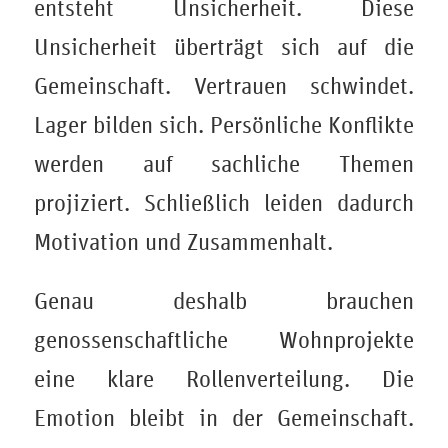
entsteht Unsicherheit. Diese
Unsicherheit überträgt sich auf die
Gemeinschaft. Vertrauen schwindet.
Lager bilden sich. Persönliche Konflikte
werden auf sachliche Themen
projiziert. Schließlich leiden dadurch
Motivation und Zusammenhalt.
Genau deshalb brauchen
genossenschaftliche Wohnprojekte
eine klare Rollenverteilung. Die
Emotion bleibt in der Gemeinschaft.