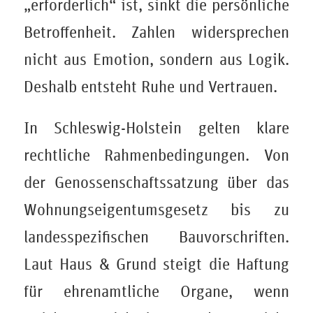
„erforderlich“ ist, sinkt die persönliche
Betroffenheit. Zahlen widersprechen
nicht aus Emotion, sondern aus Logik.
Deshalb entsteht Ruhe und Vertrauen.
In Schleswig-Holstein gelten klare
rechtliche Rahmenbedingungen. Von
der Genossenschaftssatzung über das
Wohnungseigentumsgesetz bis zu
landesspezifischen Bauvorschriften.
Laut Haus & Grund steigt die Haftung
für ehrenamtliche Organe, wenn