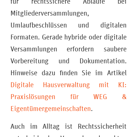
für rechtssichere Abläufe bei
Mitgliederversammlungen,
Umlaufbeschlüssen und digitalen
Formaten. Gerade hybride oder digitale
Versammlungen erfordern saubere
Vorbereitung und Dokumentation.
Hinweise dazu finden Sie im Artikel
Digitale Hausverwaltung mit KI:
Praxislösungen für WEG &
Eigentümergemeinschaften
.
Auch im Alltag ist Rechtssicherheit