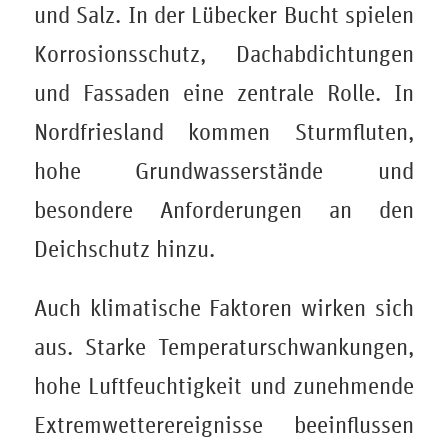
und Salz. In der Lübecker Bucht spielen
Korrosionsschutz, Dachabdichtungen
und Fassaden eine zentrale Rolle. In
Nordfriesland kommen Sturmfluten,
hohe Grundwasserstände und
besondere Anforderungen an den
Deichschutz hinzu.
Auch klimatische Faktoren wirken sich
aus. Starke Temperaturschwankungen,
hohe Luftfeuchtigkeit und zunehmende
Extremwetterereignisse beeinflussen