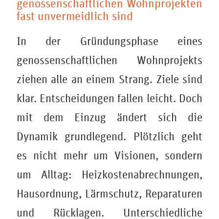
genossenschaftlichen Wohnprojekten
fast unvermeidlich sind
In der Gründungsphase eines
genossenschaftlichen Wohnprojekts
ziehen alle an einem Strang. Ziele sind
klar. Entscheidungen fallen leicht. Doch
mit dem Einzug ändert sich die
Dynamik grundlegend. Plötzlich geht
es nicht mehr um Visionen, sondern
um Alltag: Heizkostenabrechnungen,
Hausordnung, Lärmschutz, Reparaturen
und Rücklagen. Unterschiedliche