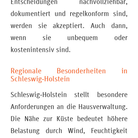
Entscheidungen nachvollziehbar,
dokumentiert und regelkonform sind,
werden sie akzeptiert. Auch dann,
wenn sie unbequem oder
kostenintensiv sind.
Regionale Besonderheiten in
Schleswig-Holstein
Schleswig-Holstein stellt besondere
Anforderungen an die Hausverwaltung.
Die Nähe zur Küste bedeutet höhere
Belastung durch Wind, Feuchtigkeit