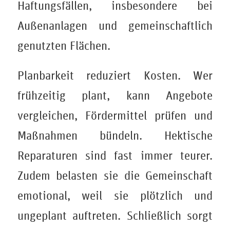
Haftungsfällen, insbesondere bei
Außenanlagen und gemeinschaftlich
genutzten Flächen.
Planbarkeit reduziert Kosten. Wer
frühzeitig plant, kann Angebote
vergleichen, Fördermittel prüfen und
Maßnahmen bündeln. Hektische
Reparaturen sind fast immer teurer.
Zudem belasten sie die Gemeinschaft
emotional, weil sie plötzlich und
ungeplant auftreten. Schließlich sorgt