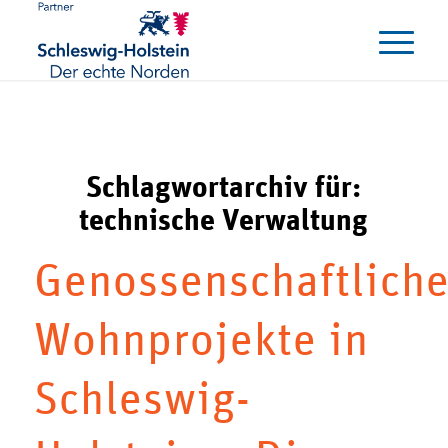
Schlagwortarchiv für:
technische Verwaltung
Genossenschaftlich
Wohnprojekte in
Schleswig-