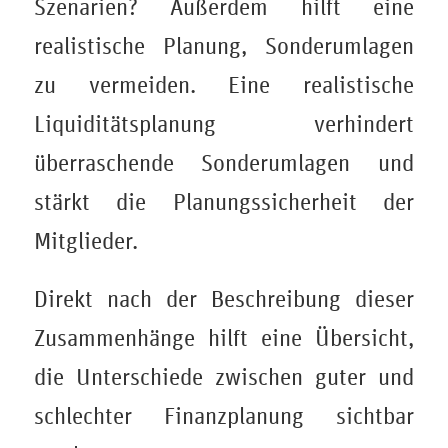
Szenarien? Außerdem hilft eine
realistische Planung, Sonderumlagen
zu vermeiden. Eine realistische
Liquiditätsplanung verhindert
überraschende Sonderumlagen und
stärkt die Planungssicherheit der
Mitglieder.
Direkt nach der Beschreibung dieser
Zusammenhänge hilft eine Übersicht,
die Unterschiede zwischen guter und
schlechter Finanzplanung sichtbar