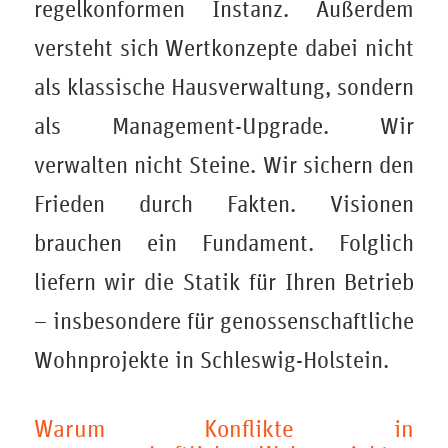
regelkonformen Instanz. Außerdem
versteht sich Wertkonzepte dabei nicht
als klassische Hausverwaltung, sondern
als Management-Upgrade. Wir
verwalten nicht Steine. Wir sichern den
Frieden durch Fakten. Visionen
brauchen ein Fundament. Folglich
liefern wir die Statik für Ihren Betrieb
– insbesondere für genossenschaftliche
Wohnprojekte in Schleswig-Holstein.
Warum Konflikte in