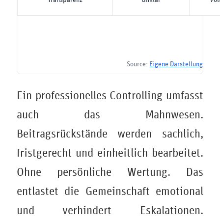
Source:
Eigene Darstellung
Ein professionelles Controlling umfasst
auch das Mahnwesen.
Beitragsrückstände werden sachlich,
fristgerecht und einheitlich bearbeitet.
Ohne persönliche Wertung. Das
entlastet die Gemeinschaft emotional
und verhindert Eskalationen.