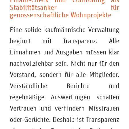
Stabilitätsanker für
genossenschaftliche Wohnprojekte
Eine solide kaufmännische Verwaltung
beginnt mit Transparenz. Alle
Einnahmen und Ausgaben müssen klar
nachvollziehbar sein. Nicht nur für den
Vorstand, sondern für alle Mitglieder.
Verständliche Berichte und
regelmäßige Auswertungen schaffen
Vertrauen und verhindern Misstrauen
oder Gerüchte. Deshalb ist Transparenz