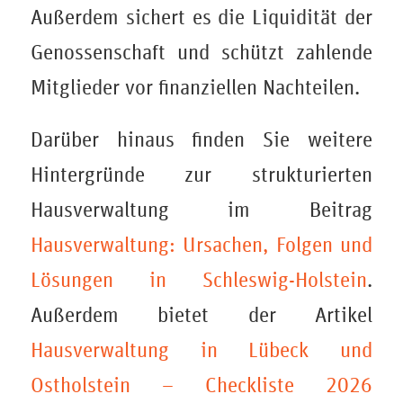
Außerdem sichert es die Liquidität der
Genossenschaft und schützt zahlende
Mitglieder vor finanziellen Nachteilen.
Darüber hinaus finden Sie weitere
Hintergründe zur strukturierten
Hausverwaltung im Beitrag
Hausverwaltung: Ursachen, Folgen und
Lösungen in Schleswig-Holstein
.
Außerdem bietet der Artikel
Hausverwaltung in Lübeck und
Ostholstein – Checkliste 2026