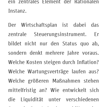
ein zentrales Element der Rationalen
Instanz.
Der Wirtschaftsplan ist dabei das
zentrale Steuerungsinstrument. Er
bildet nicht nur den Status quo ab,
sondern denkt mehrere Jahre voraus.
Welche Kosten steigen durch Inflation?
Welche Wartungsverträge laufen aus?
Welche größeren Maßnahmen stehen
mittelfristig an? Wie entwickelt sich
die Liquidität unter verschiedenen