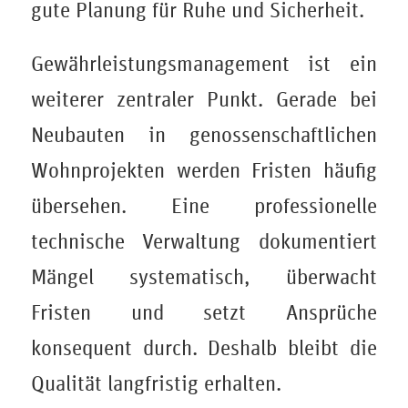
gute Planung für Ruhe und Sicherheit.
Gewährleistungsmanagement ist ein
weiterer zentraler Punkt. Gerade bei
Neubauten in genossenschaftlichen
Wohnprojekten werden Fristen häufig
übersehen. Eine professionelle
technische Verwaltung dokumentiert
Mängel systematisch, überwacht
Fristen und setzt Ansprüche
konsequent durch. Deshalb bleibt die
Qualität langfristig erhalten.