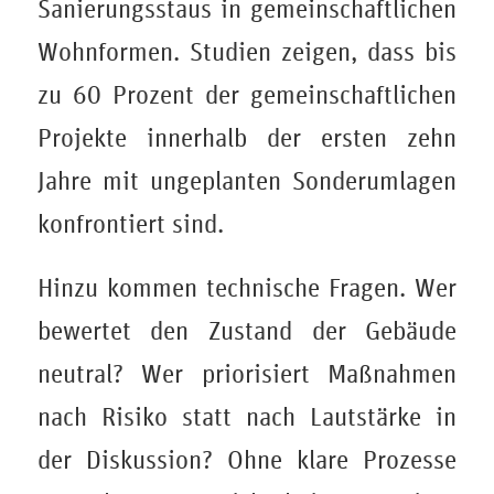
Sanierungsstaus in gemeinschaftlichen
Wohnformen. Studien zeigen, dass bis
zu 60 Prozent der gemeinschaftlichen
Projekte innerhalb der ersten zehn
Jahre mit ungeplanten Sonderumlagen
konfrontiert sind.
Hinzu kommen technische Fragen. Wer
bewertet den Zustand der Gebäude
neutral? Wer priorisiert Maßnahmen
nach Risiko statt nach Lautstärke in
der Diskussion? Ohne klare Prozesse