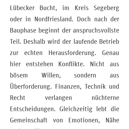
Lübecker Bucht, im Kreis Segeberg
oder in Nordfriesland. Doch nach der
Bauphase beginnt der anspruchsvollste
Teil. Deshalb wird der laufende Betrieb
zur echten Herausforderung. Genau
hier entstehen Konflikte. Nicht aus
bösem Willen, sondern aus
Überforderung. Finanzen, Technik und
Recht verlangen nüchterne
Entscheidungen. Gleichzeitig lebt die
Gemeinschaft von Emotionen, Nähe