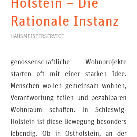
Holstein – Die
Rationale Instanz
HAUSMEISTERSERVICE
genossenschaftliche Wohnprojekte
starten oft mit einer starken Idee.
Menschen wollen gemeinsam wohnen,
Verantwortung teilen und bezahlbaren
Wohnraum schaffen. In Schleswig-
Holstein ist diese Bewegung besonders
lebendig. Ob in Ostholstein, an der