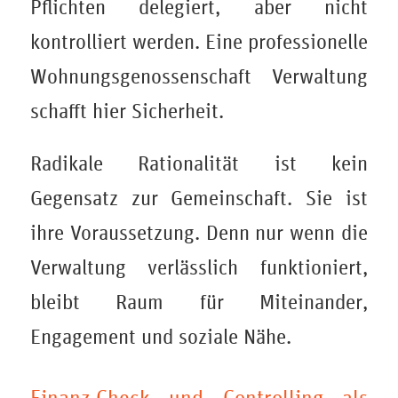
Pflichten delegiert, aber nicht
kontrolliert werden. Eine professionelle
Wohnungsgenossenschaft Verwaltung
schafft hier Sicherheit.
Radikale Rationalität ist kein
Gegensatz zur Gemeinschaft. Sie ist
ihre Voraussetzung. Denn nur wenn die
Verwaltung verlässlich funktioniert,
bleibt Raum für Miteinander,
Engagement und soziale Nähe.
Finanz-Check und Controlling als