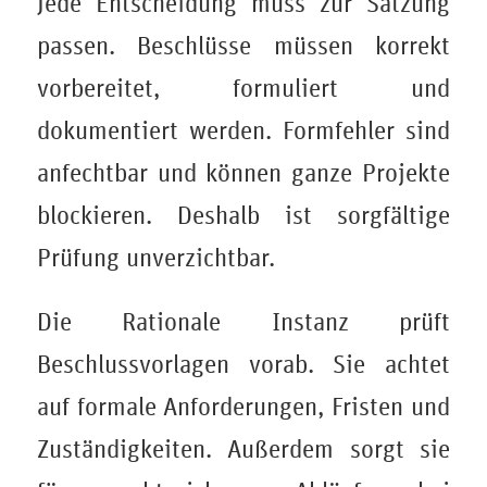
Jede Entscheidung muss zur Satzung
passen. Beschlüsse müssen korrekt
vorbereitet, formuliert und
dokumentiert werden. Formfehler sind
anfechtbar und können ganze Projekte
blockieren. Deshalb ist sorgfältige
Prüfung unverzichtbar.
Die Rationale Instanz prüft
Beschlussvorlagen vorab. Sie achtet
auf formale Anforderungen, Fristen und
Zuständigkeiten. Außerdem sorgt sie