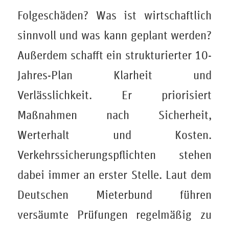
Folgeschäden? Was ist wirtschaftlich
sinnvoll und was kann geplant werden?
Außerdem schafft ein strukturierter 10-
Jahres-Plan Klarheit und
Verlässlichkeit. Er priorisiert
Maßnahmen nach Sicherheit,
Werterhalt und Kosten.
Verkehrssicherungspflichten stehen
dabei immer an erster Stelle. Laut dem
Deutschen Mieterbund führen
versäumte Prüfungen regelmäßig zu