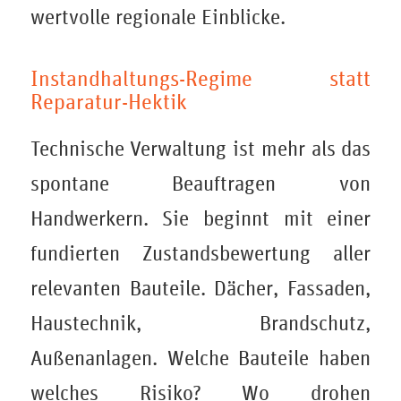
wertvolle regionale Einblicke.
Instandhaltungs-Regime statt
Reparatur-Hektik
Technische Verwaltung ist mehr als das
spontane Beauftragen von
Handwerkern. Sie beginnt mit einer
fundierten Zustandsbewertung aller
relevanten Bauteile. Dächer, Fassaden,
Haustechnik, Brandschutz,
Außenanlagen. Welche Bauteile haben
welches Risiko? Wo drohen