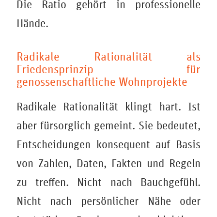
Die Ratio gehört in professionelle
Hände.
Radikale Rationalität als
Friedensprinzip für
genossenschaftliche Wohnprojekte
Radikale Rationalität klingt hart. Ist
aber fürsorglich gemeint. Sie bedeutet,
Entscheidungen konsequent auf Basis
von Zahlen, Daten, Fakten und Regeln
zu treffen. Nicht nach Bauchgefühl.
Nicht nach persönlicher Nähe oder