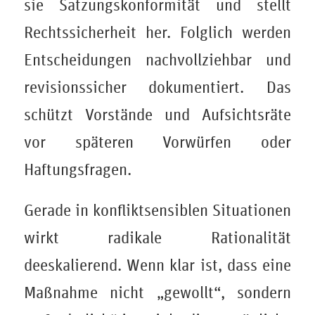
sie Satzungskonformität und stellt
Rechtssicherheit her. Folglich werden
Entscheidungen nachvollziehbar und
revisionssicher dokumentiert. Das
schützt Vorstände und Aufsichtsräte
vor späteren Vorwürfen oder
Haftungsfragen.
Gerade in konfliktsensiblen Situationen
wirkt radikale Rationalität
deeskalierend. Wenn klar ist, dass eine
Maßnahme nicht „gewollt“, sondern