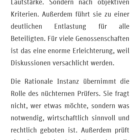
Lautstärke. Sondern nach objektiven
Kriterien. Außerdem führt sie zu einer
deutlichen Entlastung für alle
Beteiligten. Für viele Genossenschaften
ist das eine enorme Erleichterung, weil
Diskussionen versachlicht werden.
Die Rationale Instanz übernimmt die
Rolle des nüchternen Prüfers. Sie fragt
nicht, wer etwas möchte, sondern was
notwendig, wirtschaftlich sinnvoll und
rechtlich geboten ist. Außerdem prüft