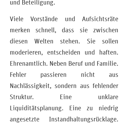
und Beteiligung.
Viele Vorstände und Aufsichtsräte
merken schnell, dass sie zwischen
diesen Welten stehen. Sie sollen
moderieren, entscheiden und haften.
Ehrenamtlich. Neben Beruf und Familie.
Fehler passieren nicht aus
Nachlässigkeit, sondern aus fehlender
Struktur. Eine unklare
Liquiditätsplanung. Eine zu niedrig
angesetzte Instandhaltungsrücklage.