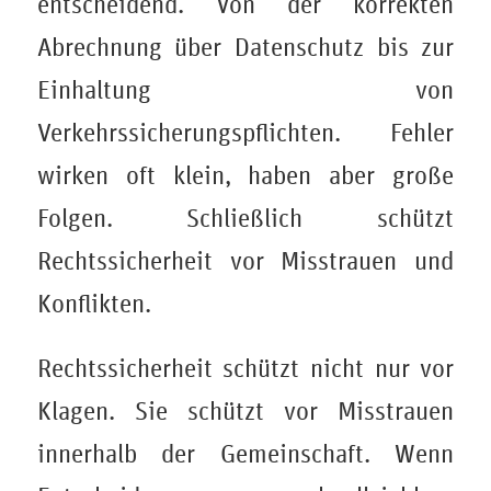
entscheidend. Von der korrekten
Abrechnung über Datenschutz bis zur
Einhaltung von
Verkehrssicherungspflichten. Fehler
wirken oft klein, haben aber große
Folgen. Schließlich schützt
Rechtssicherheit vor Misstrauen und
Konflikten.
Rechtssicherheit schützt nicht nur vor
Klagen. Sie schützt vor Misstrauen
innerhalb der Gemeinschaft. Wenn