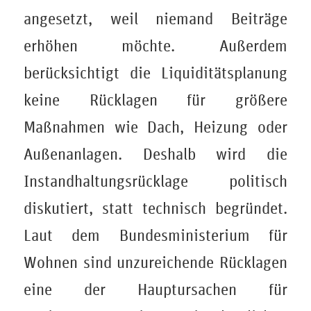
angesetzt, weil niemand Beiträge
erhöhen möchte. Außerdem
berücksichtigt die Liquiditätsplanung
keine Rücklagen für größere
Maßnahmen wie Dach, Heizung oder
Außenanlagen. Deshalb wird die
Instandhaltungsrücklage politisch
diskutiert, statt technisch begründet.
Laut dem Bundesministerium für
Wohnen sind unzureichende Rücklagen
eine der Hauptursachen für