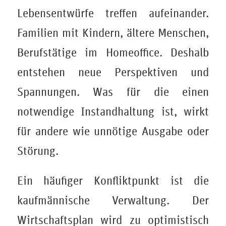
Lebensentwürfe treffen aufeinander.
Familien mit Kindern, ältere Menschen,
Berufstätige im Homeoffice. Deshalb
entstehen neue Perspektiven und
Spannungen. Was für die einen
notwendige Instandhaltung ist, wirkt
für andere wie unnötige Ausgabe oder
Störung.
Ein häufiger Konfliktpunkt ist die
kaufmännische Verwaltung. Der
Wirtschaftsplan wird zu optimistisch