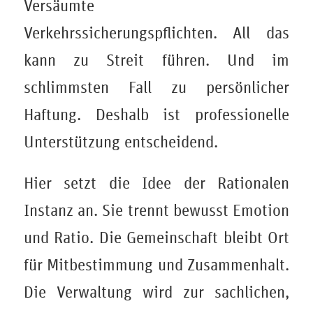
Versäumte
Verkehrssicherungspflichten. All das
kann zu Streit führen. Und im
schlimmsten Fall zu persönlicher
Haftung. Deshalb ist professionelle
Unterstützung entscheidend.
Hier setzt die Idee der Rationalen
Instanz an. Sie trennt bewusst Emotion
und Ratio. Die Gemeinschaft bleibt Ort
für Mitbestimmung und Zusammenhalt.
Die Verwaltung wird zur sachlichen,