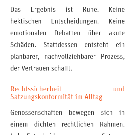
Das Ergebnis ist Ruhe. Keine
hektischen Entscheidungen. Keine
emotionalen Debatten über akute
Schäden. Stattdessen entsteht ein
planbarer, nachvollziehbarer Prozess,
der Vertrauen schafft.
Rechtssicherheit und
Satzungskonformität im Alltag
Genossenschaften bewegen sich in
einem dichten rechtlichen Rahmen.