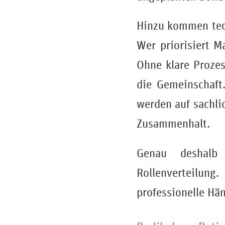
Hinzu kommen tec
Wer priorisiert M
Ohne klare Prozes
die Gemeinschaft.
werden auf sachli
Zusammenhalt.
Genau deshalb 
Rollenverteilung
professionelle Hä