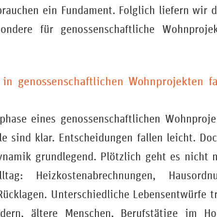
rauchen ein Fundament. Folglich liefern wir d
ondere für genossenschaftliche Wohnproje
 in genossenschaftlichen Wohnprojekten fa
phase eines genossenschaftlichen Wohnprojek
le sind klar. Entscheidungen fallen leicht. D
ynamik grundlegend. Plötzlich geht es nicht
tag: Heizkostenabrechnungen, Hausordnu
ücklagen. Unterschiedliche Lebensentwürfe tr
dern, ältere Menschen, Berufstätige im Ho