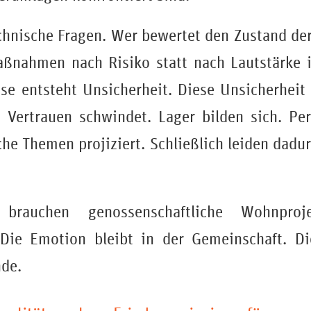
hnische Fragen. Wer bewertet den Zustand der
aßnahmen nach Risiko statt nach Lautstärke 
se entsteht Unsicherheit. Diese Unsicherheit 
 Vertrauen schwindet. Lager bilden sich. Per
che Themen projiziert. Schließlich leiden dadu
brauchen genossenschaftliche Wohnproj
. Die Emotion bleibt in der Gemeinschaft. Di
nde.