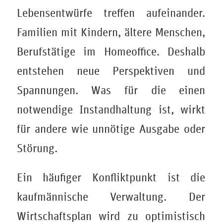
Lebensentwürfe treffen aufeinander.
Familien mit Kindern, ältere Menschen,
Berufstätige im Homeoffice. Deshalb
entstehen neue Perspektiven und
Spannungen. Was für die einen
notwendige Instandhaltung ist, wirkt
für andere wie unnötige Ausgabe oder
Störung.
Ein häufiger Konfliktpunkt ist die
kaufmännische Verwaltung. Der
Wirtschaftsplan wird zu optimistisch