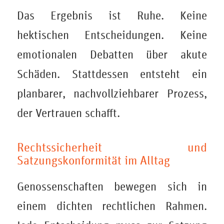
Das Ergebnis ist Ruhe. Keine
hektischen Entscheidungen. Keine
emotionalen Debatten über akute
Schäden. Stattdessen entsteht ein
planbarer, nachvollziehbarer Prozess,
der Vertrauen schafft.
Rechtssicherheit und
Satzungskonformität im Alltag
Genossenschaften bewegen sich in
einem dichten rechtlichen Rahmen.