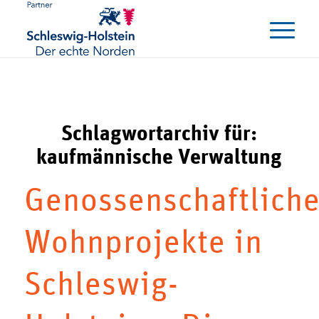
Schlagwortarchiv für:
kaufmännische Verwaltung
Genossenschaftlich
Wohnprojekte in
Schleswig-