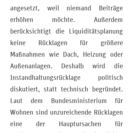
angesetzt, weil niemand Beiträge
erhöhen möchte. Außerdem
berücksichtigt die Liquiditätsplanung
keine Rücklagen für größere
Maßnahmen wie Dach, Heizung oder
Außenanlagen. Deshalb wird die
Instandhaltungsrücklage politisch
diskutiert, statt technisch begründet.
Laut dem Bundesministerium für
Wohnen sind unzureichende Rücklagen
eine der Hauptursachen für