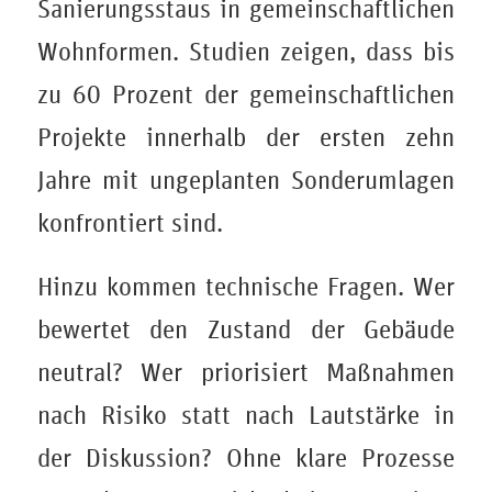
Sanierungsstaus in gemeinschaftlichen
Wohnformen. Studien zeigen, dass bis
zu 60 Prozent der gemeinschaftlichen
Projekte innerhalb der ersten zehn
Jahre mit ungeplanten Sonderumlagen
konfrontiert sind.
Hinzu kommen technische Fragen. Wer
bewertet den Zustand der Gebäude
neutral? Wer priorisiert Maßnahmen
nach Risiko statt nach Lautstärke in
der Diskussion? Ohne klare Prozesse