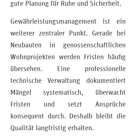
gute Planung für Ruhe und Sicherheit.
Gewährleistungsmanagement ist ein
weiterer zentraler Punkt. Gerade bei
Neubauten in genossenschaftlichen
Wohnprojekten werden Fristen häufig
übersehen. Eine professionelle
technische Verwaltung dokumentiert
Mängel systematisch, überwacht
Fristen und setzt Ansprüche
konsequent durch. Deshalb bleibt die
Qualität langfristig erhalten.