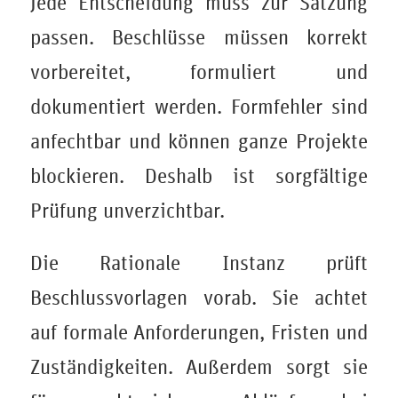
Jede Entscheidung muss zur Satzung
passen. Beschlüsse müssen korrekt
vorbereitet, formuliert und
dokumentiert werden. Formfehler sind
anfechtbar und können ganze Projekte
blockieren. Deshalb ist sorgfältige
Prüfung unverzichtbar.
Die Rationale Instanz prüft
Beschlussvorlagen vorab. Sie achtet
auf formale Anforderungen, Fristen und
Zuständigkeiten. Außerdem sorgt sie