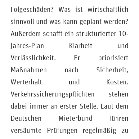
Folgeschäden? Was ist wirtschaftlich
sinnvoll und was kann geplant werden?
Außerdem schafft ein strukturierter 10-
Jahres-Plan Klarheit und
Verlässlichkeit. Er priorisiert
Maßnahmen nach Sicherheit,
Werterhalt und Kosten.
Verkehrssicherungspflichten stehen
dabei immer an erster Stelle. Laut dem
Deutschen Mieterbund führen
versäumte Prüfungen regelmäßig zu