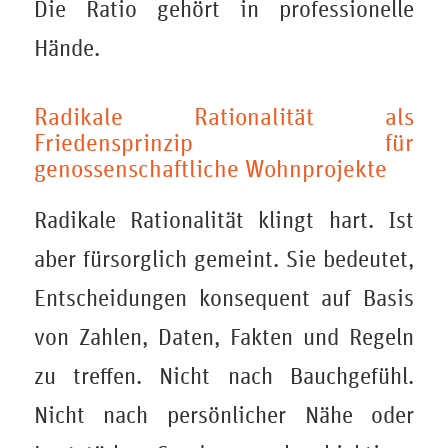
Die Ratio gehört in professionelle
Hände.
Radikale Rationalität als
Friedensprinzip für
genossenschaftliche Wohnprojekte
Radikale Rationalität klingt hart. Ist
aber fürsorglich gemeint. Sie bedeutet,
Entscheidungen konsequent auf Basis
von Zahlen, Daten, Fakten und Regeln
zu treffen. Nicht nach Bauchgefühl.
Nicht nach persönlicher Nähe oder