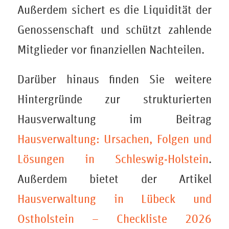
Außerdem sichert es die Liquidität der
Genossenschaft und schützt zahlende
Mitglieder vor finanziellen Nachteilen.
Darüber hinaus finden Sie weitere
Hintergründe zur strukturierten
Hausverwaltung im Beitrag
Hausverwaltung: Ursachen, Folgen und
Lösungen in Schleswig-Holstein
.
Außerdem bietet der Artikel
Hausverwaltung in Lübeck und
Ostholstein – Checkliste 2026