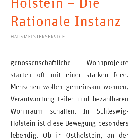
Holstein – Die
Rationale Instanz
HAUSMEISTERSERVICE
genossenschaftliche Wohnprojekte
starten oft mit einer starken Idee.
Menschen wollen gemeinsam wohnen,
Verantwortung teilen und bezahlbaren
Wohnraum schaffen. In Schleswig-
Holstein ist diese Bewegung besonders
lebendig. Ob in Ostholstein, an der