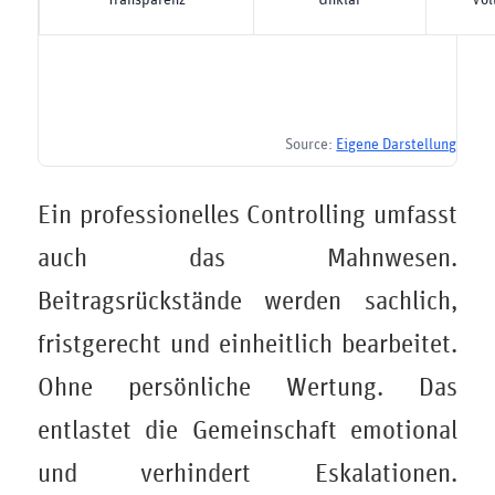
Source:
Eigene Darstellung
Ein professionelles Controlling umfasst
auch das Mahnwesen.
Beitragsrückstände werden sachlich,
fristgerecht und einheitlich bearbeitet.
Ohne persönliche Wertung. Das
entlastet die Gemeinschaft emotional
und verhindert Eskalationen.