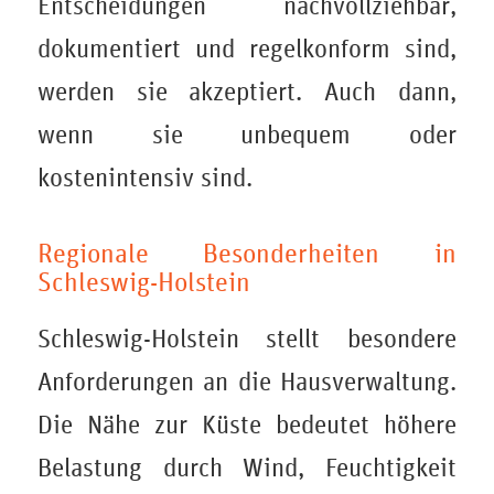
Entscheidungen nachvollziehbar,
dokumentiert und regelkonform sind,
werden sie akzeptiert. Auch dann,
wenn sie unbequem oder
kostenintensiv sind.
Regionale Besonderheiten in
Schleswig-Holstein
Schleswig-Holstein stellt besondere
Anforderungen an die Hausverwaltung.
Die Nähe zur Küste bedeutet höhere
Belastung durch Wind, Feuchtigkeit