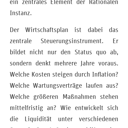
ein zentrales Element der Rationalen
Instanz.
Der Wirtschaftsplan ist dabei das
zentrale Steuerungsinstrument. Er
bildet nicht nur den Status quo ab,
sondern denkt mehrere Jahre voraus.
Welche Kosten steigen durch Inflation?
Welche Wartungsverträge laufen aus?
Welche größeren Maßnahmen stehen
mittelfristig an? Wie entwickelt sich
die Liquidität unter verschiedenen