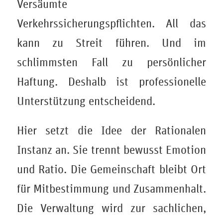
Versäumte
Verkehrssicherungspflichten. All das
kann zu Streit führen. Und im
schlimmsten Fall zu persönlicher
Haftung. Deshalb ist professionelle
Unterstützung entscheidend.
Hier setzt die Idee der Rationalen
Instanz an. Sie trennt bewusst Emotion
und Ratio. Die Gemeinschaft bleibt Ort
für Mitbestimmung und Zusammenhalt.
Die Verwaltung wird zur sachlichen,