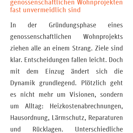
genossenschaftlichen Wohnprojekten
fast unvermeidlich sind
In der Gründungsphase eines
genossenschaftlichen Wohnprojekts
ziehen alle an einem Strang. Ziele sind
klar. Entscheidungen fallen leicht. Doch
mit dem Einzug ändert sich die
Dynamik grundlegend. Plötzlich geht
es nicht mehr um Visionen, sondern
um Alltag: Heizkostenabrechnungen,
Hausordnung, Lärmschutz, Reparaturen
und Rücklagen. Unterschiedliche