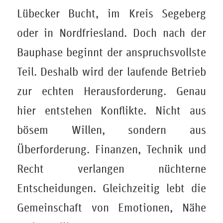
Lübecker Bucht, im Kreis Segeberg
oder in Nordfriesland. Doch nach der
Bauphase beginnt der anspruchsvollste
Teil. Deshalb wird der laufende Betrieb
zur echten Herausforderung. Genau
hier entstehen Konflikte. Nicht aus
bösem Willen, sondern aus
Überforderung. Finanzen, Technik und
Recht verlangen nüchterne
Entscheidungen. Gleichzeitig lebt die
Gemeinschaft von Emotionen, Nähe