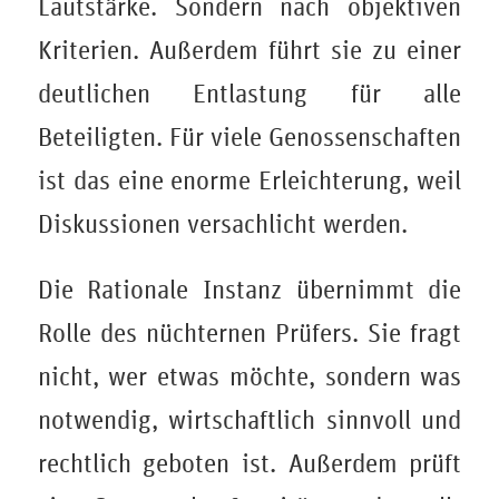
Lautstärke. Sondern nach objektiven
Kriterien. Außerdem führt sie zu einer
deutlichen Entlastung für alle
Beteiligten. Für viele Genossenschaften
ist das eine enorme Erleichterung, weil
Diskussionen versachlicht werden.
Die Rationale Instanz übernimmt die
Rolle des nüchternen Prüfers. Sie fragt
nicht, wer etwas möchte, sondern was
notwendig, wirtschaftlich sinnvoll und
rechtlich geboten ist. Außerdem prüft