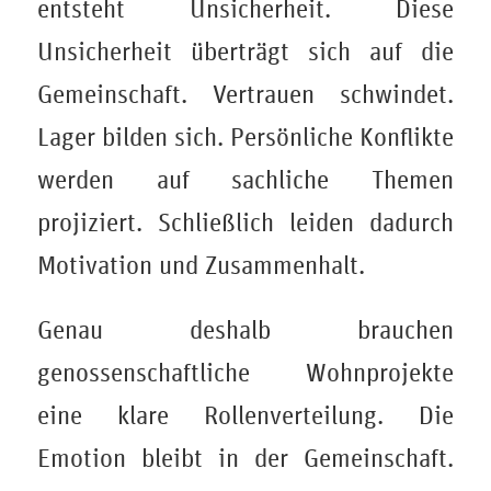
entsteht Unsicherheit. Diese
Unsicherheit überträgt sich auf die
Gemeinschaft. Vertrauen schwindet.
Lager bilden sich. Persönliche Konflikte
werden auf sachliche Themen
projiziert. Schließlich leiden dadurch
Motivation und Zusammenhalt.
Genau deshalb brauchen
genossenschaftliche Wohnprojekte
eine klare Rollenverteilung. Die
Emotion bleibt in der Gemeinschaft.