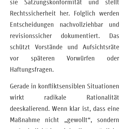
sie Satzungskonformität und stellt
Rechtssicherheit her. Folglich werden
Entscheidungen nachvollziehbar und
revisionssicher dokumentiert. Das
schützt Vorstände und Aufsichtsräte
vor späteren Vorwürfen oder
Haftungsfragen.
Gerade in konfliktsensiblen Situationen
wirkt radikale Rationalität
deeskalierend. Wenn klar ist, dass eine
Maßnahme nicht „gewollt“, sondern