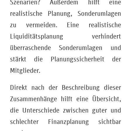
Szenarien? Außerdem hilft eine
realistische Planung, Sonderumlagen
zu vermeiden. Eine realistische
Liquiditätsplanung verhindert
überraschende Sonderumlagen und
stärkt die Planungssicherheit der
Mitglieder.
Direkt nach der Beschreibung dieser
Zusammenhänge hilft eine Übersicht,
die Unterschiede zwischen guter und
schlechter Finanzplanung sichtbar