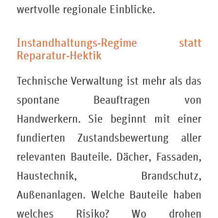
wertvolle regionale Einblicke.
Instandhaltungs-Regime statt
Reparatur-Hektik
Technische Verwaltung ist mehr als das
spontane Beauftragen von
Handwerkern. Sie beginnt mit einer
fundierten Zustandsbewertung aller
relevanten Bauteile. Dächer, Fassaden,
Haustechnik, Brandschutz,
Außenanlagen. Welche Bauteile haben
welches Risiko? Wo drohen