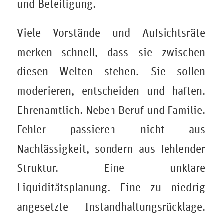
und Beteiligung.
Viele Vorstände und Aufsichtsräte
merken schnell, dass sie zwischen
diesen Welten stehen. Sie sollen
moderieren, entscheiden und haften.
Ehrenamtlich. Neben Beruf und Familie.
Fehler passieren nicht aus
Nachlässigkeit, sondern aus fehlender
Struktur. Eine unklare
Liquiditätsplanung. Eine zu niedrig
angesetzte Instandhaltungsrücklage.