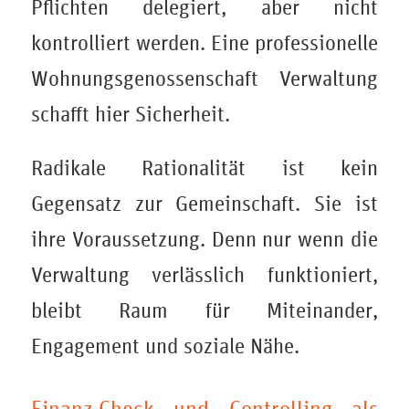
Pflichten delegiert, aber nicht
kontrolliert werden. Eine professionelle
Wohnungsgenossenschaft Verwaltung
schafft hier Sicherheit.
Radikale Rationalität ist kein
Gegensatz zur Gemeinschaft. Sie ist
ihre Voraussetzung. Denn nur wenn die
Verwaltung verlässlich funktioniert,
bleibt Raum für Miteinander,
Engagement und soziale Nähe.
Finanz-Check und Controlling als