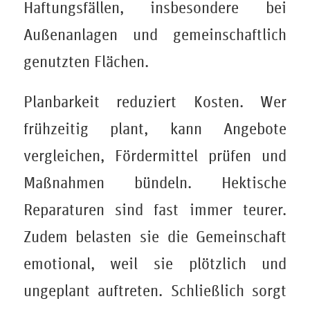
Haftungsfällen, insbesondere bei
Außenanlagen und gemeinschaftlich
genutzten Flächen.
Planbarkeit reduziert Kosten. Wer
frühzeitig plant, kann Angebote
vergleichen, Fördermittel prüfen und
Maßnahmen bündeln. Hektische
Reparaturen sind fast immer teurer.
Zudem belasten sie die Gemeinschaft
emotional, weil sie plötzlich und
ungeplant auftreten. Schließlich sorgt