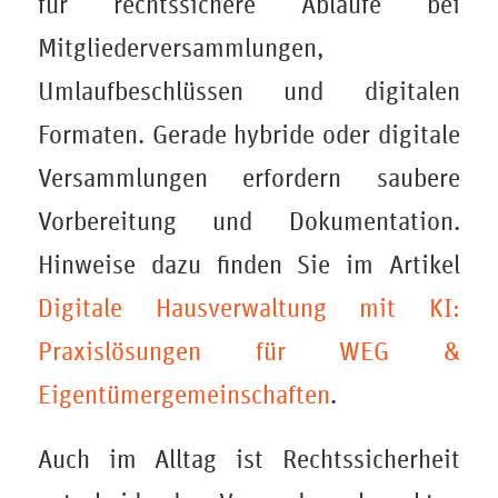
für rechtssichere Abläufe bei
Mitgliederversammlungen,
Umlaufbeschlüssen und digitalen
Formaten. Gerade hybride oder digitale
Versammlungen erfordern saubere
Vorbereitung und Dokumentation.
Hinweise dazu finden Sie im Artikel
Digitale Hausverwaltung mit KI:
Praxislösungen für WEG &
Eigentümergemeinschaften
.
Auch im Alltag ist Rechtssicherheit