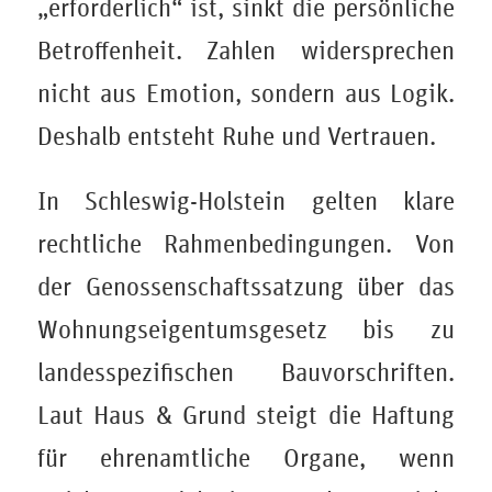
„erforderlich“ ist, sinkt die persönliche
Betroffenheit. Zahlen widersprechen
nicht aus Emotion, sondern aus Logik.
Deshalb entsteht Ruhe und Vertrauen.
In Schleswig-Holstein gelten klare
rechtliche Rahmenbedingungen. Von
der Genossenschaftssatzung über das
Wohnungseigentumsgesetz bis zu
landesspezifischen Bauvorschriften.
Laut Haus & Grund steigt die Haftung
für ehrenamtliche Organe, wenn