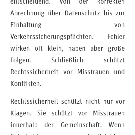
entscheidend. Von der korrekten
Abrechnung über Datenschutz bis zur
Einhaltung von
Verkehrssicherungspflichten. Fehler
wirken oft klein, haben aber große
Folgen. Schließlich schützt
Rechtssicherheit vor Misstrauen und
Konflikten.
Rechtssicherheit schützt nicht nur vor
Klagen. Sie schützt vor Misstrauen
innerhalb der Gemeinschaft. Wenn