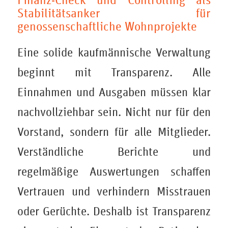
Stabilitätsanker für
genossenschaftliche Wohnprojekte
Eine solide kaufmännische Verwaltung
beginnt mit Transparenz. Alle
Einnahmen und Ausgaben müssen klar
nachvollziehbar sein. Nicht nur für den
Vorstand, sondern für alle Mitglieder.
Verständliche Berichte und
regelmäßige Auswertungen schaffen
Vertrauen und verhindern Misstrauen
oder Gerüchte. Deshalb ist Transparenz