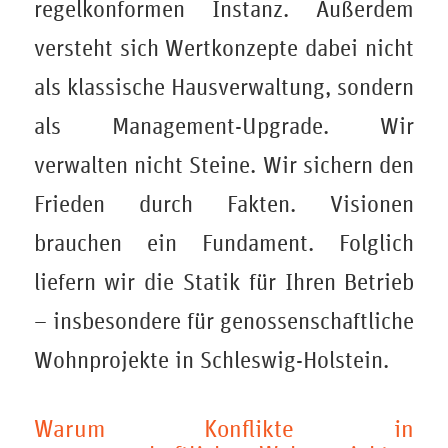
regelkonformen Instanz. Außerdem
versteht sich Wertkonzepte dabei nicht
als klassische Hausverwaltung, sondern
als Management-Upgrade. Wir
verwalten nicht Steine. Wir sichern den
Frieden durch Fakten. Visionen
brauchen ein Fundament. Folglich
liefern wir die Statik für Ihren Betrieb
– insbesondere für genossenschaftliche
Wohnprojekte in Schleswig-Holstein.
Warum Konflikte in