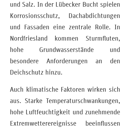
und Salz. In der Lübecker Bucht spielen
Korrosionsschutz, Dachabdichtungen
und Fassaden eine zentrale Rolle. In
Nordfriesland kommen Sturmfluten,
hohe Grundwasserstände und
besondere Anforderungen an den
Deichschutz hinzu.
Auch klimatische Faktoren wirken sich
aus. Starke Temperaturschwankungen,
hohe Luftfeuchtigkeit und zunehmende
Extremwetterereignisse beeinflussen