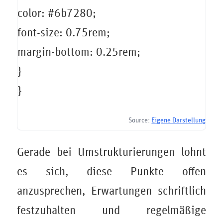
color: #6b7280;
font-size: 0.75rem;
margin-bottom: 0.25rem;
}
}
Source:
Eigene Darstellung
Gerade bei Umstrukturierungen lohnt
es sich, diese Punkte offen
anzusprechen, Erwartungen schriftlich
festzuhalten und regelmäßige