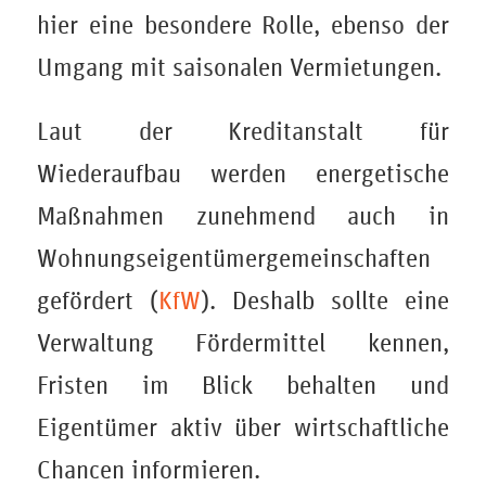
hier eine besondere Rolle, ebenso der
Umgang mit saisonalen Vermietungen.
Laut der Kreditanstalt für
Wiederaufbau werden energetische
Maßnahmen zunehmend auch in
Wohnungseigentümergemeinschaften
gefördert (
KfW
). Deshalb sollte eine
Verwaltung Fördermittel kennen,
Fristen im Blick behalten und
Eigentümer aktiv über wirtschaftliche
Chancen informieren.