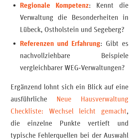
Regionale Kompetenz
: Kennt die
Verwaltung die Besonderheiten in
Lübeck, Ostholstein und Segeberg?
Referenzen und Erfahrung
: Gibt es
nachvollziehbare Beispiele
vergleichbarer WEG‑Verwaltungen?
Ergänzend lohnt sich ein Blick auf eine
ausführliche
Neue Hausverwaltung
Checkliste: Wechsel leicht gemacht
,
die einzelne Punkte vertieft und
typische Fehlerquellen bei der Auswahl