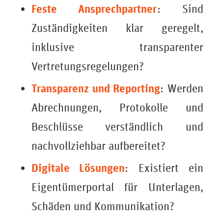
Feste Ansprechpartner
: Sind
Zuständigkeiten klar geregelt,
inklusive transparenter
Vertretungsregelungen?
Transparenz und Reporting
: Werden
Abrechnungen, Protokolle und
Beschlüsse verständlich und
nachvollziehbar aufbereitet?
Digitale Lösungen
: Existiert ein
Eigentümerportal für Unterlagen,
Schäden und Kommunikation?