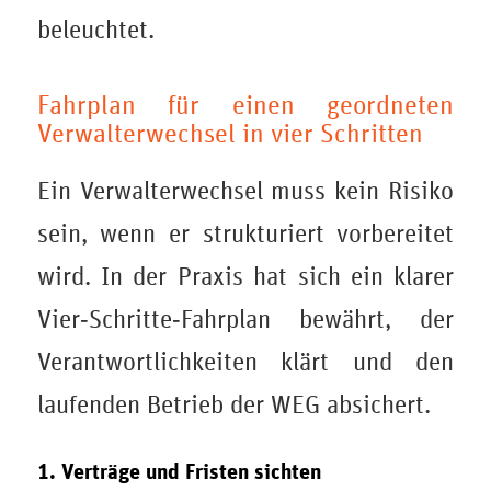
beleuchtet.
Fahrplan für einen geordneten
Verwalterwechsel in vier Schritten
Ein Verwalterwechsel muss kein Risiko
sein, wenn er strukturiert vorbereitet
wird. In der Praxis hat sich ein klarer
Vier‑Schritte‑Fahrplan bewährt, der
Verantwortlichkeiten klärt und den
laufenden Betrieb der WEG absichert.
1. Verträge und Fristen sichten