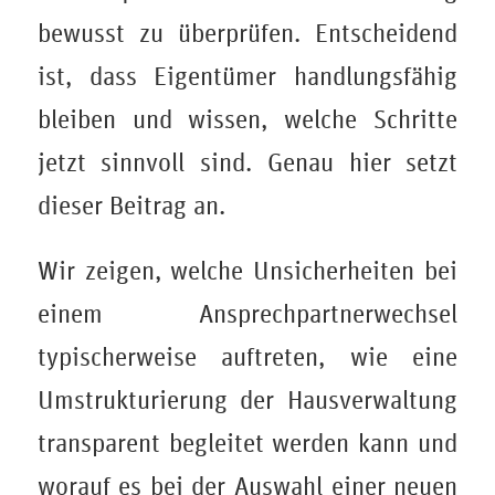
bewusst zu überprüfen. Entscheidend
ist, dass Eigentümer handlungsfähig
bleiben und wissen, welche Schritte
jetzt sinnvoll sind. Genau hier setzt
dieser Beitrag an.
Wir zeigen, welche Unsicherheiten bei
einem Ansprechpartnerwechsel
typischerweise auftreten, wie eine
Umstrukturierung der Hausverwaltung
transparent begleitet werden kann und
worauf es bei der Auswahl einer neuen