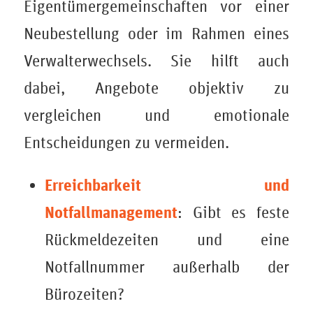
Eigentümergemeinschaften vor einer
Neubestellung oder im Rahmen eines
Verwalterwechsels. Sie hilft auch
dabei, Angebote objektiv zu
vergleichen und emotionale
Entscheidungen zu vermeiden.
Erreichbarkeit und
Notfallmanagement
: Gibt es feste
Rückmeldezeiten und eine
Notfallnummer außerhalb der
Bürozeiten?