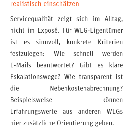
realistisch einschätzen
Servicequalität zeigt sich im Alltag,
nicht im Exposé. Für WEG‑Eigentümer
ist es sinnvoll, konkrete Kriterien
festzulegen: Wie schnell werden
E‑Mails beantwortet? Gibt es klare
Eskalationswege? Wie transparent ist
die Nebenkostenabrechnung?
Beispielsweise können
Erfahrungswerte aus anderen WEGs
hier zusätzliche Orientierung geben.