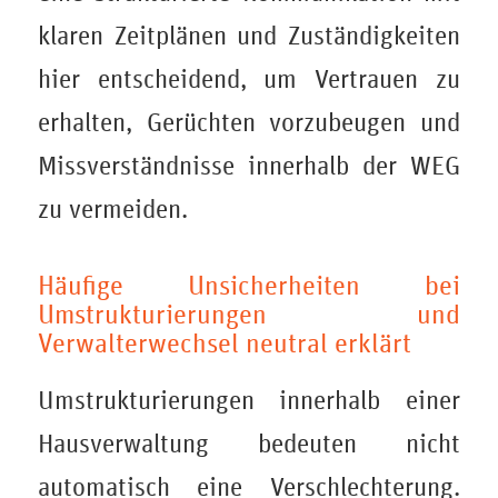
klaren Zeitplänen und Zuständigkeiten
hier entscheidend, um Vertrauen zu
erhalten, Gerüchten vorzubeugen und
Missverständnisse innerhalb der WEG
zu vermeiden.
Häufige Unsicherheiten bei
Umstrukturierungen und
Verwalterwechsel neutral erklärt
Umstrukturierungen innerhalb einer
Hausverwaltung bedeuten nicht
automatisch eine Verschlechterung.