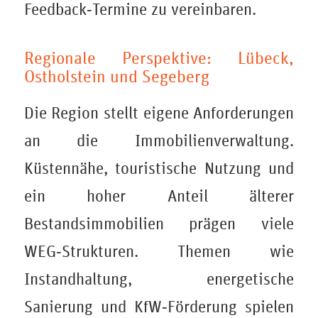
Feedback‑Termine zu vereinbaren.
Regionale Perspektive: Lübeck,
Ostholstein und Segeberg
Die Region stellt eigene Anforderungen
an die Immobilienverwaltung.
Küstennähe, touristische Nutzung und
ein hoher Anteil älterer
Bestandsimmobilien prägen viele
WEG‑Strukturen. Themen wie
Instandhaltung, energetische
Sanierung und KfW‑Förderung spielen