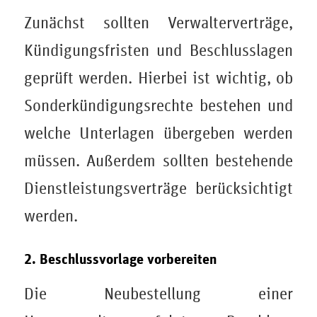
Zunächst sollten Verwalterverträge,
Kündigungsfristen und Beschlusslagen
geprüft werden. Hierbei ist wichtig, ob
Sonderkündigungsrechte bestehen und
welche Unterlagen übergeben werden
müssen. Außerdem sollten bestehende
Dienstleistungsverträge berücksichtigt
werden.
2. Beschlussvorlage vorbereiten
Die Neubestellung einer