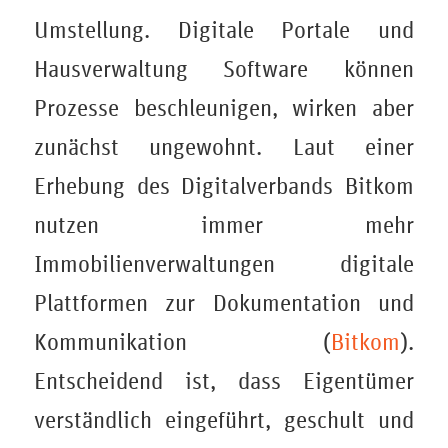
Umstellung. Digitale Portale und
Hausverwaltung Software können
Prozesse beschleunigen, wirken aber
zunächst ungewohnt. Laut einer
Erhebung des Digitalverbands Bitkom
nutzen immer mehr
Immobilienverwaltungen digitale
Plattformen zur Dokumentation und
Kommunikation (
Bitkom
).
Entscheidend ist, dass Eigentümer
verständlich eingeführt, geschult und