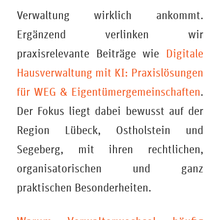
Verwaltung wirklich ankommt.
Ergänzend verlinken wir
praxisrelevante Beiträge wie
Digitale
Hausverwaltung mit KI: Praxislösungen
für WEG & Eigentümergemeinschaften
.
Der Fokus liegt dabei bewusst auf der
Region Lübeck, Ostholstein und
Segeberg, mit ihren rechtlichen,
organisatorischen und ganz
praktischen Besonderheiten.