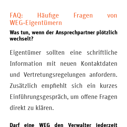
FAQ: Häufige Fragen von
WEG‑Eigentümern
Was tun, wenn der Ansprechpartner plötzlich
wechselt?
Eigentümer sollten eine schriftliche
Information mit neuen Kontaktdaten
und Vertretungsregelungen anfordern.
Zusätzlich empfiehlt sich ein kurzes
Einführungsgespräch, um offene Fragen
direkt zu klären.
Darf eine WEG den Verwalter jederzeit