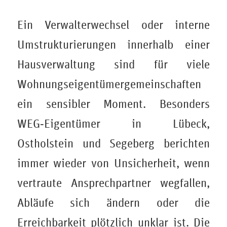
Ein Verwalterwechsel oder interne
Umstrukturierungen innerhalb einer
Hausverwaltung sind für viele
Wohnungseigentümergemeinschaften
ein sensibler Moment. Besonders
WEG‑Eigentümer in Lübeck,
Ostholstein und Segeberg berichten
immer wieder von Unsicherheit, wenn
vertraute Ansprechpartner wegfallen,
Abläufe sich ändern oder die
Erreichbarkeit plötzlich unklar ist. Die