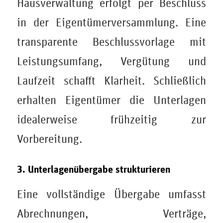
Hausverwaltung erfolgt per Beschluss
in der Eigentümerversammlung. Eine
transparente Beschlussvorlage mit
Leistungsumfang, Vergütung und
Laufzeit schafft Klarheit. Schließlich
erhalten Eigentümer die Unterlagen
idealerweise frühzeitig zur
Vorbereitung.
3. Unterlagenübergabe strukturieren
Eine vollständige Übergabe umfasst
Abrechnungen, Verträge,