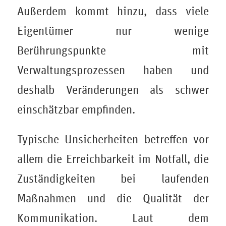
Außerdem kommt hinzu, dass viele
Eigentümer nur wenige
Berührungspunkte mit
Verwaltungsprozessen haben und
deshalb Veränderungen als schwer
einschätzbar empfinden.
Typische Unsicherheiten betreffen vor
allem die Erreichbarkeit im Notfall, die
Zuständigkeiten bei laufenden
Maßnahmen und die Qualität der
Kommunikation. Laut dem