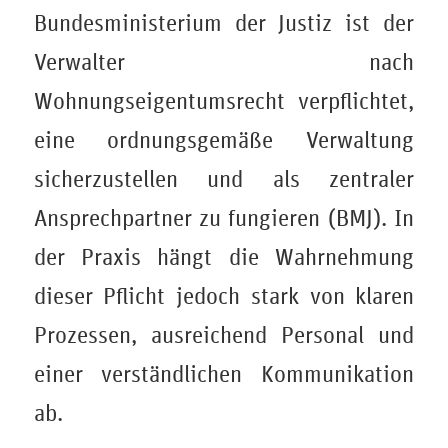
Bundesministerium der Justiz ist der
Verwalter nach
Wohnungseigentumsrecht verpflichtet,
eine ordnungsgemäße Verwaltung
sicherzustellen und als zentraler
Ansprechpartner zu fungieren (BMJ). In
der Praxis hängt die Wahrnehmung
dieser Pflicht jedoch stark von klaren
Prozessen, ausreichend Personal und
einer verständlichen Kommunikation
ab.