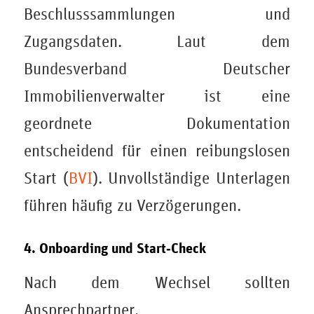
Beschlusssammlungen und
Zugangsdaten. Laut dem
Bundesverband Deutscher
Immobilienverwalter ist eine
geordnete Dokumentation
entscheidend für einen reibungslosen
Start (
BVI
). Unvollständige Unterlagen
führen häufig zu Verzögerungen.
4. Onboarding und Start‑Check
Nach dem Wechsel sollten
Ansprechpartner,