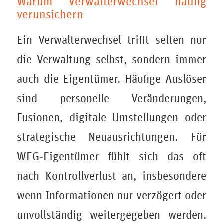
Warum Verwalterwechsel häufig
verunsichern
Ein Verwalterwechsel trifft selten nur
die Verwaltung selbst, sondern immer
auch die Eigentümer. Häufige Auslöser
sind personelle Veränderungen,
Fusionen, digitale Umstellungen oder
strategische Neuausrichtungen. Für
WEG‑Eigentümer fühlt sich das oft
nach Kontrollverlust an, insbesondere
wenn Informationen nur verzögert oder
unvollständig weitergegeben werden.