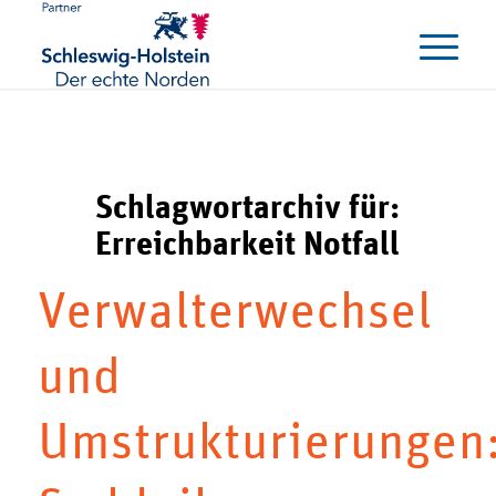
Schlagwortarchiv für:
Erreichbarkeit Notfall
Verwalterwechsel
und
Umstrukturierungen