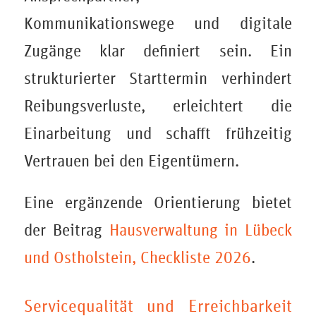
Kommunikationswege und digitale
Zugänge klar definiert sein. Ein
strukturierter Starttermin verhindert
Reibungsverluste, erleichtert die
Einarbeitung und schafft frühzeitig
Vertrauen bei den Eigentümern.
Eine ergänzende Orientierung bietet
der Beitrag
Hausverwaltung in Lübeck
und Ostholstein, Checkliste 2026
.
Servicequalität und Erreichbarkeit