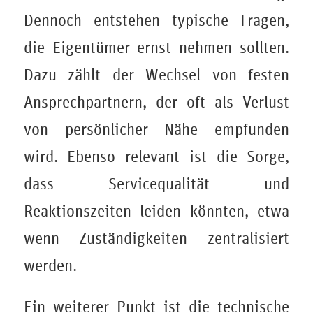
Dennoch entstehen typische Fragen,
die Eigentümer ernst nehmen sollten.
Dazu zählt der Wechsel von festen
Ansprechpartnern, der oft als Verlust
von persönlicher Nähe empfunden
wird. Ebenso relevant ist die Sorge,
dass Servicequalität und
Reaktionszeiten leiden könnten, etwa
wenn Zuständigkeiten zentralisiert
werden.
Ein weiterer Punkt ist die technische