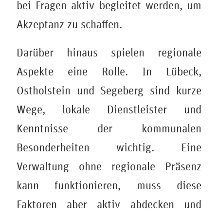
bei Fragen aktiv begleitet werden, um
Akzeptanz zu schaffen.
Darüber hinaus spielen regionale
Aspekte eine Rolle. In Lübeck,
Ostholstein und Segeberg sind kurze
Wege, lokale Dienstleister und
Kenntnisse der kommunalen
Besonderheiten wichtig. Eine
Verwaltung ohne regionale Präsenz
kann funktionieren, muss diese
Faktoren aber aktiv abdecken und