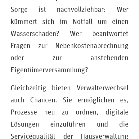
Sorge ist nachvollziehbar: Wer
kümmert sich im Notfall um einen
Wasserschaden? Wer beantwortet
Fragen zur Nebenkostenabrechnung
oder zur anstehenden
Eigentümerversammlung?
Gleichzeitig bieten Verwalterwechsel
auch Chancen. Sie ermöglichen es,
Prozesse neu zu ordnen, digitale
Lösungen einzuführen und die
Servicequalität der Hausverwaltung