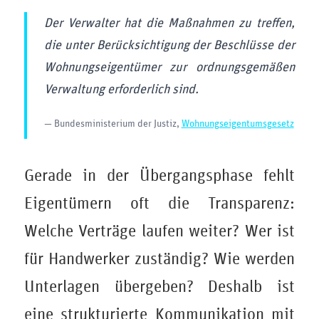
Der Verwalter hat die Maßnahmen zu treffen,
die unter Berücksichtigung der Beschlüsse der
Wohnungseigentümer zur ordnungsgemäßen
Verwaltung erforderlich sind.
— Bundesministerium der Justiz,
Wohnungseigentumsgesetz
Gerade in der Übergangsphase fehlt
Eigentümern oft die Transparenz:
Welche Verträge laufen weiter? Wer ist
für Handwerker zuständig? Wie werden
Unterlagen übergeben? Deshalb ist
eine strukturierte Kommunikation mit