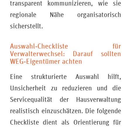
transparent kommunizieren, wie sie
regionale Nähe organisatorisch
sicherstellt.
Auswahl‑Checkliste für
Verwalterwechsel: Darauf sollten
WEG‑Eigentümer achten
Eine strukturierte Auswahl hilft,
Unsicherheit zu reduzieren und die
Servicequalität der Hausverwaltung
realistisch einzuschätzen. Die folgende
Checkliste dient als Orientierung für