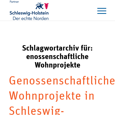
Schlagwortarchiv für:
enossenschaftliche
Wohnprojekte
Genossenschaftlich
Wohnprojekte in
Schleswig-