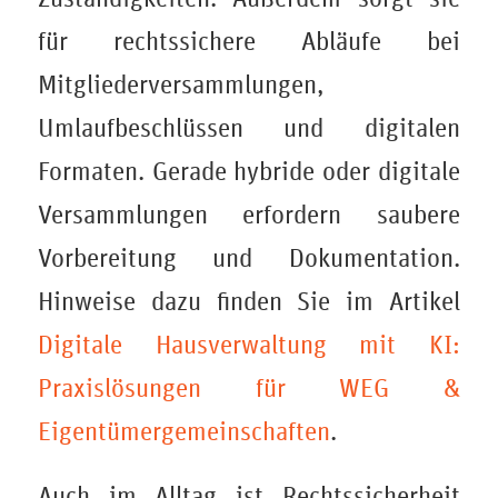
für rechtssichere Abläufe bei
Mitgliederversammlungen,
Umlaufbeschlüssen und digitalen
Formaten. Gerade hybride oder digitale
Versammlungen erfordern saubere
Vorbereitung und Dokumentation.
Hinweise dazu finden Sie im Artikel
Digitale Hausverwaltung mit KI:
Praxislösungen für WEG &
Eigentümergemeinschaften
.
Auch im Alltag ist Rechtssicherheit