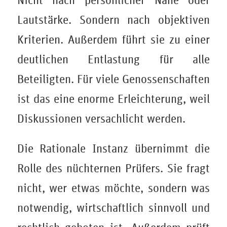
Nicht nach persönlicher Nähe oder
Lautstärke. Sondern nach objektiven
Kriterien. Außerdem führt sie zu einer
deutlichen Entlastung für alle
Beteiligten. Für viele Genossenschaften
ist das eine enorme Erleichterung, weil
Diskussionen versachlicht werden.
Die Rationale Instanz übernimmt die
Rolle des nüchternen Prüfers. Sie fragt
nicht, wer etwas möchte, sondern was
notwendig, wirtschaftlich sinnvoll und