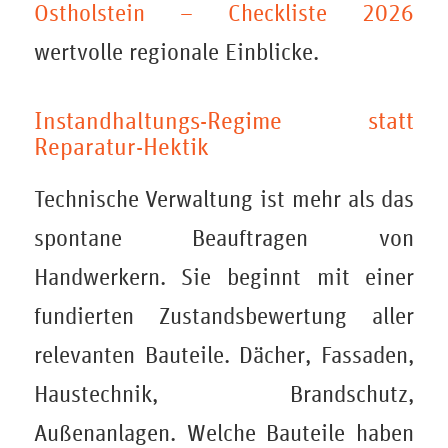
Ostholstein – Checkliste 2026
wertvolle regionale Einblicke.
Instandhaltungs-Regime statt
Reparatur-Hektik
Technische Verwaltung ist mehr als das
spontane Beauftragen von
Handwerkern. Sie beginnt mit einer
fundierten Zustandsbewertung aller
relevanten Bauteile. Dächer, Fassaden,
Haustechnik, Brandschutz,
Außenanlagen. Welche Bauteile haben