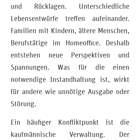
und Rücklagen. Unterschiedliche
Lebensentwürfe treffen aufeinander.
Familien mit Kindern, ältere Menschen,
Berufstätige im Homeoffice. Deshalb
entstehen neue Perspektiven und
Spannungen. Was für die einen
notwendige Instandhaltung ist, wirkt
für andere wie unnötige Ausgabe oder
Störung.
Ein häufiger Konfliktpunkt ist die
kaufmännische Verwaltung. Der