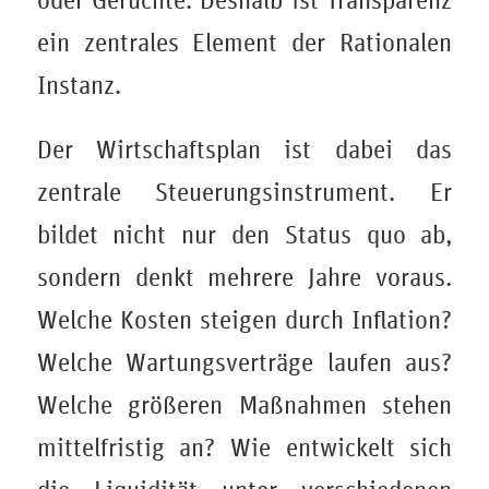
oder Gerüchte. Deshalb ist Transparenz
ein zentrales Element der Rationalen
Instanz.
Der Wirtschaftsplan ist dabei das
zentrale Steuerungsinstrument. Er
bildet nicht nur den Status quo ab,
sondern denkt mehrere Jahre voraus.
Welche Kosten steigen durch Inflation?
Welche Wartungsverträge laufen aus?
Welche größeren Maßnahmen stehen
mittelfristig an? Wie entwickelt sich