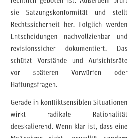
rechtlich geboten ist. Außerdem prüft
sie Satzungskonformität und stellt
Rechtssicherheit her. Folglich werden
Entscheidungen nachvollziehbar und
revisionssicher dokumentiert. Das
schützt Vorstände und Aufsichtsräte
vor späteren Vorwürfen oder
Haftungsfragen.
Gerade in konfliktsensiblen Situationen
wirkt radikale Rationalität
deeskalierend. Wenn klar ist, dass eine