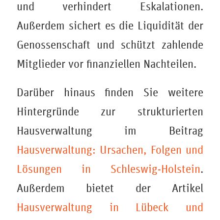
und verhindert Eskalationen.
Außerdem sichert es die Liquidität der
Genossenschaft und schützt zahlende
Mitglieder vor finanziellen Nachteilen.
Darüber hinaus finden Sie weitere
Hintergründe zur strukturierten
Hausverwaltung im Beitrag
Hausverwaltung: Ursachen, Folgen und
Lösungen in Schleswig-Holstein
.
Außerdem bietet der Artikel
Hausverwaltung in Lübeck und