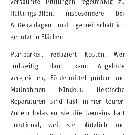
versäumte Prüfungen regelmäßig zu
Haftungsfällen, insbesondere bei
Außenanlagen und gemeinschaftlich
genutzten Flächen.
Planbarkeit reduziert Kosten. Wer
frühzeitig plant, kann Angebote
vergleichen, Fördermittel prüfen und
Maßnahmen bündeln. Hektische
Reparaturen sind fast immer teurer.
Zudem belasten sie die Gemeinschaft
emotional, weil sie plötzlich und