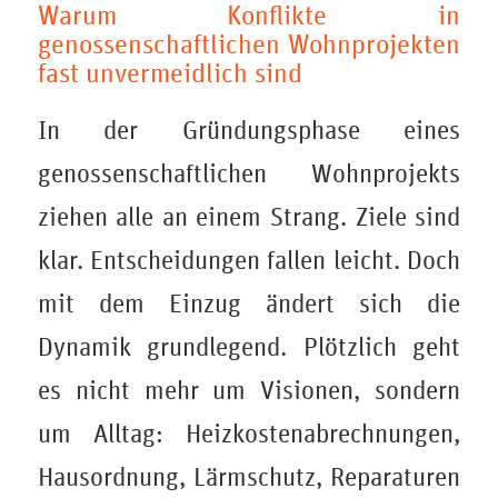
Warum Konflikte in
genossenschaftlichen Wohnprojekten
fast unvermeidlich sind
In der Gründungsphase eines
genossenschaftlichen Wohnprojekts
ziehen alle an einem Strang. Ziele sind
klar. Entscheidungen fallen leicht. Doch
mit dem Einzug ändert sich die
Dynamik grundlegend. Plötzlich geht
es nicht mehr um Visionen, sondern
um Alltag: Heizkostenabrechnungen,
Hausordnung, Lärmschutz, Reparaturen