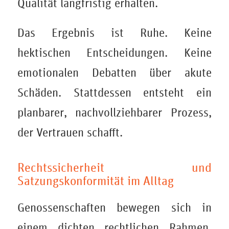
Qualität langfristig erhalten.
Das Ergebnis ist Ruhe. Keine
hektischen Entscheidungen. Keine
emotionalen Debatten über akute
Schäden. Stattdessen entsteht ein
planbarer, nachvollziehbarer Prozess,
der Vertrauen schafft.
Rechtssicherheit und
Satzungskonformität im Alltag
Genossenschaften bewegen sich in
einem dichten rechtlichen Rahmen.