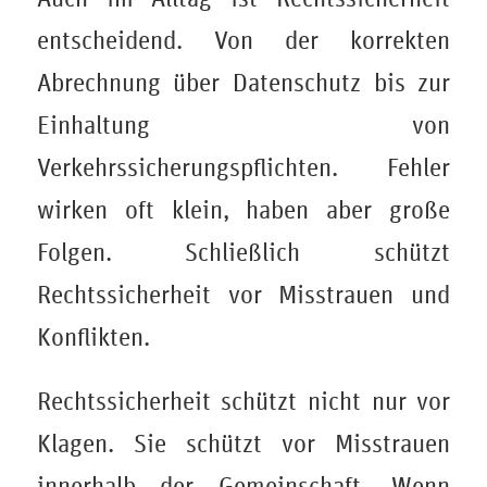
entscheidend. Von der korrekten
Abrechnung über Datenschutz bis zur
Einhaltung von
Verkehrssicherungspflichten. Fehler
wirken oft klein, haben aber große
Folgen. Schließlich schützt
Rechtssicherheit vor Misstrauen und
Konflikten.
Rechtssicherheit schützt nicht nur vor
Klagen. Sie schützt vor Misstrauen
innerhalb der Gemeinschaft. Wenn