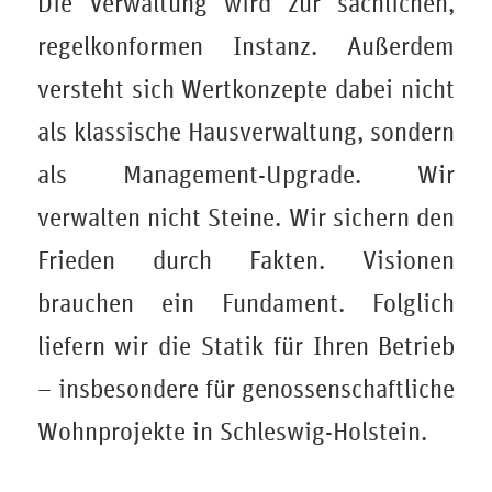
Die Verwaltung wird zur sachlichen,
regelkonformen Instanz. Außerdem
versteht sich Wertkonzepte dabei nicht
als klassische Hausverwaltung, sondern
als Management-Upgrade. Wir
verwalten nicht Steine. Wir sichern den
Frieden durch Fakten. Visionen
brauchen ein Fundament. Folglich
liefern wir die Statik für Ihren Betrieb
– insbesondere für genossenschaftliche
Wohnprojekte in Schleswig-Holstein.