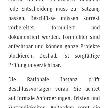
Jede Entscheidung muss zur Satzung
passen. Beschlüsse müssen korrekt
vorbereitet, formuliert und
dokumentiert werden. Formfehler sind
anfechtbar und können ganze Projekte
blockieren. Deshalb ist sorgfältige
Prüfung unverzichtbar.
Die Rationale Instanz prüft
Beschlussvorlagen vorab. Sie achtet
auf formale Anforderungen, Fristen und
Zuständigkeiten. Außerdem sorgt sie