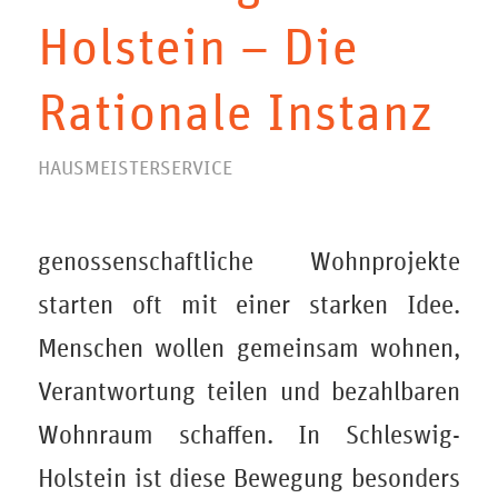
Holstein – Die
Rationale Instanz
HAUSMEISTERSERVICE
genossenschaftliche Wohnprojekte
starten oft mit einer starken Idee.
Menschen wollen gemeinsam wohnen,
Verantwortung teilen und bezahlbaren
Wohnraum schaffen. In Schleswig-
Holstein ist diese Bewegung besonders