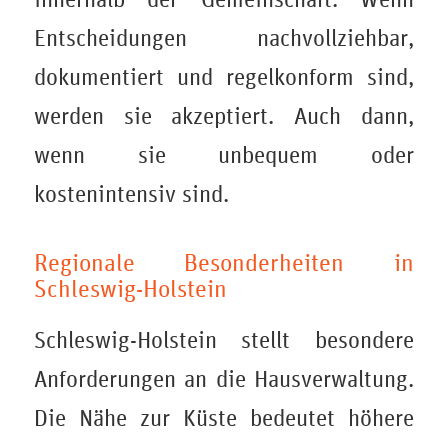
Entscheidungen nachvollziehbar,
dokumentiert und regelkonform sind,
werden sie akzeptiert. Auch dann,
wenn sie unbequem oder
kostenintensiv sind.
Regionale Besonderheiten in
Schleswig-Holstein
Schleswig-Holstein stellt besondere
Anforderungen an die Hausverwaltung.
Die Nähe zur Küste bedeutet höhere