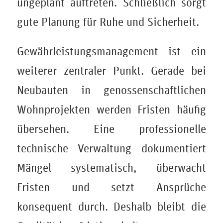
ungeplant auftreten. Schließlich sorgt
gute Planung für Ruhe und Sicherheit.
Gewährleistungsmanagement ist ein
weiterer zentraler Punkt. Gerade bei
Neubauten in genossenschaftlichen
Wohnprojekten werden Fristen häufig
übersehen. Eine professionelle
technische Verwaltung dokumentiert
Mängel systematisch, überwacht
Fristen und setzt Ansprüche
konsequent durch. Deshalb bleibt die