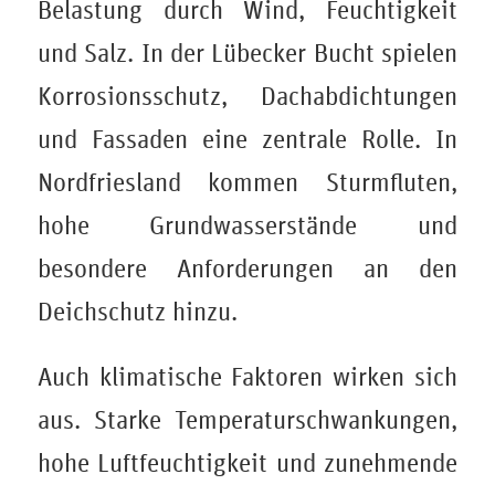
Belastung durch Wind, Feuchtigkeit
und Salz. In der Lübecker Bucht spielen
Korrosionsschutz, Dachabdichtungen
und Fassaden eine zentrale Rolle. In
Nordfriesland kommen Sturmfluten,
hohe Grundwasserstände und
besondere Anforderungen an den
Deichschutz hinzu.
Auch klimatische Faktoren wirken sich
aus. Starke Temperaturschwankungen,
hohe Luftfeuchtigkeit und zunehmende