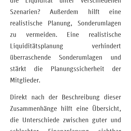
die Liquidität unter verschiedenen
Szenarien? Außerdem hilft eine
realistische Planung, Sonderumlagen
zu vermeiden. Eine realistische
Liquiditätsplanung verhindert
überraschende Sonderumlagen und
stärkt die Planungssicherheit der
Mitglieder.
Direkt nach der Beschreibung dieser
Zusammenhänge hilft eine Übersicht,
die Unterschiede zwischen guter und