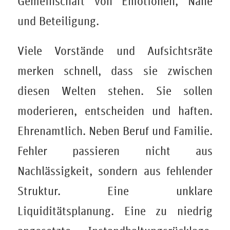
Gemeinschaft von Emotionen, Nähe
und Beteiligung.
Viele Vorstände und Aufsichtsräte
merken schnell, dass sie zwischen
diesen Welten stehen. Sie sollen
moderieren, entscheiden und haften.
Ehrenamtlich. Neben Beruf und Familie.
Fehler passieren nicht aus
Nachlässigkeit, sondern aus fehlender
Struktur. Eine unklare
Liquiditätsplanung. Eine zu niedrig