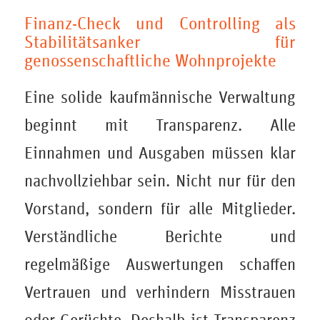
Finanz-Check und Controlling als
Stabilitätsanker für
genossenschaftliche Wohnprojekte
Eine solide kaufmännische Verwaltung
beginnt mit Transparenz. Alle
Einnahmen und Ausgaben müssen klar
nachvollziehbar sein. Nicht nur für den
Vorstand, sondern für alle Mitglieder.
Verständliche Berichte und
regelmäßige Auswertungen schaffen
Vertrauen und verhindern Misstrauen