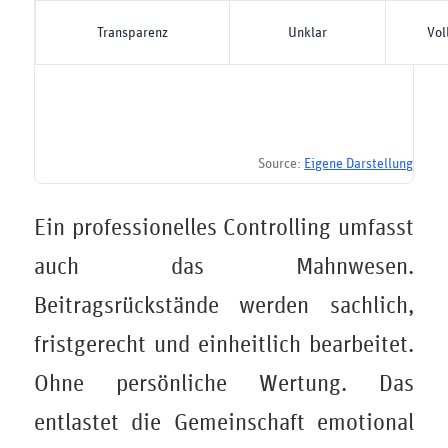
Transparenz
Unklar
Vol
Source:
Eigene Darstellung
Ein professionelles Controlling umfasst
auch das Mahnwesen.
Beitragsrückstände werden sachlich,
fristgerecht und einheitlich bearbeitet.
Ohne persönliche Wertung. Das
entlastet die Gemeinschaft emotional