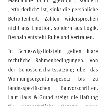
Maßnahme nicht „gewollt“, sondern
„erforderlich“ ist, sinkt die persönliche
Betroffenheit. Zahlen widersprechen
nicht aus Emotion, sondern aus Logik.
Deshalb entsteht Ruhe und Vertrauen.
In Schleswig-Holstein gelten klare
rechtliche Rahmenbedingungen. Von
der Genossenschaftssatzung über das
Wohnungseigentumsgesetz bis zu
landesspezifischen Bauvorschriften.
Laut Haus & Grund steigt die Haftung