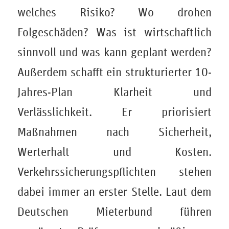
welches Risiko? Wo drohen
Folgeschäden? Was ist wirtschaftlich
sinnvoll und was kann geplant werden?
Außerdem schafft ein strukturierter 10-
Jahres-Plan Klarheit und
Verlässlichkeit. Er priorisiert
Maßnahmen nach Sicherheit,
Werterhalt und Kosten.
Verkehrssicherungspflichten stehen
dabei immer an erster Stelle. Laut dem
Deutschen Mieterbund führen