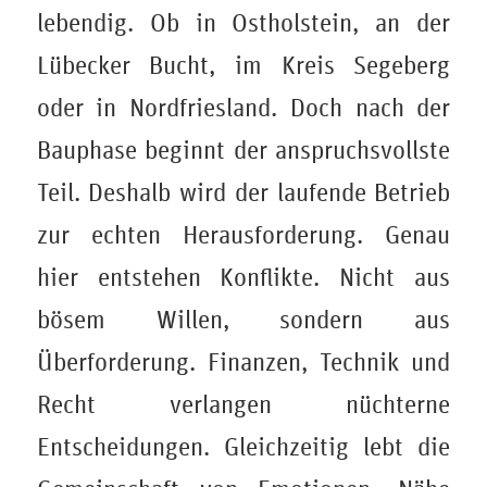
lebendig. Ob in Ostholstein, an der
Lübecker Bucht, im Kreis Segeberg
oder in Nordfriesland. Doch nach der
Bauphase beginnt der anspruchsvollste
Teil. Deshalb wird der laufende Betrieb
zur echten Herausforderung. Genau
hier entstehen Konflikte. Nicht aus
bösem Willen, sondern aus
Überforderung. Finanzen, Technik und
Recht verlangen nüchterne
Entscheidungen. Gleichzeitig lebt die