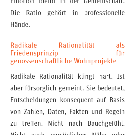
Emotion bleibt in der Gemeinschaft.
Die Ratio gehört in professionelle
Hände.
Radikale Rationalität als
Friedensprinzip für
genossenschaftliche Wohnprojekte
Radikale Rationalität klingt hart. Ist
aber fürsorglich gemeint. Sie bedeutet,
Entscheidungen konsequent auf Basis
von Zahlen, Daten, Fakten und Regeln
zu treffen. Nicht nach Bauchgefühl.