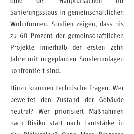
eine der Hauptursachen für
Sanierungsstaus in gemeinschaftlichen
Wohnformen. Studien zeigen, dass bis
zu 60 Prozent der gemeinschaftlichen
Projekte innerhalb der ersten zehn
Jahre mit ungeplanten Sonderumlagen
konfrontiert sind.
Hinzu kommen technische Fragen. Wer
bewertet den Zustand der Gebäude
neutral? Wer priorisiert Maßnahmen
nach Risiko statt nach Lautstärke in