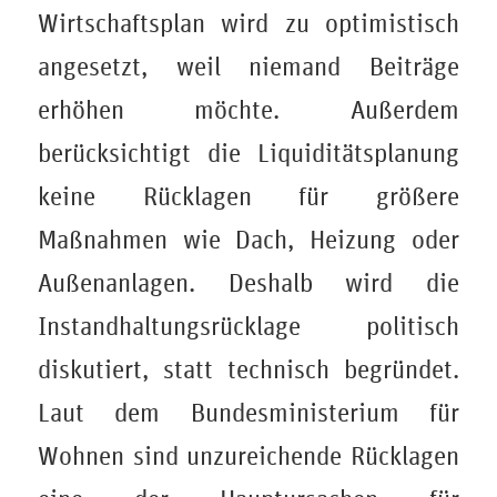
Wirtschaftsplan wird zu optimistisch
angesetzt, weil niemand Beiträge
erhöhen möchte. Außerdem
berücksichtigt die Liquiditätsplanung
keine Rücklagen für größere
Maßnahmen wie Dach, Heizung oder
Außenanlagen. Deshalb wird die
Instandhaltungsrücklage politisch
diskutiert, statt technisch begründet.
Laut dem Bundesministerium für
Wohnen sind unzureichende Rücklagen