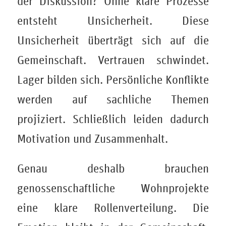
der Diskussion? Ohne klare Prozesse
entsteht Unsicherheit. Diese
Unsicherheit überträgt sich auf die
Gemeinschaft. Vertrauen schwindet.
Lager bilden sich. Persönliche Konflikte
werden auf sachliche Themen
projiziert. Schließlich leiden dadurch
Motivation und Zusammenhalt.
Genau deshalb brauchen
genossenschaftliche Wohnprojekte
eine klare Rollenverteilung. Die