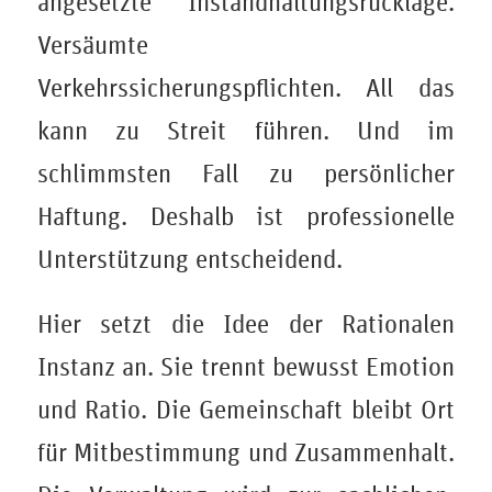
angesetzte Instandhaltungsrücklage.
Versäumte
Verkehrssicherungspflichten. All das
kann zu Streit führen. Und im
schlimmsten Fall zu persönlicher
Haftung. Deshalb ist professionelle
Unterstützung entscheidend.
Hier setzt die Idee der Rationalen
Instanz an. Sie trennt bewusst Emotion
und Ratio. Die Gemeinschaft bleibt Ort
für Mitbestimmung und Zusammenhalt.