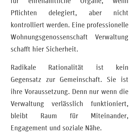
für ehrenamtliche Organe, wenn
Pflichten delegiert, aber nicht
kontrolliert werden. Eine professionelle
Wohnungsgenossenschaft Verwaltung
schafft hier Sicherheit.
Radikale Rationalität ist kein
Gegensatz zur Gemeinschaft. Sie ist
ihre Voraussetzung. Denn nur wenn die
Verwaltung verlässlich funktioniert,
bleibt Raum für Miteinander,
Engagement und soziale Nähe.