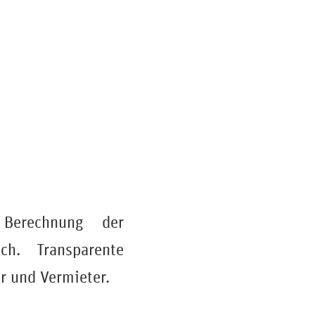
erechnung der
ch. Transparente
r und Vermieter.