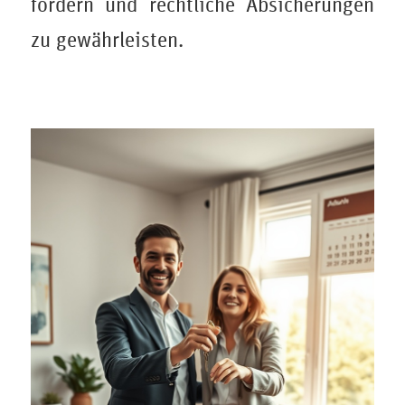
fördern und rechtliche Absicherungen
zu gewährleisten.