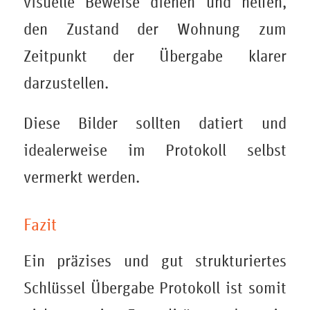
visuelle Beweise dienen und helfen,
den Zustand der Wohnung zum
Zeitpunkt der Übergabe klarer
darzustellen.
Diese Bilder sollten datiert und
idealerweise im Protokoll selbst
vermerkt werden.
Fazit
Ein präzises und gut strukturiertes
Schlüssel Übergabe Protokoll ist somit