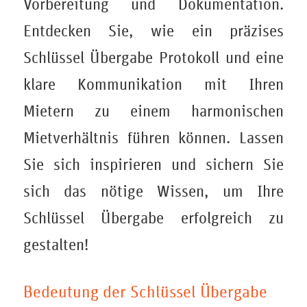
Vorbereitung und Dokumentation.
Entdecken Sie, wie ein präzises
Schlüssel Übergabe Protokoll und eine
klare Kommunikation mit Ihren
Mietern zu einem harmonischen
Mietverhältnis führen können. Lassen
Sie sich inspirieren und sichern Sie
sich das nötige Wissen, um Ihre
Schlüssel Übergabe erfolgreich zu
gestalten!
Bedeutung der Schlüssel Übergabe