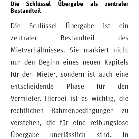
Die Schlüssel Übergabe als zentraler
Bestandteil
Die Schlüssel Übergabe ist ein
zentraler Bestandteil des
Mietverhältnisses. Sie markiert nicht
nur den Beginn eines neuen Kapitels
für den Mieter, sondern ist auch eine
entscheidende Phase für den
Vermieter. Hierbei ist es wichtig, die
rechtlichen Rahmenbedingungen zu
verstehen, die für eine reibungslose
Übergabe unerlässlich sind. In