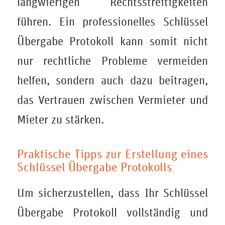
langwierigen Rechtsstreitigkeiten
führen. Ein professionelles Schlüssel
Übergabe Protokoll kann somit nicht
nur rechtliche Probleme vermeiden
helfen, sondern auch dazu beitragen,
das Vertrauen zwischen Vermieter und
Mieter zu stärken.
Praktische Tipps zur Erstellung eines
Schlüssel Übergabe Protokolls
Um sicherzustellen, dass Ihr Schlüssel
Übergabe Protokoll vollständig und