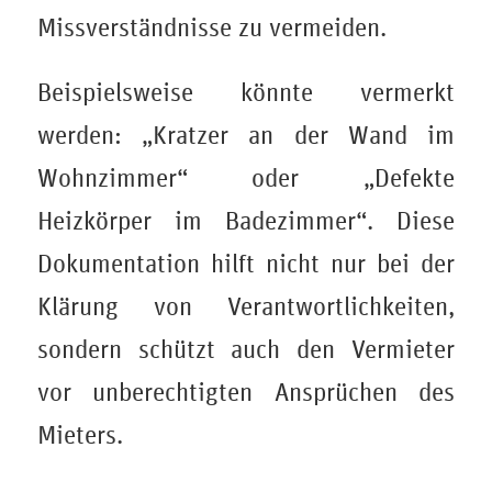
Missverständnisse zu vermeiden.
Beispielsweise könnte vermerkt
werden: „Kratzer an der Wand im
Wohnzimmer“ oder „Defekte
Heizkörper im Badezimmer“. Diese
Dokumentation hilft nicht nur bei der
Klärung von Verantwortlichkeiten,
sondern schützt auch den Vermieter
vor unberechtigten Ansprüchen des
Mieters.