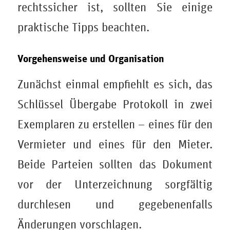
rechtssicher ist, sollten Sie einige
praktische Tipps beachten.
Vorgehensweise und Organisation
Zunächst einmal empfiehlt es sich, das
Schlüssel Übergabe Protokoll in zwei
Exemplaren zu erstellen – eines für den
Vermieter und eines für den Mieter.
Beide Parteien sollten das Dokument
vor der Unterzeichnung sorgfältig
durchlesen und gegebenenfalls
Änderungen vorschlagen.