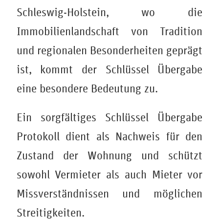
Schleswig-Holstein, wo die
Immobilienlandschaft von Tradition
und regionalen Besonderheiten geprägt
ist, kommt der Schlüssel Übergabe
eine besondere Bedeutung zu.
Ein sorgfältiges Schlüssel Übergabe
Protokoll dient als Nachweis für den
Zustand der Wohnung und schützt
sowohl Vermieter als auch Mieter vor
Missverständnissen und möglichen
Streitigkeiten.