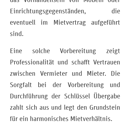
Einrichtungsgegenständen, die
eventuell im Mietvertrag aufgeführt
sind.
Eine solche Vorbereitung zeigt
Professionalität und schafft Vertrauen
zwischen Vermieter und Mieter. Die
Sorgfalt bei der Vorbereitung und
Durchführung der Schlüssel Übergabe
zahlt sich aus und legt den Grundstein
für ein harmonisches Mietverhältnis.