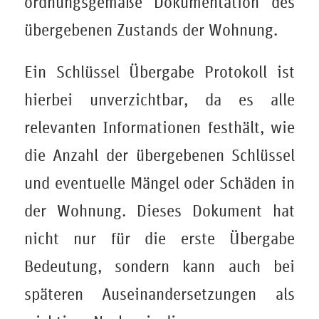
ordnungsgemäße Dokumentation des
übergebenen Zustands der Wohnung.
Ein Schlüssel Übergabe Protokoll ist
hierbei unverzichtbar, da es alle
relevanten Informationen festhält, wie
die Anzahl der übergebenen Schlüssel
und eventuelle Mängel oder Schäden in
der Wohnung. Dieses Dokument hat
nicht nur für die erste Übergabe
Bedeutung, sondern kann auch bei
späteren Auseinandersetzungen als