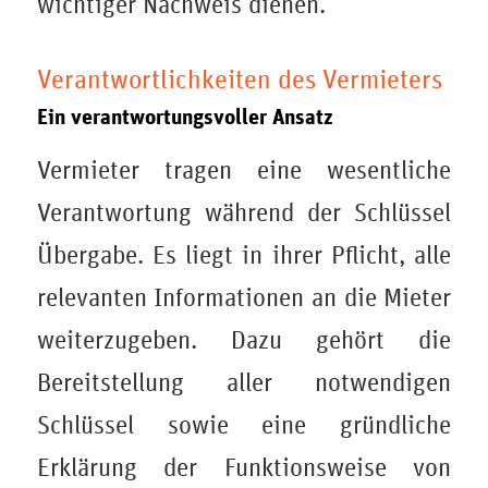
wichtiger Nachweis dienen.
Verantwortlichkeiten des Vermieters
Ein verantwortungsvoller Ansatz
Vermieter tragen eine wesentliche
Verantwortung während der Schlüssel
Übergabe. Es liegt in ihrer Pflicht, alle
relevanten Informationen an die Mieter
weiterzugeben. Dazu gehört die
Bereitstellung aller notwendigen
Schlüssel sowie eine gründliche
Erklärung der Funktionsweise von