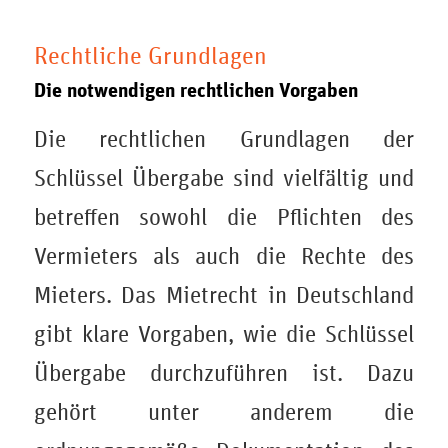
Rechtliche Grundlagen
Die notwendigen rechtlichen Vorgaben
Die rechtlichen Grundlagen der
Schlüssel Übergabe sind vielfältig und
betreffen sowohl die Pflichten des
Vermieters als auch die Rechte des
Mieters. Das Mietrecht in Deutschland
gibt klare Vorgaben, wie die Schlüssel
Übergabe durchzuführen ist. Dazu
gehört unter anderem die