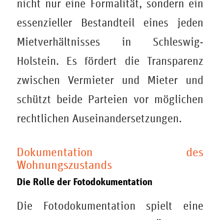
nicht nur eine Formalität, sondern ein
essenzieller Bestandteil eines jeden
Mietverhältnisses in Schleswig-
Holstein. Es fördert die Transparenz
zwischen Vermieter und Mieter und
schützt beide Parteien vor möglichen
rechtlichen Auseinandersetzungen.
Dokumentation des
Wohnungszustands
Die Rolle der Fotodokumentation
Die Fotodokumentation spielt eine