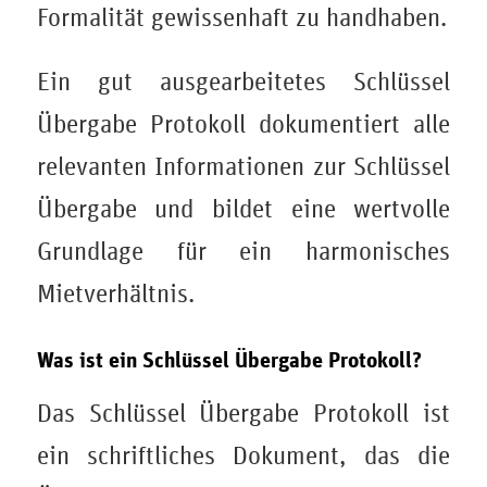
Formalität gewissenhaft zu handhaben.
Ein gut ausgearbeitetes Schlüssel
Übergabe Protokoll dokumentiert alle
relevanten Informationen zur Schlüssel
Übergabe und bildet eine wertvolle
Grundlage für ein harmonisches
Mietverhältnis.
Was ist ein Schlüssel Übergabe Protokoll?
Das Schlüssel Übergabe Protokoll ist
ein schriftliches Dokument, das die