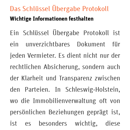
Das Schlüssel Übergabe Protokoll
Wichtige Informationen festhalten
Ein Schlüssel Übergabe Protokoll ist
ein unverzichtbares Dokument für
jeden Vermieter. Es dient nicht nur der
rechtlichen Absicherung, sondern auch
der Klarheit und Transparenz zwischen
den Parteien. In Schleswig-Holstein,
wo die Immobilienverwaltung oft von
persönlichen Beziehungen geprägt ist,
ist es besonders wichtig, diese