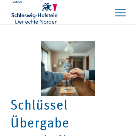
Schlüssel
Übergabe