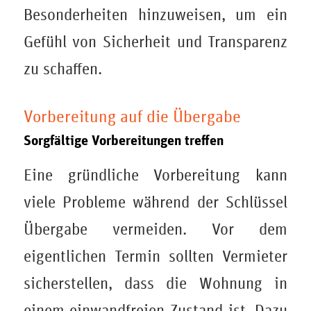
Besonderheiten hinzuweisen, um ein
Gefühl von Sicherheit und Transparenz
zu schaffen.
Vorbereitung auf die Übergabe
Sorgfältige Vorbereitungen treffen
Eine gründliche Vorbereitung kann
viele Probleme während der Schlüssel
Übergabe vermeiden. Vor dem
eigentlichen Termin sollten Vermieter
sicherstellen, dass die Wohnung in
einem einwandfreien Zustand ist. Dazu