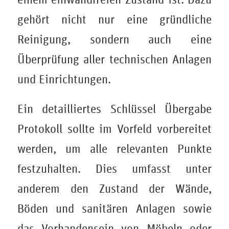
gehört nicht nur eine gründliche
Reinigung, sondern auch eine
Überprüfung aller technischen Anlagen
und Einrichtungen.
Ein detailliertes Schlüssel Übergabe
Protokoll sollte im Vorfeld vorbereitet
werden, um alle relevanten Punkte
festzuhalten. Dies umfasst unter
anderem den Zustand der Wände,
Böden und sanitären Anlagen sowie
das Vorhandensein von Möbeln oder