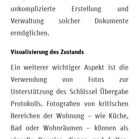
unkomplizierte Erstellung und
Verwaltung solcher Dokumente
ermöglichen.
Visualisierung des Zustands
Ein weiterer wichtiger Aspekt ist die
Verwendung von Fotos zur
Unterstützung des Schlüssel Übergabe
Protokolls. Fotografien von kritischen
Bereichen der Wohnung – wie Küche,
Bad oder Wohnräumen – können als