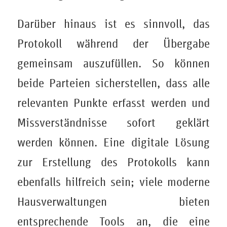
Darüber hinaus ist es sinnvoll, das
Protokoll während der Übergabe
gemeinsam auszufüllen. So können
beide Parteien sicherstellen, dass alle
relevanten Punkte erfasst werden und
Missverständnisse sofort geklärt
werden können. Eine digitale Lösung
zur Erstellung des Protokolls kann
ebenfalls hilfreich sein; viele moderne
Hausverwaltungen bieten
entsprechende Tools an, die eine