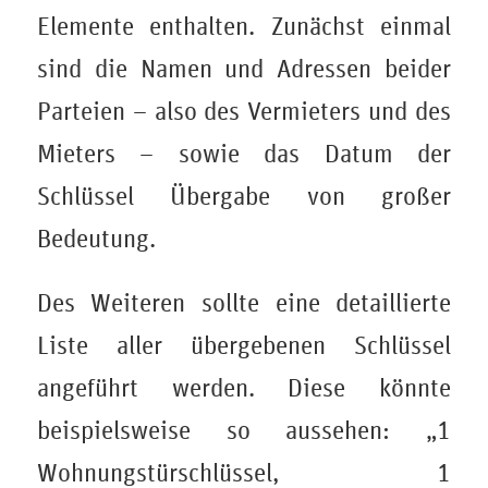
Elemente enthalten. Zunächst einmal
sind die Namen und Adressen beider
Parteien – also des Vermieters und des
Mieters – sowie das Datum der
Schlüssel Übergabe von großer
Bedeutung.
Des Weiteren sollte eine detaillierte
Liste aller übergebenen Schlüssel
angeführt werden. Diese könnte
beispielsweise so aussehen: „1
Wohnungstürschlüssel, 1