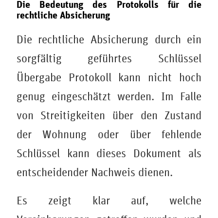
Die Bedeutung des Protokolls für die
rechtliche Absicherung
Die rechtliche Absicherung durch ein
sorgfältig geführtes Schlüssel
Übergabe Protokoll kann nicht hoch
genug eingeschätzt werden. Im Falle
von Streitigkeiten über den Zustand
der Wohnung oder über fehlende
Schlüssel kann dieses Dokument als
entscheidender Nachweis dienen.
Es zeigt klar auf, welche