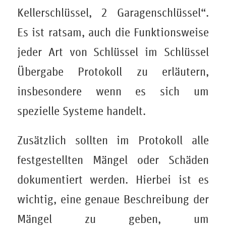
Kellerschlüssel, 2 Garagenschlüssel“.
Es ist ratsam, auch die Funktionsweise
jeder Art von Schlüssel im Schlüssel
Übergabe Protokoll zu erläutern,
insbesondere wenn es sich um
spezielle Systeme handelt.
Zusätzlich sollten im Protokoll alle
festgestellten Mängel oder Schäden
dokumentiert werden. Hierbei ist es
wichtig, eine genaue Beschreibung der
Mängel zu geben, um