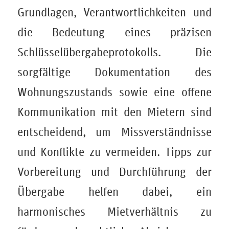
Grundlagen, Verantwortlichkeiten und
die Bedeutung eines präzisen
Schlüsselübergabeprotokolls. Die
sorgfältige Dokumentation des
Wohnungszustands sowie eine offene
Kommunikation mit den Mietern sind
entscheidend, um Missverständnisse
und Konflikte zu vermeiden. Tipps zur
Vorbereitung und Durchführung der
Übergabe helfen dabei, ein
harmonisches Mietverhältnis zu