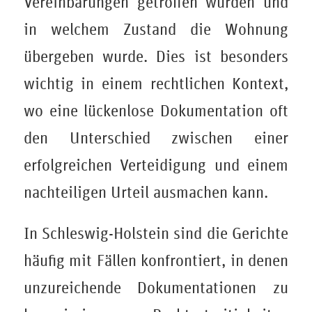
Vereinbarungen getroffen wurden und
in welchem Zustand die Wohnung
übergeben wurde. Dies ist besonders
wichtig in einem rechtlichen Kontext,
wo eine lückenlose Dokumentation oft
den Unterschied zwischen einer
erfolgreichen Verteidigung und einem
nachteiligen Urteil ausmachen kann.
In Schleswig-Holstein sind die Gerichte
häufig mit Fällen konfrontiert, in denen
unzureichende Dokumentationen zu