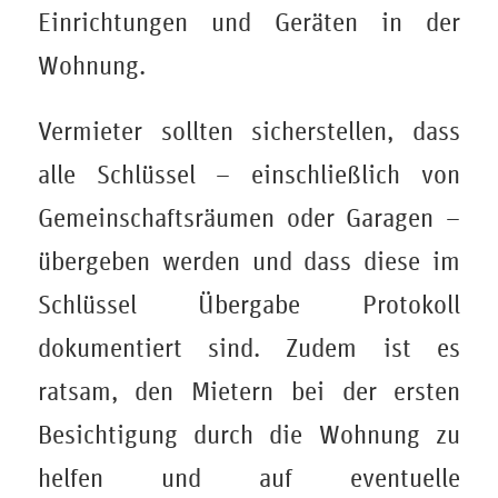
Einrichtungen und Geräten in der
Wohnung.
Vermieter sollten sicherstellen, dass
alle Schlüssel – einschließlich von
Gemeinschaftsräumen oder Garagen –
übergeben werden und dass diese im
Schlüssel Übergabe Protokoll
dokumentiert sind. Zudem ist es
ratsam, den Mietern bei der ersten
Besichtigung durch die Wohnung zu
helfen und auf eventuelle