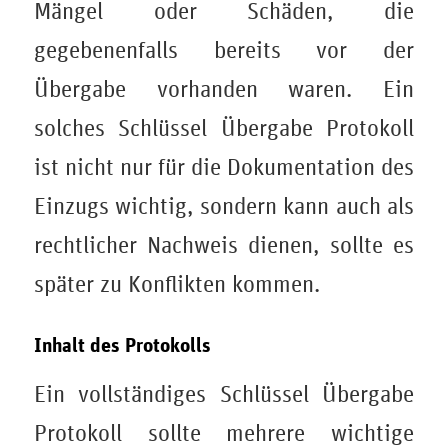
Mängel oder Schäden, die
gegebenenfalls bereits vor der
Übergabe vorhanden waren. Ein
solches Schlüssel Übergabe Protokoll
ist nicht nur für die Dokumentation des
Einzugs wichtig, sondern kann auch als
rechtlicher Nachweis dienen, sollte es
später zu Konflikten kommen.
Inhalt des Protokolls
Ein vollständiges Schlüssel Übergabe
Protokoll sollte mehrere wichtige