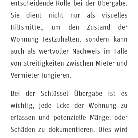
entscheidende Rolle bei der Übergabe.
Sie dient nicht nur als visuelles
Hilfsmittel, um den Zustand der
Wohnung festzuhalten, sondern kann
auch als wertvoller Nachweis im Falle
von Streitigkeiten zwischen Mieter und
Vermieter fungieren.
Bei der Schlüssel Übergabe ist es
wichtig, jede Ecke der Wohnung zu
erfassen und potenzielle Mängel oder
Schäden zu dokumentieren. Dies wird