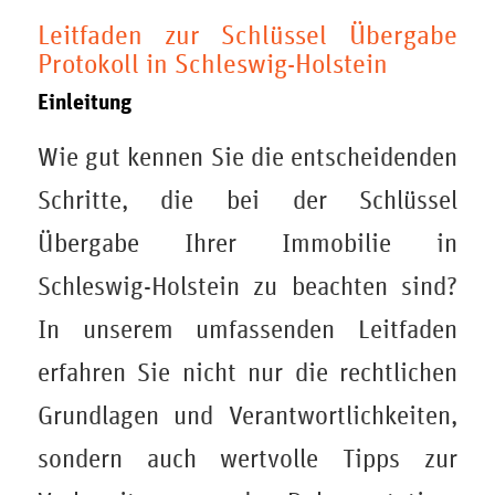
Leitfaden zur Schlüssel Übergabe
Protokoll in Schleswig-Holstein
Einleitung
Wie gut kennen Sie die entscheidenden
Schritte, die bei der Schlüssel
Übergabe Ihrer Immobilie in
Schleswig-Holstein zu beachten sind?
In unserem umfassenden Leitfaden
erfahren Sie nicht nur die rechtlichen
Grundlagen und Verantwortlichkeiten,
sondern auch wertvolle Tipps zur