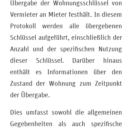
Übergabe der Wohnungsschlüssel von
Vermieter an Mieter festhält. In diesem
Protokoll werden alle übergebenen
Schlüssel aufgeführt, einschließlich der
Anzahl und der spezifischen Nutzung
dieser Schlüssel. Darüber hinaus
enthält es Informationen über den
Zustand der Wohnung zum Zeitpunkt
der Übergabe.
Dies umfasst sowohl die allgemeinen
Gegebenheiten als auch spezifische