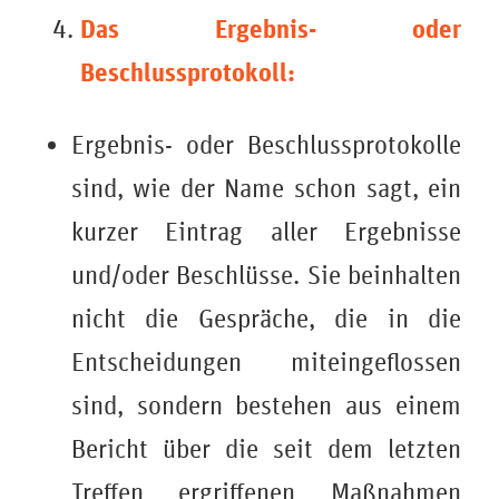
Das Ergebnis- oder
Beschlussprotokoll:
Ergebnis- oder Beschlussprotokolle
sind, wie der Name schon sagt, ein
kurzer Eintrag aller Ergebnisse
und/oder Beschlüsse. Sie beinhalten
nicht die Gespräche, die in die
Entscheidungen miteingeflossen
sind, sondern bestehen aus einem
Bericht über die seit dem letzten
Treffen ergriffenen Maßnahmen