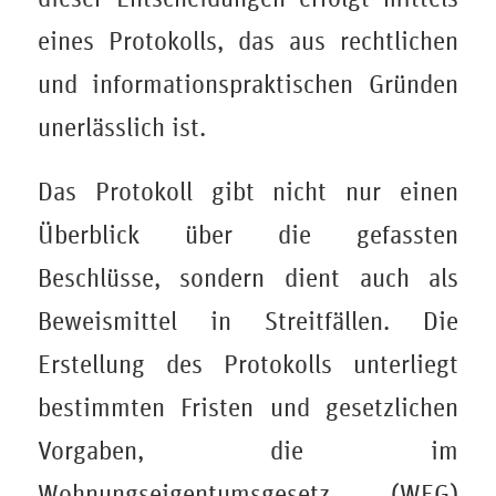
eines Protokolls, das aus rechtlichen
und informationspraktischen Gründen
unerlässlich ist.
Das Protokoll gibt nicht nur einen
Überblick über die gefassten
Beschlüsse, sondern dient auch als
Beweismittel in Streitfällen. Die
Erstellung des Protokolls unterliegt
bestimmten Fristen und gesetzlichen
Vorgaben, die im
Wohnungseigentumsgesetz (WEG)