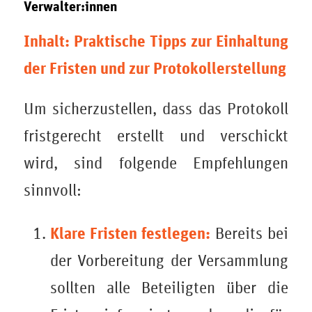
Verwalter:innen
Inhalt: Praktische Tipps zur Einhaltung
der Fristen und zur Protokollerstellung
Um sicherzustellen, dass das Protokoll
fristgerecht erstellt und verschickt
wird, sind folgende Empfehlungen
sinnvoll:
Klare Fristen festlegen:
Bereits bei
der Vorbereitung der Versammlung
sollten alle Beteiligten über die