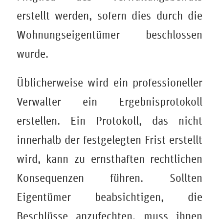
erstellt werden, sofern dies durch die
Wohnungseigentümer beschlossen
wurde.
Üblicherweise wird ein professioneller
Verwalter ein Ergebnisprotokoll
erstellen. Ein Protokoll, das nicht
innerhalb der festgelegten Frist erstellt
wird, kann zu ernsthaften rechtlichen
Konsequenzen führen. Sollten
Eigentümer beabsichtigen, die
Beschlüsse anzufechten, muss ihnen