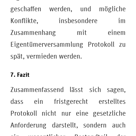
geschaffen werden, und mögliche
Konflikte, insbesondere im
Zusammenhang mit einem
Eigentümerversammlung Protokoll zu
spät, vermieden werden.
7. Fazit
Zusammenfassend lässt sich sagen,
dass ein fristgerecht erstelltes
Protokoll nicht nur eine gesetzliche
Anforderung darstellt, sondern auch