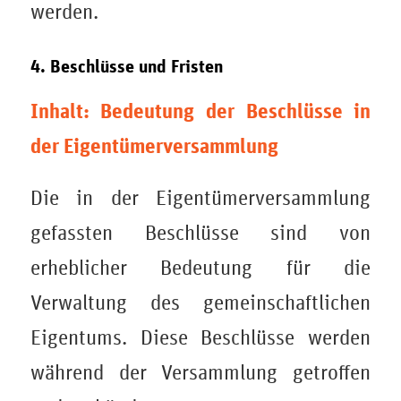
werden.
4. Beschlüsse und Fristen
Inhalt: Bedeutung der Beschlüsse in
der Eigentümerversammlung
Die in der Eigentümerversammlung
gefassten Beschlüsse sind von
erheblicher Bedeutung für die
Verwaltung des gemeinschaftlichen
Eigentums. Diese Beschlüsse werden
während der Versammlung getroffen