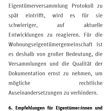
Eigentümerversammlung Protokoll zu
spät eintrifft, wird es für sie
schwieriger, auf aktuelle
Entwicklungen zu reagieren. Für die
Wohnungseigentümergemeinschaft ist
es deshalb von großer Bedeutung, die
Versammlungen und die Qualität der
Dokumentation ernst zu nehmen, um
mögliche rechtliche
Auseinandersetzungen zu verhindern.
6. Empfehlungen für Eigentümer:innen und