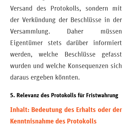
Versand des Protokolls, sondern mit
der Verkündung der Beschlüsse in der
Versammlung. Daher müssen
Eigentümer stets darüber informiert
werden, welche Beschlüsse gefasst
wurden und welche Konsequenzen sich
daraus ergeben könnten.
5. Relevanz des Protokolls für Fristwahrung
Inhalt: Bedeutung des Erhalts oder der
Kenntnisnahme des Protokolls