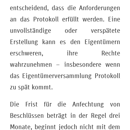
entscheidend, dass die Anforderungen
an das Protokoll erfüllt werden. Eine
unvollständige oder verspätete
Erstellung kann es den Eigentümern
erschweren, ihre Rechte
wahrzunehmen – insbesondere wenn
das Eigentümerversammlung Protokoll
zu spät kommt.
Die Frist für die Anfechtung von
Beschlüssen beträgt in der Regel drei
Monate, beginnt jedoch nicht mit dem