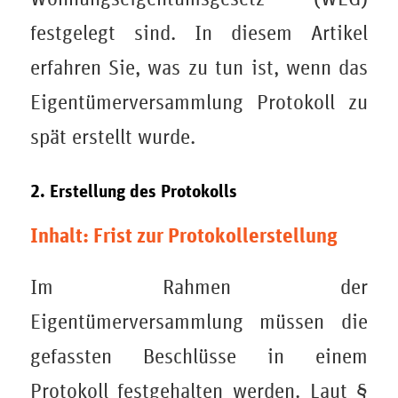
festgelegt sind. In diesem Artikel
erfahren Sie, was zu tun ist, wenn das
Eigentümerversammlung Protokoll zu
spät erstellt wurde.
2. Erstellung des Protokolls
Inhalt: Frist zur Protokollerstellung
Im Rahmen der
Eigentümerversammlung müssen die
gefassten Beschlüsse in einem
Protokoll festgehalten werden. Laut §