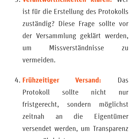
ist für die Erstellung des Protokolls
zuständig? Diese Frage sollte vor
der Versammlung geklärt werden,
um Missverständnisse zu
vermeiden.
Frühzeitiger Versand:
Das
Protokoll sollte nicht nur
fristgerecht, sondern möglichst
zeitnah an die Eigentümer
versendet werden, um Transparenz