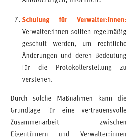
Schulung für Verwalter:innen:
Verwalter:innen sollten regelmäßig
geschult werden, um rechtliche
Änderungen und deren Bedeutung
für die Protokollerstellung zu
verstehen.
Durch solche Maßnahmen kann die
Grundlage für eine vertrauensvolle
Zusammenarbeit zwischen
Eigentümern und Verwalter:innen