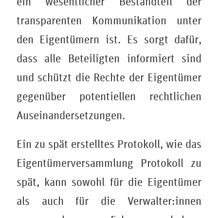
ein wesentlicher Bestandteil der
transparenten Kommunikation unter
den Eigentümern ist. Es sorgt dafür,
dass alle Beteiligten informiert sind
und schützt die Rechte der Eigentümer
gegenüber potentiellen rechtlichen
Auseinandersetzungen.
Ein zu spät erstelltes Protokoll, wie das
Eigentümerversammlung Protokoll zu
spät, kann sowohl für die Eigentümer
als auch für die Verwalter:innen