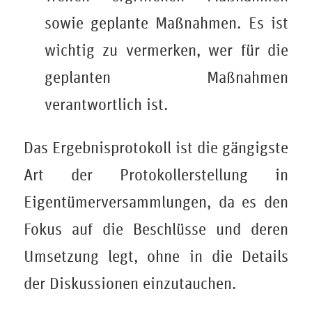
sowie geplante Maßnahmen. Es ist
wichtig zu vermerken, wer für die
geplanten Maßnahmen
verantwortlich ist.
Das Ergebnisprotokoll ist die gängigste
Art der Protokollerstellung in
Eigentümerversammlungen, da es den
Fokus auf die Beschlüsse und deren
Umsetzung legt, ohne in die Details
der Diskussionen einzutauchen.