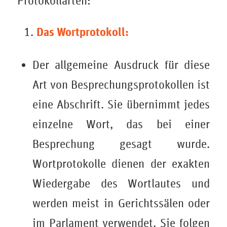
Protokollarten:
Das Wortprotokoll:
Der allgemeine Ausdruck für diese
Art von Besprechungsprotokollen ist
eine Abschrift. Sie übernimmt jedes
einzelne Wort, das bei einer
Besprechung gesagt wurde.
Wortprotokolle dienen der exakten
Wiedergabe des Wortlautes und
werden meist in Gerichtssälen oder
im Parlament verwendet. Sie folgen