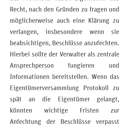
Recht, nach den Gründen zu fragen und
möglicherweise auch eine Klärung zu
verlangen, insbesondere wenn sie
beabsichtigen, Beschlüsse anzufechten.
Hierbei sollte der Verwalter als zentrale
Ansprechperson fungieren und
Informationen bereitstellen. Wenn das
Eigentümerversammlung Protokoll zu
spät an die Eigentümer gelangt,
könnten wichtige Fristen zur
Anfechtung der Beschlüsse verpasst