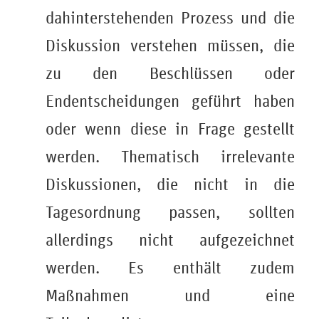
dahinterstehenden Prozess und die
Diskussion verstehen müssen, die
zu den Beschlüssen oder
Endentscheidungen geführt haben
oder wenn diese in Frage gestellt
werden. Thematisch irrelevante
Diskussionen, die nicht in die
Tagesordnung passen, sollten
allerdings nicht aufgezeichnet
werden. Es enthält zudem
Maßnahmen und eine