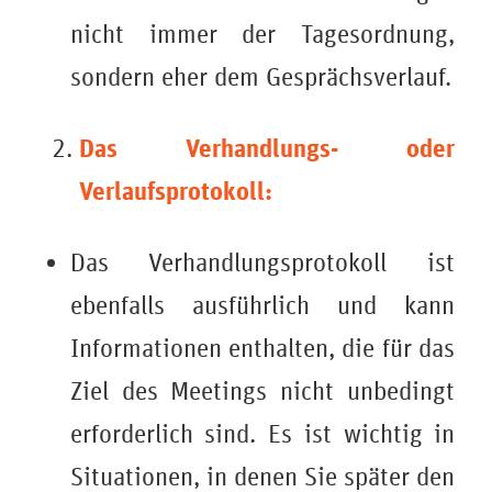
nicht immer der Tagesordnung,
sondern eher dem Gesprächsverlauf.
Das Verhandlungs- oder
Verlaufsprotokoll:
Das Verhandlungsprotokoll ist
ebenfalls ausführlich und kann
Informationen enthalten, die für das
Ziel des Meetings nicht unbedingt
erforderlich sind. Es ist wichtig in
Situationen, in denen Sie später den