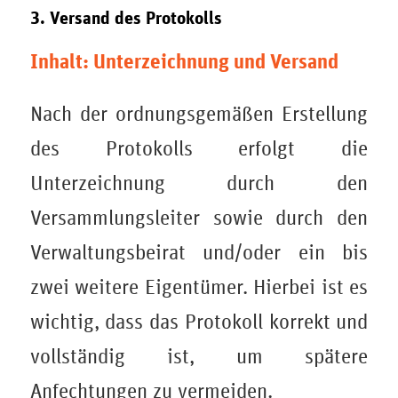
3. Versand des Protokolls
Inhalt: Unterzeichnung und Versand
Nach der ordnungsgemäßen Erstellung
des Protokolls erfolgt die
Unterzeichnung durch den
Versammlungsleiter sowie durch den
Verwaltungsbeirat und/oder ein bis
zwei weitere Eigentümer. Hierbei ist es
wichtig, dass das Protokoll korrekt und
vollständig ist, um spätere
Anfechtungen zu vermeiden.