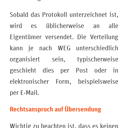
Sobald das Protokoll unterzeichnet ist,
wird es üblicherweise an alle
Eigentümer versendet. Die Verteilung
kann je nach WEG unterschiedlich
organisiert sein, typischerweise
geschieht dies per Post oder in
elektronischer Form, beispielsweise
per E-Mail.
Rechtsanspruch auf Übersendung
Wichtig zu beachten ist, dass es keinen