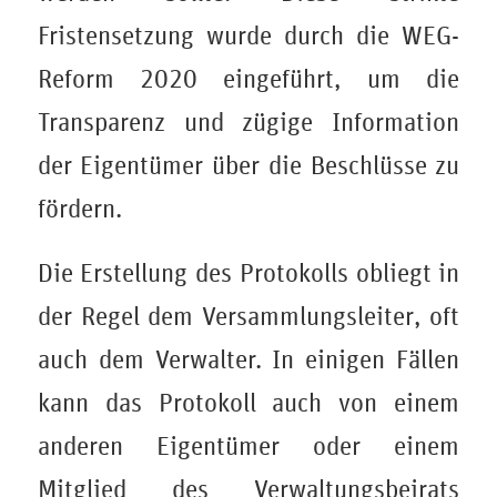
Fristensetzung wurde durch die WEG-
Reform 2020 eingeführt, um die
Transparenz und zügige Information
der Eigentümer über die Beschlüsse zu
fördern.
Die Erstellung des Protokolls obliegt in
der Regel dem Versammlungsleiter, oft
auch dem Verwalter. In einigen Fällen
kann das Protokoll auch von einem
anderen Eigentümer oder einem
Mitglied des Verwaltungsbeirats