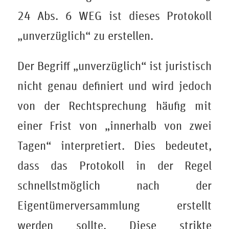
24 Abs. 6 WEG ist dieses Protokoll
„unverzüglich“ zu erstellen.
Der Begriff „unverzüglich“ ist juristisch
nicht genau definiert und wird jedoch
von der Rechtsprechung häufig mit
einer Frist von „innerhalb von zwei
Tagen“ interpretiert. Dies bedeutet,
dass das Protokoll in der Regel
schnellstmöglich nach der
Eigentümerversammlung erstellt
werden sollte. Diese strikte