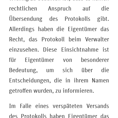
rechtlichen Anspruch auf die
Übersendung des Protokolls gibt.
Allerdings haben die Eigentümer das
Recht, das Protokoll beim Verwalter
einzusehen. Diese Einsichtnahme ist
für Eigentümer von besonderer
Bedeutung, um sich über die
Entscheidungen, die in ihrem Namen
getroffen wurden, zu informieren.
Im Falle eines verspäteten Versands
des Protokolls haben Eigentümer das