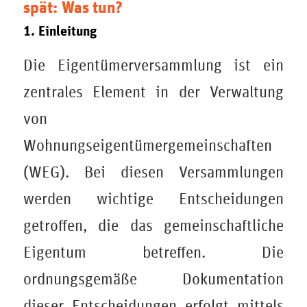
spät: Was tun?
1. Einleitung
Die Eigentümerversammlung ist ein
zentrales Element in der Verwaltung
von
Wohnungseigentümergemeinschaften
(WEG). Bei diesen Versammlungen
werden wichtige Entscheidungen
getroffen, die das gemeinschaftliche
Eigentum betreffen. Die
ordnungsgemäße Dokumentation
dieser Entscheidungen erfolgt mittels