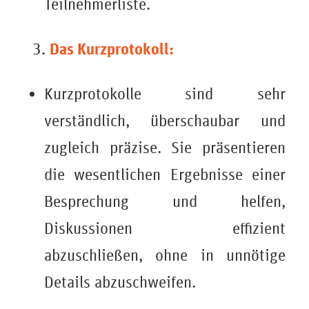
Teilnehmerliste.
Das Kurzprotokoll:
Kurzprotokolle sind sehr
verständlich, überschaubar und
zugleich präzise. Sie präsentieren
die wesentlichen Ergebnisse einer
Besprechung und helfen,
Diskussionen effizient
abzuschließen, ohne in unnötige
Details abzuschweifen.