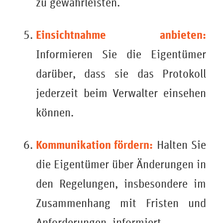
zu gewährleisten.
Einsichtnahme anbieten:
Informieren Sie die Eigentümer
darüber, dass sie das Protokoll
jederzeit beim Verwalter einsehen
können.
Kommunikation fördern:
Halten Sie
die Eigentümer über Änderungen in
den Regelungen, insbesondere im
Zusammenhang mit Fristen und
Anforderungen, informiert.