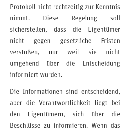
Protokoll nicht rechtzeitig zur Kenntnis
nimmt. Diese Regelung soll
sicherstellen, dass die Eigentümer
nicht gegen gesetzliche Fristen
verstoßen, nur weil sie nicht
umgehend über die Entscheidung
informiert wurden.
Die Informationen sind entscheidend,
aber die Verantwortlichkeit liegt bei
den Eigentümern, sich über die
Beschlüsse zu informieren. Wenn das