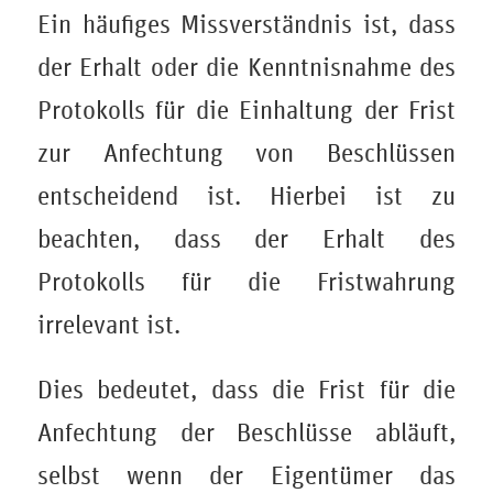
Ein häufiges Missverständnis ist, dass
der Erhalt oder die Kenntnisnahme des
Protokolls für die Einhaltung der Frist
zur Anfechtung von Beschlüssen
entscheidend ist. Hierbei ist zu
beachten, dass der Erhalt des
Protokolls für die Fristwahrung
irrelevant ist.
Dies bedeutet, dass die Frist für die
Anfechtung der Beschlüsse abläuft,
selbst wenn der Eigentümer das