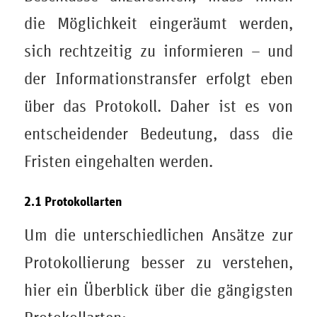
die Möglichkeit eingeräumt werden,
sich rechtzeitig zu informieren – und
der Informationstransfer erfolgt eben
über das Protokoll. Daher ist es von
entscheidender Bedeutung, dass die
Fristen eingehalten werden.
2.1 Protokollarten
Um die unterschiedlichen Ansätze zur
Protokollierung besser zu verstehen,
hier ein Überblick über die gängigsten