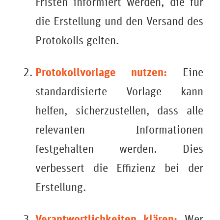
Fristen informiert werden, die für
die Erstellung und den Versand des
Protokolls gelten.
Protokollvorlage nutzen:
Eine
standardisierte Vorlage kann
helfen, sicherzustellen, dass alle
relevanten Informationen
festgehalten werden. Dies
verbessert die Effizienz bei der
Erstellung.
Verantwortlichkeiten klären:
Wer