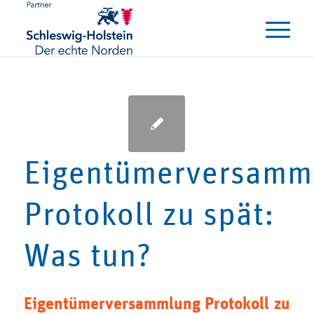
Eigentümerversamm
Protokoll zu spät:
Was tun?
Eigentümerversammlung Protokoll zu