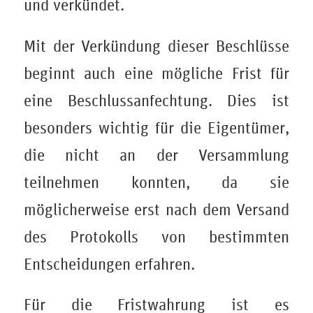
und verkündet.
Mit der Verkündung dieser Beschlüsse
beginnt auch eine mögliche Frist für
eine Beschlussanfechtung. Dies ist
besonders wichtig für die Eigentümer,
die nicht an der Versammlung
teilnehmen konnten, da sie
möglicherweise erst nach dem Versand
des Protokolls von bestimmten
Entscheidungen erfahren.
Für die Fristwahrung ist es